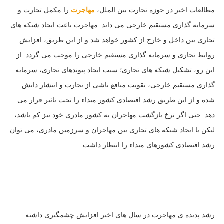
مطالعات اخیر در حوزه تجارت بین الملل،
مهاجرت
را مکمل تجارت و
سرمایه گذاری مستقیم خارجی می داند. مهاجرت باعث ایجاد شبکه های
تجاری بین داخل و خارج از کشور خواهد شد و از این طریق، افزایش
روابط تجاری و سرمایه گذاری مستقیم خارجی را موجب می گردد. از
این رو، تشکیل شبکه های تجاری؛ سبب ایجاد پیوندهای تجاری، سرمایه
گذاری مستقیم خارجی، تقویت منافع ناشی از تجارت و انتشار دانش
شده و از این طریق رشد اقتصادی کشور مبداء را تحت تاثیر قرار می
دهد. حتی اگر نرخ بازگشت مهاجران به کشور مادری خود نیز کم باشد،
لیکن با ایجاد شبکه های تجاری بین مهاجران و سرزمین مادری، می توان
رشد اقتصادی کشورهای مبداء را انتظار داشت.
رشد پدیده ی مهاجرت در سال های اخیر افزایش چشمگیری داشته