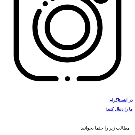
در
اینستاگرام
ما را دنبال کنید!
مطالب زیر را حتما بخوانید