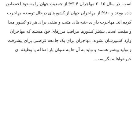
است. در سال ۲۰۱۵ مهاجران ۳.۴% از جمعیت جهان را به خود اختصاص
داده بودند و ۸۰% از مهاجران جهان از کشورهای درحال توسعه مهاجرت
کرده اند. مهاجرت دارای جنبه های مثبت و منفی برای هر دو کشور مبدا
و مقصد است. بیشتر کشورها مراقب مرزهای خود هستند که مهاجران
وارد کشورشان نشوند. مهاجران برای یک جامعه فرصتی برای پیشرفت
و تولید بیشتر هستند و نباید به آن ها به عنوان بار اضافه یا وظیفه ای
خیرخواهانه نگریست.