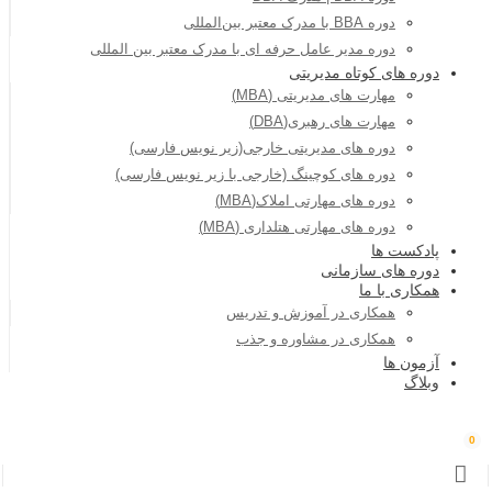
دوره BBA با مدرک معتبر بین‌المللی
دوره مدیر عامل حرفه ای با مدرک معتبر بین المللی
دوره های کوتاه مدیریتی
مهارت های مدیریتی (MBA)
مهارت های رهبری(DBA)
دوره های مدیریتی خارجی(زیر نویس فارسی)
دوره های کوچینگ (خارجی با زیر نویس فارسی)
دوره های مهارتی املاک(MBA)
دوره های مهارتی هتلداری (MBA)
پادکست ها
دوره های سازمانی
همکاری با ما
همکاری در آموزش و تدریس
همکاری در مشاوره و جذب
آزمون ها
وبلاگ
0