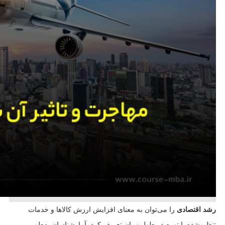
رشد اقتصادی
را می‌توان به معنای افزایش ارزش کالاها و خدمات
تنظیم‌شده با تورم در طول زمان تعریف کرد. آمارشناسان به‌طور