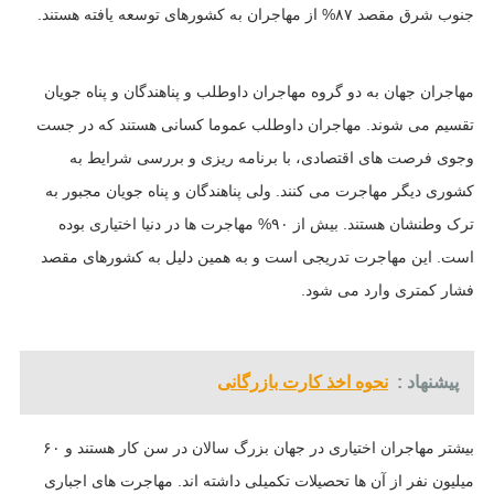
جنوب شرق مقصد ۸۷% از مهاجران به کشورهای توسعه یافته هستند.
مهاجران جهان به دو گروه مهاجران داوطلب و پناهندگان و پناه جویان
تقسیم می شوند. مهاجران داوطلب عموما کسانی هستند که در جست
وجوی فرصت های اقتصادی، با برنامه ریزی و بررسی شرایط به
کشوری دیگر مهاجرت می کنند. ولی پناهندگان و پناه جویان مجبور به
ترک وطنشان هستند. بیش از ۹۰% مهاجرت ها در دنیا اختیاری بوده
است. این مهاجرت تدریجی است و به همین دلیل به کشورهای مقصد
فشار کمتری وارد می شود.
پیشنهاد :
نحوه اخذ کارت بازرگانی
بیشتر مهاجران اختیاری در جهان بزرگ سالان در سن کار هستند و ۶۰
میلیون نفر از آن ها تحصیلات تکمیلی داشته اند. مهاجرت های اجباری