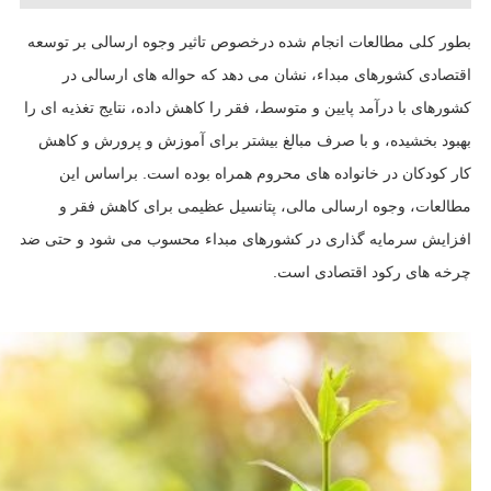
بطور کلی مطالعات انجام شده درخصوص تاثیر وجوه ارسالی بر توسعه
اقتصادی کشورهای مبداء، نشان می دهد که حواله های ارسالی در
کشورهای با درآمد پایین و متوسط، فقر را کاهش داده، نتایج تغذیه ای را
بهبود بخشیده، و با صرف مبالغ بیشتر برای آموزش و پرورش و کاهش
کار کودکان در خانواده های محروم همراه بوده است. براساس این
مطالعات، وجوه ارسالی مالی، پتانسیل عظیمی برای کاهش فقر و
افزایش سرمایه گذاری در کشورهای مبداء محسوب می شود و حتی ضد
چرخه های رکود اقتصادی است.