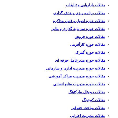
مقالات بازاریابی و تبلیغات
مقالات برنامه ریزی و هدف گذاری
مقالات حوزه اصول و فنون مذاکره
مقالات حوزه سرمایه گذاری و مالی
مقالات حوزه فروش
مقالات حوزه کارآفرینی
مقالات حوزه گمرک
مقالات حوزه مدیرعامل حرفه ای
مقالات حوزه مدیریت اداری و سازمانی
مقالات حوزه مدیریت مراکز آموزشی
مقالات حوزه مدیریت منابع انسانی
مقالات دیجیتال مارکتینگ
مقالات کوچینگ
مقالات مباحث حقوقی
مقالات مدیریت اجرایی