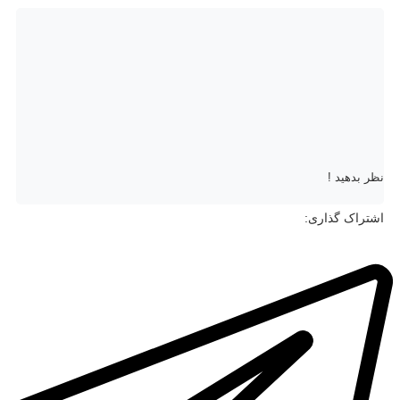
نظر بدهید !
اشتراک گذاری: