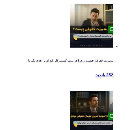
مدیریت حقوقی چیست و چرا هر مدیر کسب‌وکار باید آن را جدی بگیرد؟
252 بازدید