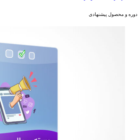
دوره و محصول پیشنهادی