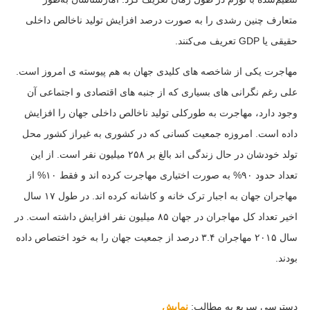
متعارف چنین رشدی را به صورت درصد افزایش تولید ناخالص داخلی
حقیقی یا GDP تعریف می‌کنند.
مهاجرت یکی از شاخصه های کلیدی جهان به هم پیوسته ی امروز است.
علی رغم نگرانی های بسیاری که از جنبه های اقتصادی و اجتماعی آن
وجود دارد، مهاجرت به طورکلی تولید ناخالص داخلی جهان را افزایش
داده است. امروزه جمعیت کسانی که در کشوری به غیراز کشور محل
تولد خودشان در حال زندگی اند بالغ بر ۲۵۸ میلیون نفر است. از این
تعداد حدود ۹۰% به صورت اختیاری مهاجرت کرده اند و فقط ۱۰% از
مهاجران جهان به اجبار ترک خانه و کاشانه کرده اند. در طول ۱۷ سال
اخیر تعداد کل مهاجران در جهان ۸۵ میلیون نفر افزایش داشته است. در
سال ۲۰۱۵ مهاجران ۳.۴ درصد از جمعیت جهان را به خود اختصاص داده
بودند.
دسترسی سریع به مطالب:
نمایش