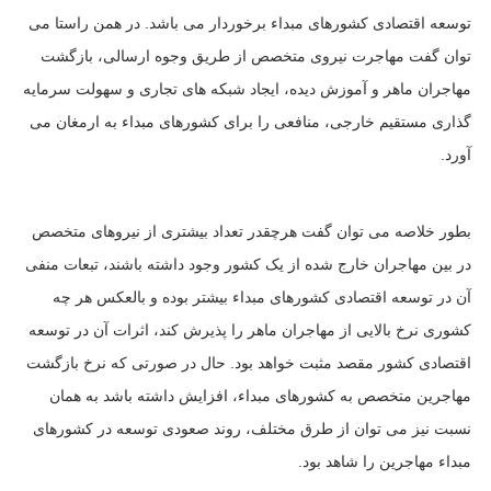
توسعه اقتصادی کشورهای مبداء برخوردار می باشد. در همن راستا می
توان گفت مهاجرت نیروی متخصص از طریق وجوه ارسالی، بازگشت
مهاجران ماهر و آموزش دیده، ایجاد شبکه های تجاری و سهولت سرمایه
گذاری مستقیم خارجی، منافعی را برای کشورهای مبداء به ارمغان می
آورد.
بطور خلاصه می توان گفت هرچقدر تعداد بیشتری از نیروهای متخصص
در بین مهاجران خارج شده از یک کشور وجود داشته باشند، تبعات منفی
آن در توسعه اقتصادی کشورهای مبداء بیشتر بوده و بالعکس هر چه
کشوری نرخ بالایی از مهاجران ماهر را پذیرش کند، اثرات آن در توسعه
اقتصادی کشور مقصد مثبت خواهد بود. حال در صورتی که نرخ بازگشت
مهاجرین متخصص به کشورهای مبداء، افزایش داشته باشد به همان
نسبت نیز می توان از طرق مختلف، روند صعودی توسعه در کشورهای
مبداء مهاجرین را شاهد بود.