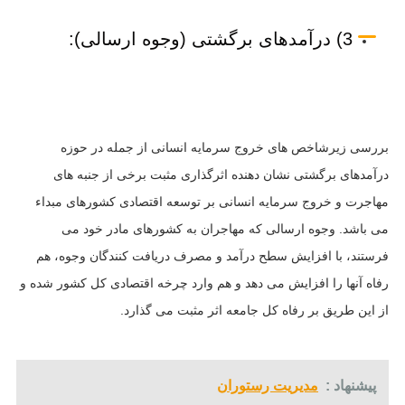
3) درآمدهای برگشتی (وجوه ارسالی):
بررسی زیرشاخص های خروج سرمایه انسانی از جمله در حوزه
درآمدهای برگشتی نشان دهنده اثرگذاری مثبت برخی از جنبه های
مهاجرت و خروج سرمایه انسانی بر توسعه اقتصادی کشورهای مبداء
می باشد. وجوه ارسالی که مهاجران به کشورهای مادر خود می
فرستند، با افزایش سطح درآمد و مصرف دریافت کنندگان وجوه، هم
رفاه آنها را افزایش می دهد و هم وارد چرخه اقتصادی کل کشور شده و
از این طریق بر رفاه کل جامعه اثر مثبت می گذارد.
پیشنهاد :
مدیریت رستوران