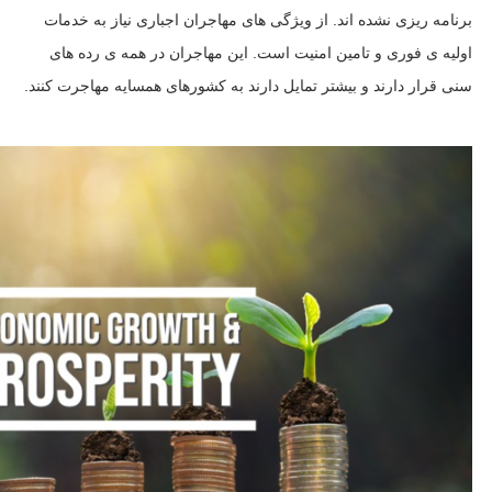
برنامه ریزی نشده اند. از ویژگی های مهاجران اجباری نیاز به خدمات
اولیه ی فوری و تامین امنیت است. این مهاجران در همه ی رده های
سنی قرار دارند و بیشتر تمایل دارند به کشورهای همسایه مهاجرت کنند.