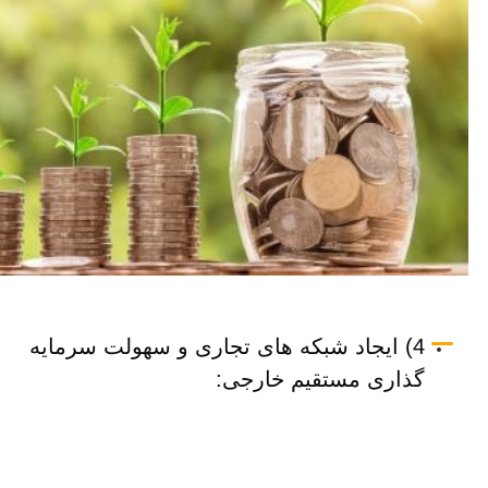
4) ایجاد شبکه های تجاری و سهولت سرمایه
گذاری مستقیم خارجی: