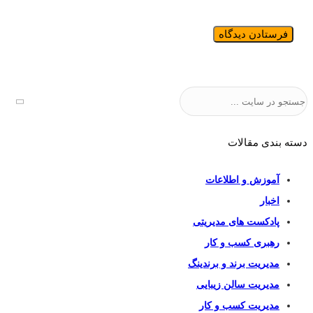
جستجو
دسته بندی مقالات
آموزش و اطلاعات
اخبار
پادکست های مدیریتی
رهبری کسب و کار
مدیریت برند و برندینگ
مدیریت سالن زیبایی
مدیریت کسب و کار