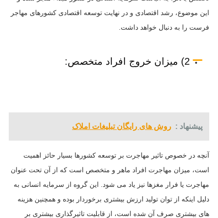
این موضوع، رشد اقتصادی و در نهایت توسعه اقتصادی کشورهای مهاجر
فرست را به دنبال خواهد داشت.
2) میزان خروج افراد متخصص:
پیشنهاد :
روش های رایگان تبلیغات املاک
آنچه در خصوص تاثیر مهاجرت بر توسعه کشورها بسیار حائز اهمیت
است، میزان مهاجرت افراد ماهر و متخصص است که از آن تحت عنوان
مهاجرت یا فرار مغزها نیز یاد می شود. این گروه از سرمایه انسانی به
دلیل اینکه از توان تولید ارزش بیشتری برخوردار بوده و همچنین هزینه
های بیشتری صرف آن شده است، از قابلیت تاثیرگذاری بیشتری بر