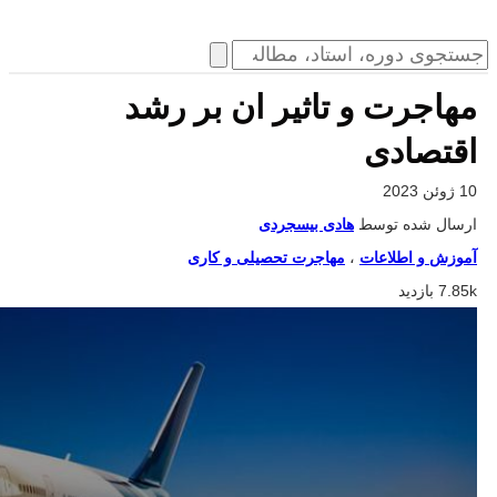
مهاجرت و تاثیر ان بر رشد
اقتصادی
10 ژوئن 2023
ارسال شده توسط
هادی بیسجردی
آموزش و اطلاعات
،
مهاجرت تحصیلی و کاری
7.85k بازدید