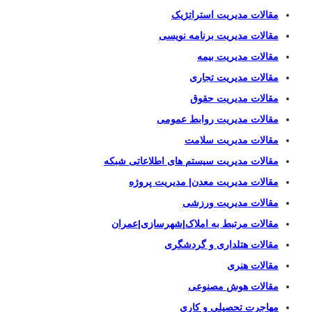
مقالات مدیریت استراتژیک
مقالات مدیریت برنامه نویسی
مقالات مدیریت بیمه
مقالات مدیریت تجاری
مقالات مدیریت حقوق
مقالات مدیریت روابط عمومی
مقالات مدیریت سلامت
مقالات مدیریت سیستم های اطلاعاتی شبکه
مقالات مدیریت معدن| مدیریت پروژه
مقالات مدیریت ورزشی
مقالات مرتبط به املاک|شهرسازی|عمران
مقالات هتلداری و گردشگری
مقالات هنری
مقالات هوش مصنوعی
مهاجرت تحصیلی و کاری