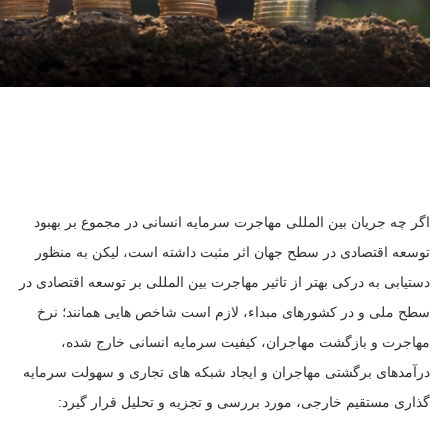
اگر چه جریان بین المللی مهاجرت سرمایه انسانی در مجموع بر بهبود
توسعه اقتصادی در سطح جهان اثر مثبت داشته است، لیکن به منظور
دستیابی به درکی بهتر از تاثیر مهاجرت بین المللی بر توسعه اقتصادی در
سطح ملی و در کشورهای مبداء، لازم است شاخص هایی همانند؛ نرخ
مهاجرت و بازگشت مهاجران، کیفیت سرمایه انسانی خارج شده،
درآمدهای برگشتی مهاجران و ایجاد شبکه های تجاری و سهولت سرمایه
گذاری مستقیم خارجی، مورد بررسی و تجزیه و تحلیل قرار گیرد: