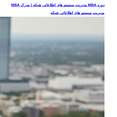
دوره MBA مدیریت سیستم های اطلاعاتی شبکه | مدرک MBA
مدیریت سیستم های اطلاعاتی شبکه