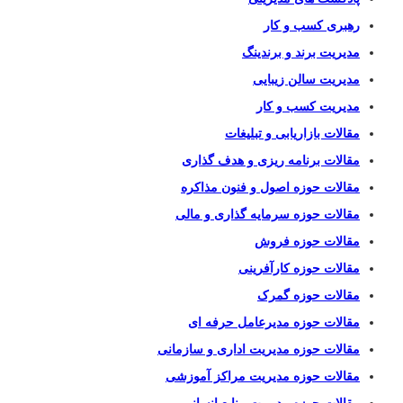
رهبری کسب و کار
مدیریت برند و برندینگ
مدیریت سالن زیبایی
مدیریت کسب و کار
مقالات بازاریابی و تبلیغات
مقالات برنامه ریزی و هدف گذاری
مقالات حوزه اصول و فنون مذاکره
مقالات حوزه سرمایه گذاری و مالی
مقالات حوزه فروش
مقالات حوزه کارآفرینی
مقالات حوزه گمرک
مقالات حوزه مدیرعامل حرفه ای
مقالات حوزه مدیریت اداری و سازمانی
مقالات حوزه مدیریت مراکز آموزشی
مقالات حوزه مدیریت منابع انسانی