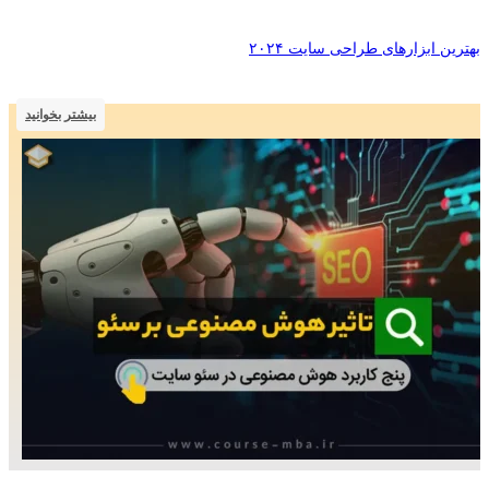
بهترین ابزارهای طراحی سایت ۲۰۲۴
بیشتر بخوانید