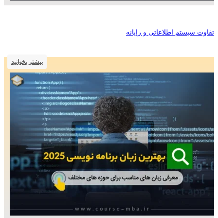
تفاوت سیستم اطلاعاتی و رایانه
بیشتر بخوانید