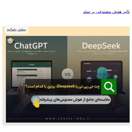
تاثیر هوش مصنوعی بر سئو
بیشتر بخوانید