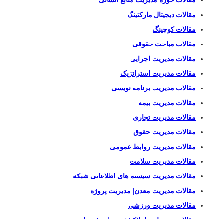
مقالات دیجیتال مارکتینگ
مقالات کوچینگ
مقالات مباحث حقوقی
مقالات مدیریت اجرایی
مقالات مدیریت استراتژیک
مقالات مدیریت برنامه نویسی
مقالات مدیریت بیمه
مقالات مدیریت تجاری
مقالات مدیریت حقوق
مقالات مدیریت روابط عمومی
مقالات مدیریت سلامت
مقالات مدیریت سیستم های اطلاعاتی شبکه
مقالات مدیریت معدن| مدیریت پروژه
مقالات مدیریت ورزشی