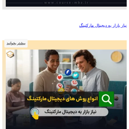
نیاز بازار به دیجیتال مارکتینگ
بیشتر بخوانید