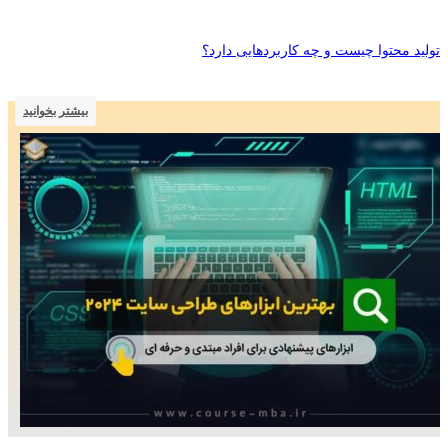
تولید محتوا چیست و چه کاربردهایی دارد؟
بیشتر بخوانید