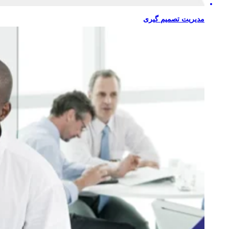
مدیریت تصمیم گیری