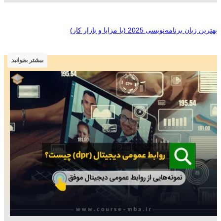
بهترین زبان برنامه‌نویسی 2025 (با مزایا و بازار کار)
بیشتر بخوانید