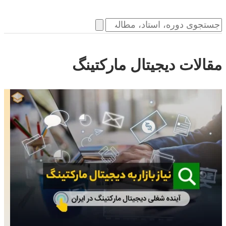
مقالات دیجیتال مارکتینگ