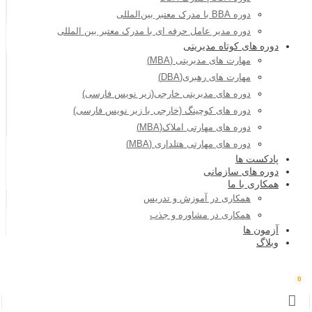
دوره BBA با مدرک معتبر بین‌المللی
دوره مدیر عامل حرفه ای با مدرک معتبر بین المللی
دوره های کوتاه مدیریتی
مهارت های مدیریتی (MBA)
مهارت های رهبری(DBA)
دوره های مدیریتی خارجی(زیر نویس فارسی)
دوره های کوچینگ (خارجی با زیر نویس فارسی)
دوره های مهارتی املاک(MBA)
دوره های مهارتی هتلداری (MBA)
پادکست ها
دوره های سازمانی
همکاری با ما
همکاری در آموزش و تدریس
همکاری در مشاوره و جذب
آزمون ها
وبلاگ
0