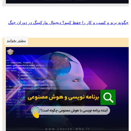
چگونه برند و کسب‌ و‌ کار را حفظ کنیم؟ دیجیتال مارکتینگ در دوران جنگ
بیشتر بخوانید