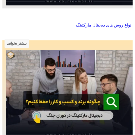
انواع روش های دیجیتال مارکتینگ
بیشتر بخوانید