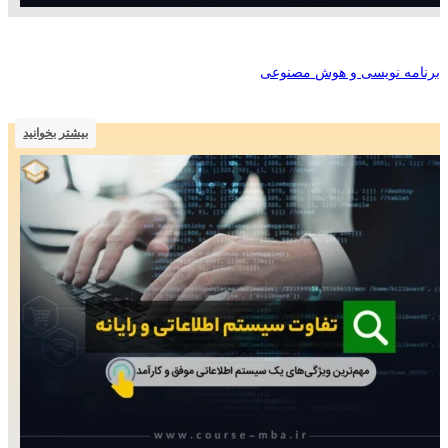
برنامه نویسی و هوش مصنوعی
بیشتر بخوانید