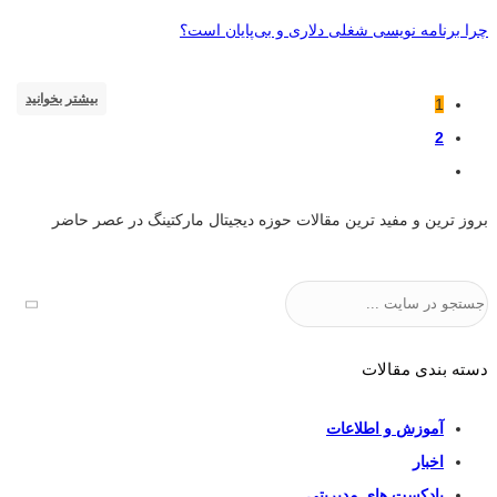
چرا برنامه‌ نویسی شغلی دلاری و بی‌پایان است؟
بیشتر بخوانید
1
2
بروز ترین و مفید ترین مقالات حوزه دیجیتال مارکتینگ در عصر حاضر
جستجو
دسته بندی مقالات
آموزش و اطلاعات
اخبار
پادکست های مدیریتی