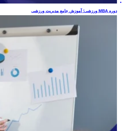
دوره MBA ورزشی؛ آموزش جامع مدیریت ورزشی