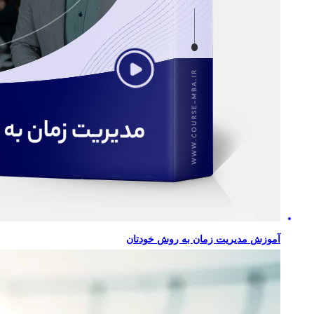
آموزش مدیریت زمان به روش خودتان