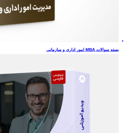
بسته سوالات MBA امور اداری و سازمانی