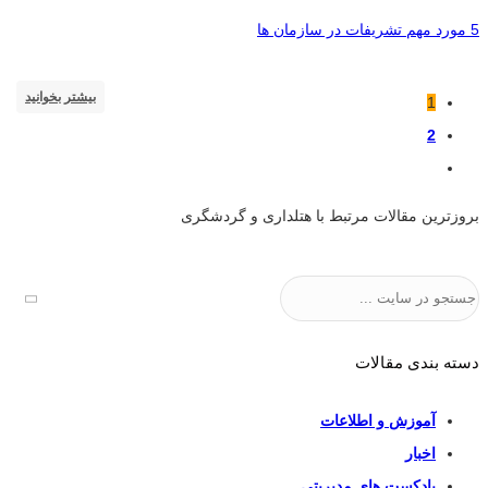
5 مورد مهم تشریفات در سازمان ها
بیشتر بخوانید
1
2
بروزترین مقالات مرتبط با هتلداری و گردشگری
جستجو
دسته بندی مقالات
آموزش و اطلاعات
اخبار
پادکست های مدیریتی