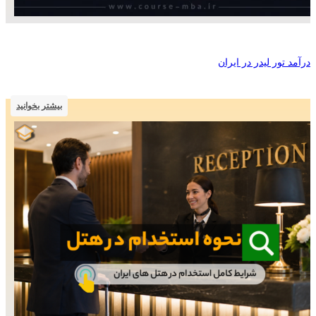
درآمد تور لیدر در ایران
بیشتر بخوانید