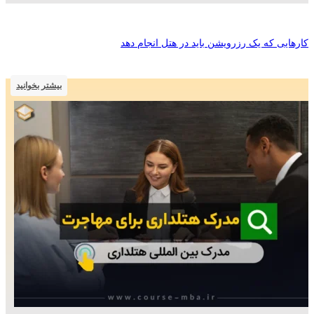
کارهایی که یک رزرویشن باید در هتل انجام دهد
بیشتر بخوانید