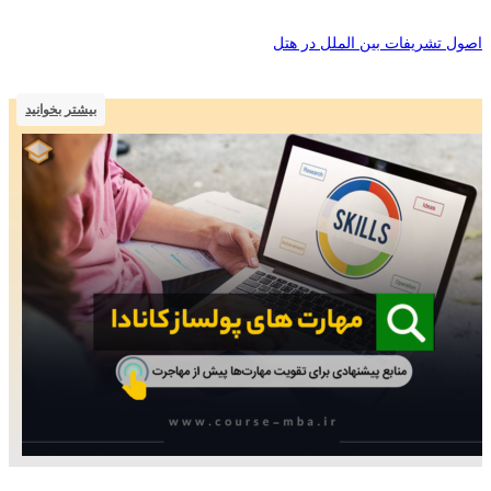
اصول تشریفات بین الملل در هتل
بیشتر بخوانید