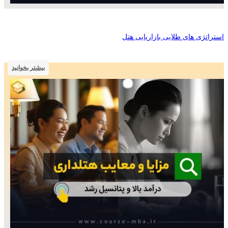
استراتژی های طلایی بازاریابی هتل
بیشتر بخوانید