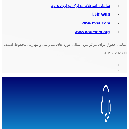
سامانه استعلام مدارک وزارت علوم
WES کانادا
www.mba.com
www.coursera.org
تمامی حقوق برای مرکز بین المللی دوره های مدیریتی و مهارتی محفوظ است.
© 2023 - 2015