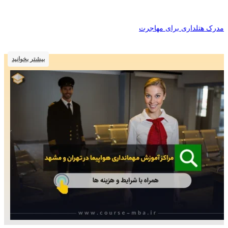
مدرک هتلداری برای مهاجرت
بیشتر بخوانید