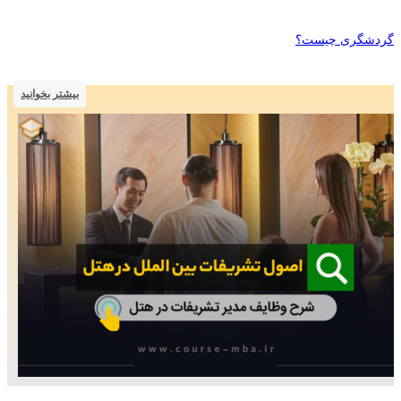
گردشگری چیست؟
بیشتر بخوانید