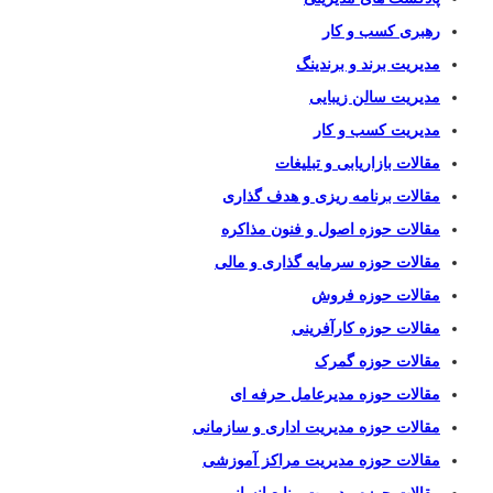
رهبری کسب و کار
مدیریت برند و برندینگ
مدیریت سالن زیبایی
مدیریت کسب و کار
مقالات بازاریابی و تبلیغات
مقالات برنامه ریزی و هدف گذاری
مقالات حوزه اصول و فنون مذاکره
مقالات حوزه سرمایه گذاری و مالی
مقالات حوزه فروش
مقالات حوزه کارآفرینی
مقالات حوزه گمرک
مقالات حوزه مدیرعامل حرفه ای
مقالات حوزه مدیریت اداری و سازمانی
مقالات حوزه مدیریت مراکز آموزشی
مقالات حوزه مدیریت منابع انسانی