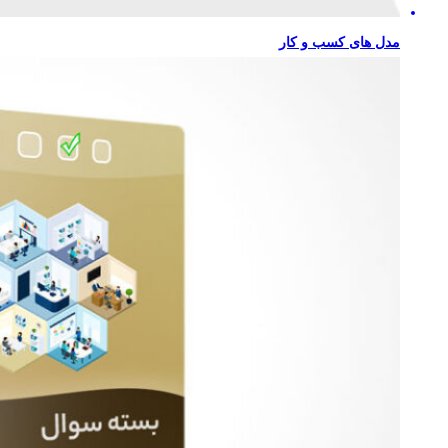
مدل های کسب و کار