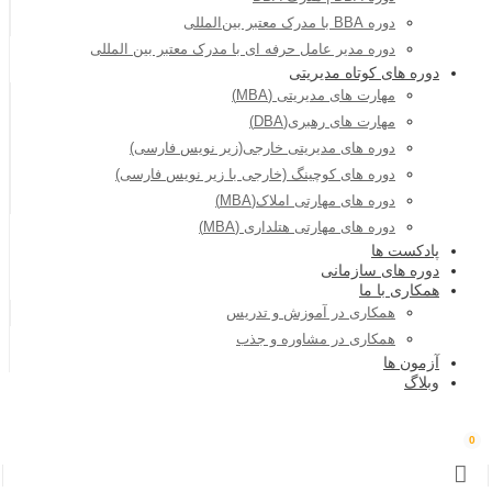
دوره BBA با مدرک معتبر بین‌المللی
دوره مدیر عامل حرفه ای با مدرک معتبر بین المللی
دوره های کوتاه مدیریتی
مهارت های مدیریتی (MBA)
مهارت های رهبری(DBA)
دوره های مدیریتی خارجی(زیر نویس فارسی)
دوره های کوچینگ (خارجی با زیر نویس فارسی)
دوره های مهارتی املاک(MBA)
دوره های مهارتی هتلداری (MBA)
پادکست ها
دوره های سازمانی
همکاری با ما
همکاری در آموزش و تدریس
همکاری در مشاوره و جذب
آزمون ها
وبلاگ
0