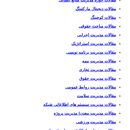
مقالات دیجیتال مارکتینگ
مقالات کوچینگ
مقالات مباحث حقوقی
مقالات مدیریت اجرایی
مقالات مدیریت استراتژیک
مقالات مدیریت برنامه نویسی
مقالات مدیریت بیمه
مقالات مدیریت تجاری
مقالات مدیریت حقوق
مقالات مدیریت روابط عمومی
مقالات مدیریت سلامت
مقالات مدیریت سیستم های اطلاعاتی شبکه
مقالات مدیریت معدن| مدیریت پروژه
مقالات مدیریت ورزشی