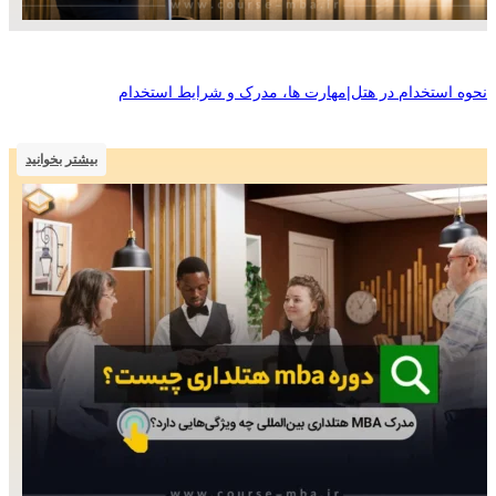
نحوه استخدام در هتل|مهارت ها، مدرک و شرایط استخدام
بیشتر بخوانید