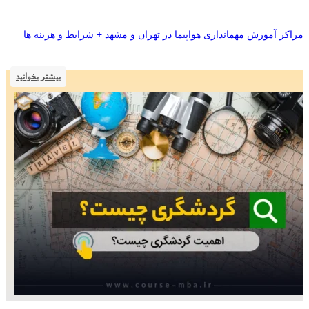
مراکز آموزش مهمانداری هواپیما در تهران و مشهد + شرایط و هزینه ها
بیشتر بخوانید