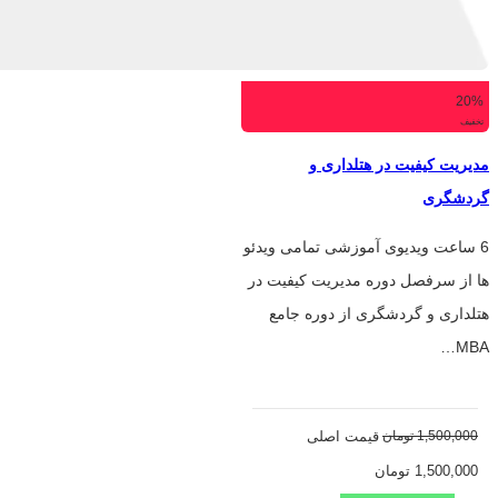
20%
تخفیف
مدیریت کیفیت در هتلداری و
گردشگری
6 ساعت ویدیوی آموزشی تمامی ویدئو
ها از سرفصل دوره مدیریت کیفیت در
هتلداری و گردشگری از دوره جامع
MBA…
1,500,000
تومان
قیمت اصلی
1,500,000 تومان