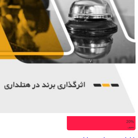
20%
تخفیف