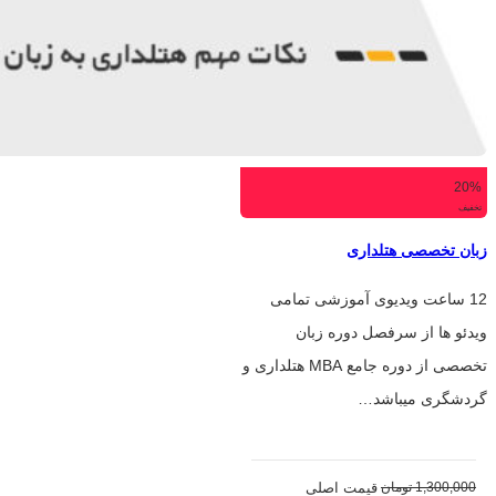
20%
تخفیف
زبان تخصصی هتلداری
12 ساعت ویدیوی آموزشی تمامی
ویدئو ها از سرفصل دوره زبان
تخصصی از دوره جامع MBA هتلداری و
گردشگری میباشد…
1,300,000
تومان
قیمت اصلی