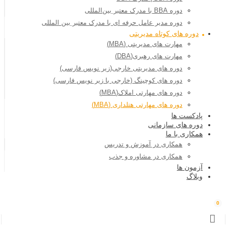
دوره BBA با مدرک معتبر بین‌المللی
دوره مدیر عامل حرفه ای با مدرک معتبر بین المللی
دوره های کوتاه مدیریتی
مهارت های مدیریتی (MBA)
مهارت های رهبری(DBA)
دوره های مدیریتی خارجی(زیر نویس فارسی)
دوره های کوچینگ (خارجی با زیر نویس فارسی)
دوره های مهارتی املاک(MBA)
دوره های مهارتی هتلداری (MBA)
پادکست ها
دوره های سازمانی
همکاری با ما
همکاری در آموزش و تدریس
همکاری در مشاوره و جذب
آزمون ها
وبلاگ
0