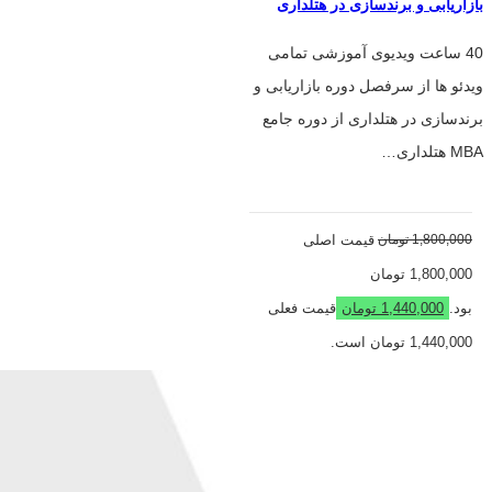
بازاریابی و برندسازی در هتلداری
40 ساعت ویدیوی آموزشی تمامی
ویدئو ها از سرفصل دوره بازاریابی و
برندسازی در هتلداری از دوره جامع
MBA هتلداری…
1,800,000
تومان
قیمت اصلی
1,800,000 تومان
بود.
1,440,000
تومان
قیمت فعلی
1,440,000 تومان است.