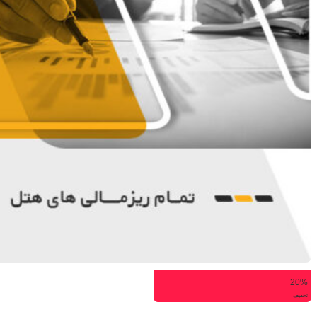
20%
تخفیف