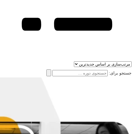
جستجو برای: