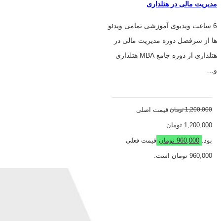
مدیریت مالی در هتلداری
6 ساعت ویدیوی آموزشی تمامی ویدئو
ها از سرفصل دوره مدیریت مالی در
هتلداری از دوره جامع MBA هتلداری
و…
1,200,000
تومان
قیمت اصلی
1,200,000 تومان
بود.
960,000
تومان
قیمت فعلی
960,000 تومان است.