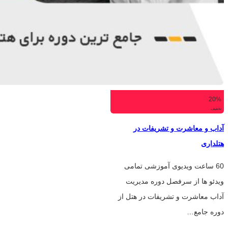
20%
تخفیف
آداب و معاشرت و تشریفات در
هتلداری
60 ساعت ویدیوی آموزشی تمامی
ویدئو ها از سرفصل دوره مدیریت
آداب معاشرت و تشریفات در هتل از
دوره جامع…