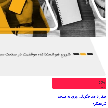
20%
تخفیف
صفر تا صد چگونگی ورود به صنعت
گردشگری