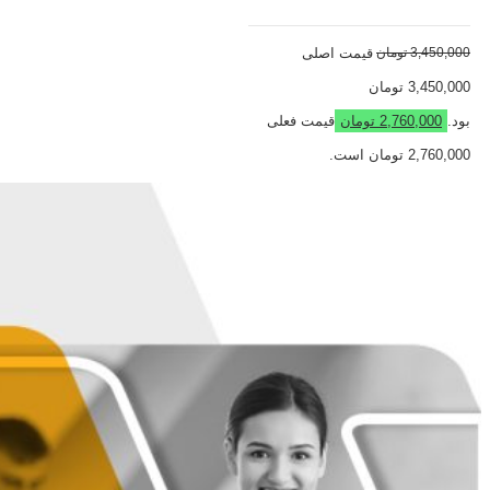
3,450,000
تومان
قیمت اصلی
3,450,000 تومان
بود.
2,760,000
تومان
قیمت فعلی
2,760,000 تومان است.