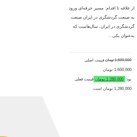
از علاقه تا اقدام: مسیر حرفه‌ای ورود
به صنعت گردشگری در ایران صنعت
گردشگری در ایران، سال‌هاست که
به‌عنوان یکی…
1,600,000
تومان
قیمت اصلی
1,600,000 تومان
بود.
1,280,000
تومان
قیمت فعلی
1,280,000 تومان است.