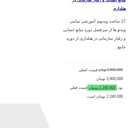
منابع انسانی و رفتار سازمانی در
هتلداری
27 ساعت ویدیوی آموزشی تمامی
ویدئو ها از سرفصل دوره منابع انسانی
و رفتار سازمانی در هتلداری از دوره
جامع…
2,800,000
تومان
قیمت اصلی
2,800,000 تومان
بود.
2,240,000
تومان
قیمت فعلی
2,240,000 تومان است.