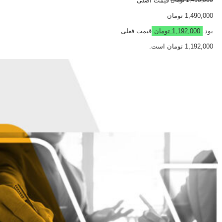
1,490,000
تومان
قیمت اصلی
1,490,000 تومان
بود.
1,192,000
تومان
قیمت فعلی
1,192,000 تومان است.