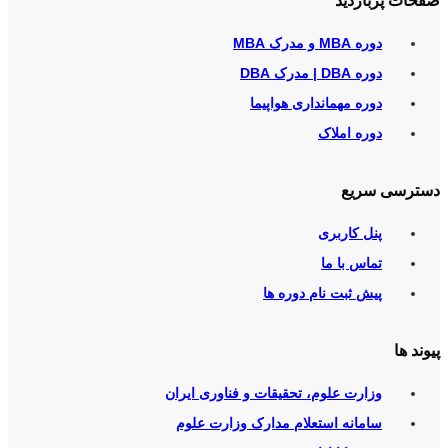
صفحات پربازدید
دوره MBA و مدرک MBA
دوره DBA | مدرک DBA
دوره مهمانداری هواپیما
دوره املاک
دسترسی سریع
پنل کاربری
تماس با ما
پیش ثبت نام دوره ها
پیوند ها
وزارت علوم، تحقیقات و فناوری ایران
سامانه استعلام مدارک وزارت علوم