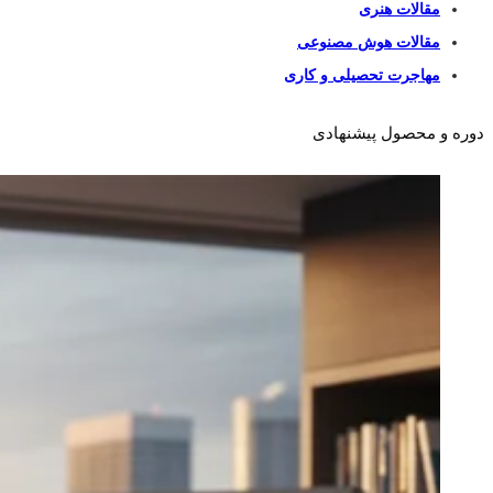
مقالات هنری
مقالات هوش مصنوعی
مهاجرت تحصیلی و کاری
دوره و محصول پیشنهادی