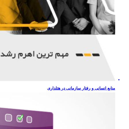
منابع انسانی و رفتار سازمانی در هتلداری