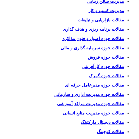
مدیریت سالن زیبایی
مدیریت کسب و کار
مقالات بازاریابی و تبلیغات
مقالات برنامه ریزی و هدف گذاری
مقالات حوزه اصول و فنون مذاکره
مقالات حوزه سرمایه گذاری و مالی
مقالات حوزه فروش
مقالات حوزه کارآفرینی
مقالات حوزه گمرک
مقالات حوزه مدیرعامل حرفه ای
مقالات حوزه مدیریت اداری و سازمانی
مقالات حوزه مدیریت مراکز آموزشی
مقالات حوزه مدیریت منابع انسانی
مقالات دیجیتال مارکتینگ
مقالات کوچینگ