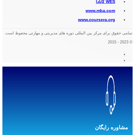
WES کانادا
www.mba.com
www.coursera.org
تمامی حقوق برای مرکز بین المللی دوره های مدیریتی و مهارتی محفوظ است.
© 2023 - 2015
مشاوره رایگان