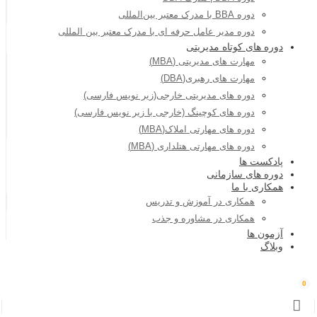
دوره BBA با مدرک معتبر بین‌المللی
دوره مدیر عامل حرفه ای با مدرک معتبر بین المللی
دوره های کوتاه مدیریتی
مهارت های مدیریتی (MBA)
مهارت های رهبری(DBA)
دوره های مدیریتی خارجی(زیر نویس فارسی)
دوره های کوچینگ (خارجی با زیر نویس فارسی)
دوره های مهارتی املاک(MBA)
دوره های مهارتی هتلداری (MBA)
پادکست ها
دوره های سازمانی
همکاری با ما
همکاری در آموزش و تدریس
همکاری در مشاوره و جذب
آزمون ها
وبلاگ
0