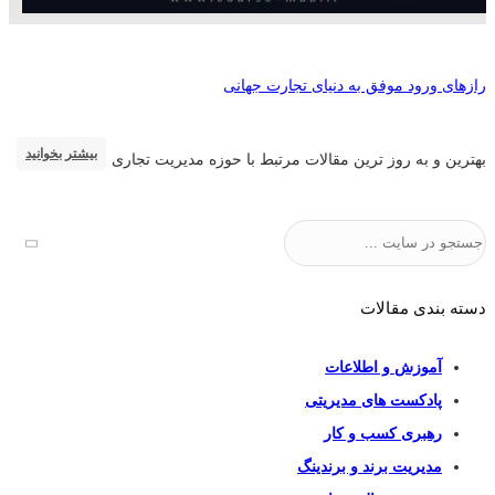
رازهای ورود موفق به دنیای تجارت جهانی
بیشتر بخوانید
بهترین و به روز ترین مقالات مرتبط با حوزه مدیریت تجاری
جستجو
دسته بندی مقالات
آموزش و اطلاعات
پادکست های مدیریتی
رهبری کسب و کار
مدیریت برند و برندینگ