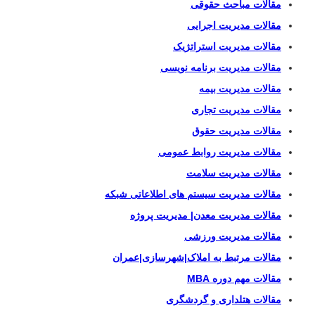
مقالات مباحث حقوقی
مقالات مدیریت اجرایی
مقالات مدیریت استراتژیک
مقالات مدیریت برنامه نویسی
مقالات مدیریت بیمه
مقالات مدیریت تجاری
مقالات مدیریت حقوق
مقالات مدیریت روابط عمومی
مقالات مدیریت سلامت
مقالات مدیریت سیستم های اطلاعاتی شبکه
مقالات مدیریت معدن| مدیریت پروژه
مقالات مدیریت ورزشی
مقالات مرتبط به املاک|شهرسازی|عمران
مقالات مهم دوره MBA
مقالات هتلداری و گردشگری