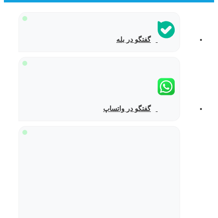
گفتگو در بله
گفتگو در واتساپ