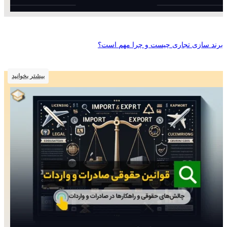
برند سازی تجاری چیست و چرا مهم است؟
بیشتر بخوانید