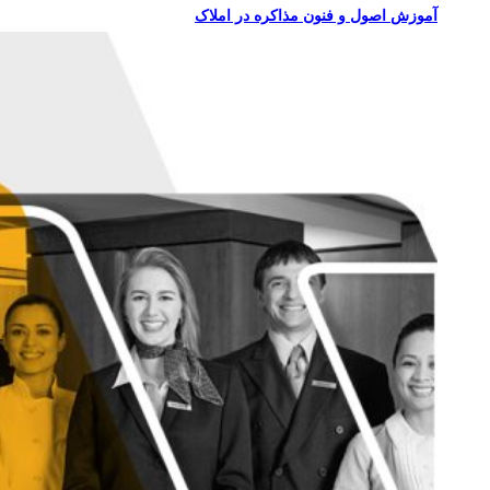
آموزش اصول و فنون مذاکره در املاک