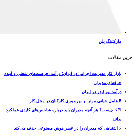
مارکتینگ پلن
آخرین مقالات
بازار کار مدیریت اجرایی در ایران؛ درآمد، فرصت‌های شغلی و آینده
حرفه‌ای مدیران
درآمد تور لیدر در ایران
5 عامل حیاتی موثر بر بهره وری کارکنان در محل کار
KPI چیست؟ هر آنچه مدیران باید درباره شاخص‌های کلیدی عملکرد
بدانند
۶ اشتباهی که مدیران را در عصر هوش مصنوعی حذف می‌کند