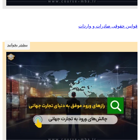
قوانین حقوقی صادرات و واردات
بیشتر بخوانید