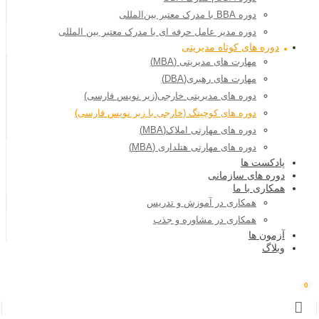
دوره BBA با مدرک معتبر بین‌المللی
دوره مدیر عامل حرفه ای با مدرک معتبر بین المللی
دوره های کوتاه مدیریتی
مهارت های مدیریتی (MBA)
مهارت های رهبری(DBA)
دوره های مدیریتی خارجی(زیر نویس فارسی)
دوره های کوچینگ (خارجی با زیر نویس فارسی)
دوره های مهارتی املاک(MBA)
دوره های مهارتی هتلداری (MBA)
پادکست ها
دوره های سازمانی
همکاری با ما
همکاری در آموزش و تدریس
همکاری در مشاوره و جذب
آزمون ها
وبلاگ
0