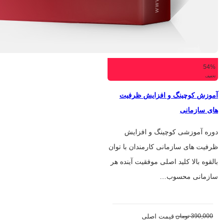
54%
تخفیف
آموزش کوچینگ و افزایش ظرفیت
های سازمانی
دوره آموزشی کوچینگ و افزایش
ظرفیت های سازمانی کارمندان با توان
بالقوه بالا کلید اصلی موفقیت آینده هر
سازمانی محسوب…
390,000
تومان
قیمت اصلی