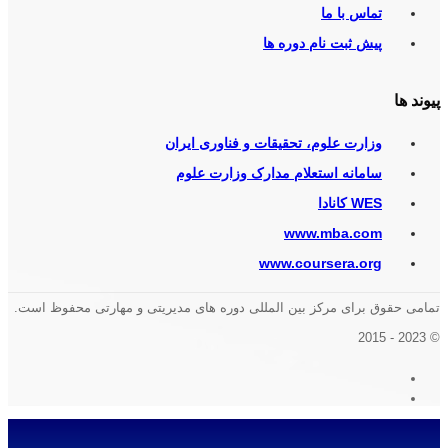
تماس با ما
پیش ثبت نام دوره ها
پیوند ها
وزارت علوم، تحقیقات و فناوری ایران
سامانه استعلام مدارک وزارت علوم
WES کانادا
www.mba.com
www.coursera.org
تمامی حقوق برای مرکز بین المللی دوره های مدیریتی و مهارتی محفوظ است.
© 2023 - 2015