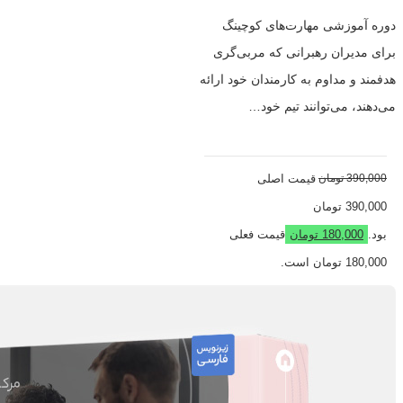
دوره آموزشی مهارت‌های کوچینگ
برای مدیران رهبرانی که مربی‌گری
هدفمند و مداوم به کارمندان خود ارائه
می‌دهند، می‌توانند تیم خود…
390,000
تومان
قیمت اصلی
390,000 تومان
بود.
180,000
تومان
قیمت فعلی
180,000 تومان است.