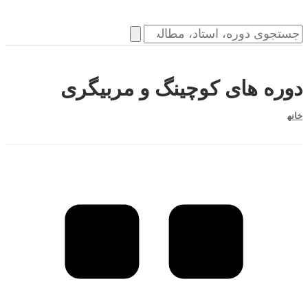
دوره های کوچینگ و مربیگری
خانه