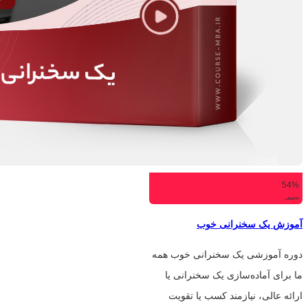
54%
تخفیف
آموزش یک سخنرانی خوب
دوره آموزشی یک سخنرانی خوب همه
ما برای آماده‌سازی یک سخنرانی یا
ارائه عالی، نیازمند کسب یا تقویت