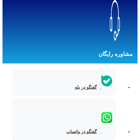
مشاوره رایگان
گفتگو در بله
گفتگو در واتساپ