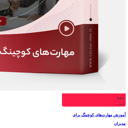
54%
تخفیف
آموزش مهارت‌های کوچینگ برای
مدیران