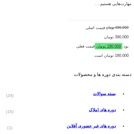
مهارت‌هایی هستیم.…
390,000
تومان
قیمت اصلی
390,000 تومان
بود.
180,000
تومان
قیمت فعلی
180,000 تومان است.
دسته‌ بندی دوره ها و محصولات
بسته سوالات
(24)
دوره های املاک
(15)
دوره های غیر حضوری آفلاین
(1)