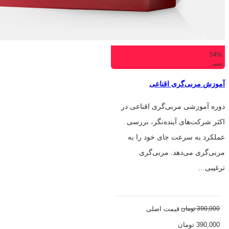
54%
تخفیف
آموزش مربی‌گری اقناعی
دوره آموزشی مربی‌گری اقناعی در
اکثر شرکت‌های آینده‌نگر، بررسی
عملکرد به سرعت جای خود را به
مربی‌گری می‌دهد. مربی‌گری
ترغیبی…
390,000
تومان
قیمت اصلی
390,000 تومان