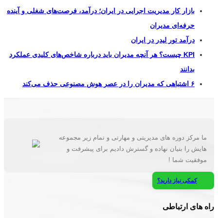
بازار کار مدیریت اجرایی در ایران؛ درآمد، فرصت‌های شغلی و آینده
حرفه‌ای مدیران
درآمد تور لیدر در ایران
KPI چیست؟ هر آنچه مدیران باید درباره شاخص‌های کلیدی عملکرد
بدانند
۶ اشتباهی که مدیران را در عصر هوش مصنوعی حذف می‌کند
ما مرکز دوره های مدیریتی و مهارتی و تمام زیر مجموعه
هایش را بنیان نهاده و گسترش دادیم برای پیشرفت و
موفقیت شما !
کمکی نیاز دارید؟
راه های ارتباطی