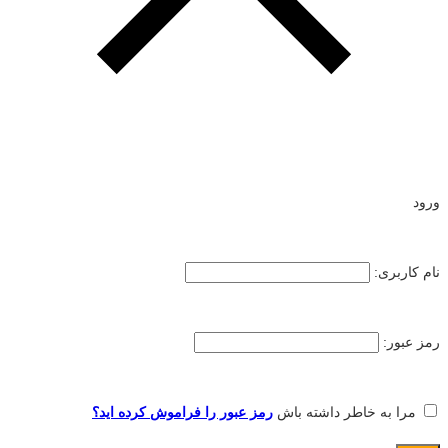
ورود
نام کاربری:
رمز عبور:
مرا به خاطر داشته باش
رمز عبور را فراموش کرده اید؟