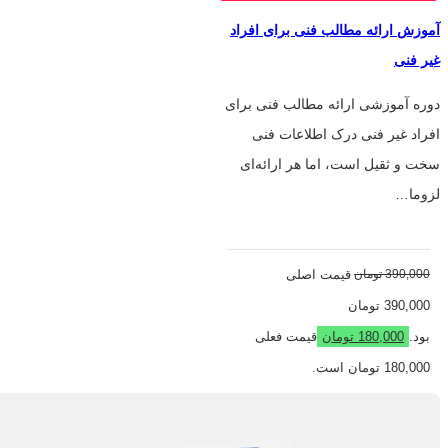
آموزش ارائه مطالب فنی برای افراد
غیر فنی
دوره آموزشی ارائه مطالب فنی برای
افراد غیر فنی درک اطلاعات فنی
سخت و ثقیل است، اما هر ارائه‌ای
لزوما…
390,000
تومان
قیمت اصلی
390,000 تومان
بود.
180,000
تومان
قیمت فعلی
180,000 تومان است.