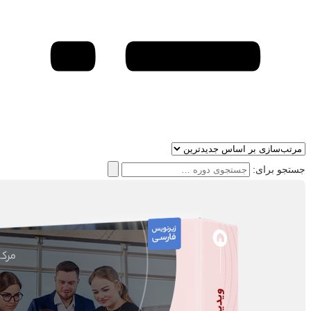
جستجو برای: