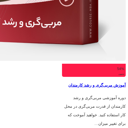
54%
تخفیف
آموزش مربی‌گری و رشد کارمندان
دوره آموزشی مربی‌گری و رشد
کارمندان از قدرت مربی‌گری در محل
کار استفاده کنید. خواهید آموخت که
برای تغییر میزان…