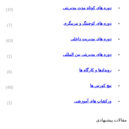
دوره های کوتاه مدت مدیریتی
(10)
دوره های کوچینگ و مربیگری
(7)
دوره های مدیریت داخلی
(63)
دوره های مدیریتی بین المللی
(1)
رویدادها و کارگاه ها
(6)
نیچ کورس ها
(48)
ورکشاپ های آموزشی
(2)
مقالات پیشنهادی