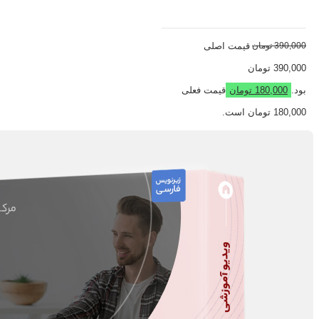
390,000
تومان
قیمت اصلی
390,000 تومان
بود.
180,000
تومان
قیمت فعلی
180,000 تومان است.