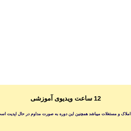
12 ساعت ویدیوی آموزشی