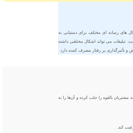
ال های رسانه ای مختلف برای دستیابی به
ت. تبلیغات می تواند اشکال مختلفی داشته
ش و تأثیرگذاری بر رفتار مصرف کننده دارد.
شتریان بالقوه را جلب کرده و آن‌ها را به
غیب کند.