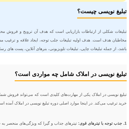
تبلیغ نویسی چیست؟
تبلیغات شکلی از ارتباطات بازاریابی است که هدف آن ترویج و فروش محصو
مخاطبان هدف است. هدف اولیه تبلیغات جلب توجه، ایجاد علاقه و ترغیب مشت
باشد، از جمله تبلیغات چاپی، تبلیغات تلویزیونی، بنرهای آنلاین، پست های رس
تبلیغ نویسی در املاک شامل چه مواردی است؟
تبلیغ نویسی در املاک یکی از مهارت‌های کلیدی است که می‌تواند فروش شما ر
خرید ترغیب می‌کند. در اینجا موارد اصلی دوره تبلیغ نویسی در املاک آمده اس
1. جذب توجه با تیترهای قوی:
تیترهای جذاب و گیرا که ویژگی‌های منحصر به ف