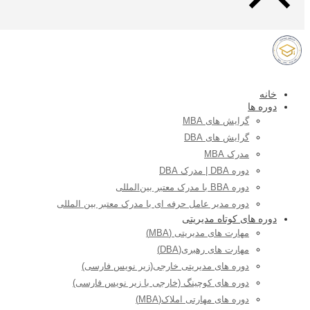
خانه
دوره ها
گرایش های MBA
گرایش های DBA
مدرک MBA
دوره DBA | مدرک DBA
دوره BBA با مدرک معتبر بین‌المللی
دوره مدیر عامل حرفه ای با مدرک معتبر بین المللی
دوره های کوتاه مدیریتی
مهارت های مدیریتی (MBA)
مهارت های رهبری(DBA)
دوره های مدیریتی خارجی(زیر نویس فارسی)
دوره های کوچینگ (خارجی با زیر نویس فارسی)
دوره های مهارتی املاک(MBA)