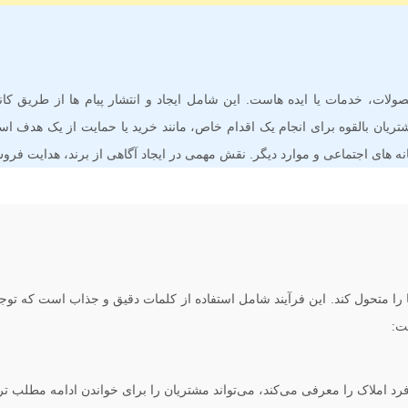
لات، خدمات یا ایده هاست. این شامل ایجاد و انتشار پیام ها از طریق کان
ریان بالقوه برای انجام یک اقدام خاص، مانند خرید یا حمایت از یک هدف اس
انه های اجتماعی و موارد دیگر. نقش مهمی در ایجاد آگاهی از برند، هدایت فرو
ا متحول کند. این فرآیند شامل استفاده از کلمات دقیق و جذاب است که توجه م
ت:
رد املاک را معرفی می‌کند، می‌تواند مشتریان را برای خواندن ادامه مطلب تر