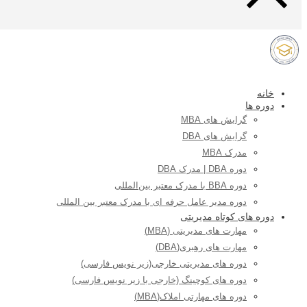
خانه
دوره ها
گرایش های MBA
گرایش های DBA
مدرک MBA
دوره DBA | مدرک DBA
دوره BBA با مدرک معتبر بین‌المللی
دوره مدیر عامل حرفه ای با مدرک معتبر بین المللی
دوره های کوتاه مدیریتی
مهارت های مدیریتی (MBA)
مهارت های رهبری(DBA)
دوره های مدیریتی خارجی(زیر نویس فارسی)
دوره های کوچینگ (خارجی با زیر نویس فارسی)
دوره های مهارتی املاک(MBA)