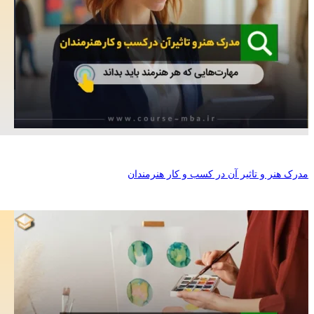
مدرک هنر و تاثیر آن در کسب و کار هنرمندان