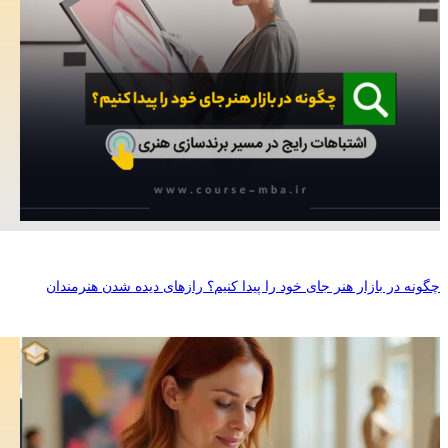
چگونه در بازار هنر جای خود را پیدا کنیم؟ رازهای دیده شدن هنرمندان