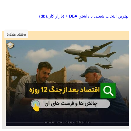
بهترین انتخاب شغلی با داشتن DBA + (بازار کار dba)
بیشتر بخوانید