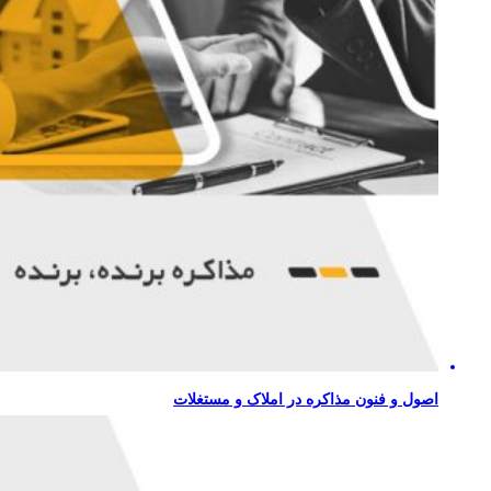
اصول و فنون مذاکره در املاک و مستغلات