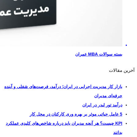
بسته سوالات MBA عمران
آخرین مقالات
بازار کار مدیریت اجرایی در ایران؛ درآمد، فرصت‌های شغلی و آینده
حرفه‌ای مدیران
درآمد تور لیدر در ایران
5 عامل حیاتی موثر بر بهره وری کارکنان در محل کار
KPI چیست؟ هر آنچه مدیران باید درباره شاخص‌های کلیدی عملکرد
بدانند