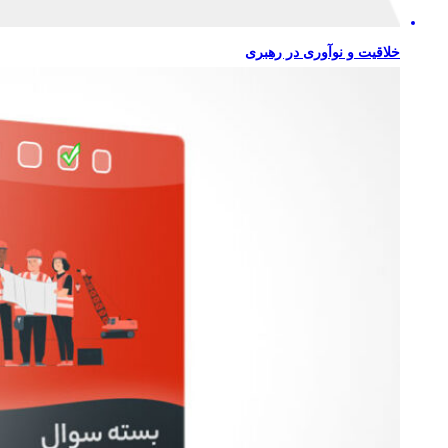
خلاقیت و نوآوری در رهبری