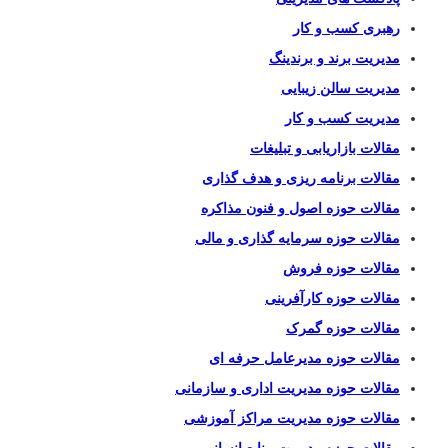
رهبری کسب و کار
مدیریت برند و برندینگ
مدیریت سالن زیبایی
مدیریت کسب و کار
مقالات بازاریابی و تبلیغات
مقالات برنامه ریزی و هدف گذاری
مقالات حوزه اصول و فنون مذاکره
مقالات حوزه سرمایه گذاری و مالی
مقالات حوزه فروش
مقالات حوزه کارآفرینی
مقالات حوزه گمرک
مقالات حوزه مدیرعامل حرفه ای
مقالات حوزه مدیریت اداری و سازمانی
مقالات حوزه مدیریت مراکز آموزشی
مقالات حوزه مدیریت منابع انسانی