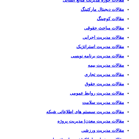
مقالات دیجیتال مارکتینگ
مقالات کوچینگ
مقالات مباحث حقوقی
مقالات مدیریت اجرایی
مقالات مدیریت استراتژیک
مقالات مدیریت برنامه نویسی
مقالات مدیریت بیمه
مقالات مدیریت تجاری
مقالات مدیریت حقوق
مقالات مدیریت روابط عمومی
مقالات مدیریت سلامت
مقالات مدیریت سیستم های اطلاعاتی شبکه
مقالات مدیریت معدن| مدیریت پروژه
مقالات مدیریت ورزشی