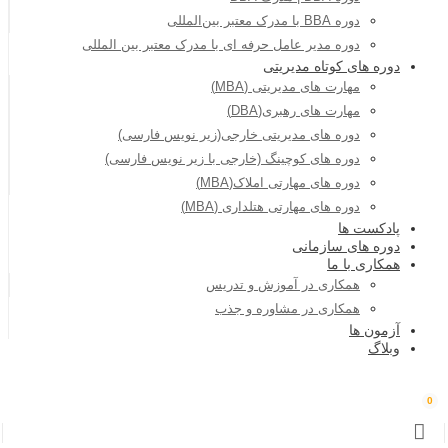
دوره BBA با مدرک معتبر بین‌المللی
دوره مدیر عامل حرفه ای با مدرک معتبر بین المللی
دوره های کوتاه مدیریتی
مهارت های مدیریتی (MBA)
مهارت های رهبری(DBA)
دوره های مدیریتی خارجی(زیر نویس فارسی)
دوره های کوچینگ (خارجی با زیر نویس فارسی)
دوره های مهارتی املاک(MBA)
دوره های مهارتی هتلداری (MBA)
پادکست ها
دوره های سازمانی
همکاری با ما
همکاری در آموزش و تدریس
همکاری در مشاوره و جذب
آزمون ها
وبلاگ
0