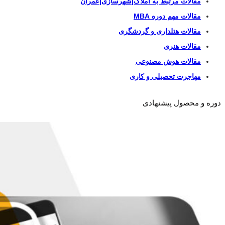
مقالات مرتبط به املاک|شهرسازی|عمران
مقالات مهم دوره MBA
مقالات هتلداری و گردشگری
مقالات هنری
مقالات هوش مصنوعی
مهاجرت تحصیلی و کاری
دوره و محصول پیشنهادی