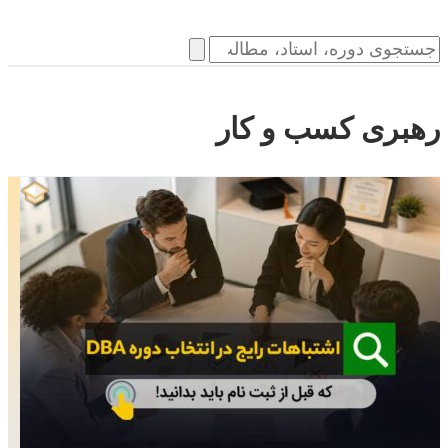
رهبری کسب و کار