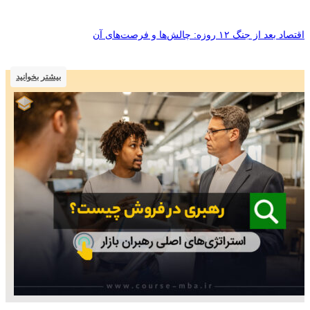
اقتصاد بعد از جنگ ۱۲ روزه: چالش‌ها و فرصت‌های آن
بیشتر بخوانید