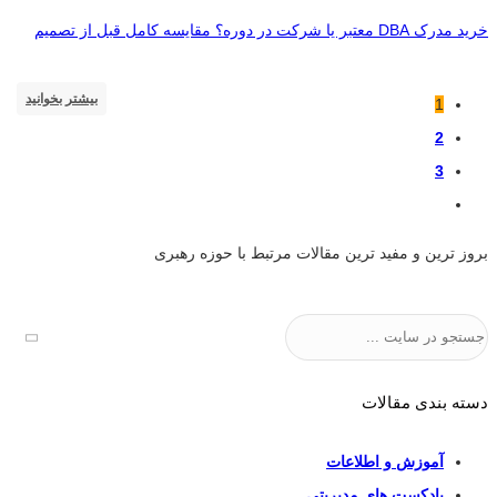
خرید مدرک DBA معتبر یا شرکت در دوره؟ مقایسه کامل قبل از تصمیم
بیشتر بخوانید
1
2
3
بروز ترین و مفید ترین مقالات مرتبط با حوزه رهبری
جستجو
دسته بندی مقالات
آموزش و اطلاعات
پادکست های مدیریتی