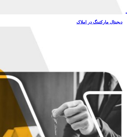
دیجیتال مارکتینگ در املاک