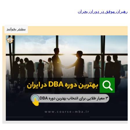
رهبران موفق در دوران بحران
بیشتر بخوانید