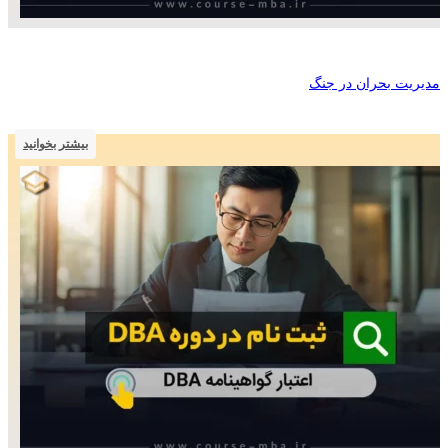
مدیریت بحران در جنگ
بیشتر بخوانید