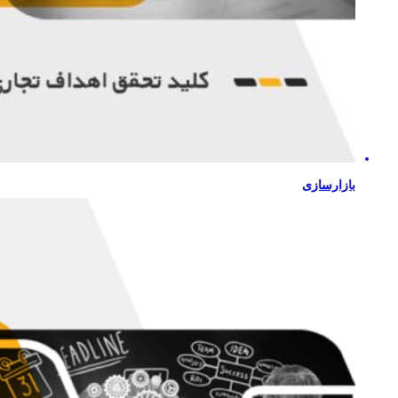
بازارسازی