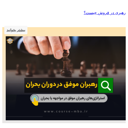
رهبری در فروش چیست؟
بیشتر بخوانید