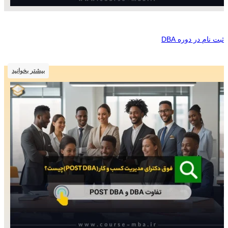
ثبت نام در دوره DBA
بیشتر بخوانید