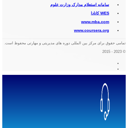
سامانه استعلام مدارک وزارت علوم
WES کانادا
www.mba.com
www.coursera.org
تمامی حقوق برای مرکز بین المللی دوره های مدیریتی و مهارتی محفوظ است.
© 2023 - 2015