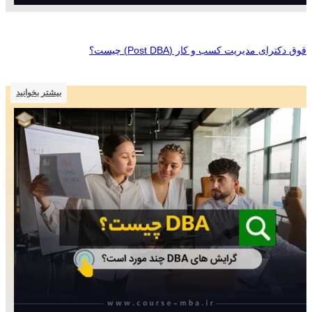
فوق دکترای مدیریت کسب و کار (Post DBA) چیست؟
بیشتر بخوانید