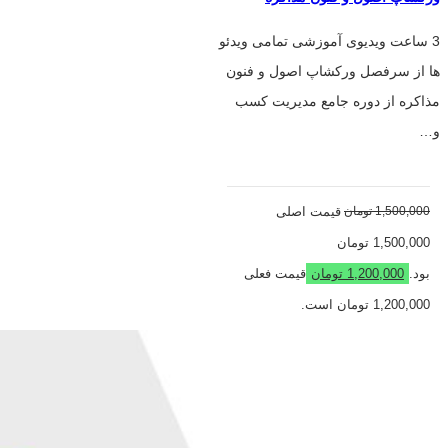
3 ساعت ویدیوی آموزشی تمامی ویدئو
ها از سرفصل ورکشاپ اصول و فنون
مذاکره از دوره جامع مدیریت کسب
و…
1,500,000
تومان
قیمت اصلی
1,500,000 تومان
بود.
1,200,000
تومان
قیمت فعلی
1,200,000 تومان است.