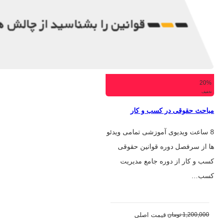
20%
تخفیف
مباحث حقوقی در کسب و کار
8 ساعت ویدیوی آموزشی تمامی ویدئو
ها از سرفصل دوره قوانین حقوقی
کسب و کار از دوره جامع مدیریت
کسب…
1,200,000
تومان
قیمت اصلی