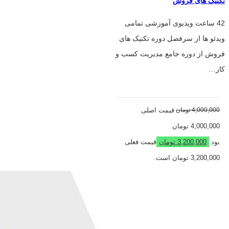
تکنیک های فروش
42 ساعت ویدیوی آموزشی تمامی
ویدئو ها از سرفصل دوره تکنیک های
فروش از دوره جامع مدیریت کسب و
کار…
4,000,000
تومان
قیمت اصلی
4,000,000 تومان
بود.
3,200,000
تومان
قیمت فعلی
3,200,000 تومان است.