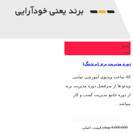
20%
تخفیف
دوره مدیریت برند (برندینگ)
46 ساعت ویدیوی آموزشی تمامی
ویدئو ها از سرفصل دوره مدیریت برند
از دوره جامع مدیریت کسب و کار
میباشد…
3,000,000
تومان
قیمت اصلی