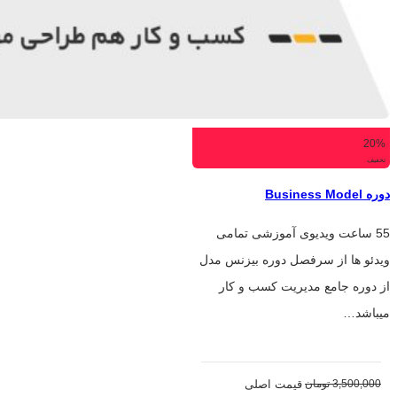
20%
تخفیف
دوره Business Model
55 ساعت ویدیوی آموزشی تمامی
ویدئو ها از سرفصل دوره بیزنس مدل
از دوره جامع مدیریت کسب و کار
میباشد…
3,500,000
تومان
قیمت اصلی