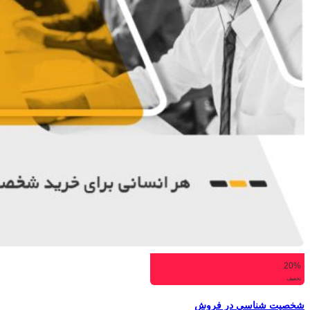
20%
تخفیف
شخصیت شناسی در فروش