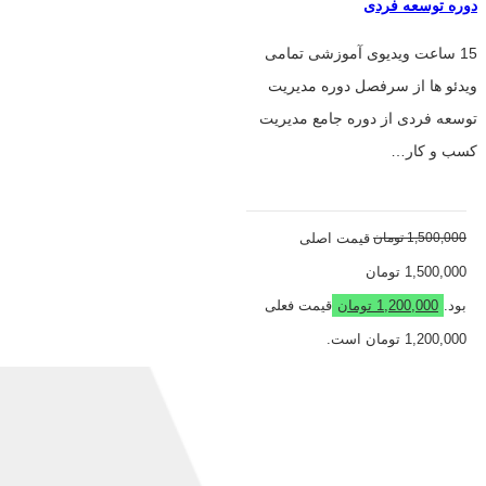
دوره توسعه فردی
15 ساعت ویدیوی آموزشی تمامی
ویدئو ها از سرفصل دوره مدیریت
توسعه فردی از دوره جامع مدیریت
کسب و کار…
1,500,000
تومان
قیمت اصلی
1,500,000 تومان
بود.
1,200,000
تومان
قیمت فعلی
1,200,000 تومان است.