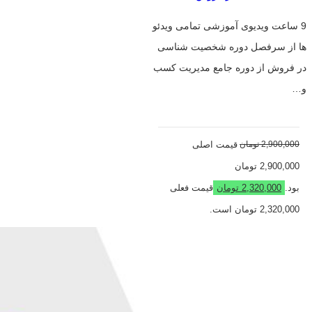
9 ساعت ویدیوی آموزشی تمامی ویدئو
ها از سرفصل دوره شخصیت شناسی
در فروش از دوره جامع مدیریت کسب
و…
2,900,000
تومان
قیمت اصلی
2,900,000 تومان
بود.
2,320,000
تومان
قیمت فعلی
2,320,000 تومان است.