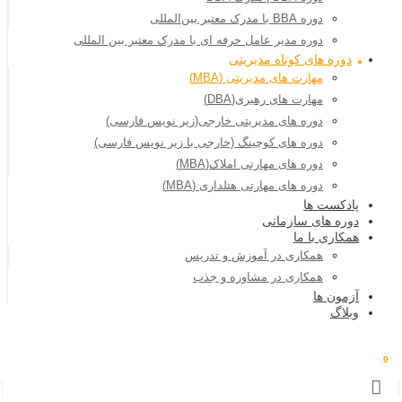
دوره BBA با مدرک معتبر بین‌المللی
دوره مدیر عامل حرفه ای با مدرک معتبر بین المللی
دوره های کوتاه مدیریتی
مهارت های مدیریتی (MBA)
مهارت های رهبری(DBA)
دوره های مدیریتی خارجی(زیر نویس فارسی)
دوره های کوچینگ (خارجی با زیر نویس فارسی)
دوره های مهارتی املاک(MBA)
دوره های مهارتی هتلداری (MBA)
پادکست ها
دوره های سازمانی
همکاری با ما
همکاری در آموزش و تدریس
همکاری در مشاوره و جذب
آزمون ها
وبلاگ
0