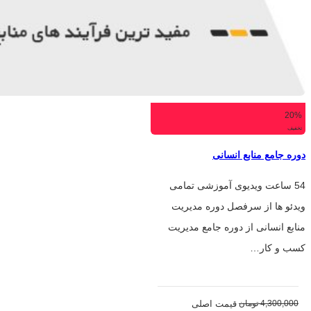
20%
تخفیف
دوره جامع منابع انسانی
54 ساعت ویدیوی آموزشی تمامی
ویدئو ها از سرفصل دوره مدیریت
منابع انسانی از دوره جامع مدیریت
کسب و کار…
4,300,000
تومان
قیمت اصلی