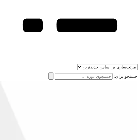
جستجو برای: