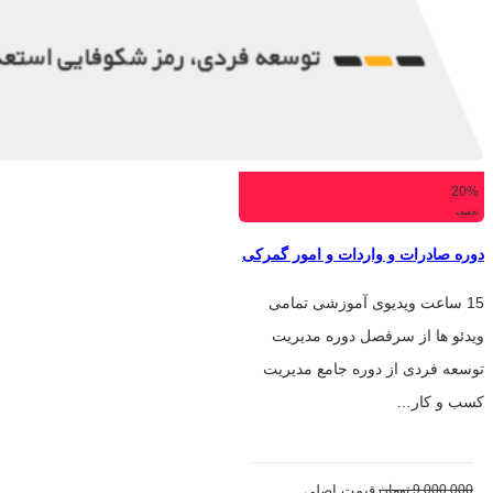
20%
تخفیف
دوره صادرات و واردات و امور گمرکی
15 ساعت ویدیوی آموزشی تمامی
ویدئو ها از سرفصل دوره مدیریت
توسعه فردی از دوره جامع مدیریت
کسب و کار…
9,000,000
تومان
قیمت اصلی