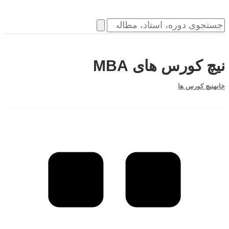
نیچ کورس های MBA
خانه
نیچ کورس ها