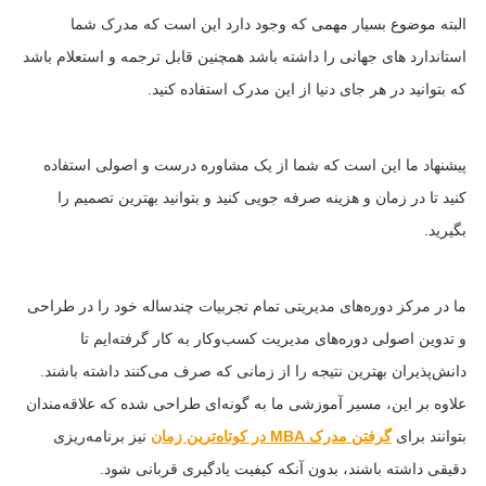
البته موضوع بسیار مهمی که وجود دارد این است که مدرک شما
استاندارد های جهانی را داشته باشد همچنین قابل ترجمه و استعلام باشد
که بتوانید در هر جای دنیا از این مدرک استفاده کنید.
پیشنهاد ما این است که شما از یک مشاوره درست و اصولی استفاده
کنید تا در زمان و هزینه صرفه جویی کنید و بتوانید بهترین تصمیم را
بگیرید.
ما در مرکز دوره‌های مدیریتی تمام تجربیات چندساله خود را در طراحی
و تدوین اصولی دوره‌های مدیریت کسب‌وکار به کار گرفته‌ایم تا
دانش‌پذیران بهترین نتیجه را از زمانی که صرف می‌کنند داشته باشند.
علاوه بر این، مسیر آموزشی ما به گونه‌ای طراحی شده که علاقه‌مندان
بتوانند برای
گرفتن مدرک MBA در کوتاه‌ترین زمان
نیز برنامه‌ریزی
دقیقی داشته باشند، بدون آنکه کیفیت یادگیری قربانی شود.