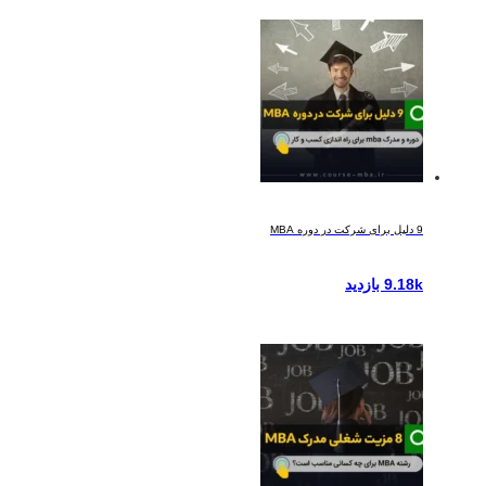
9 دلیل برای شرکت در دوره MBA
9.18k بازدید