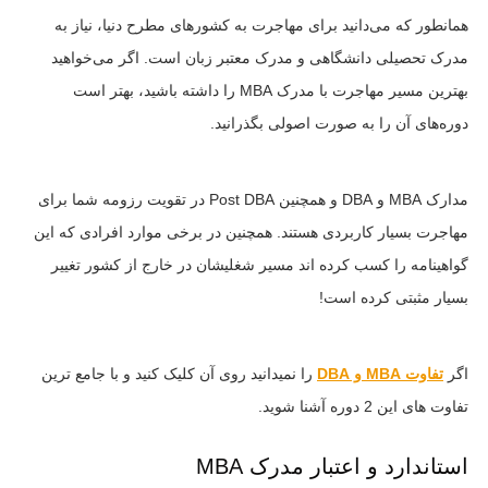
همانطور که می‌دانید برای مهاجرت به کشورهای مطرح دنیا، نیاز به
مدرک تحصیلی دانشگاهی و مدرک معتبر زبان است. اگر می‌خواهید
بهترین مسیر مهاجرت با مدرک MBA را داشته باشید، بهتر است
دوره‌های آن را به صورت اصولی بگذرانید.
مدارک MBA و DBA و همچنین Post DBA در تقویت رزومه شما برای
مهاجرت بسیار کاربردی هستند. همچنین در برخی موارد افرادی که این
گواهینامه را کسب کرده اند مسیر شغلیشان در خارج از کشور تغییر
بسیار مثبتی کرده است!
اگر
تفاوت MBA و DBA
را نمیدانید روی آن کلیک کنید و با جامع ترین
تفاوت های این 2 دوره آشنا شوید.
استاندارد و اعتبار مدرک MBA