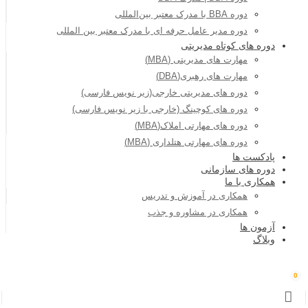
دوره BBA با مدرک معتبر بین‌المللی
دوره مدیر عامل حرفه ای با مدرک معتبر بین المللی
دوره های کوتاه مدیریتی
مهارت های مدیریتی (MBA)
مهارت های رهبری(DBA)
دوره های مدیریتی خارجی(زیر نویس فارسی)
دوره های کوچینگ (خارجی با زیر نویس فارسی)
دوره های مهارتی املاک(MBA)
دوره های مهارتی هتلداری (MBA)
پادکست ها
دوره های سازمانی
همکاری با ما
همکاری در آموزش و تدریس
همکاری در مشاوره و جذب
آزمون ها
وبلاگ
0