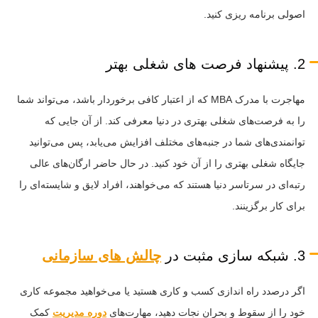
اصولی برنامه ریزی کنید.
2. پیشنهاد فرصت های شغلی بهتر
مهاجرت با مدرک MBA که از اعتبار کافی برخوردار باشد، می‌تواند شما
را به فرصت‌های شغلی بهتری در دنیا معرفی کند. از آن جایی که
توانمندی‌های شما در جنبه‌های مختلف افزایش می‌یابد، پس می‌توانید
جایگاه شغلی بهتری را از آن خود کنید. در حال حاضر ارگان‌های عالی
رتبه‌ای در سرتاسر دنیا هستند که می‌خواهند، افراد لایق و شایسته‌ای را
برای کار برگزینند.
3. شبکه سازی مثبت در
چالش ‌های سازمانی
اگر درصدد راه اندازی کسب و کاری هستید یا می‌خواهید مجموعه کاری
خود را از سقوط و بحران نجات دهید، مهارت‌های
دوره مدیریت
کمک