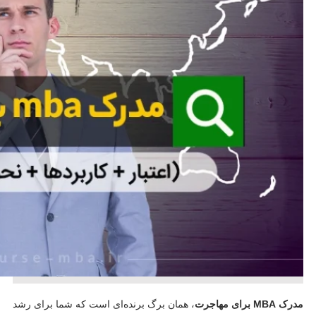
مدرک MBA برای مهاجرت
، همان برگ برنده‌ای است که شما برای رشد