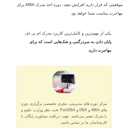
موقعیتی که قرار دارید افزایش دهید، دوره اخذ مدرک MBA برای
مهاجرت مناسب شما خواهد بود.
یکی از مهم‌ترین و کامل‌ترین کاربرد مدرک ام بی ای،
پایان دادن به سردرگمی و شک‌هایی است که برای
مهاجرت دارید
.
مرکز دوره های مدیریتی، مجری تخصصی برگزاری دوره
های MBA و DBA و PostDBA تحت نظر وزارت علوم و
با مدرک معتبر می‌باشد. جهت دریافت مشاوره رایگان با
کارشناسان ما در تماس باشید.