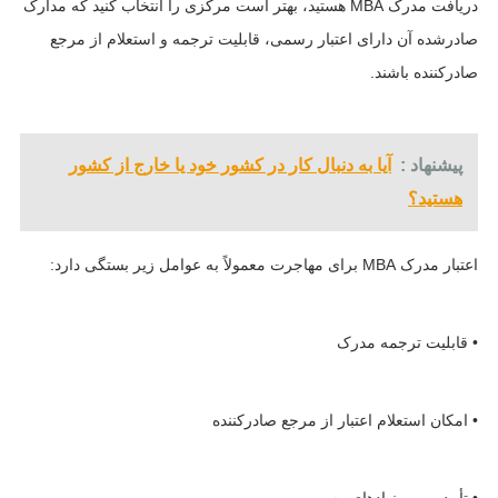
دریافت مدرک MBA هستید، بهتر است مرکزی را انتخاب کنید که مدارک
صادرشده آن دارای اعتبار رسمی، قابلیت ترجمه و استعلام از مرجع
صادرکننده باشند.
پیشنهاد :
آیا به دنبال کار در کشور خود یا خارج از کشور
هستید؟
اعتبار مدرک MBA برای مهاجرت معمولاً به عوامل زیر بستگی دارد:
• قابلیت ترجمه مدرک
• امکان استعلام اعتبار از مرجع صادرکننده
• تأیید و مهر نهادهای رسمی