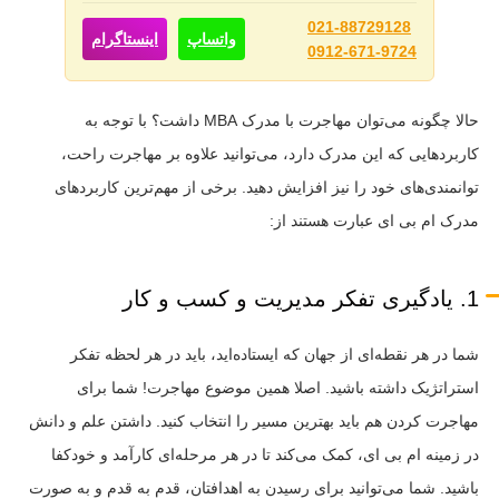
021-88729128
واتساپ
اینستاگرام
0912-671-9724
حالا چگونه می‌توان مهاجرت با مدرک MBA داشت؟ با توجه به
کاربردهایی که این مدرک دارد، می‌توانید علاوه بر مهاجرت راحت،
توانمندی‌های خود را نیز افزایش دهید. برخی از مهم‌ترین کاربردهای
مدرک ام بی ای عبارت هستند از:
1. یادگیری تفکر مدیریت و کسب و کار
شما در هر نقطه‌ای از جهان که ایستاده‌اید، باید در هر لحظه تفکر
استراتژیک داشته باشید. اصلا همین موضوع مهاجرت! شما برای
مهاجرت کردن هم باید بهترین مسیر را انتخاب کنید. داشتن علم و دانش
در زمینه ام بی ای، کمک می‌کند تا در هر مرحله‌ای کارآمد و خودکفا
باشید. شما می‌توانید برای رسیدن به اهدافتان، قدم به قدم و به صورت