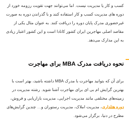
کسب و کار یا مدیریت نیست. اما می‌توانند جهت تقویت رزومه خورد از
دوره های مدیریت کسب و کار استفاده کنند و با گذراندن دوره به صورت
غیرحضوری مدرک پایان دوره را دریافت کنند. به عنوان مثال یکی از
مقاصد اصلی مهاجرین ایران کشور کانادا است و این کشور اعتبار زیادی
به این مدارک می‌دهد.
نحوه دریافت مدرک MBA برای مهاجرت
برای آن که بتوانید مهاجرت با مدرک MBA داشته باشید، بهتر است با
بهترین گرایش ام بی ای برای مهاجرت آشنا شوید. رشته مدیریت در
زمینه‌های مختلفی مانند مدیریت اجرایی، مدیریت بازاریابی و فروش،
دوره هتلداری
، مدیریت املاک، مدیریت رستوران و… چندین گرایش‌های
مطرح در دنیا، برگزار می‌شود.