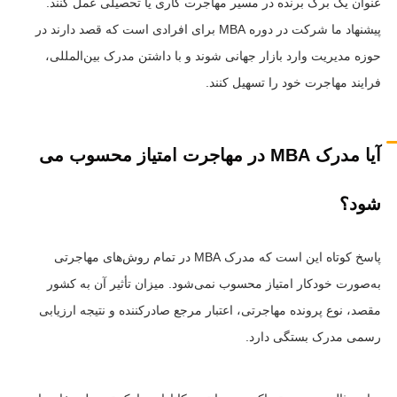
عنوان یک برگ برنده در مسیر مهاجرت کاری یا تحصیلی عمل کنند.
پیشنهاد ما شرکت در دوره MBA برای افرادی است که قصد دارند در
حوزه مدیریت وارد بازار جهانی شوند و با داشتن مدرک بین‌المللی،
فرایند مهاجرت خود را تسهیل کنند.
آیا مدرک MBA در مهاجرت امتیاز محسوب می
شود؟
پاسخ کوتاه این است که مدرک MBA در تمام روش‌های مهاجرتی
به‌صورت خودکار امتیاز محسوب نمی‌شود. میزان تأثیر آن به کشور
مقصد، نوع پرونده مهاجرتی، اعتبار مرجع صادرکننده و نتیجه ارزیابی
رسمی مدرک بستگی دارد.