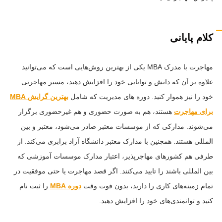
کلام پایانی
مهاجرت با مدرک MBA یکی از بهترین روش‌هایی است که می‌توانید
علاوه بر آن که دانش و توانایی خود را افزایش دهید، مسیر مهاجرتی
خود را نیز هموار کنید. دوره های مدیریت که شامل
بهترین گرایش MBA
برای مهاجرت
هستند، هم به صورت حضوری و هم غیرحضوری برگزار
می‌شوند. مدارکی که از موسسات معتبر صادر می‌شود، معتبر و بین
المللی هستند. همچنین با مدارک معتبر دانشگاه آزاد برابری می‌کند. از
طرفی هم کشورهای مهاجرپذیر، اعتبار مدارک موسسات آموزشی که
بین المللی باشند را تایید می‌کنند. اگر قصد مهاجرت یا حتی موفقیت در
تمام زمینه‌های کاری را دارید، بدون فوت وقت
دوره MBA
را ثبت نام
کنید و توانمندی‌های خود را افزایش دهید.