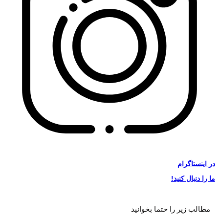
در
اینستاگرام
ما را دنبال کنید!
مطالب زیر را حتما بخوانید