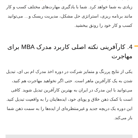
زیادی به شما خواهد کرد. شما با یادگیری مهارت‌های مختلف کسب و کار
مانند برنامه ریزی، استراتژی حل مشکل، مدیریت ریسک و… می‌توانید
کسب و کار خود را رونق ببخشید.
4. کارآفرینی نکته اصلی کاربرد مدرک MBA برای
مهاجرت
یکی از نتایج پررنگ و متمایز شرکت در دوره اخذ مدرک ام بی ای، تبدیل
شدن به یک کارآفرین ماهر است. حتی اگر نخواهید مهاجرت هم کنید،
می‌توانید با این مدرک در ایران به بهترین کارآفرین تبدیل شوید. کافی
است با کمک ذهن خلاق و پویای خود، ایده‌هایتان را به واقعیت تبدیل کنید.
این دوره یک دریچه جدید و غیرمنتظره‌ای از ایده‌ها را به سمت ذهن شما
باز می‌کند.