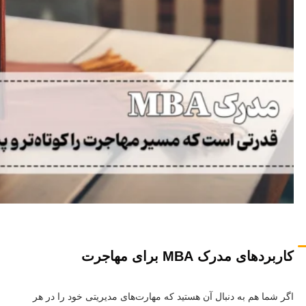
کاربردهای مدرک MBA برای مهاجرت
اگر شما هم به دنبال آن هستید که مهارت‌های مدیریتی خود را در هر