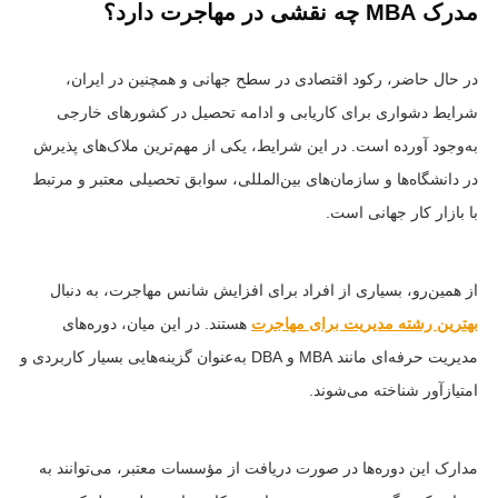
مدرک MBA چه نقشی در مهاجرت دارد؟
در حال حاضر، رکود اقتصادی در سطح جهانی و همچنین در ایران،
شرایط دشواری برای کاریابی و ادامه تحصیل در کشورهای خارجی
به‌وجود آورده است. در این شرایط، یکی از مهم‌ترین ملاک‌های پذیرش
در دانشگاه‌ها و سازمان‌های بین‌المللی، سوابق تحصیلی معتبر و مرتبط
با بازار کار جهانی است.
از همین‌رو، بسیاری از افراد برای افزایش شانس مهاجرت، به دنبال
بهترین رشته مدیریت برای مهاجرت
هستند. در این میان، دوره‌های
مدیریت حرفه‌ای مانند MBA و DBA به‌عنوان گزینه‌هایی بسیار کاربردی و
امتیازآور شناخته می‌شوند.
مدارک این دوره‌ها در صورت دریافت از مؤسسات معتبر، می‌توانند به