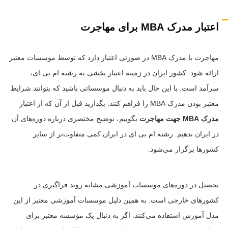
اعتبار مدرک MBA برای مهاجرت
مهاجرت با مدرک MBA در صورتی اعتبار دارد که توسط موسسات معتبر
ارائه شود. کشور ایران در زمینه اعتبار بخشی به رشته ام بی ای،
سرآمد است. با این حال باید به دنبال موسساتی باشید که بتوانند شرایط
معتبر بودن مدرک MBA را فراهم کنند. بگذارید قبل از آن که از اعتبار
مدرک MBA جهت مهاجرت
بگوییم، توضیح مختصری درباره دوره‌های آن
در ایران بدهیم. رشته ام بی ای در ایران کمی متفاوت‌تر از سایر
کشورها برگزار می‌شود.
تحصیل در دوره‌های موسسات آموزشی مشابه روند فراگیری در
کشورهای خارجی است. به همین دلیل موسسات آموزشی معتبر از این
مدل آموزش استفاده می‌کنند. اگر به دنبال یک مؤسسه معتبر برای