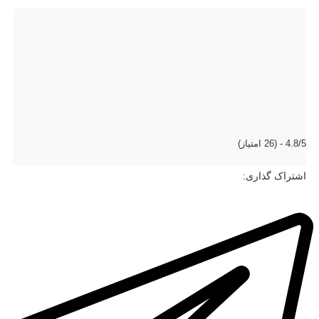
4.8/5 - (26 امتیاز)
اشتراک گذاری: