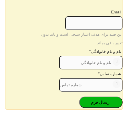
Email
این فیلد برای هدف اعتبار سنجی است و باید بدون
تغییر باقی بماند .
*
نام و نام خانوادگی
*
شماره تماس