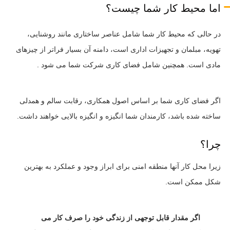
اما محیط کار شما چیست؟
در حالی که محیط کار شما شامل عناصر ساختاری مانند روشنایی،
تهویه، مبلمان و تجهیزات اداری است، دامنه آن بسیار فراتر از چیزهای
مادی است. همچنین شامل فضای کاری شرکت شما می شود .
اگر فضای کاری شما بر اساس اصول همکاری، رقابت سالم و همدلی
ساخته شده باشد، کارمندان شما انگیزه و انگیزه بالایی خواهند داشت.
چرا؟
زیرا محل کار آنها منطقه امنی برای ابراز وجود و عملکرد به بهترین
شکل ممکن است.
اگر مقدار قابل توجهی از زندگی خود را صرف کار می