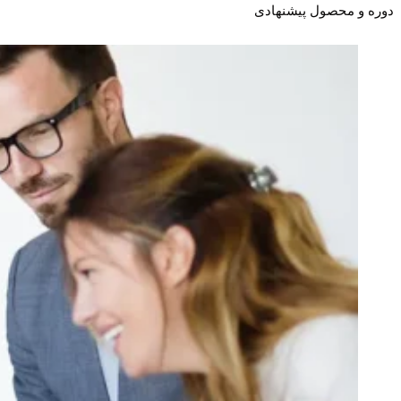
دوره و محصول پیشنهادی