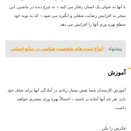
با آنها به عنوان یک انسان رفتار می کنید – نه چرخ دنده در ماشین. این
منجر به افزایش رضایت شغلی و انگیزه می شود – که به نوبه خود
سطح بهره وری آنها را افزایش می دهد.
پیشنهاد :
انواع تست های شخصیت شناسی در منابع انسانی
آموزش
آموزش کارمندان شما نقش بسیار زیادی در آمادگی آنها برای شغل خود
دارد. هر چه آنها آماده تر باشند – احتمالاً بهره وری بیشتری خواهند
داشت.
فکرش را بکن…