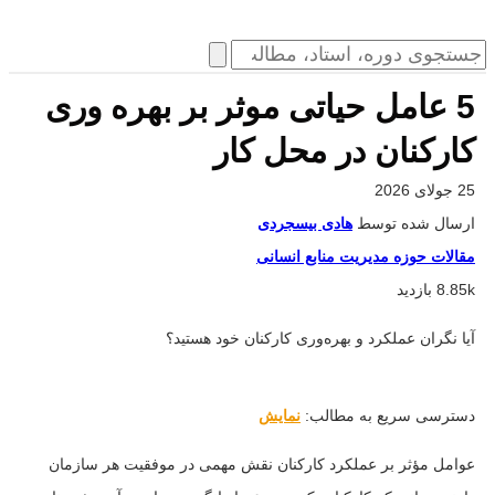
5 عامل حیاتی موثر بر بهره وری
کارکنان در محل کار
25 جولای 2026
ارسال شده توسط
هادی بیسجردی
مقالات حوزه مدیریت منابع انسانی
8.85k بازدید
آیا نگران عملکرد و بهره‌وری کارکنان خود هستید؟
دسترسی سریع به مطالب:
نمایش
عوامل مؤثر بر عملکرد کارکنان نقش مهمی در موفقیت هر سازمان