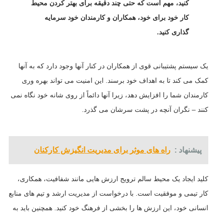
کنید، مهم است که حتی چند دقیقه برای بهتر کردن محیط
کار خود برای خود، همکاران و کارمندان خود سرمایه
گذاری کنید.
یک سیستم پشتیبانی قوی از همکاران در کنار آنها وجود دارد که به آنها
کمک می کند تا به اهداف خود برسند. این امنیت می تواند بهره وری
کارمندان شما را افزایش دهد، زیرا آنها دائماً از روی شانه خود نگاه نمی
کنند – نگران آنچه در پشت سرشان می گذرد.
پیشنهاد :
راه های موثر برای مدیریت انگیزش کارکنان
کلید ایجاد یک محیط سالم ترویج ارزش هایی مانند شفافیت، همکاری،
کار تیمی و موفقیت است. با درخواست از مدیریت ارشد و تیم های منابع
انسانی خود، این ارزش ها را بخشی از فرهنگ خود کنید. همچنین باید به