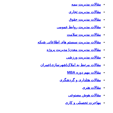
مقالات مدیریت بیمه
مقالات مدیریت تجاری
مقالات مدیریت حقوق
مقالات مدیریت روابط عمومی
مقالات مدیریت سلامت
مقالات مدیریت سیستم های اطلاعاتی شبکه
مقالات مدیریت معدن| مدیریت پروژه
مقالات مدیریت ورزشی
مقالات مرتبط به املاک|شهرسازی|عمران
مقالات مهم دوره MBA
مقالات هتلداری و گردشگری
مقالات هنری
مقالات هوش مصنوعی
مهاجرت تحصیلی و کاری