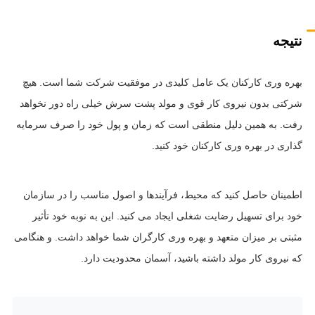
نتیجه
بهره وری کارکنان یک عامل کلیدی در موفقیت شرکت شما است. هیچ
شرکتی بدون نیروی کار قوی و مولد پشت سرش خیلی راه دور نخواهد
رفت. به همین دلیل منطقی است که زمان و پول خود را صرف سرمایه
گذاری در بهره وری کارکنان خود کنید.
اطمینان حاصل کنید که محیط، فرآیندها و اصول مناسب را در سازمان
خود برای تسهیل رضایت شغلی ایجاد می کنید. این به نوبه خود تأثیر
مثبتی بر میزان متعهد و بهره وری کارگران شما خواهد داشت. و هنگامی
که نیروی کار مولد داشته باشید، آسمان محدودیت دارد.