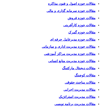
مقالات حوزه اصول و فنون مذاکره
مقالات حوزه سرمایه گذاری و مالی
مقالات حوزه فروش
مقالات حوزه کارآفرینی
مقالات حوزه گمرک
مقالات حوزه مدیرعامل حرفه ای
مقالات حوزه مدیریت اداری و سازمانی
مقالات حوزه مدیریت مراکز آموزشی
مقالات حوزه مدیریت منابع انسانی
مقالات دیجیتال مارکتینگ
مقالات کوچینگ
مقالات مباحث حقوقی
مقالات مدیریت اجرایی
مقالات مدیریت استراتژیک
مقالات مدیریت برنامه نویسی