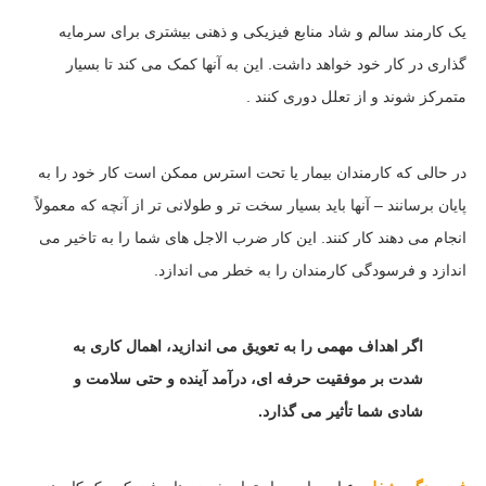
یک کارمند سالم و شاد منابع فیزیکی و ذهنی بیشتری برای سرمایه
گذاری در کار خود خواهد داشت. این به آنها کمک می کند تا بسیار
متمرکز شوند و از تعلل دوری کنند .
در حالی که کارمندان بیمار یا تحت استرس ممکن است کار خود را به
پایان برسانند – آنها باید بسیار سخت تر و طولانی تر از آنچه که معمولاً
انجام می دهند کار کنند. این کار ضرب الاجل های شما را به تاخیر می
اندازد و فرسودگی کارمندان را به خطر می اندازد.
اگر اهداف مهمی را به تعویق می اندازید، اهمال کاری به
شدت بر موفقیت حرفه ای، درآمد آینده و حتی سلامت و
شادی شما تأثیر می گذارد.