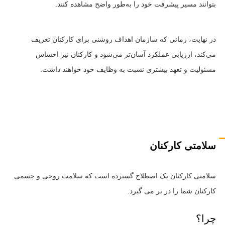
بتوانند مسیر پیشرفت خود را به‌طور واضح مشاهده کنند.
در نهایت، زمانی که سازمان اهداف روشنی برای کارکنان تعریف
می‌کند، ارزیابی عملکرد آسان‌تر می‌شود و کارکنان نیز احساس
مسئولیت و تعهد بیشتری نسبت به وظایف خود خواهند داشت.
سلامتی کارکنان
سلامتی کارکنان یک اصطلاح گسترده است که سلامت روحی و جسمی
کارکنان شما را در بر می گیرد.
چرا؟