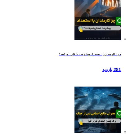
چرا کارمندان با استعداد پیشرفت شغلی نمیکنند؟
281 بازدید