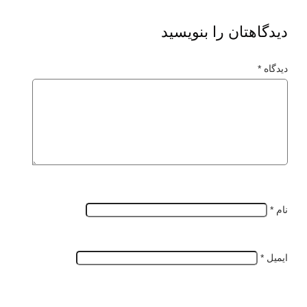
دیدگاهتان را بنویسید
دیدگاه
*
نام
*
ایمیل
*