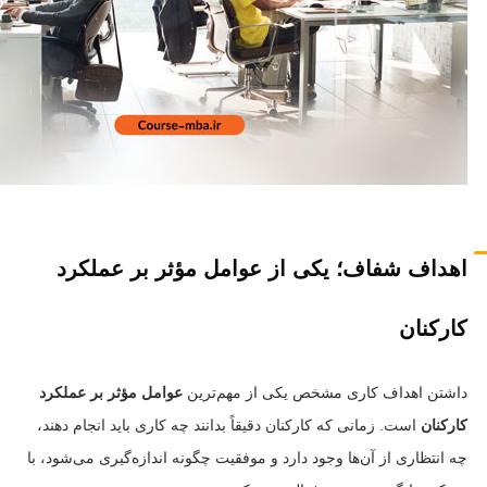
اهداف شفاف؛ یکی از عوامل مؤثر بر عملکرد
کارکنان
داشتن اهداف کاری مشخص یکی از مهم‌ترین
عوامل مؤثر بر عملکرد
کارکنان
است. زمانی که کارکنان دقیقاً بدانند چه کاری باید انجام دهند،
چه انتظاری از آن‌ها وجود دارد و موفقیت چگونه اندازه‌گیری می‌شود، با