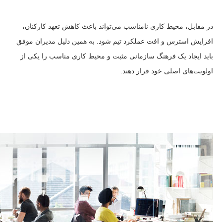
در مقابل، محیط کاری نامناسب می‌تواند باعث کاهش تعهد کارکنان،
افزایش استرس و افت عملکرد تیم شود. به همین دلیل مدیران موفق
باید ایجاد یک فرهنگ سازمانی مثبت و محیط کاری مناسب را یکی از
اولویت‌های اصلی خود قرار دهند.