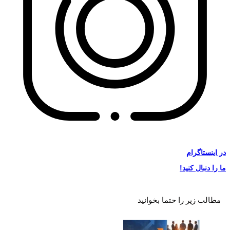
در
اینستاگرام
ما را دنبال کنید!
مطالب زیر را حتما بخوانید