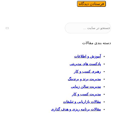
جستجو
دسته بندی مقالات
آموزش و اطلاعات
پادکست های مدیریتی
رهبری کسب و کار
مدیریت برند و برندینگ
مدیریت سالن زیبایی
مدیریت کسب و کار
مقالات بازاریابی و تبلیغات
مقالات برنامه ریزی و هدف گذاری