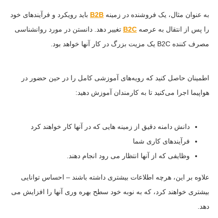
به عنوان مثال، یک فروشنده در زمینه
B2B
باید رویکرد و فرآیندهای خود
را پس از انتقال به عرصه
B2C
تغییر دهد. دانستن در مورد روانشناسی
مصرف کننده B2C یک مزیت بزرگ در کار آنها خواهد بود.
اطمینان حاصل کنید که رویه‌های آموزشی کامل را در حین حضور در
هواپیما اجرا می‌کنید تا به کارمندان آموزش دهید:
دانش دامنه دقیق از زمینه هایی که در آنها کار خواهند کرد
فرآیندهای کاری شما
وظایفی که از آنها انتظار می رود انجام دهند.
علاوه بر این، هرچه اطلاعات بیشتری داشته باشند – احساس توانایی
بیشتری خواهند کرد، که به نوبه خود سطح بهره وری آنها را افزایش می
دهد.