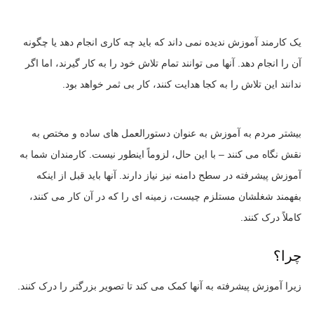
یک کارمند آموزش ندیده نمی داند که باید چه کاری انجام دهد یا چگونه
آن را انجام دهد. آنها می توانند تمام تلاش خود را به کار گیرند، اما اگر
ندانند این تلاش را به کجا هدایت کنند، کار بی ثمر خواهد بود.
بیشتر مردم به آموزش به عنوان دستورالعمل های ساده و مختص به
نقش نگاه می کنند – با این حال، لزوماً اینطور نیست. کارمندان شما به
آموزش پیشرفته در سطح دامنه نیز نیاز دارند. آنها باید قبل از اینکه
بفهمند شغلشان مستلزم چیست، زمینه ای را که در آن کار می کنند،
کاملاً درک کنند.
چرا؟
زیرا آموزش پیشرفته به آنها کمک می کند تا تصویر بزرگتر را درک کنند.