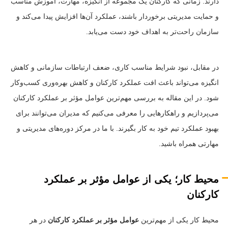
دارند. زمانی که کارکنان یک مجموعه از انگیزه، مهارت، آموزش مناسب
و حمایت مدیریتی برخوردار باشند، عملکرد آن‌ها افزایش پیدا می‌کند و
سازمان راحت‌تر به اهداف خود دست می‌یابد.
در مقابل، نبود شرایط مناسب کاری، ضعف ارتباطات سازمانی و کاهش
انگیزه می‌تواند باعث افت عملکرد کارکنان و کاهش بهره‌وری کسب‌وکار
شود. در این مقاله به بررسی مهم‌ترین عوامل مؤثر بر عملکرد کارکنان
می‌پردازیم و راهکارهایی را معرفی می‌کنیم که مدیران می‌توانند برای
بهبود عملکرد تیم خود به کار بگیرند. با ما در مرکز دوره‌های مدیریتی و
مهارتی همراه باشید.
محیط کار؛ یکی از عوامل مؤثر بر عملکرد
کارکنان
محیط کار یکی از مهم‌ترین
عوامل مؤثر بر عملکرد کارکنان
در هر