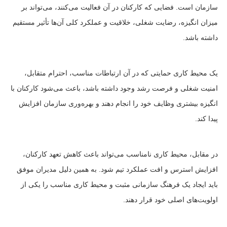
سازمان است. فضایی که کارکنان در آن فعالیت می‌کنند، می‌تواند بر
میزان انگیزه، رضایت شغلی، خلاقیت و عملکرد کلی آن‌ها تأثیر مستقیم
داشته باشد.
یک محیط کاری حمایتی که در آن ارتباطات مناسب، احترام متقابل،
امنیت شغلی و فرصت رشد وجود داشته باشد، باعث می‌شود کارکنان با
انگیزه بیشتری وظایف خود را انجام دهند و بهره‌وری سازمان افزایش
پیدا کند.
در مقابل، محیط کاری نامناسب می‌تواند باعث کاهش تعهد کارکنان،
افزایش استرس و افت عملکرد تیم شود. به همین دلیل مدیران موفق
باید ایجاد یک فرهنگ سازمانی مثبت و محیط کاری مناسب را یکی از
اولویت‌های اصلی خود قرار دهند.