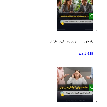
راه های موثر برای مدیریت انگیزش کارکنان
918 بازدید