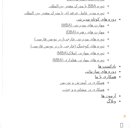
دوره BBA با مدرک معتبر بین‌المللی
دوره مدیر عامل حرفه ای با مدرک معتبر بین المللی
دوره های کوتاه مدیریتی
مهارت های مدیریتی (MBA)
مهارت های رهبری(DBA)
دوره های مدیریتی خارجی(زیر نویس فارسی)
دوره های کوچینگ (خارجی با زیر نویس فارسی)
دوره های مهارتی املاک(MBA)
دوره های مهارتی هتلداری (MBA)
پادکست ها
دوره های سازمانی
همکاری با ما
همکاری در آموزش و تدریس
همکاری در مشاوره و جذب
آزمون ها
وبلاگ
0