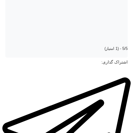
5/5 - (1 امتیاز)
اشتراک گذاری: