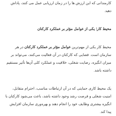
کارمندانی که این ارزش ها را در زمان ارزیابی عمل می کنند، پاداش
دهید.
محیط کار؛ یکی از عوامل مؤثر بر عملکرد کارکنان
محیط کار یکی از مهم‌ترین
عوامل مؤثر بر عملکرد کارکنان
در هر
سازمان است. فضایی که کارکنان در آن فعالیت می‌کنند، می‌تواند بر
میزان انگیزه، رضایت شغلی، خلاقیت و عملکرد کلی آن‌ها تأثیر مستقیم
داشته باشد.
یک محیط کاری حمایتی که در آن ارتباطات مناسب، احترام متقابل،
امنیت شغلی و فرصت رشد وجود داشته باشد، باعث می‌شود کارکنان با
انگیزه بیشتری وظایف خود را انجام دهند و بهره‌وری سازمان افزایش
پیدا کند.