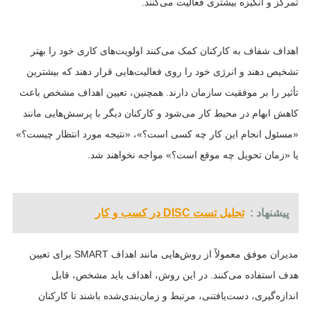
تمرکز و انگیزه بیشتری فعالیت می‌کنند.
اهداف شفاف به کارکنان کمک می‌کنند اولویت‌های کاری خود را بهتر
تشخیص دهند و انرژی خود را روی فعالیت‌هایی قرار دهند که بیشترین
تأثیر را بر موفقیت سازمان دارند. همچنین، تعیین اهداف مشخص باعث
کاهش ابهام در محیط کار می‌شود و کارکنان دیگر با پرسش‌هایی مانند
«مسئول انجام این کار چه کسی است؟»، «نتیجه مورد انتظار چیست؟»
یا «زمان تحویل چه موقع است؟» مواجه نخواهند شد.
پیشنهاد :
تحلیل تست DISC در کسب و کار
مدیران موفق معمولاً از روش‌هایی مانند اهداف SMART برای تعیین
هدف استفاده می‌کنند. در این روش، اهداف باید مشخص، قابل
اندازه‌گیری، دست‌یافتنی، مرتبط و زمان‌بندی‌شده باشند تا کارکنان