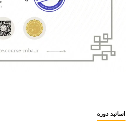
اساتید دوره