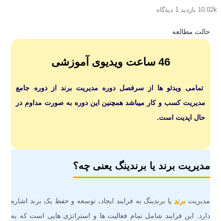
10.02k بازدید
1 دیدگاه
حالت مطالعه
46 ساعت ویدیوی آموزشی
تمامی ویدئو ها از سرفصل دوره مدیریت برند از دوره جامع
مدیریت کسب و کار میباشد همچنین این دوره به صورت مداوم در
حال اپدیت است.
مدیریت برند یا برندینگ یعنی چه؟
مدیریت
برند
یا برندینگ به فرایند ایجاد، توسعه و حفظ یک برند اشاره
دارد. این فرایند شامل تمام فعالیت ها و استراتژی هایی است که به