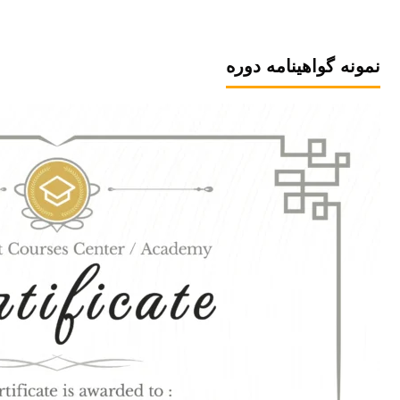
نمونه گواهینامه دوره