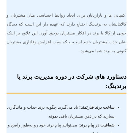
کمپانی ها و بازاریابان برای ایجاد روابط احساسی میان مشتریان و
کالاهایشان به برندینگ احتیاج دارند که عهده دار این است که دیدگاه
خوبی از کالا یا برند در افکار مشتریان بوجود آورد. این علاوه بر اینکه
بنیان جذب مشتریان جدید است، بلکه سبب افزایش وفاداری مشتریان
کنونی به برند شما می‌شود.
دستاورد های شرکت در دوره مدیریت برند یا
برندینگ:
ساخت برند قدرتمند:
یاد می‌گیرید چگونه برند جذاب و ماندگاری
بسازید که در ذهن مشتریان باقی بمونه.
شفافیت در پیام برند:
می‌توانید پیام برند خود رو به‌طور واضح و