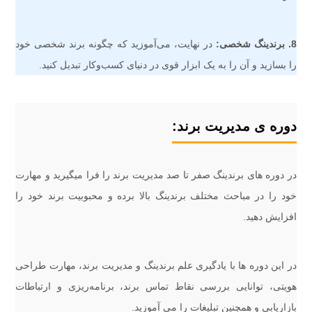
8. برندینگ شخصی:
در نهایت، می‌آموزید که چگونه برند شخصی خود
را بسازید و آن را به یک ابزار قوی در دنیای کسب‌وکار تبدیل کنید.
دوره ی مدیریت برند:
در دوره های برندینگ صفر تا صد مدیریت برند را فرا میگیرید و مهارت
خود را در مباحث مختلف برندینگ بالا برده و محبوبیت برند خود را
افزایش دهید.
در این دوره ها با یادگیری علم برندینگ و مدیریت برند، مهارت طراحی
هویتی، توانایی بررسی نقاط تماس برند، برنامه‌ریزی و ارتباطات
بازاریابی و همچنین تبلیغات را می آموزید.