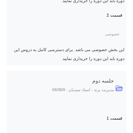
دوره باید این دوره را خریداری نمایید.
قسمت 2
خصوصی
این بخش خصوصی می باشد. برای دسترسی کامل به دروس این
دوره باید این دوره را خریداری نمایید.
جلسه دوم
مدیریت برند - استاد سیدیان - 04/08/8
قسمت 1