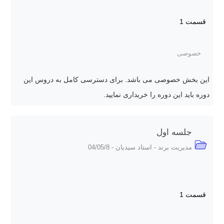
قسمت 1
خصوصی
این بخش خصوصی می باشد. برای دسترسی کامل به دروس این
دوره باید این دوره را خریداری نمایید.
جلسه اول
مدیریت برند - استاد سیدیان - 04/05/8
قسمت 1