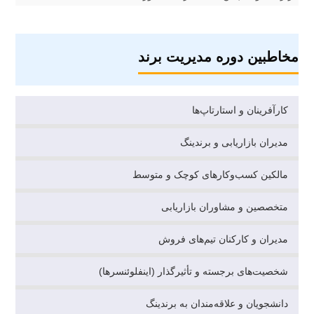
مخاطبین دوره مدیریت برند
کارآفرینان و استارتاپ‌ها
مدیران بازاریابی و برندینگ
مالکین کسب‌وکارهای کوچک و متوسط
متخصصین و مشاوران بازاریابی
مدیران و کارکنان تیم‌های فروش
شخصیت‌های برجسته و تأثیرگذار (اینفلوئنسرها)
دانشجویان و علاقه‌مندان به برندینگ