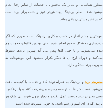
منظور شناسایی و تمایز یک محصول یا خدمات از سایر رقبا انجام
میشود. هدف اصلی برندینگ ایجاد هویتی قوی و مثبت برای برند است
که در ذهن مشتریان باقی بماند.
مهمترین چشم انداز هر کسب و کاری برندینگ است. طوری که اگر
برندسازی به شکل صحیح انجام نشود، حتی بهترین کالاها و خدمات هم
دیده نمی‌شوند، و یا حتی گاها پیش می آید بهترین برندها سقوط
می‌کنند و دوران اوج آن ها دیگر تکرار نمیشود. این موضوعات به
مدیریت برند بستگی دارند.
مدیریت برند
و برندینگ به همراه تولید کالا و خدمات با کیفیت، باعث
می‌شود کسب کار ها به توسعه رسیده و پیشرفت کنند و یا برعکس،
یعنی مدیران برند درست عمل نکرده و دچار نزول شوند. بی شک هر
برندی که دارای اسم و رسم باشد، به خوبی مدیریت شده است.