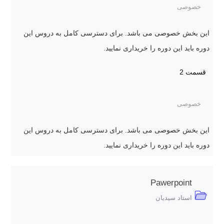
خصوصی
این بخش خصوصی می باشد. برای دسترسی کامل به دروس این
دوره باید این دوره را خریداری نمایید.
قسمت 2
خصوصی
این بخش خصوصی می باشد. برای دسترسی کامل به دروس این
دوره باید این دوره را خریداری نمایید.
Pawerpoint
استاد سیدیان