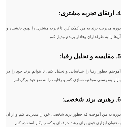
4. ارتقای تجربه مشتری:
دوره مدیریت برند به من کمک کرد تا تجربه مشتری را بهبود بخشیده و
آن‌ها را به طرفداران وفادار برندم تبدیل کنم.
5. مقایسه و تحلیل رقبا:
آموختم چطور رقبا را شناسایی و تحلیل کنم، تا بتوانم برند خود را در
بازار به‌درستی موقعیت‌سازی کنم و رقابت را به نفع خود برگردانم.
6. رهبری برند شخصی:
دوره به من آموخت که چطور برند شخصی خود را مدیریت کنم و از آن
به‌عنوان ابزاری قوی برای رشد حرفه‌ای و کسب‌وکار استفاده کنم.