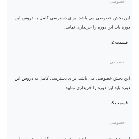
خصوصی
این بخش خصوصی می باشد. برای دسترسی کامل به دروس این
دوره باید این دوره را خریداری نمایید.
قسمت 2
خصوصی
این بخش خصوصی می باشد. برای دسترسی کامل به دروس این
دوره باید این دوره را خریداری نمایید.
قسمت 3
خصوصی
این بخش خصوصی می باشد. برای دسترسی کامل به دروس این