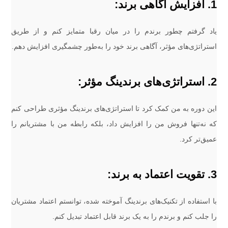
1. افزایش آگاهی برند:
یاد گرفتم چطور برندم را در میان رقبا متمایز کنم و از طریق
استراتژی‌های مؤثر، آگاهی برند خود را به‌طور چشمگیری افزایش دهم.
2. استراتژی‌های برندینگ مؤثر:
این دوره به من کمک کرد تا استراتژی‌های برندینگ مؤثری طراحی کنم
که نه‌تنها فروش من را افزایش داد، بلکه رابطه من با مشتریانم را
عمیق‌تر کرد.
3. تقویت اعتماد به برند:
با استفاده از تکنیک‌های برندینگ آموخته شده، توانستم اعتماد مشتریان
را جلب کنم و برندم را به یک برند قابل اعتماد تبدیل کنم.