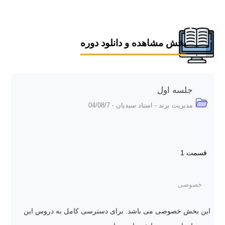
بخش مشاهده و دانلود دوره
جلسه اول
مدیریت برند - استاد سیدیان - 04/08/7
قسمت 1
خصوصی
این بخش خصوصی می باشد. برای دسترسی کامل به دروس این