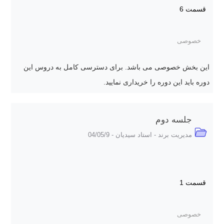
قسمت 6
خصوصی
این بخش خصوصی می باشد. برای دسترسی کامل به دروس این
دوره باید این دوره را خریداری نمایید.
جلسه دوم
مدیریت برند - استاد سیدیان - 04/05/9
قسمت 1
خصوصی