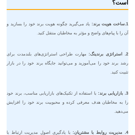
است؟
1.ساخت هویت برند:
یاد می‌گیرید چگونه هویت برند خود را بسازید و
آن را با پیام‌های واضح و مؤثر به مخاطبان منتقل کنید.
2. استراتژی برندینگ:
مهارت طراحی استراتژی‌های بلندمدت برای
رشد برند خود را می‌آموزید و می‌توانید جایگاه برند خود را در بازار
تثبیت کنید.
3. بازاریابی برند:
با استفاده از تکنیک‌های بازاریابی مناسب، برند خود
را به مخاطبان هدف معرفی کرده و محبوبیت برند خود را افزایش
می‌دهید.
4. مدیریت روابط با مشتریان:
با یادگیری اصول مدیریت ارتباط با