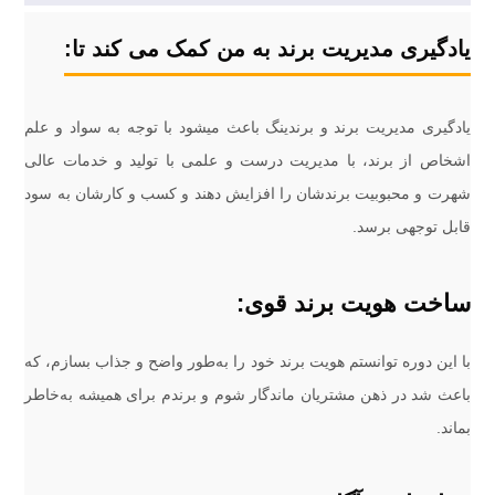
یادگیری مدیریت برند به من کمک می کند تا:
یادگیری مدیریت برند و برندینگ باعث میشود با توجه به سواد و علم
اشخاص از برند، با مدیریت درست و علمی با تولید و خدمات عالی
شهرت و محبوبیت برندشان را افزایش دهند و کسب و کارشان به سود
قابل توجهی برسد.
ساخت هویت برند قوی:
با این دوره توانستم هویت برند خود را به‌طور واضح و جذاب بسازم، که
باعث شد در ذهن مشتریان ماندگار شوم و برندم برای همیشه به‌خاطر
بماند.