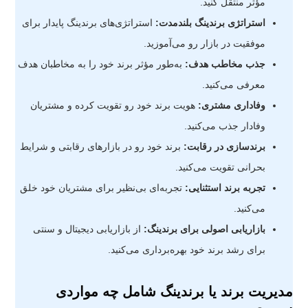
مؤثر منتقل کنید.
استراتژی برندینگ بلندمدت:
استراتژی‌های برندینگ پایدار برای
موفقیت در بازار رو می‌آموزید.
جذب مخاطب هدف:
به‌طور مؤثر برند خود را به مخاطبان هدف
معرفی می‌کنید.
وفاداری مشتری:
هویت برند خود رو تقویت کرده و مشتریان
وفادار جذب می‌کنید.
برندسازی در رقابت:
برند خود رو در بازارهای رقابتی و شرایط
بحرانی تقویت می‌کنید.
تجربه برند استثنایی:
تجربه‌ای بی‌نظیر برای مشتریان خود خلق
می‌کنید.
بازاریابی اصولی برای برندینگ:
از بازاریابی دیجیتال و سنتی
برای رشد برند خود بهره‌برداری می‌کنید.
مدیریت برند یا برندینگ شامل چه مواردی