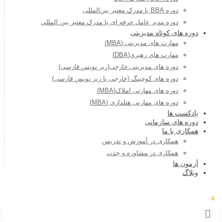
دوره BBA با مدرک معتبر بین‌المللی
دوره مدیر عامل حرفه ای با مدرک معتبر بین المللی
دوره های کوتاه مدیریتی
مهارت های مدیریتی (MBA)
مهارت های رهبری(DBA)
دوره های مدیریتی خارجی(زیر نویس فارسی)
دوره های کوچینگ (خارجی با زیر نویس فارسی)
دوره های مهارتی املاک(MBA)
دوره های مهارتی هتلداری (MBA)
پادکست ها
دوره های سازمانی
همکاری با ما
همکاری در آموزش و تدریس
همکاری در مشاوره و جذب
آزمون ها
وبلاگ
0