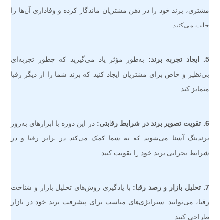
مشتری، برند خود را در ذهن مشتریان ماندگار کرده و وفاداری آن‌ها را
جلب می‌کنید.
5. ایجاد تجربه برند:
به‌طور مؤثر یاد می‌گیرید که چطور تجربه‌ای
بی‌نظیر و خاص برای مشتریان ایجاد کنید که برند شما را از دیگر رقبا
متمایز کند.
6. تقویت تصویر برند در شرایط رقابتی:
در این دوره با ابزارهای به‌روز
برندینگ آشنا می‌شوید که به شما کمک می‌کند در برابر رقبا و در
شرایط بحرانی برند خود را تقویت کنید.
7. تحلیل بازار و رصد رقبا:
با یادگیری روش‌های تحلیل بازار و شناخت
رقبا، می‌توانید استراتژی‌های مناسب برای پیشرفت برند خود در بازار
طراحی کنید.