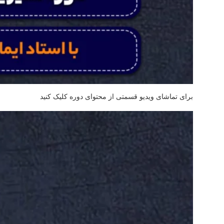
برای تماشای ویدیو قسمتی از محتوای دوره کلیک کنید