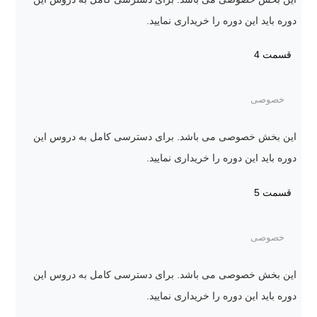
دوره باید این دوره را خریداری نمایید.
قسمت 4
خصوصی
این بخش خصوصی می باشد. برای دسترسی کامل به دروس این
دوره باید این دوره را خریداری نمایید.
قسمت 5
خصوصی
این بخش خصوصی می باشد. برای دسترسی کامل به دروس این
دوره باید این دوره را خریداری نمایید.