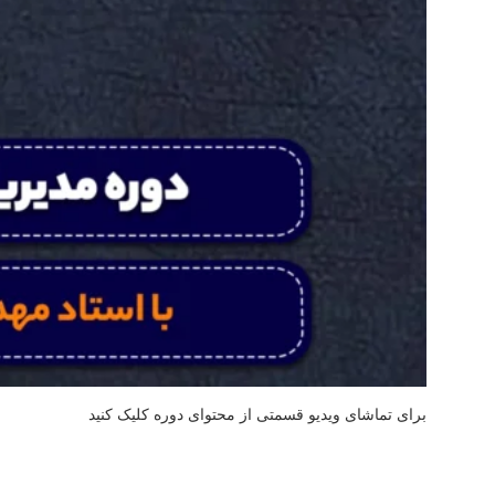
برای تماشای ویدیو قسمتی از محتوای دوره کلیک کنید