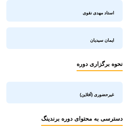
استاد مهدی نقوی
ایمان سیدیان
نحوه برگزاری دوره
غیرحضوری (آفلاین)
دسترسی به محتوای دوره برندینگ