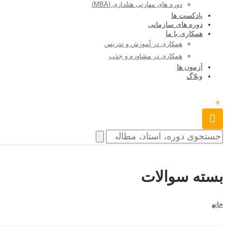
دوره های مهارتی هتلداری (MBA)
پادکست ها
دوره های سازمانی
همکاری با ما
همکاری در آموزش و تدریس
همکاری در مشاوره و جذب
آزمون ها
وبلاگ
0
بسته سوالات
خانه