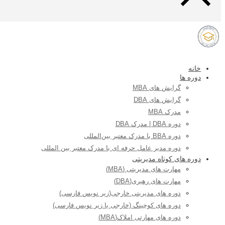
خانه
دوره ها
گرایش های MBA
گرایش های DBA
مدرک MBA
دوره DBA | مدرک DBA
دوره BBA با مدرک معتبر بین‌المللی
دوره مدیر عامل حرفه ای با مدرک معتبر بین المللی
دوره های کوتاه مدیریتی
مهارت های مدیریتی (MBA)
مهارت های رهبری(DBA)
دوره های مدیریتی خارجی(زیر نویس فارسی)
دوره های کوچینگ (خارجی با زیر نویس فارسی)
دوره های مهارتی املاک(MBA)