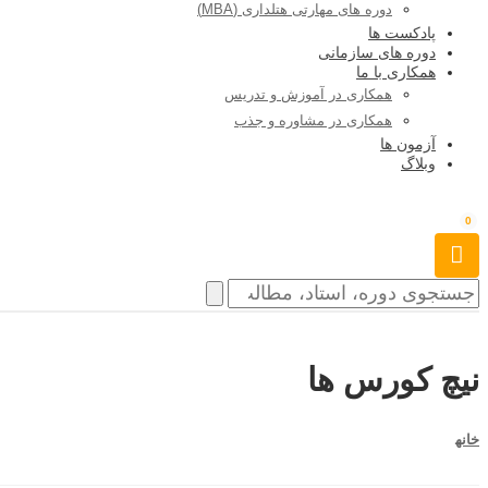
دوره های مهارتی هتلداری (MBA)
پادکست ها
دوره های سازمانی
همکاری با ما
همکاری در آموزش و تدریس
همکاری در مشاوره و جذب
آزمون ها
وبلاگ
0
نیچ کورس ها
خانه