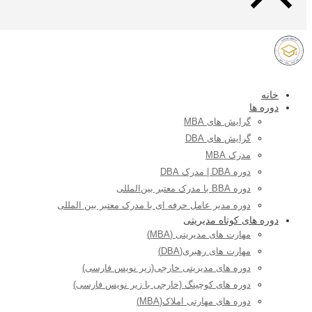
خانه
دوره ها
گرایش های MBA
گرایش های DBA
مدرک MBA
دوره DBA | مدرک DBA
دوره BBA با مدرک معتبر بین‌المللی
دوره مدیر عامل حرفه ای با مدرک معتبر بین المللی
دوره های کوتاه مدیریتی
مهارت های مدیریتی (MBA)
مهارت های رهبری(DBA)
دوره های مدیریتی خارجی(زیر نویس فارسی)
دوره های کوچینگ (خارجی با زیر نویس فارسی)
دوره های مهارتی املاک(MBA)