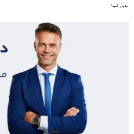
تبدیل کنید!