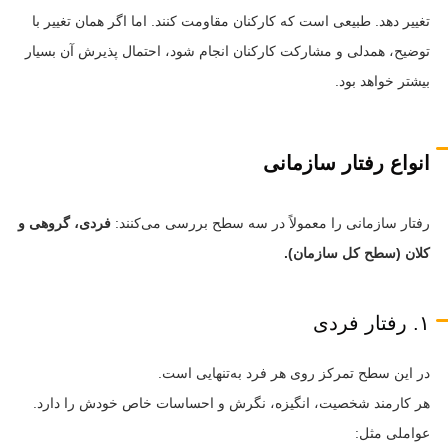
تغییر دهد. طبیعی است که کارکنان مقاومت کنند. اما اگر همان تغییر با
توضیح، همدلی و مشارکت کارکنان انجام شود، احتمال پذیرش آن بسیار
بیشتر خواهد بود.
انواع رفتار سازمانی
رفتار سازمانی را معمولاً در سه سطح بررسی می‌کنند:
فردی، گروهی و
کلان (سطح کل سازمان).
۱. رفتار فردی
در این سطح تمرکز روی هر فرد به‌تنهایی است.
هر کارمند شخصیت، انگیزه، نگرش و احساسات خاص خودش را دارد.
عواملی مثل: