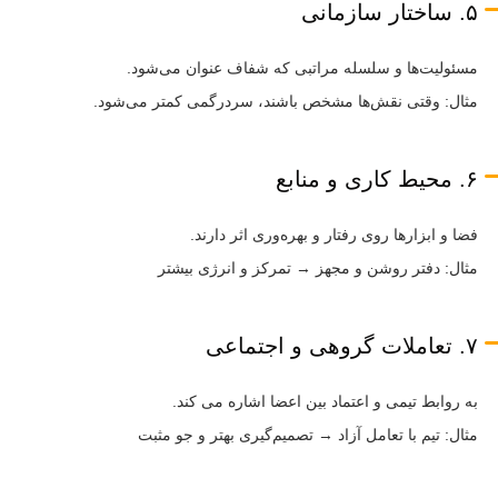
۵. ساختار سازمانی
مسئولیت‌ها و سلسله مراتبی که شفاف عنوان می‌شود.
مثال: وقتی نقش‌ها مشخص باشند، سردرگمی کمتر می‌شود.
۶. محیط کاری و منابع
فضا و ابزارها روی رفتار و بهره‌وری اثر دارند.
مثال: دفتر روشن و مجهز → تمرکز و انرژی بیشتر
۷. تعاملات گروهی و اجتماعی
به روابط تیمی و اعتماد بین اعضا اشاره می کند.
مثال: تیم با تعامل آزاد → تصمیم‌گیری بهتر و جو مثبت