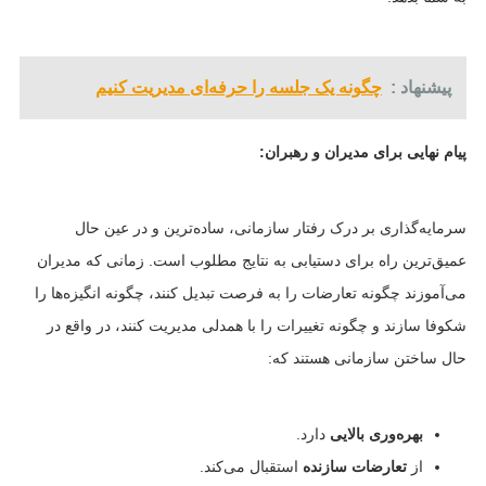
پیشنهاد :
چگونه یک جلسه را حرفه‌ای مدیریت کنیم
پیام نهایی برای مدیران و رهبران:
سرمایه‌گذاری بر درک رفتار سازمانی، ساده‌ترین و در عین حال
عمیق‌ترین راه برای دستیابی به نتایج مطلوب است. زمانی که مدیران
می‌آموزند چگونه تعارضات را به فرصت تبدیل کنند، چگونه انگیزه‌ها را
شکوفا سازند و چگونه تغییرات را با همدلی مدیریت کنند، در واقع در
حال ساختن سازمانی هستند که:
بهره‌وری بالایی
دارد.
از
تعارضات سازنده
استقبال می‌کند.