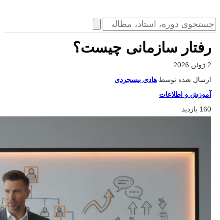
رفتار سازمانی چیست؟
2 ژوئن 2026
ارسال شده توسط
هادی بیسجردی
آموزش و اطلاعات
160 بازدید