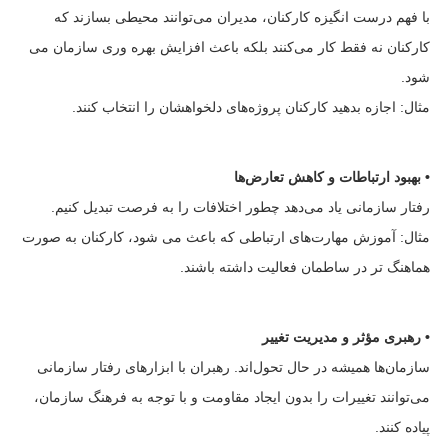
با فهم درست انگیزه‌ کارکنان، مدیران می‌توانند محیطی بسازند که
کارکنان نه فقط کار می‌کنند بلکه باعث افزایش بهره وری سازمان می
شود.
مثال: اجازه بدهید کارکنان پروژه‌های دلخواهشان را انتخاب کنند.
• بهبود ارتباطات و کاهش تعارض‌ها
رفتار سازمانی یاد می‌دهد چطور اختلافات را به فرصت تبدیل کنیم.
مثال: آموزش مهارت‌های ارتباطی که باعث می شود، کارکنان به صورت
هماهنگ تر در ساطمان فعالیت داشته باشند.
• رهبری مؤثر و مدیریت تغییر
سازمان‌ها همیشه در حال تحول‌اند. رهبران با ابزارهای رفتار سازمانی
می‌توانند تغییرات را بدون ایجاد مقاومت و با توجه به فرهنگ سازمان،
پیاده کنند.