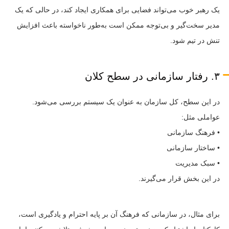
یک رهبر خوب می‌تواند فضایی برای همکاری ایجاد کند، در حالی که یک
مدیر سخت‌گیر و بی‌توجه ممکن است به‌طور ناخواسته باعث افزایش
تنش در تیم شود.
۳. رفتار سازمانی در سطح کلان
در این سطح، کل سازمان به عنوان یک سیستم بررسی می‌شود.
عواملی مثل:
• فرهنگ سازمانی
• ساختار سازمانی
• سبک مدیریت
در این بخش قرار می‌گیرند.
برای مثال، در سازمانی که فرهنگ آن بر پایه احترام و یادگیری است،