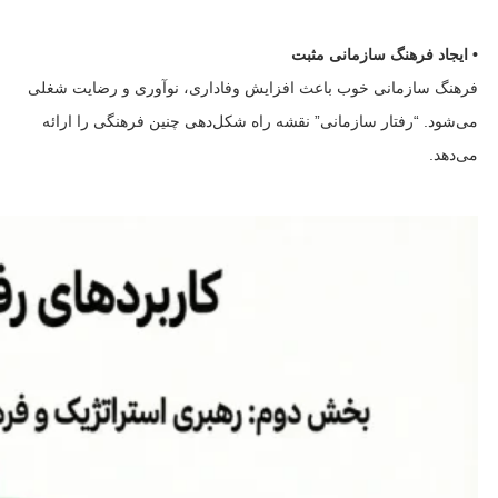
• ایجاد فرهنگ سازمانی مثبت
فرهنگ سازمانی خوب باعث افزایش وفاداری، نوآوری و رضایت شغلی
می‌شود. “رفتار سازمانی” نقشه راه شکل‌دهی چنین فرهنگی را ارائه
می‌دهد.