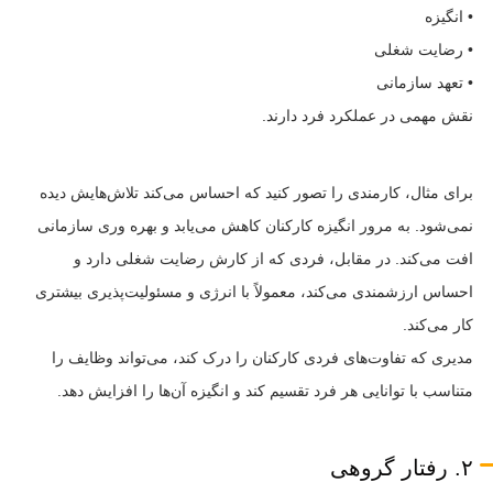
• انگیزه
• رضایت شغلی
• تعهد سازمانی
نقش مهمی در عملکرد فرد دارند.
برای مثال، کارمندی را تصور کنید که احساس می‌کند تلاش‌هایش دیده
نمی‌شود. به مرور انگیزه کارکنان کاهش می‌یابد و بهره وری سازمانی
افت می‌کند. در مقابل، فردی که از کارش رضایت شغلی دارد و
احساس ارزشمندی می‌کند، معمولاً با انرژی و مسئولیت‌پذیری بیشتری
کار می‌کند.
مدیری که تفاوت‌های فردی کارکنان را درک کند، می‌تواند وظایف را
متناسب با توانایی هر فرد تقسیم کند و انگیزه آن‌ها را افزایش دهد.
۲. رفتار گروهی