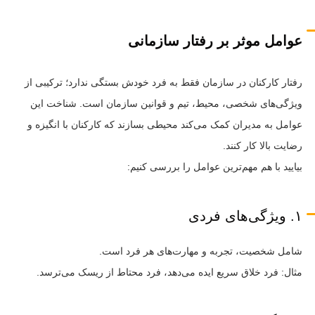
عوامل موثر بر رفتار سازمانی
رفتار کارکنان در سازمان فقط به فرد خودش بستگی ندارد؛ ترکیبی از
ویژگی‌های شخصی، محیط، تیم و قوانین سازمان است. شناخت این
عوامل به مدیران کمک می‌کند محیطی بسازند که کارکنان با انگیزه و
رضایت بالا کار کنند.
بیایید با هم مهم‌ترین عوامل را بررسی کنیم:
۱. ویژگی‌های فردی
شامل شخصیت، تجربه و مهارت‌های هر فرد است.
مثال: فرد خلاق سریع ایده می‌دهد، فرد محتاط از ریسک می‌ترسد.