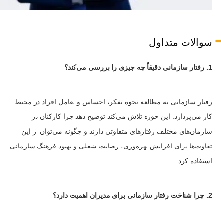
سوالات متداول
1.
رفتار سازمانی دقیقاً چه چیزی را بررسی می‌کند؟
رفتار سازمانی به مطالعه نحوه تفکر، احساس و تعامل افراد در محیط
کار می‌پردازد. این حوزه تلاش می‌کند توضیح دهد چرا کارکنان در
سازمان‌های مختلف رفتارهای متفاوتی دارند و چگونه می‌توان از این
تفاوت‌ها برای افزایش بهره‌وری، رضایت شغلی و بهبود فرهنگ سازمانی
استفاده کرد.
2.
چرا شناخت رفتار سازمانی برای مدیران اهمیت دارد؟