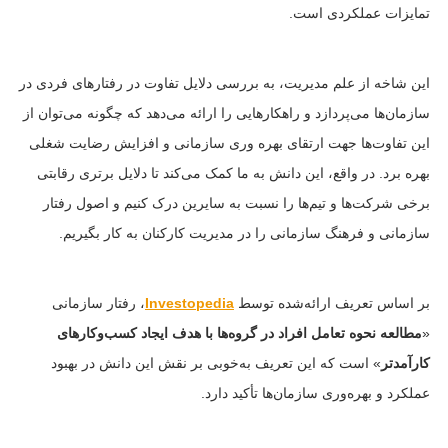
تمایزات عملکردی است.
این شاخه از علم مدیریت، به بررسی دلایل تفاوت در رفتارهای فردی در
سازمان‌ها می‌پردازد و راهکارهایی را ارائه می‌دهد که چگونه می‌توان از
این تفاوت‌ها جهت ارتقای بهره وری سازمانی و افزایش رضایت شغلی
بهره برد. در واقع، این دانش به ما کمک می‌کند تا دلایل برتری رقابتی
برخی شرکت‌ها و تیم‌ها را نسبت به سایرین درک کنیم و اصول رفتار
سازمانی و فرهنگ سازمانی را در مدیریت کارکنان به کار بگیریم.
بر اساس تعریف ارائه‌شده توسط
Investopedia
، رفتار سازمانی
«
مطالعه نحوه تعامل افراد در گروه‌ها با هدف ایجاد کسب‌وکارهای
کارآمدتر
» است که این تعریف به‌خوبی بر نقش این دانش در بهبود
عملکرد و بهره‌وری سازمان‌ها تأکید دارد.