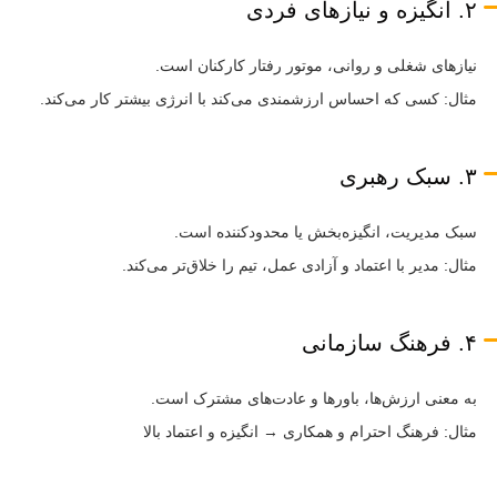
۲. انگیزه و نیازهای فردی
نیازهای شغلی و روانی، موتور رفتار کارکنان است.
مثال: کسی که احساس ارزشمندی می‌کند با انرژی بیشتر کار می‌کند.
۳. سبک رهبری
سبک مدیریت، انگیزه‌بخش یا محدودکننده است.
مثال: مدیر با اعتماد و آزادی عمل، تیم را خلاق‌تر می‌کند.
۴. فرهنگ سازمانی
به معنی ارزش‌ها، باورها و عادت‌های مشترک است.
مثال: فرهنگ احترام و همکاری → انگیزه و اعتماد بالا