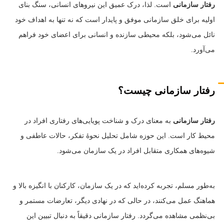
رفتار سازمانی
است. لذا، درک عمیق این نیروهای انسانی، سنگ بنای
اولیه برای خلق سازمانی موفق و پایدار است که نه تنها به اهداف خود
نائل می‌شود، بلکه محیطی سازنده و انسانی برای اعضای خود فراهم
می‌آورد.
رفتار سازمانی چیست؟
رفتار سازمانی
به معنای درک و شناخت پویایی‌های رفتاری افراد در
محیط کار است. این حوزه شامل تحلیل نحوهٔ تفکر، حالات عاطفی و
شیوه‌های همکاری متقابل افراد در یک سازمان می‌شود.
به‌طور مسلم، تجربه کرده‌اید که در یک سازمان، کارکنان با انگیزه بالا و
هماهنگ عمل می‌کنند، در حالی که در نهادی دیگر، تعارضات مستمر و
بی‌نظمی مشاهده می‌گردد. رفتار سازمانی دقیقاً به دنبال تبیین این