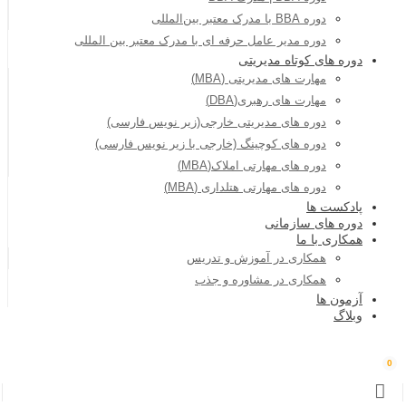
دوره BBA با مدرک معتبر بین‌المللی
دوره مدیر عامل حرفه ای با مدرک معتبر بین المللی
دوره های کوتاه مدیریتی
مهارت های مدیریتی (MBA)
مهارت های رهبری(DBA)
دوره های مدیریتی خارجی(زیر نویس فارسی)
دوره های کوچینگ (خارجی با زیر نویس فارسی)
دوره های مهارتی املاک(MBA)
دوره های مهارتی هتلداری (MBA)
پادکست ها
دوره های سازمانی
همکاری با ما
همکاری در آموزش و تدریس
همکاری در مشاوره و جذب
آزمون ها
وبلاگ
0