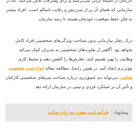
کارکنان از اشتباه کردن نمی‌ترسند و برای پیشرفت تلاش می‌کنند. اما در
سازمانی که فضای آن پر از سرزنش و رقابت ناسالم است، افراد بیشتر
به فکر حفظ موقعیت خودشان هستند تا رشد سازمان.
درک رفتار سازمانی بدون شناخت ویژگی‌های شخصیتی افراد کامل
نخواهد بود. آگاهی از تفاوت‌های شخصیتی به مدیران کمک می‌کند
وظایف را بهتر تقسیم کنند، تعارض‌ها را کاهش دهند و محیط کاری
مؤثرتری ایجاد کنند. در همین راستا، مطالعه مقاله
انواع تست شخصیت‌
شناسی
می‌تواند دید عمیق‌تری درباره شناخت تیپ‌های شخصیتی کارکنان
و تأثیر آن بر عملکرد فردی و تیمی در سازمان ارائه دهد.
پیشنهاد :
فرآیند ثبت معدن به زبان ساده