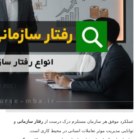
عملکرد موفق هر سازمان مستلزم درک درست از
رفتار سازمانی
و
توانایی مدیریت موثر تعاملات انسانی در محیط کاری است.