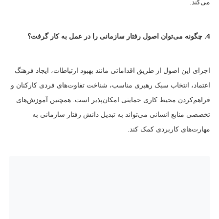
می‌کند.
4. چگونه می‌توان اصول رفتار سازمانی را در عمل به کار گرفت؟
اجرای این اصول از طریق اقداماتی مانند بهبود ارتباطات، ایجاد فرهنگ
اعتماد، انتخاب سبک رهبری مناسب، شناخت تفاوت‌های فردی کارکنان و
فراهم‌کردن محیط کاری حمایتی امکان‌پذیر است. همچنین آموزش‌های
تخصصی منابع انسانی می‌تواند به تبدیل دانش رفتار سازمانی به
مهارت‌های کاربردی کمک کند.