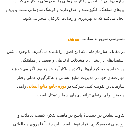
سازمان‌هایی که اصول رفتار سازمانی را به درستی به‌کار می‌گیرند،
تیم‌های هماهنگ، انگیزه‌مند و خلاق دارند و فرهنگ سازمانی مثبت و پایدار
ایجاد می‌کنند که به بهره‌وری و رضایت کارکنان منجر می‌شود.
دسترسی سریع به مطالب:
نمایش
در مقابل، سازمان‌هایی که این اصول را نادیده می‌گیرند، با وجود داشتن
استعدادهای درخشان، با مشکلات ارتباطی و ضعف در هماهنگی
مواجه‌اند و عملکرد آن‌ها پراکنده و ناکارآمد خواهد بود. اگر می‌خواهید
مهارت‌های خود در مدیریت منابع انسانی و به‌کارگیری عملی رفتار
سازمانی را تقویت کنید، شرکت در
دوره جامع منابع انسانی
راهی
مطمئن برای ارتقای توانمندی‌های شما و تیم‌تان است.
تفاوت بنیادین در چیست؟ پاسخ در ماهیت تفکر، کیفیت تعاملات و
روندهای تصمیم‌گیری افراد نهفته است؛ این دقیقاً قلمروی مطالعاتی