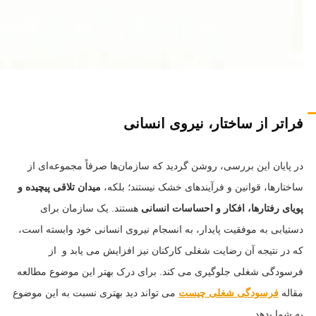
فراتر از ساختار، نیروی انسانی
در پایان این بررسی، روشن گردید که سازمان‌ها صرفاً مجموعه‌ای از
ساختارها، قوانین و فرآیندهای خشک نیستند؛ بلکه،
میدان تلاقی پیچیده و
پویای رفتارها، افکار و احساسات انسانی
هستند. یک سازمان برای
دستیابی به موفقیت پایدار، به انسجام نیروی انسانی خود وابسته است،
که در نتیجه آن رضایت شغلی کارکنان نیز افزایش می یابد و از
فرسودگی شغلی جلوگیری می کند. برای درک بهتر این موضوع مطالعه
مقاله
فرسودگی شغلی چیست
می تواند دید بهتری نسبت به این موضوع
به شما بدهد.