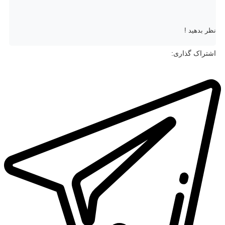
نظر بدهید !
اشتراک گذاری: