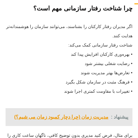
چرا شناخت رفتار سازمانی مهم است؟
اگر مدیران رفتار کارکنان را بشناسند، می‌توانند سازمان را هوشمندانه‌تر
هدایت کنند.
شناخت رفتار سازمانی کمک می‌کند:
• بهره‌وری کارکنان افزایش پیدا کند
• رضایت شغلی بیشتر شود
• تعارض‌ها بهتر مدیریت شوند
• فرهنگ مثبت در سازمان شکل بگیرد
• تغییرات با مقاومت کمتری اجرا شوند
پیشنهاد :
مدیریت زمان (چرا دچار کمبود زمان می شیم؟)
برای مثال، فرض کنید مدیری بدون توضیح کافی، ناگهان ساعت کاری را