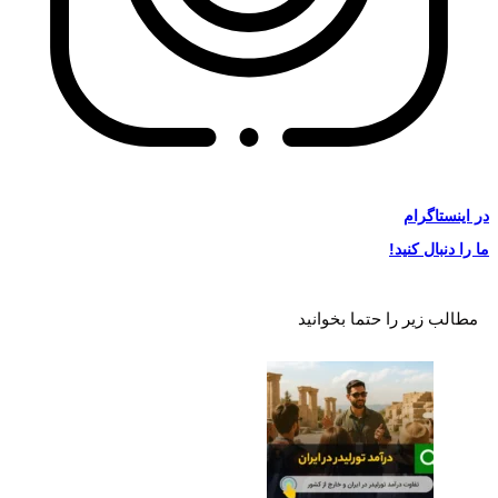
در
اینستاگرام
ما را دنبال کنید!
مطالب زیر را حتما بخوانید