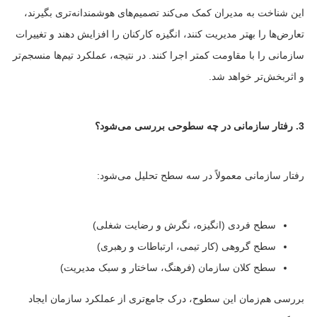
این شناخت به مدیران کمک می‌کند تصمیم‌های هوشمندانه‌تری بگیرند،
تعارض‌ها را بهتر مدیریت کنند، انگیزه کارکنان را افزایش دهند و تغییرات
سازمانی را با مقاومت کمتر اجرا کنند. در نتیجه، عملکرد تیم‌ها منسجم‌تر
و اثربخش‌تر خواهد شد.
3. رفتار سازمانی در چه سطوحی بررسی می‌شود؟
رفتار سازمانی معمولاً در سه سطح تحلیل می‌شود:
سطح فردی (انگیزه، نگرش و رضایت شغلی)
سطح گروهی (کار تیمی، ارتباطات و رهبری)
سطح کلان سازمان (فرهنگ، ساختار و سبک مدیریت)
بررسی هم‌زمان این سطوح، درک جامع‌تری از عملکرد سازمان ایجاد