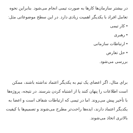
در بیشتر سازمان‌ها کارها به صورت تیمی انجام می‌شود. بنابراین نحوه
تعامل افراد با یکدیگر اهمیت زیادی دارد. در این سطح موضوعاتی مثل:
• کار تیمی
• رهبری
• ارتباطات سازمانی
• حل تعارض
بررسی می‌شود.
برای مثال، اگر اعضای یک تیم به یکدیگر اعتماد نداشته باشند، ممکن
است اطلاعات را پنهان کنند یا از اشتباه کردن بترسند. در نتیجه، پروژه‌ها
با تأخیر پیش می‌روند. اما در تیمی که ارتباطات شفاف است و اعضا به
یکدیگر اعتماد دارند، ایده‌ها راحت‌تر مطرح می‌شوند و تصمیم‌ها با کیفیت
بالاتری اتخاذ می‌شوند.