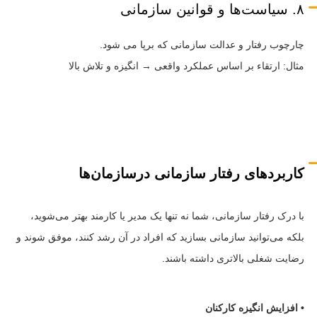
۸. سیاست‌ها و قوانین سازمانی
چارچوب رفتار و عدالت سازمانی که برپا می شود.
مثال: ارتقاء بر اساس عملکرد واقعی → انگیزه و تلاش بالا
کاربردهای رفتار سازمانی درسازمان‌ها
با درک رفتار سازمانی، شما نه تنها یک مدیر یا کارمند بهتر می‌شوید،
بلکه می‌توانید سازمانی بسازید که افراد در آن رشد کنند، موفق شوند و
رضایت شغلی بالاتری داشته باشند.
• افزایش انگیزه کارکنان