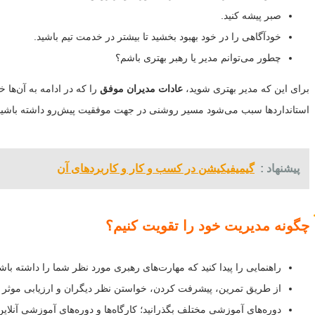
صبر پیشه کنید.
خودآگاهی را در خود بهبود بخشید تا بیشتر در خدمت تیم باشید.
چطور می‌توانم مدیر یا رهبر بهتری باشم؟
برای این که مدیر بهتری شوید،
عادات مدیران موفق
را که در ادامه به آن‌ها 
استانداردها سبب می‌شود مسیر روشنی در جهت موفقیت پیش‌رو داشته باشید. د
پیشنهاد :
گیمیفیکیشن در کسب و کار و کاربردهای آن
چگونه مدیریت خود را تقویت کنیم؟
راهنمایی را پیدا کنید که مهارت‌های رهبری مورد نظر شما را داشته باش
از طریق تمرین، پیشرفت کردن، خواستن نظر دیگران و ارزیابی موثر بو
دوره‌های آموزشی مختلف بگذرانید؛ کارگاه‌ها و دوره‌های آموزشی آنلاین