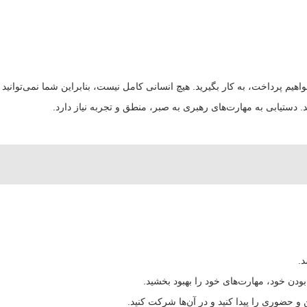
خواهیم پرداخت، به کار بگیرید. هیچ انسانی کامل نیست، بنابراین شما نمی‌توانید 
ستیابی به مهارت‌های رهبری به صبر، منطق و تجربه نیاز دارد.
د.
دن خود، مهارت‌های خود را بهبود بخشید.
 و حضوری را پیدا کنید و در آن‌ها شرکت کنید.