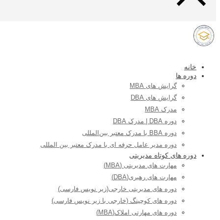
خانه
دوره ها
گرایش های MBA
گرایش های DBA
مدرک MBA
دوره DBA | مدرک DBA
دوره BBA با مدرک معتبر بین‌المللی
دوره مدیر عامل حرفه ای با مدرک معتبر بین المللی
دوره های کوتاه مدیریتی
مهارت های مدیریتی (MBA)
مهارت های رهبری(DBA)
دوره های مدیریتی خارجی(زیر نویس فارسی)
دوره های کوچینگ (خارجی با زیر نویس فارسی)
دوره های مهارتی املاک(MBA)