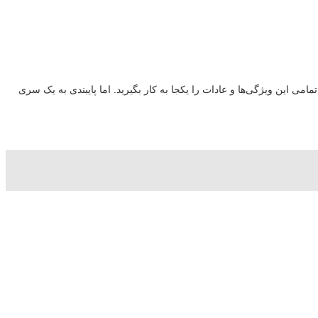
تمامی این ویژگی‌ها و عادات را یکجا به کار بگیرید. اما پایبندی به یک سری