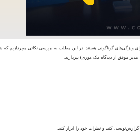
 ویژگی‌های گوناگونی هستند. در این مطلب به بررسی نکاتی میپردازیم که شما 
؛ گزارش‌نویسی کنید و نظرات خود را ابراز کنید.