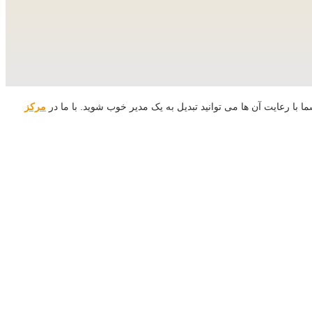
با رعایت آن ها می توانید تبدیل به یک مدیر خوب شوید. با ما در
مرکز