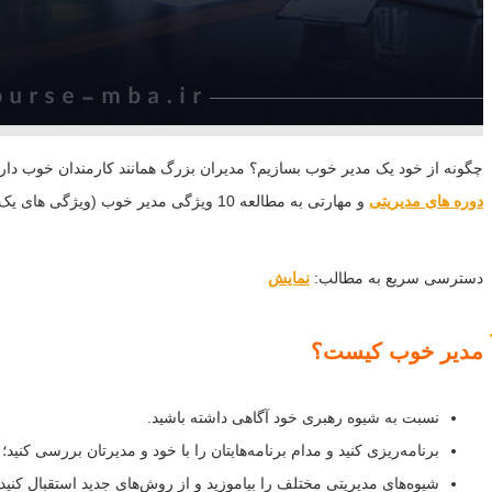
چگونه از خود یک مدیر خوب بسازیم؟ مدیران بزرگ همانند کارمندان خوب دارای
دوره های مدیریتی
و مهارتی به مطالعه 10 ویژگی مدیر خوب (ویژگی های یک مدیر موفق از دیدگاه مک موری) بپردازید.
دسترسی سریع به مطالب:
نمایش
مدیر خوب کیست؟
نسبت به شیوه رهبری خود آگاهی داشته باشید.
برنامه‌ریزی کنید و مدام برنامه‌هایتان را با خود و مدیرتان بررسی کنید
شیوه‌های مدیریتی مختلف را بیاموزید و از روش‌های جدید استقبال کنید.