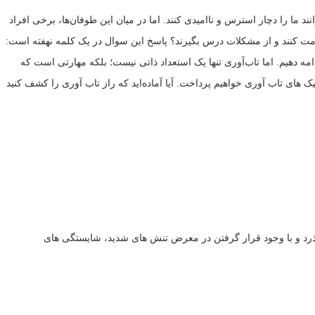
د ما را دچار استرس و ناامیدی کنند. اما در میان این طوفان‌ها، برخی افراد
اومت کنند و از مشکلات درس بگیرند؟ پاسخ این سوال در یک کلمه نهفته است:
مه دهیم. اما تاب‌آوری تنها یک استعداد ذاتی نیست؛ بلکه مهارتی است که
 های تاب آوری خواهیم پرداخت. آیا آماده‌اید که راز تاب‌ آوری را کشف کنید
گذرد و با وجود قرار گرفتن در معرض تنش های شدید، شایستگی های