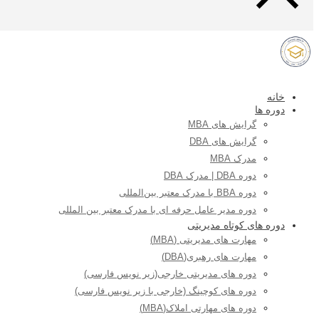
خانه
دوره ها
گرایش های MBA
گرایش های DBA
مدرک MBA
دوره DBA | مدرک DBA
دوره BBA با مدرک معتبر بین‌المللی
دوره مدیر عامل حرفه ای با مدرک معتبر بین المللی
دوره های کوتاه مدیریتی
مهارت های مدیریتی (MBA)
مهارت های رهبری(DBA)
دوره های مدیریتی خارجی(زیر نویس فارسی)
دوره های کوچینگ (خارجی با زیر نویس فارسی)
دوره های مهارتی املاک(MBA)