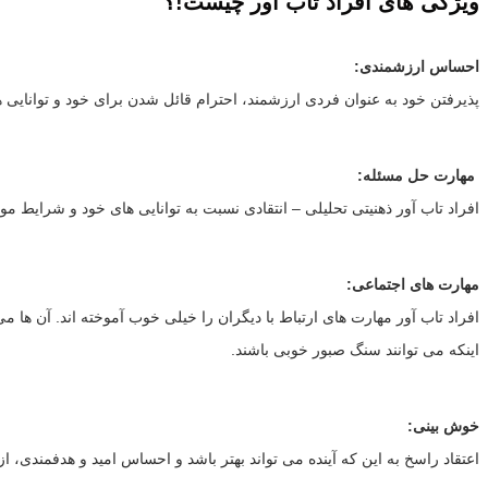
ویژگی های افراد تاب آور چیست!؟
احساس ارزشمندی:
پذیرفتن خود به عنوان فردی ارزشمند، احترام قائل شدن برای خود و توانای
مهارت حل مسئله:
افراد تاب آور ذهنیتی تحلیلی – انتقادی نسبت به توانایی های خود و شرایط 
مهارت های اجتماعی:
افراد تاب آور مهارت های ارتباط با دیگران را خیلی خوب آموخته اند. آن ه
اینکه می توانند سنگ صبور خوبی باشند.
خوش بینی:
اعتقاد راسخ به این که آینده می تواند بهتر باشد و احساس امید و هدفمندی، از 