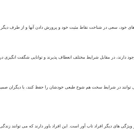
ی های خود، سعی در شناخت نقاط مثبت خود و پرورش دادن آنها و از طرف دیگر
موجود دارند، در مقابل شرایط مختلف انعطاف پذیرند و توانایی شگفت انگیزی د
ا می توانند در شرایط سخت هم شوخ طبعی خودشان را حفظ کنند، با دیگران صمی
ویژگی های دیگر افراد تاب آور است. این افراد باور دارند که می توانند زندگی و