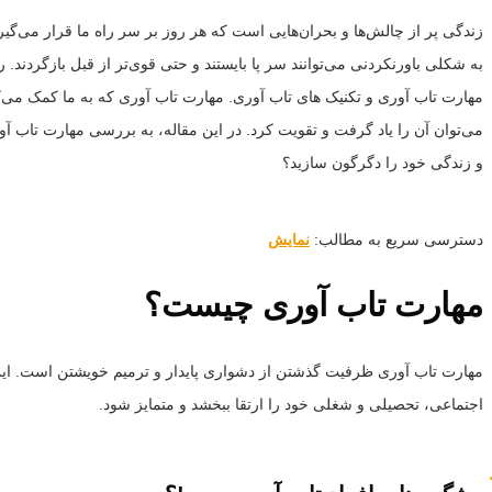
زندگی پر از چالش‌ها و بحران‌هایی است که هر روز بر سر راه ما قرار می‌گیرن
به شکلی باورنکردنی می‌توانند سر پا بایستند و حتی قوی‌تر از قبل بازگردن
مهارت تاب‌ آوری و تکنیک های تاب آوری. مهارت تاب آوری که به ما کمک می‌کن
می‌توان آن را یاد گرفت و تقویت کرد. در این مقاله، به بررسی مهارت تاب‌ آو
و زندگی خود را دگرگون سازید؟
دسترسی سریع به مطالب:
نمایش
مهارت تاب آوری چیست؟
مهارت ﺗﺎﺏ آوری ظرفیت گذشتن از دشواری پایدار و ترمیم خویشتن است. این 
اجتماعی، تحصیلی و شغلی خود را ارتقا ببخشد و متمایز شود.