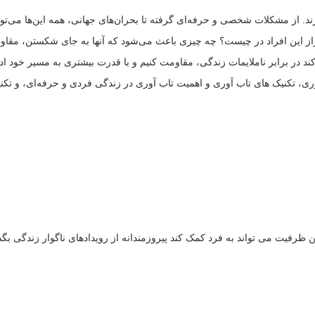
د. از مشکلات شخصی و حرفه‌ای گرفته تا بحران‌های جهانی، همه این‌ها می‌توانن
د. راز این افراد در چیست؟ چه چیزی باعث می‌شود که آنها به جای شکستن، مق
د در برابر ناملایمات زندگی، مقاومت کنیم و با قدرت بیشتری به مسیر خود ادا
ری، تکنیک های تاب آوری و اهمیت تاب آوری در زندگی فردی و حرفه‌ای، و تکنیک
ظرفیت می تواند به فرد کمک کند پیروزمندانه از رویدادهای ناگوار زندگی ب