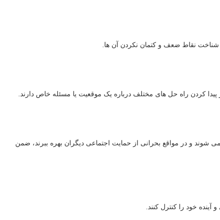
 شناخت نقاط ضعف و کتمان نکردن آن ها.
ر پیدا کردن راه حل های مختلف درباره یک موقعیت یا مسئله خاص دارند.
می شوند و در مواقع بحرانی از حمایت اجتماعی دیگران بهره ببرند، ضمن
 آینده خود را کنترل کنند.