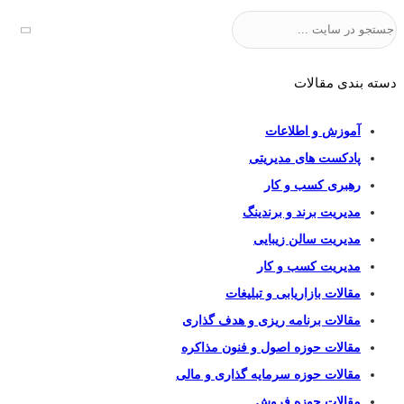
جستجو
دسته بندی مقالات
آموزش و اطلاعات
پادکست های مدیریتی
رهبری کسب و کار
مدیریت برند و برندینگ
مدیریت سالن زیبایی
مدیریت کسب و کار
مقالات بازاریابی و تبلیغات
مقالات برنامه ریزی و هدف گذاری
مقالات حوزه اصول و فنون مذاکره
مقالات حوزه سرمایه گذاری و مالی
مقالات حوزه فروش