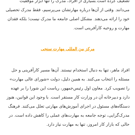
تضعیف کرده است.بسیاری از افراد، مدرک را تنها ابزار موفقیت
می‌دانند. وقتی از آن‌ها درباره مهارتشان می‌پرسیم، فقط مدرک تحصیلی
خود را ارائه می‌دهند. مشکل اصلی جامعه ما مدرک نیست؛ بلکه فقدان
مهارت و روحیه کارآفرینی است.
مرکز بین المللی مهارت سنجی
افراد ماهر، تنها به دنبال استخدام نیستند. آن‌ها مسیر کارآفرینی و حل
مسئله را انتخاب می‌کنند. به همین دلیل، دولت «شورای عالی مهارت»
را تصویب کرد. معاون اول رئیس‌جمهور، ریاست این شورا را بر عهده
دارد و دبیرخانه آن در وزارت کار مستقر است. با وجود این قوانین، هنوز
دستگاه‌های مسئول در اجرای آموزش‌های مهارتی تعلل می‌کنند. فرهنگ
مدرک‌گرایی، توجه جامعه به مهارت‌های عملی را کاهش داده است. در
حالی که بازار کار امروز، تنها به مهارت نیاز دارد.