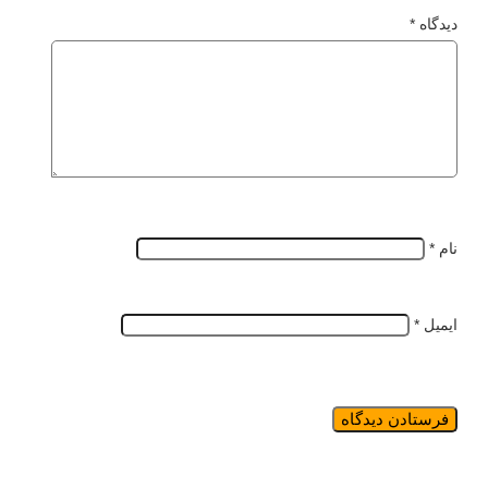
دیدگاه
*
نام
*
ایمیل
*