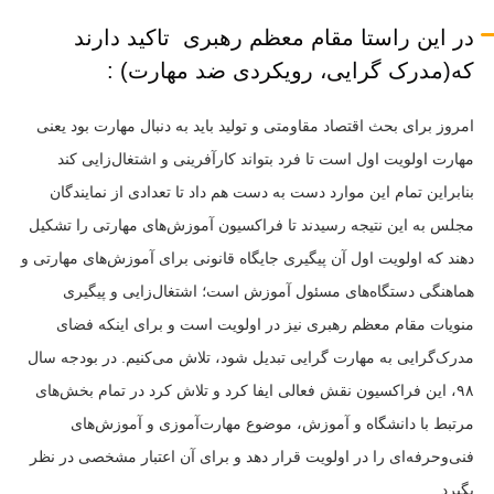
در این راستا مقام معظم رهبری تاکید دارند
که(مدرک گرایی، رویکردی ضد مهارت) :
امروز برای بحث اقتصاد مقاومتی و تولید باید به دنبال مهارت بود یعنی
مهارت اولویت اول است تا فرد بتواند کارآفرینی و اشتغال‌زایی کند
بنابراین تمام این موارد دست به دست هم داد تا تعدادی از نمایندگان
مجلس به این نتیجه رسیدند تا فراکسیون آموزش‌های مهارتی را تشکیل
دهند که اولویت اول آن پیگیری جایگاه قانونی برای آموزش‌های مهارتی و
هماهنگی دستگاه‌های مسئول آموزش است؛ اشتغال‌زایی و پیگیری
منویات مقام معظم رهبری نیز در اولویت است و برای اینکه فضای
مدرک‌گرایی به مهارت گرایی تبدیل شود، تلاش می‌کنیم. در بودجه سال
۹۸، این فراکسیون نقش فعالی ایفا کرد و تلاش کرد در تمام بخش‌های
مرتبط با دانشگاه و آموزش، موضوع مهارت‌آموزی و آموزش‌های
فنی‌وحرفه‌ای را در اولویت قرار دهد و برای آن اعتبار مشخصی در نظر
بگیرد.