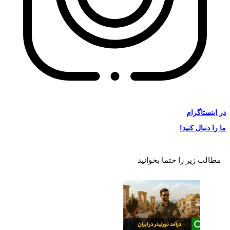
در
اینستاگرام
ما را دنبال کنید!
مطالب زیر را حتما بخوانید