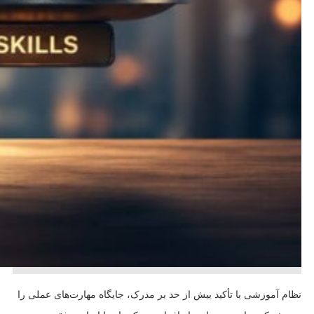
نظام آموزشی با تأکید بیش از حد بر مدرک، جایگاه مهارت‌های عملی را