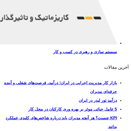
سیستم سازی و رهبری در کسب و کار
آخرین مقالات
بازار کار مدیریت اجرایی در ایران؛ درآمد، فرصت‌های شغلی و آینده
حرفه‌ای مدیران
درآمد تور لیدر در ایران
5 عامل حیاتی موثر بر بهره وری کارکنان در محل کار
KPI چیست؟ هر آنچه مدیران باید درباره شاخص‌های کلیدی عملکرد
بدانند