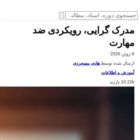
مدرک گرایی، رویکردی ضد
مهارت
6 ژوئن 2026
ارسال شده توسط
هادی بیسجردی
آموزش و اطلاعات
10.22k بازدید