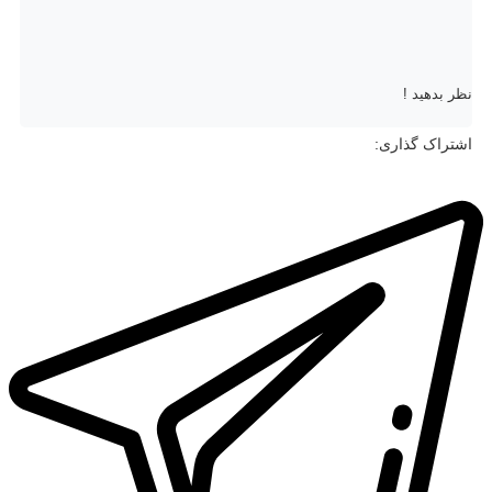
نظر بدهید !
اشتراک گذاری: