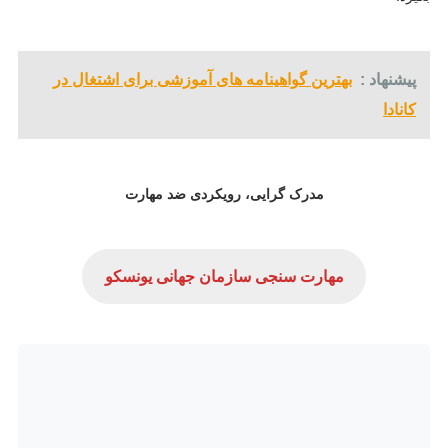
پیشنهاد :
بهترین گواهینامه های آموزشی برای اشتغال در
کانادا
مدرک گرایی، رویکردی ضد مهارت
مهارت سنجی سازمان جهانی یونسکو