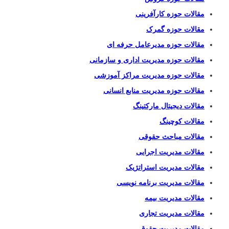
مقالات حوزه کارآفرینی
مقالات حوزه گمرک
مقالات حوزه مدیرعامل حرفه ای
مقالات حوزه مدیریت اداری و سازمانی
مقالات حوزه مدیریت مراکز آموزشی
مقالات حوزه مدیریت منابع انسانی
مقالات دیجیتال مارکتینگ
مقالات کوچینگ
مقالات مباحث حقوقی
مقالات مدیریت اجرایی
مقالات مدیریت استراتژیک
مقالات مدیریت برنامه نویسی
مقالات مدیریت بیمه
مقالات مدیریت تجاری
مقالات مدیریت حقوق