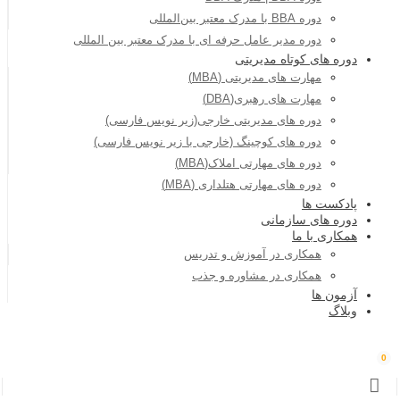
دوره BBA با مدرک معتبر بین‌المللی
دوره مدیر عامل حرفه ای با مدرک معتبر بین المللی
دوره های کوتاه مدیریتی
مهارت های مدیریتی (MBA)
مهارت های رهبری(DBA)
دوره های مدیریتی خارجی(زیر نویس فارسی)
دوره های کوچینگ (خارجی با زیر نویس فارسی)
دوره های مهارتی املاک(MBA)
دوره های مهارتی هتلداری (MBA)
پادکست ها
دوره های سازمانی
همکاری با ما
همکاری در آموزش و تدریس
همکاری در مشاوره و جذب
آزمون ها
وبلاگ
0