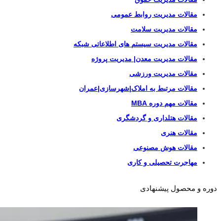
مقالات مدیریت روابط عمومی
مقالات مدیریت سلامت
مقالات مدیریت سیستم های اطلاعاتی شبکه
مقالات مدیریت معدن| مدیریت پروژه
مقالات مدیریت ورزشی
مقالات مرتبط به املاک|شهرسازی|عمران
مقالات مهم دوره MBA
مقالات هتلداری و گردشگری
مقالات هنری
مقالات هوش مصنوعی
مهاجرت تحصیلی و کاری
دوره و محصول پیشنهادی