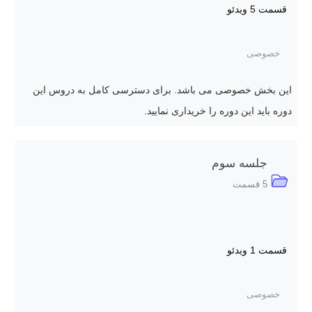
قسمت 5
ویدئو
خصوصی
این بخش خصوصی می باشد. برای دسترسی کامل به دروس این
دوره باید این دوره را خریداری نمایید.
جلسه سوم
5 قسمت
قسمت 1
ویدئو
خصوصی