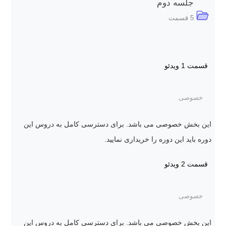
جلسه دوم
5 قسمت
قسمت 1
ویدئو
خصوصی
این بخش خصوصی می باشد. برای دسترسی کامل به دروس این
دوره باید این دوره را خریداری نمایید.
قسمت 2
ویدئو
خصوصی
این بخش خصوصی می باشد. برای دسترسی کامل به دروس این