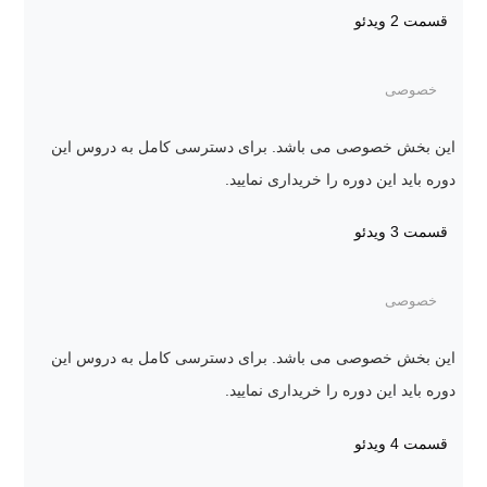
قسمت 2
ویدئو
خصوصی
این بخش خصوصی می باشد. برای دسترسی کامل به دروس این
دوره باید این دوره را خریداری نمایید.
قسمت 3
ویدئو
خصوصی
این بخش خصوصی می باشد. برای دسترسی کامل به دروس این
دوره باید این دوره را خریداری نمایید.
قسمت 4
ویدئو