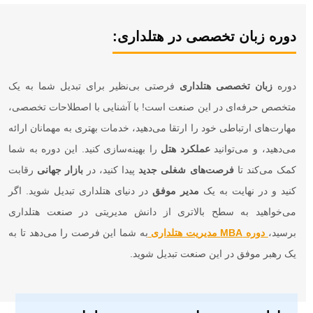
دوره زبان تخصصی در هتلداری:
دوره
زبان تخصصی هتلداری
فرصتی بی‌نظیر برای تبدیل شما به یک
متخصص حرفه‌ای در این صنعت است! با آشنایی با اصطلاحات تخصصی،
مهارت‌های ارتباطی خود را ارتقا می‌دهید، خدمات بهتری به مهمانان ارائه
می‌دهید، و می‌توانید
عملکرد هتل
را بهینه‌سازی کنید. این دوره به شما
کمک می‌کند تا
فرصت‌های شغلی جدید
پیدا کنید، در
بازار جهانی
رقابت
کنید و در نهایت به یک
مدیر موفق
در دنیای هتلداری تبدیل شوید. اگر
می‌خواهید به سطح بالاتری از دانش مدیریتی در صنعت هتلداری
برسید،
دوره MBA مدیریت هتلداری
به شما این فرصت را می‌دهد تا به
یک رهبر موفق در این صنعت تبدیل شوید.