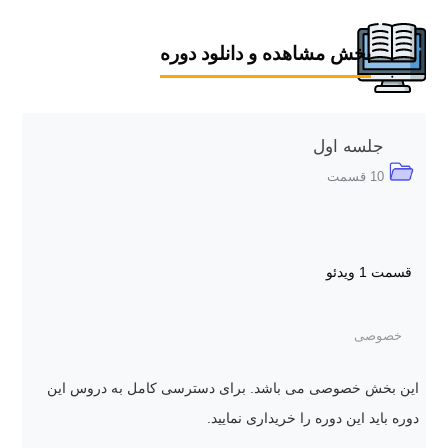
بخش مشاهده و دانلود دوره
جلسه اول
10 قسمت
قسمت 1
ویدئو
خصوصی
این بخش خصوصی می باشد. برای دسترسی کامل به دروس این
دوره باید این دوره را خریداری نمایید.