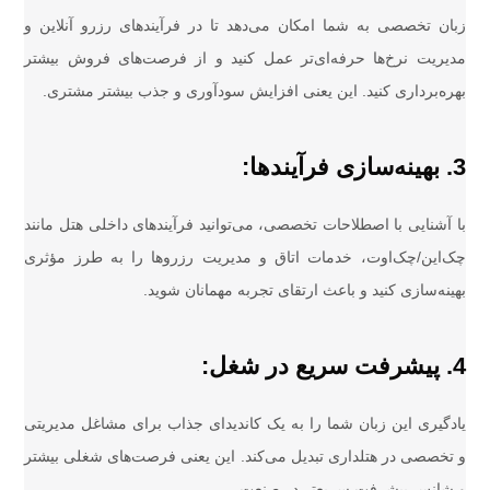
زبان تخصصی به شما امکان می‌دهد تا در فرآیندهای رزرو آنلاین و
مدیریت نرخ‌ها حرفه‌ای‌تر عمل کنید و از فرصت‌های فروش بیشتر
بهره‌برداری کنید. این یعنی افزایش سودآوری و جذب بیشتر مشتری.
3. بهینه‌سازی فرآیندها:
با آشنایی با اصطلاحات تخصصی، می‌توانید فرآیندهای داخلی هتل مانند
چک‌این/چک‌اوت، خدمات اتاق و مدیریت رزروها را به طرز مؤثری
بهینه‌سازی کنید و باعث ارتقای تجربه مهمانان شوید.
4. پیشرفت سریع در شغل:
یادگیری این زبان شما را به یک کاندیدای جذاب برای مشاغل مدیریتی
و تخصصی در هتلداری تبدیل می‌کند. این یعنی فرصت‌های شغلی بیشتر
و شانس پیشرفت سریع‌تر در صنعت.