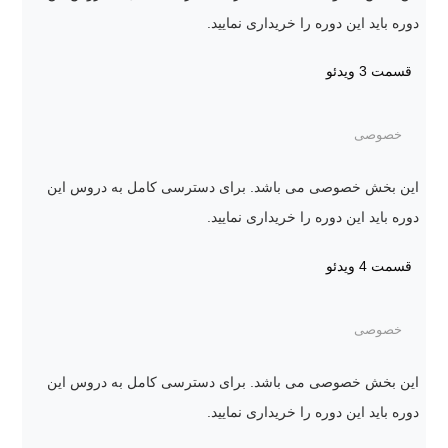
دوره باید این دوره را خریداری نمایید.
قسمت 3
ویدئو
خصوصی
این بخش خصوصی می باشد. برای دسترسی کامل به دروس این
دوره باید این دوره را خریداری نمایید.
قسمت 4
ویدئو
خصوصی
این بخش خصوصی می باشد. برای دسترسی کامل به دروس این
دوره باید این دوره را خریداری نمایید.