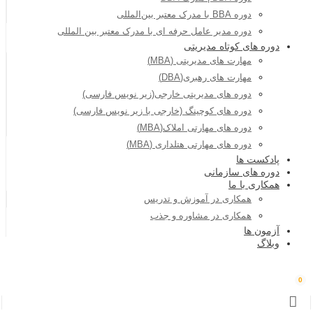
دوره BBA با مدرک معتبر بین‌المللی
دوره مدیر عامل حرفه ای با مدرک معتبر بین المللی
دوره های کوتاه مدیریتی
مهارت های مدیریتی (MBA)
مهارت های رهبری(DBA)
دوره های مدیریتی خارجی(زیر نویس فارسی)
دوره های کوچینگ (خارجی با زیر نویس فارسی)
دوره های مهارتی املاک(MBA)
دوره های مهارتی هتلداری (MBA)
پادکست ها
دوره های سازمانی
همکاری با ما
همکاری در آموزش و تدریس
همکاری در مشاوره و جذب
آزمون ها
وبلاگ
0