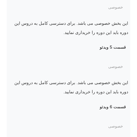
خصوصی
این بخش خصوصی می باشد. برای دسترسی کامل به دروس این
دوره باید این دوره را خریداری نمایید.
قسمت 5
ویدئو
خصوصی
این بخش خصوصی می باشد. برای دسترسی کامل به دروس این
دوره باید این دوره را خریداری نمایید.
قسمت 6
ویدئو
خصوصی