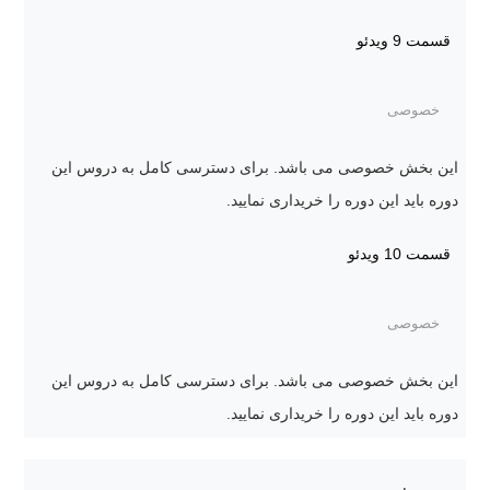
قسمت 9
ویدئو
خصوصی
این بخش خصوصی می باشد. برای دسترسی کامل به دروس این
دوره باید این دوره را خریداری نمایید.
قسمت 10
ویدئو
خصوصی
این بخش خصوصی می باشد. برای دسترسی کامل به دروس این
دوره باید این دوره را خریداری نمایید.