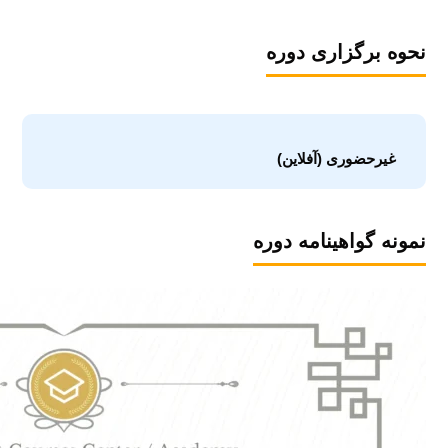
نحوه برگزاری دوره
غیرحضوری (آفلاین)
نمونه گواهینامه دوره