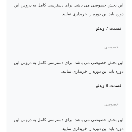
این بخش خصوصی می باشد. برای دسترسی کامل به دروس این
دوره باید این دوره را خریداری نمایید.
قسمت 7
ویدئو
خصوصی
این بخش خصوصی می باشد. برای دسترسی کامل به دروس این
دوره باید این دوره را خریداری نمایید.
قسمت 8
ویدئو
خصوصی
این بخش خصوصی می باشد. برای دسترسی کامل به دروس این
دوره باید این دوره را خریداری نمایید.