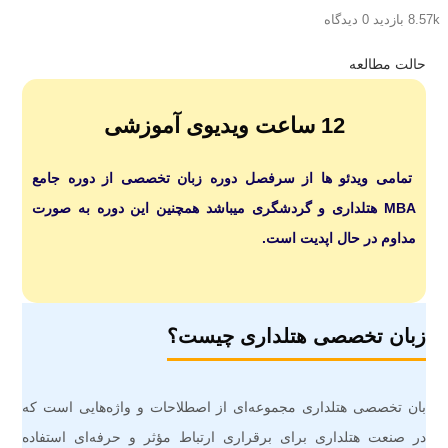
8.57k بازدید
0 دیدگاه
حالت مطالعه
12 ساعت ویدیوی آموزشی
تمامی ویدئو ها از سرفصل دوره زبان تخصصی از دوره جامع
MBA هتلداری و گردشگری میباشد همچنین این دوره به صورت
مداوم در حال اپدیت است.
زبان تخصصی هتلداری چیست؟
بان تخصصی هتلداری مجموعه‌ای از اصطلاحات و واژه‌هایی است که
در صنعت هتلداری برای برقراری ارتباط مؤثر و حرفه‌ای استفاده