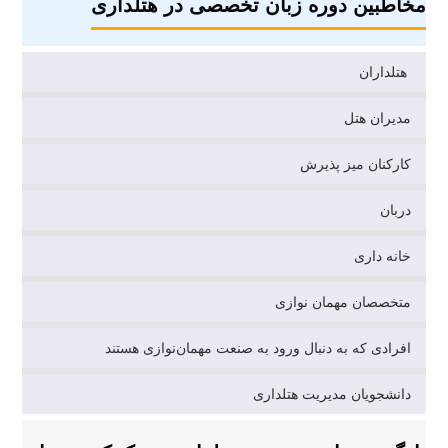
مخاطبین دوره زبان تخصصی در هتلداری
هتلداران
مدیران هتل
کارکنان میز پذیرش
دربان
خانه داری
متخصصان مهمان نوازی
افرادی که به دنبال ورود به صنعت مهمان‌نوازی هستند
دانشجویان مدیریت هتلداری