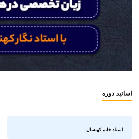
اساتید دوره
استاد خانم کهنسال