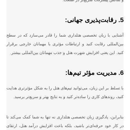
5. رقابت‌پذیری جهانی:
آشنایی با زبان تخصصی هتلداری شما را قادر می‌سازد که در سطح
بین‌المللی رقابت کنید و ارتباطات مؤثری با مهمانان خارجی برقرار
کنید. این یعنی افزایش شهرت هتل و جذب مهمانان بین‌المللی بیشتر.
6. مدیریت مؤثر تیم‌ها:
با تسلط بر این زبان، می‌توانید تیم‌های هتل را به شکل مؤثرتری هدایت
کنید، روندهای کاری را ساده‌تر کنید و به نتایج بهتر و سریع‌تر برسید.
بنابراین، یادگیری زبان تخصصی هتلداری نه تنها به شما کمک می‌کند تا
در کار خود حرفه‌ای‌تر باشید، بلکه باعث افزایش درآمد هتل، ارتقای