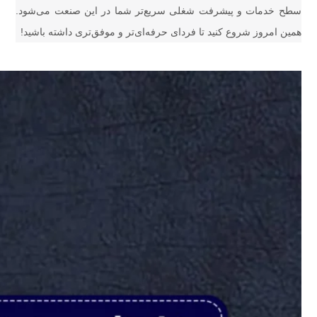
سطح خدمات و پیشرفت شغلی سریع‌تر شما در این صنعت می‌شود.
همین امروز شروع کنید تا فردای حرفه‌ای‌تر و موفق‌تری داشته باشید!