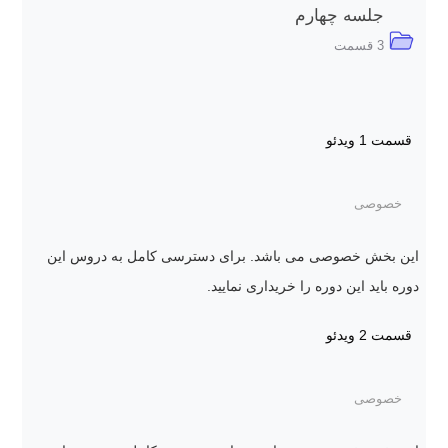
جلسه چهارم
3 قسمت
قسمت 1
ویدئو
خصوصی
این بخش خصوصی می باشد. برای دسترسی کامل به دروس این
دوره باید این دوره را خریداری نمایید.
قسمت 2
ویدئو
خصوصی