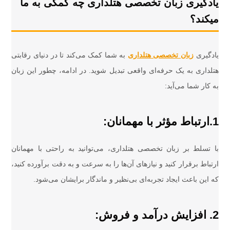
یادگیری زبان تخصصی هتلداری چه کمکی به ما
میکند؟
یادگیری
زبان تخصصی هتلداری
به شما کمک می‌کند تا در دنیای رقابتی
هتلداری به یک حرفه‌ای واقعی تبدیل شوید. در ادامه، چطور این زبان
به کار شما می‌آید:
1.ارتباط مؤثر با مهمانان:
با تسلط بر زبان تخصصی هتلداری، می‌توانید به راحتی با مهمانان
ارتباط برقرار کنید و نیازهای آن‌ها را به سرعت و به دقت برآورده کنید،
که این باعث ایجاد تجربه‌ای بی‌نظیر و ماندگار برایشان می‌شود.
2. افزایش درآمد و فروش: