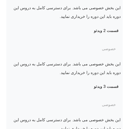
این بخش خصوصی می باشد. برای دسترسی کامل به دروس این
دوره باید این دوره را خریداری نمایید.
قسمت 2
ویدئو
خصوصی
این بخش خصوصی می باشد. برای دسترسی کامل به دروس این
دوره باید این دوره را خریداری نمایید.
قسمت 3
ویدئو
خصوصی
این بخش خصوصی می باشد. برای دسترسی کامل به دروس این
دوره باید این دوره را خریداری نمایید.