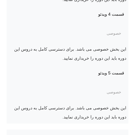
قسمت 4
ویدئو
خصوصی
این بخش خصوصی می باشد. برای دسترسی کامل به دروس این
دوره باید این دوره را خریداری نمایید.
قسمت 5
ویدئو
خصوصی
این بخش خصوصی می باشد. برای دسترسی کامل به دروس این
دوره باید این دوره را خریداری نمایید.