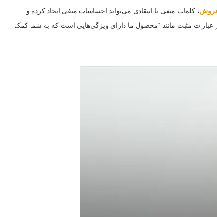
روش
، کلمات منفی یا انتقادی می‌تواند احساسات منفی ایجاد کرده و
 از عبارات مثبت مانند “محصول ما دارای ویژگی‌هایی است که به شما کمک