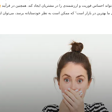
واند احساس فوریت و ارزشمندی را در مشتریان ایجاد کند. همچنین در فرآیند
ف
صول ما بهترین در بازار است” که ممکن است به نظر خودستایانه برسد، می‌توان