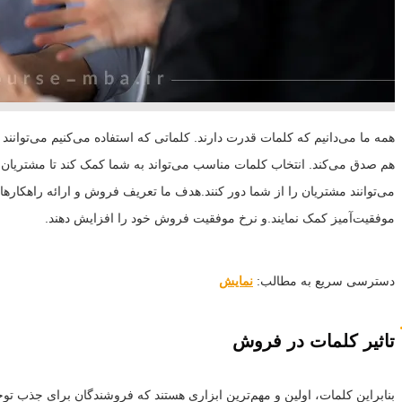
همه ما می‌دانیم که کلمات قدرت دارند. کلماتی که استفاده می‌کنیم می‌توانن
هم صدق می‌کند. انتخاب کلمات مناسب می‌تواند به شما کمک کند تا مشتریان 
می‌توانند مشتریان را از شما دور کنند.هدف ما تعریف فروش و ارائه راهکارهایی
موفقیت‌آمیز کمک نمایند.و نرخ موفقیت فروش خود را افزایش دهند.
دسترسی سریع به مطالب:
نمایش
تاثیر کلمات در فروش
بنابراین کلمات، اولین و مهم‌ترین ابزاری هستند که فروشندگان برای جذب توج