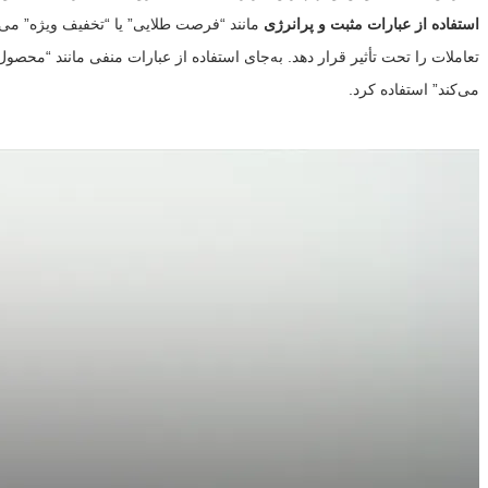
استفاده از عبارات مثبت
و پرانرژی
مانند “فرصت طلایی” یا “تخفیف ویژه” می‌ت
تعاملات را تحت تأثیر قرار دهد. به‌جای استفاده از عبارات منفی مانند “مح
می‌کند” استفاده کرد.