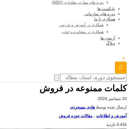
دوره های مهارتی هتلداری (MBA)
پادکست ها
دوره های سازمانی
همکاری با ما
همکاری در آموزش و تدریس
همکاری در مشاوره و جذب
آزمون ها
وبلاگ
0
کلمات ممنوعه در فروش
10 سپتامبر 2024
ارسال شده توسط
هادی بیسجردی
آموزش و اطلاعات
،
مقالات حوزه فروش
4.41k بازدید