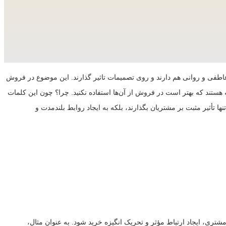
ر عاطفی و روانی هم دارند و روی تصمیمات تاثیر گذارند. این موضوع در فروش
ستند که بهتر است در فروش از آن‌ها استفاده نکنید. چرا؟ چون این کلمات
ا تأثیر مثبت بر مشتریان بگذارند، بلکه به ایجاد روابط بلندمدت و
شتری، ایجاد ارتباط مؤثر و تحریک انگیزه خرید شود. به عنوان مثال،