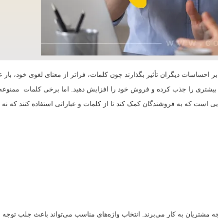
د بر احساسات دیگران تأثیر بگذارند چون کلمات، فراتر از معنای لغوی خود، با
بیشتری را جذب کرده و فروش خود را افزایش دهید. اما برخی کلمات ممنوعه ه
 است که به فروشندگان کمک کند تا از کلمات و عباراتی استفاده کنند که نه تنه
ه مشتریان به کار می‌برند. انتخاب واژه‌های مناسب می‌تواند باعث جلب توجه م