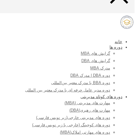
خانه
دوره ها
گرایش های MBA
گرایش های DBA
مدرک MBA
دوره DBA | مدرک DBA
دوره BBA با مدرک معتبر بین‌المللی
دوره مدیر عامل حرفه ای با مدرک معتبر بین المللی
دوره های کوتاه مدیریتی
مهارت های مدیریتی (MBA)
مهارت های رهبری(DBA)
دوره های مدیریتی خارجی(زیر نویس فارسی)
دوره های کوچینگ (خارجی با زیر نویس فارسی)
دوره های مهارتی املاک(MBA)