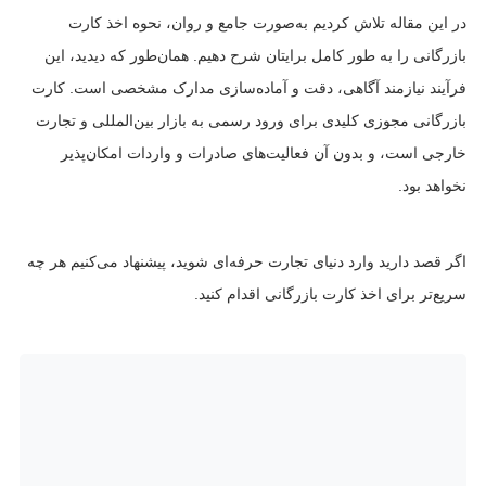
در این مقاله تلاش کردیم به‌صورت جامع و روان، نحوه اخذ کارت
بازرگانی را به طور کامل برایتان شرح دهیم. همان‌طور که دیدید، این
فرآیند نیازمند آگاهی، دقت و آماده‌سازی مدارک مشخصی است. کارت
بازرگانی مجوزی کلیدی برای ورود رسمی به بازار بین‌المللی و تجارت
خارجی است، و بدون آن فعالیت‌های صادرات و واردات امکان‌پذیر
نخواهد بود.
اگر قصد دارید وارد دنیای تجارت حرفه‌ای شوید، پیشنهاد می‌کنیم هر چه
سریع‌تر برای اخذ کارت بازرگانی اقدام کنید.