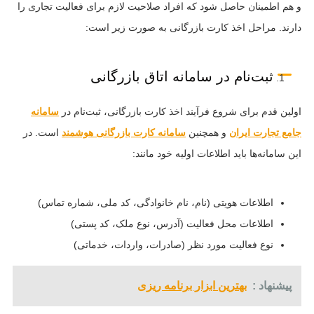
و هم اطمینان حاصل شود که افراد صلاحیت لازم برای فعالیت تجاری را
دارند. مراحل اخذ کارت بازرگانی به صورت زیر است:
ثبت‌نام در سامانه اتاق بازرگانی
اولین قدم برای شروع فرآیند اخذ کارت بازرگانی، ثبت‌نام در
سامانه
جامع تجارت ایران
و همچنین
سامانه کارت بازرگانی هوشمند
است. در
این سامانه‌ها باید اطلاعات اولیه خود مانند:
اطلاعات هویتی (نام، نام خانوادگی، کد ملی، شماره تماس)
اطلاعات محل فعالیت (آدرس، نوع ملک، کد پستی)
نوع فعالیت مورد نظر (صادرات، واردات، خدماتی)
پیشنهاد :
بهترین ابزار برنامه ریزی