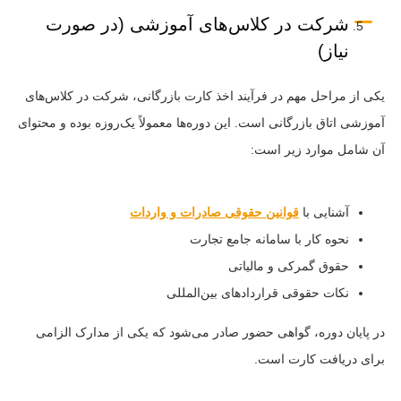
شرکت در کلاس‌های آموزشی (در صورت
نیاز)
یکی از مراحل مهم در فرآیند اخذ کارت بازرگانی، شرکت در کلاس‌های
آموزشی اتاق بازرگانی است. این دوره‌ها معمولاً یک‌روزه بوده و محتوای
آن شامل موارد زیر است:
آشنایی با
قوانین حقوقی صادرات و واردات
نحوه کار با سامانه جامع تجارت
حقوق گمرکی و مالیاتی
نکات حقوقی قراردادهای بین‌المللی
در پایان دوره، گواهی حضور صادر می‌شود که یکی از مدارک الزامی
برای دریافت کارت است.