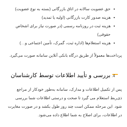
حق عضویت سالانه در اتاق بازرگانی (بسته به نوع عضویت)
هزینه صدور کارت بازرگانی (اولیه یا تمدید)
هزینه ثبت در روزنامه رسمی (در صورت نیاز برای اشخاص
حقوقی)
هزینه استعلام‌ها (اداره ثبت، گمرک، تأمین اجتماعی و…)
پرداخت‌ها معمولاً از طریق درگاه بانکی آنلاین سامانه صورت می‌گیرد.
بررسی و تأیید اطلاعات توسط کارشناسان
پس از تکمیل اطلاعات و مدارک، سامانه به‌طور خودکار از مراجع
ذی‌ربط استعلام می گیرد تا صحت و درستی اطلاعات شما بررسی
شود. این مرحله ممکن است چند روز طول بکشد و در صورت مغایرت
در اطلاعات، برای اصلاح به شما اطلاع داده می‌شود.