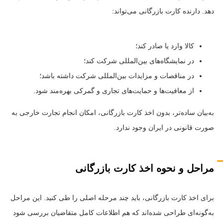
دهد. دارنده کارت بازرگانی می‌تواند:
کالا وارد یا صادر کند؛
در نمایشگاه‌های بین‌المللی شرکت کند؛
در مناقصات و مزایدات بین‌المللی شرکت داشته باشد؛
از معافیت‌ها و حمایت‌های تجاری و گمرکی بهره‌مند شود.
به‌بیان ساده‌تر، بدون اخذ کارت بازرگانی، امکان انجام تجارت خارجی به
صورت قانونی در ایران وجود ندارد.
مراحل و نحوه اخذ کارت بازرگانی
برای اخذ کارت بازرگانی، باید چند مرحله اصلی را طی کنید. این مراحل
به‌گونه‌ای طراحی شده‌اند که هم اطلاعات کامل متقاضیان بررسی شود