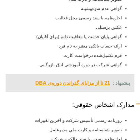
گواهی عدم سوءپیشینه
اجاره‌نامه یا سند رسمی محل فعالیت
عکس پرسنلی
گواهی پایان خدمت یا معافیت دائم (برای آقایان)
ارائه حساب بانکی معتبر به نام فرد
فرم تکمیل‌شده درخواست کارت
گواهی شرکت در دوره آموزشی اتاق بازرگانی
پیشنهاد :
21 تا از مزایای گذراندن دوره‌ی DBA
مدارک اشخاص حقوقی:
روزنامه رسمی تأسیس شرکت و آخرین تغییرات
تصویر شناسنامه و کارت ملی مدیرعامل
اجاره‌نامه رسمی یا سند مالکیت شرکت