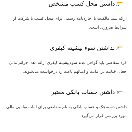
داشتن محل کسب مشخص
ارائه سند مالکیت یا اجاره‌نامه رسمی برای محل کسب یا شرکت از
شرایط ضروری است.
نداشتن سوء پیشینه کیفری
فرد متقاضی باید گواهی عدم سوءپیشینه کیفری ارائه دهد. جرائم مالی،
جعل، خیانت در امانت و امثالهم باعث رد درخواست می‌شوند.
داشتن حساب بانکی معتبر
داشتن دسته‌چک و حساب بانکی به نام متقاضی برای اثبات توانایی مالی
مورد بررسی قرار می‌گیرد.