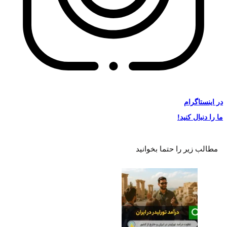
در
اینستاگرام
ما را دنبال کنید!
مطالب زیر را حتما بخوانید