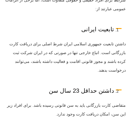
عمومی عبارتند از:
تابعیت ایرانی
داشتن تابعیت جمهوری اسلامی ایران شرط اصلی برای دریافت کارت
بازرگانی است. اتباع خارجی تنها در صورتی که در ایران شرکت ثبت
کرده باشند و مجوز قانونی اقامت و فعالیت داشته باشند، می‌توانند
درخواست بدهند.
داشتن حداقل 23 سال سن
متقاضی کارت بازرگانی باید به سن قانونی رسیده باشد. برای افراد زیر
این سن، امکان دریافت کارت وجود ندارد.