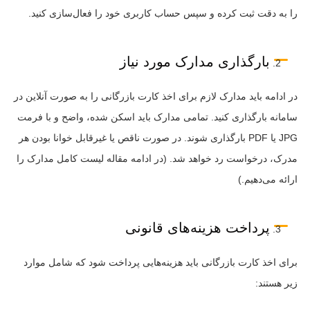
را به دقت ثبت کرده و سپس حساب کاربری خود را فعال‌سازی کنید.
بارگذاری مدارک مورد نیاز
در ادامه باید مدارک لازم برای اخذ کارت بازرگانی را به صورت آنلاین در
سامانه بارگذاری کنید. تمامی مدارک باید اسکن شده، واضح و با فرمت
JPG یا PDF بارگذاری شوند. در صورت ناقص یا غیرقابل خوانا بودن هر
مدرک، درخواست رد خواهد شد. (در ادامه مقاله لیست کامل مدارک را
ارائه می‌دهیم.)
پرداخت هزینه‌های قانونی
برای اخذ کارت بازرگانی باید هزینه‌هایی پرداخت شود که شامل موارد
زیر هستند: