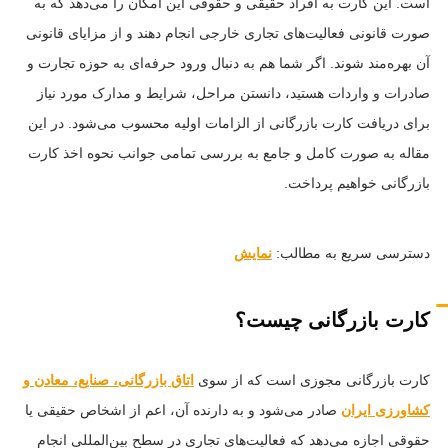
است. این کارت به افراد حقیقی و حقوقی این امکان را می‌دهد که به
صورت قانونی فعالیت‌های تجاری خارجی انجام دهند و از مزایای قانونی
آن بهره‌مند شوند. اگر شما هم به دنبال ورود حرفه‌ای به حوزه تجارت و
صادرات و واردات هستید، دانستن مراحل، شرایط و مدارک مورد نیاز
برای دریافت کارت بازرگانی از الزامات اولیه محسوب می‌شود. در این
مقاله به صورت کامل و جامع به بررسی تمامی جوانب نحوه اخذ کارت
بازرگانی خواهیم پرداخت.
دسترسی سریع به مطالب:
نمایش
کارت بازرگانی چیست؟
کارت بازرگانی مجوزی است که از سوی
اتاق بازرگانی، صنایع، معادن و
کشاورزی ایران
صادر می‌شود و به دارنده آن، اعم از اشخاص حقیقی یا
حقوقی اجازه می‌دهد که فعالیت‌های تجاری در سطح بین‌المللی انجام