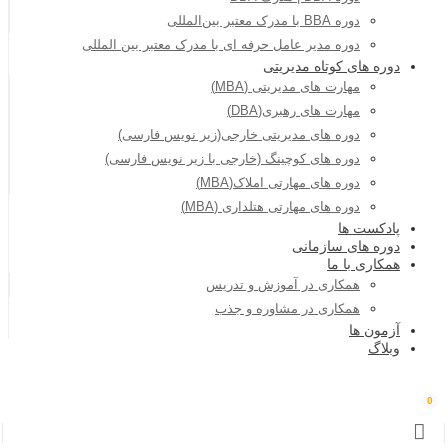
دوره BBA با مدرک معتبر بین‌المللی
دوره مدیر عامل حرفه ای با مدرک معتبر بین المللی
دوره های کوتاه مدیریتی
مهارت های مدیریتی (MBA)
مهارت های رهبری(DBA)
دوره های مدیریتی خارجی(زیر نویس فارسی)
دوره های کوچینگ (خارجی با زیر نویس فارسی)
دوره های مهارتی املاک(MBA)
دوره های مهارتی هتلداری (MBA)
پادکست ها
دوره های سازمانی
همکاری با ما
همکاری در آموزش و تدریس
همکاری در مشاوره و جذب
آزمون ها
وبلاگ
0