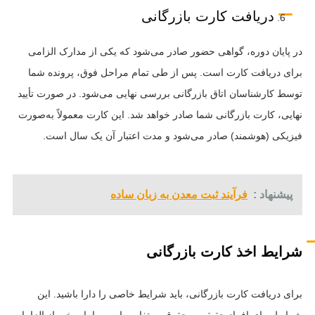
دریافت کارت بازرگانی
در پایان دوره، گواهی حضور صادر می‌شود که یکی از مدارک الزامی
برای دریافت کارت است. پس از طی تمام مراحل فوق، پرونده شما
توسط کارشناسان اتاق بازرگانی بررسی نهایی می‌شود. در صورت تأیید
نهایی، کارت بازرگانی شما صادر خواهد شد. این کارت معمولاً به‌صورت
فیزیکی (هوشمند) صادر می‌شود و مدت اعتبار آن یک سال است.
پیشنهاد :
فرآیند ثبت معدن به زبان ساده
شرایط اخذ کارت بازرگانی
برای دریافت کارت بازرگانی، باید شرایط خاصی را دارا باشید. این
شرایط برای افراد حقیقی و حقوقی متفاوت است، اما برخی از الزامات