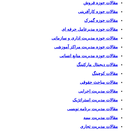
مقالات حوزه فروش
مقالات حوزه کارآفرینی
مقالات حوزه گمرک
مقالات حوزه مدیرعامل حرفه ای
مقالات حوزه مدیریت اداری و سازمانی
مقالات حوزه مدیریت مراکز آموزشی
مقالات حوزه مدیریت منابع انسانی
مقالات دیجیتال مارکتینگ
مقالات کوچینگ
مقالات مباحث حقوقی
مقالات مدیریت اجرایی
مقالات مدیریت استراتژیک
مقالات مدیریت برنامه نویسی
مقالات مدیریت بیمه
مقالات مدیریت تجاری