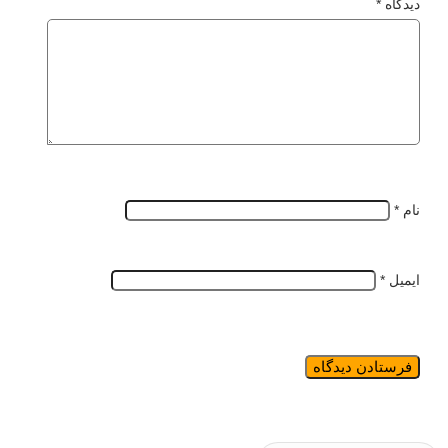
دیدگاه
*
نام
*
ایمیل
*