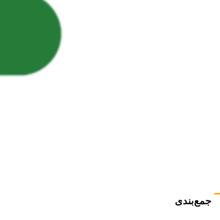
جمع‌بندی