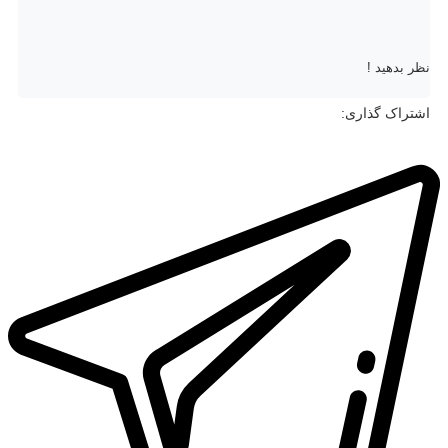
نظر بدهید !
اشتراک گذاری: