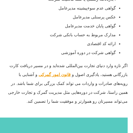
گواهی عدم سوءپیشینه مدیرعامل
عکس پرسنلی مدیرعامل
گواهی پایان خدمت مدیرعامل
مدارک مربوط به حساب بانکی شرکت
ارائه کد اقتصادی
گواهی شرکت در دوره آموزشی
اگر تازه وارد دنیای تجارت بین‌المللی شده‌اید و در مسیر دریافت کارت
بازرگانی هستید، یادگیری اصول و
قانون امور گمرکی
و آشنایی با
رویه‌های صادرات و واردات می‌ تواند کمک بزرگی برای شما باشد. در
همین راستا، شرکت در دوره‌هایی مثل مدیریت گمرک و تجارت خارجی
می‌تواند مسیرتان رو هموارتر و موفقیت شما را تضمین کند.