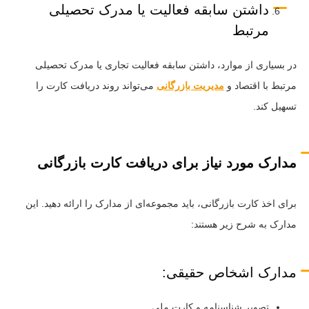
داشتن سابقه فعالیت یا مدرک تحصیلی
مرتبط
در بسیاری از موارد، داشتن سابقه فعالیت تجاری یا مدرک تحصیلی
مرتبط با اقتصاد و
مدیریت بازرگانی
می‌تواند روند دریافت کارت را
تسهیل کند.
مدارک مورد نیاز برای دریافت کارت بازرگانی
برای اخذ کارت بازرگانی، باید مجموعه‌ای از مدارک را ارائه دهید. این
مدارک به شرح زیر هستند:
مدارک اشخاص حقیقی:
تصویر شناسنامه و کارت ملی