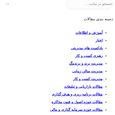
جستجو
دسته بندی مقالات
آموزش و اطلاعات
اخبار
پادکست های مدیریتی
رهبری کسب و کار
مدیریت برند و برندینگ
مدیریت سالن زیبایی
مدیریت کسب و کار
مقالات بازاریابی و تبلیغات
مقالات برنامه ریزی و هدف گذاری
مقالات حوزه اصول و فنون مذاکره
مقالات حوزه سرمایه گذاری و مالی