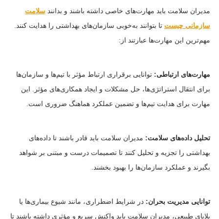
مدیران سلامت باید مهارت‌های خاصی داشته باشند و بدانند
سلامت
سازمانی چیست
تا بتوانند به‌خوبی سازمان‌های بهداشتی را هدایت کنند.
مهم‌ترین این مهارت‌ها عبارتند از:
مهارت‌های ارتباطی:
توانایی برقراری ارتباط مؤثر با تیم‌ها و سازمان‌ها
برای انتقال استراتژی‌ها، حل مشکلات و ایجاد همکاری‌های مؤثر. این
مهارت برای هدایت تیم‌ها و تضمین عملکرد هماهنگ ضروری است.
تحلیل داده‌های سلامت:
مدیران سلامت باید قادر باشند تا داده‌های
بهداشتی را تجزیه و تحلیل کنند تا تصمیمات درست و مبتنی بر شواهد
بگیرند و عملکرد سازمان‌ها را بهبود بخشند.
توانایی مدیریت بحران:
در شرایط اضطراری، مانند شیوع بیماری‌ها یا
بلایای طبیعی، مدیران سلامت باید واکنش سریع و مؤثری داشته باشند تا