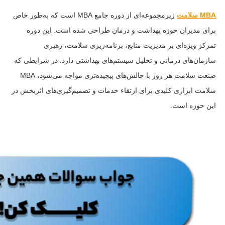
MBA سلامت
زیرمجموعه‌ای از دوره جامع MBA است که به‌طور خاص
برای مدیران حوزه بهداشت و درمان طراحی شده است. این دوره
تمرکز ویژه‌ای بر مدیریت منابع، برنامه‌ریزی سلامت، رهبری
سازمان‌های درمانی و تحلیل سیستم‌های بهداشتی دارد. در شرایطی که
صنعت سلامت هر روز با چالش‌های پیچیده‌تری مواجه می‌شود، MBA
سلامت ابزاری کلیدی برای ارتقاء خدمات و تصمیم‌گیری‌های اثربخش در
این حوزه است.