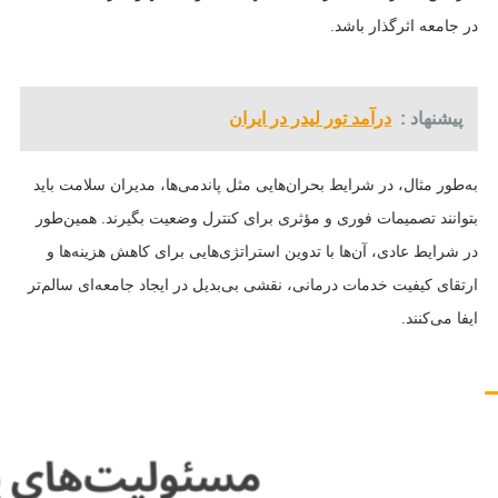
در جامعه اثرگذار باشد.
پیشنهاد :
درآمد تور لیدر در ایران
به‌طور مثال، در شرایط بحران‌هایی مثل پاندمی‌ها، مدیران سلامت باید
بتوانند تصمیمات فوری و مؤثری برای کنترل وضعیت بگیرند. همین‌طور
در شرایط عادی، آن‌ها با تدوین استراتژی‌هایی برای کاهش هزینه‌ها و
ارتقای کیفیت خدمات درمانی، نقشی بی‌بدیل در ایجاد جامعه‌ای سالم‌تر
ایفا می‌کنند.