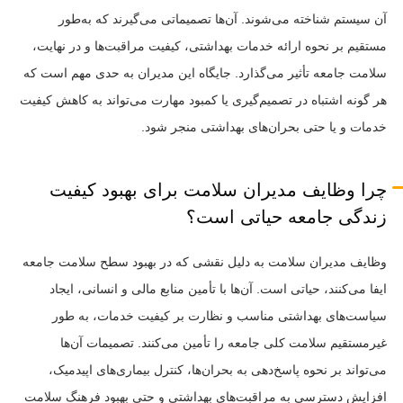
آن سیستم شناخته می‌شوند. آن‌ها تصمیماتی می‌گیرند که به‌طور
مستقیم بر نحوه ارائه خدمات بهداشتی، کیفیت مراقبت‌ها و در نهایت،
سلامت جامعه تأثیر می‌گذارد. جایگاه این مدیران به حدی مهم است که
هر گونه اشتباه در تصمیم‌گیری یا کمبود مهارت می‌تواند به کاهش کیفیت
خدمات و یا حتی بحران‌های بهداشتی منجر شود.
چرا وظایف مدیران سلامت برای بهبود کیفیت
زندگی جامعه حیاتی است؟
وظایف مدیران سلامت به دلیل نقشی که در بهبود سطح سلامت جامعه
ایفا می‌کنند، حیاتی است. آن‌ها با تأمین منابع مالی و انسانی، ایجاد
سیاست‌های بهداشتی مناسب و نظارت بر کیفیت خدمات، به طور
غیرمستقیم سلامت کلی جامعه را تأمین می‌کنند. تصمیمات آن‌ها
می‌تواند بر نحوه پاسخ‌دهی به بحران‌ها، کنترل بیماری‌های اپیدمیک،
افزایش دسترسی به مراقبت‌های بهداشتی و حتی بهبود فرهنگ سلامت