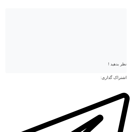
نظر بدهید !
اشتراک گذاری: