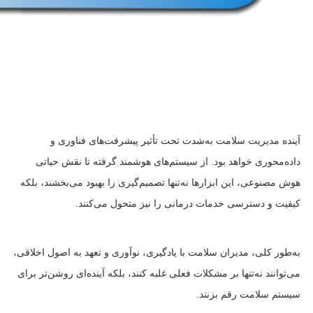
آینده مدیریت سلامت به‌شدت تحت تأثیر پیشرفت‌های فناوری و
داده‌محوری خواهد بود. از سیستم‌های هوشمند گرفته تا نقش حیاتی
هوش مصنوعی، این ابزارها نه‌تنها تصمیم‌گیری را بهبود می‌بخشند، بلکه
کیفیت و دسترسی خدمات درمانی را نیز متحول می‌کنند.
به‌طور کلی، مدیران سلامت با یادگیری، نوآوری و تعهد به اصول اخلاقی،
می‌توانند نه‌تنها بر مشکلات فعلی غلبه کنند، بلکه آینده‌ای روشن‌تر برای
سیستم سلامت رقم بزنند.