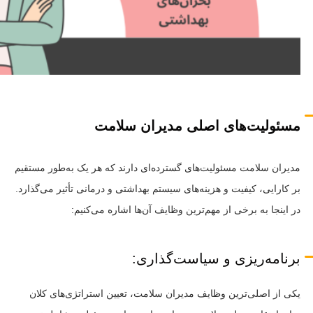
مسئولیت‌های اصلی مدیران سلامت
مدیران سلامت مسئولیت‌های گسترده‌ای دارند که هر یک به‌طور مستقیم
بر کارایی، کیفیت و هزینه‌های سیستم بهداشتی و درمانی تأثیر می‌گذارد.
در اینجا به برخی از مهم‌ترین وظایف آن‌ها اشاره می‌کنیم:
برنامه‌ریزی و سیاست‌گذاری:
یکی از اصلی‌ترین وظایف مدیران سلامت، تعیین استراتژی‌های کلان