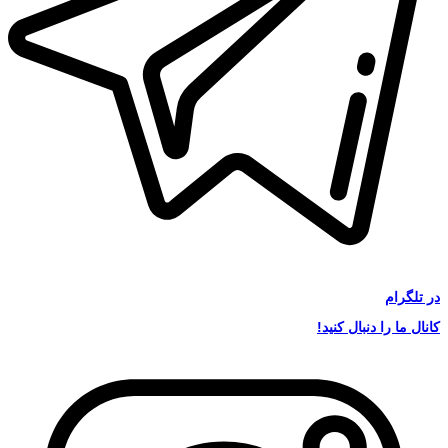
در
تلگرام
کانال ما را دنبال کنید!