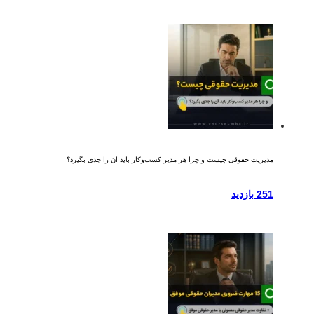
مدیریت حقوقی چیست و چرا هر مدیر کسب‌وکار باید آن را جدی بگیرد؟
251 بازدید