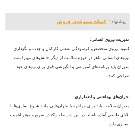
پیشنهاد :
کلمات ممنوعه در فروش
مدیریت نیروی انسانی:
کمبود نیروی متخصص، فرسودگی شغلی کارکنان و جذب و نگهداری
نیروهای انسانی ماهر در حوزه سلامت از دیگر چالش‌های مهم است.
مدیران باید برنامه‌های آموزشی و انگیزشی قوی برای تیم‌های خود
طراحی کنند.
بحران‌های بهداشتی و اضطراری:
مدیران سلامت باید برای مواجهه با بحران‌هایی مانند شیوع بیماری‌ها یا
بلایای طبیعی آماده باشند. در این شرایط، واکنش سریع و مؤثر اهمیت
بسیاری دارد.