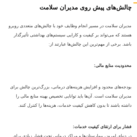
چالش‌های پیش روی مدیران سلامت
مدیران سلامت در مسیر انجام وظایف خود با چالش‌های متعددی روبرو
هستند که می‌تواند بر کیفیت و کارایی سیستم‌های بهداشتی تأثیرگذار
باشد. برخی از مهم‌ترین این چالش‌ها عبارتند از:
محدودیت منابع مالی:
بودجه‌های محدود و افزایش هزینه‌های درمانی، بزرگ‌ترین چالش برای
مدیران سلامت است. آن‌ها باید توانایی تخصیص بهینه منابع مالی را
داشته باشند تا بدون کاهش کیفیت خدمات، هزینه‌ها را کنترل کنند.
فشار برای ارتقای کیفیت خدمات:
در دنیای امروز، بیمارستان‌ها و مراکز درمانی تحت فشار زیادی برای