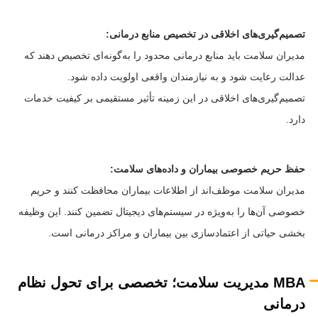
تصمیم‌گیری‌های اخلاقی در تخصیص منابع درمانی:
مدیران سلامت باید منابع درمانی محدود را به‌گونه‌ای تخصیص دهند که
عدالت رعایت شود و به نیازمندان واقعی اولویت داده شود.
تصمیم‌گیری‌های اخلاقی در این زمینه تأثیر مستقیمی بر کیفیت خدمات
دارد.
حفظ حریم خصوصی بیماران و داده‌های سلامت:
مدیران سلامت موظف‌اند از اطلاعات بیماران محافظت کنند و حریم
خصوصی آن‌ها را به‌ویژه در سیستم‌های دیجیتال تضمین کنند. این وظیفه
بخشی حیاتی از اعتمادسازی بین بیماران و مراکز درمانی است.
MBA مدیریت سلامت؛ تخصصی برای تحول نظام
درمانی