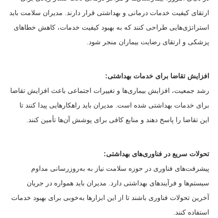
ارتقای کیفیت خدمات درمانی و بهداشتی قرار دارند. مدیران سلامت باید
استراتژی‌هایی طراحی کنند که به بهبود کیفیت خدمات، کاهش خطاهای
پزشکی و ارتقای رضایت بیماران منجر شود.
افزایش تقاضا برای خدمات بهداشتی:
رشد جمعیت، افزایش بیماری‌ها و تغییرات اجتماعی باعث افزایش تقاضا
برای خدمات بهداشتی شده است. مدیران باید راهکارهایی پیدا کنند تا
این تقاضا را پاسخ دهند و منابع کافی برای پوشش آن‌ها تأمین کنند.
تحولات سریع در فناوری‌های بهداشتی:
پیشرفت‌های فناوری در حوزه سلامت نیاز به به‌روزرسانی مداوم
سیستم‌ها و فرآیندهای بهداشتی دارد. مدیران باید همواره در جریان
آخرین تحولات فناوری باشند تا از این ابزارها به‌خوبی برای بهبود خدمات
استفاده کنند.