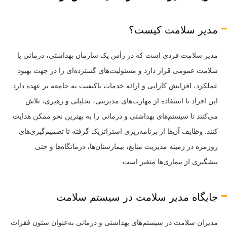
مدیر سلامت کیست؟
مدیر سلامت فردی است که در رأس یک سازمان بهداشتی، درمانی یا
سلامت عمومی قرار دارد و مسئولیت‌های گسترده‌ای را در جهت بهبود
عملکرد، افزایش کارایی و ارائه خدمات باکیفیت به جامعه بر عهده دارد.
این افراد با استفاده از مهارت‌های مدیریتی، تحلیلی و رهبری، تلاش
می‌کنند تا سیستم‌های بهداشتی و درمانی را به بهترین نحو ممکن هدایت
کنند. وظایف آن‌ها از برنامه‌ریزی استراتژیک گرفته تا تصمیم‌گیری‌های
روزمره در زمینه مدیریت منابع، بیمارستان‌ها، درمانگاه‌ها و حتی
پیشگیری از بیماری‌ها متغیر است.
جایگاه مدیر سلامت در سیستم سلامت
مدیران سلامت در سیستم‌های بهداشتی و درمانی به‌عنوان ستون فقرات