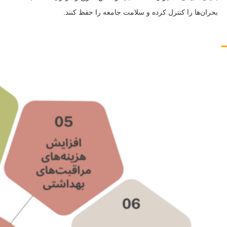
بحران‌ها را کنترل کرده و سلامت جامعه را حفظ کنند.