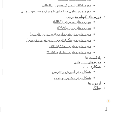
دوره BBA با مدرک معتبر بین‌المللی
دوره مدیر عامل حرفه ای با مدرک معتبر بین المللی
دوره های کوتاه مدیریتی
مهارت های مدیریتی (MBA)
مهارت های رهبری(DBA)
دوره های مدیریتی خارجی(زیر نویس فارسی)
دوره های کوچینگ (خارجی با زیر نویس فارسی)
دوره های مهارتی املاک(MBA)
دوره های مهارتی هتلداری (MBA)
پادکست ها
دوره های سازمانی
همکاری با ما
همکاری در آموزش و تدریس
همکاری در مشاوره و جذب
آزمون ها
وبلاگ
0