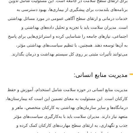
برای ارتقای سطح سلامت در جامعه است. این مسئولیت شامل تدوین
برنامه‌های بلندمدت برای پیشگیری از بیماری‌ها، بهبود دسترسی به
خدمات درمانی و ارتقای سطح آگاهی عمومی در مورد مسائل بهداشتی
است. مدیران سلامت باید با تجزیه و تحلیل داده‌های بهداشتی و
اجتماعی، نیازهای جامعه را شناسایی کرده و استراتژی‌هایی برای پاسخ
به آن‌ها توسعه دهند. همچنین، با تنظیم سیاست‌های بهداشتی مؤثر،
می‌توانند تأثیرات مثبتی بر روی کل سیستم بهداشت و درمان بگذارند.
مدیریت منابع انسانی:
مدیریت منابع انسانی در حوزه سلامت شامل استخدام، آموزش و حفظ
کارکنان است. این مسئولیت به معنای تضمین این است که بیمارستان‌ها،
درمانگاه‌ها و سایر سازمان‌های بهداشتی به کارکنان متخصص، ماهر و
متعهد نیاز دارند. مدیران سلامت باید با به‌کارگیری سیاست‌های مؤثر
جذب و نگهداری، به ارتقای سطح مهارت‌های کارکنان کمک کرده و