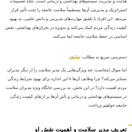
هدایت و مدیریت سیستم‌های بهداشتی و درمانی است، بلکه تصمیمات
استراتژیک و مدیریتی آن‌ها مستقیماً سلامت جامعه را تحت تأثیر قرار
می‌دهد. این افراد با تلفیق مهارت‌های مدیریتی و دانش علمی، به بهبود
کیفیت زندگی مردم کمک می‌کنند و به‌ویژه در بحران‌های بهداشتی، نقش
اساسی در حفظ سلامت جامعه ایفا می‌کنند.
دسترسی سریع به مطالب:
نمایش
اما سوال اینجاست: چه ویژگی‌هایی یک مدیر سلامت را از دیگر مدیران
متمایز می‌کند؟ چرا وظایف آن‌ها تا این اندازه برای بهبود شرایط زندگی
مردم اهمیت دارد؟ در این بخش، به بررسی جایگاه ویژه مدیران سلامت
در سیستم‌های بهداشتی و درمانی و تأثیر آن‌ها بر ارتقای کیفیت زندگی
جامعه خواهیم پرداخت.
تعریف مدیر سلامت و اهمیت نقش او