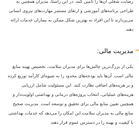
رضایت شغلی آن‌ها را تأمین کنند. در این راستا، مدیران همچنین به
طراحی برنامه‌های آموزشی و ارتقای مستمر مهارت‌های نیروی انسانی
می‌پردازند تا این افراد به بهترین شکل ممکن به بیماران خدمات ارائه
دهند.
مدیریت مالی:
یکی از بزرگ‌ترین چالش‌ها برای مدیران سلامت، تخصیص بهینه منابع
مالی است. آن‌ها باید بودجه‌های محدود را به شیوه‌ای کارآمد توزیع کرده
و بر هزینه‌های اضافی نظارت کنند. این مسئولیت شامل ارزیابی
هزینه‌های عملیاتی، انتخاب پروژه‌های درمانی و بهداشتی اولویت‌دار و
همچنین تعیین منابع مالی برای تحقیق و توسعه است. مدیریت صحیح
منابع مالی به مدیران سلامت این امکان را می‌دهد که خدمات بهداشتی
با کیفیت و بهینه را در دسترس عموم قرار دهند.