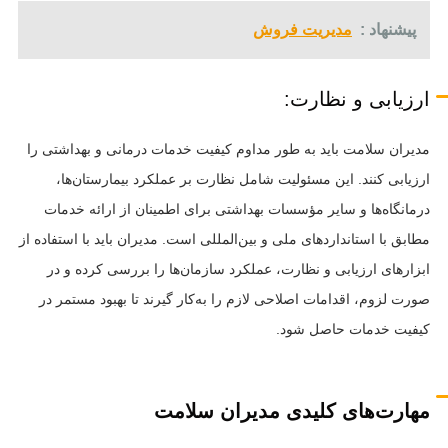
پیشنهاد :
مدیریت فروش
ارزیابی و نظارت:
مدیران سلامت باید به طور مداوم کیفیت خدمات درمانی و بهداشتی را
ارزیابی کنند. این مسئولیت شامل نظارت بر عملکرد بیمارستان‌ها،
درمانگاه‌ها و سایر مؤسسات بهداشتی برای اطمینان از ارائه خدمات
مطابق با استانداردهای ملی و بین‌المللی است. مدیران باید با استفاده از
ابزارهای ارزیابی و نظارت، عملکرد سازمان‌ها را بررسی کرده و در
صورت لزوم، اقدامات اصلاحی لازم را به‌کار گیرند تا بهبود مستمر در
کیفیت خدمات حاصل شود.
مهارت‌های کلیدی مدیران سلامت