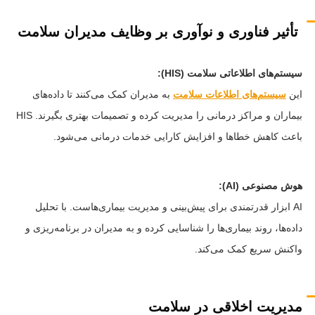
تأثیر فناوری و نوآوری بر وظایف مدیران سلامت
سیستم‌های اطلاعاتی سلامت (HIS):
این
سیستم‌های اطلاعات سلامت
به مدیران کمک می‌کنند تا داده‌های
بیماران و مراکز درمانی را مدیریت کرده و تصمیمات بهتری بگیرند. HIS
باعث کاهش خطاها و افزایش کارایی خدمات درمانی می‌شود.
هوش مصنوعی (AI):
AI ابزار قدرتمندی برای پیش‌بینی و مدیریت بیماری‌هاست. با تحلیل
داده‌ها، روند بیماری‌ها را شناسایی کرده و به مدیران در برنامه‌ریزی و
واکنش سریع کمک می‌کند.
مدیریت اخلاقی در سلامت