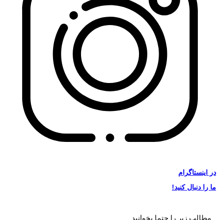
در
اینستاگرام
ما را دنبال کنید!
مطالب زیر را حتما بخوانید