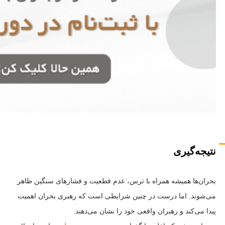
نتیجه‌گیری
بحران‌ها همیشه همراه با ترس، عدم قطعیت و فشارهای سنگین ظاهر
می‌شوند. اما درست در چنین شرایطی است که رهبری بحران اهمیت
پیدا می‌کند و رهبران واقعی خود را نشان می‌دهند.