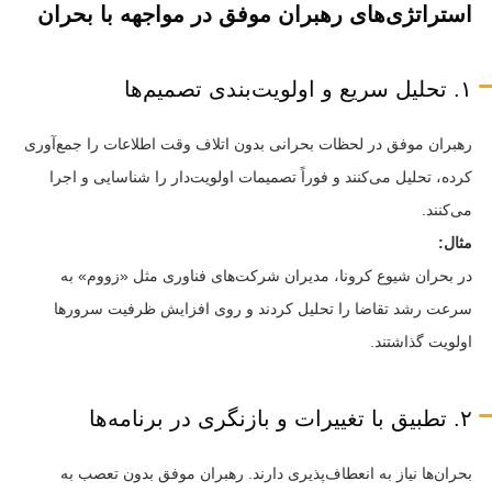
استراتژی‌های رهبران موفق در مواجهه با بحران
۱. تحلیل سریع و اولویت‌بندی تصمیم‌ها
رهبران موفق در لحظات بحرانی بدون اتلاف وقت اطلاعات را جمع‌آوری
کرده، تحلیل می‌کنند و فوراً تصمیمات اولویت‌دار را شناسایی و اجرا
می‌کنند.
مثال:
در بحران شیوع کرونا، مدیران شرکت‌های فناوری مثل «زووم» به
سرعت رشد تقاضا را تحلیل کردند و روی افزایش ظرفیت سرورها
اولویت گذاشتند.
۲. تطبیق با تغییرات و بازنگری در برنامه‌ها
بحران‌ها نیاز به انعطاف‌پذیری دارند. رهبران موفق بدون تعصب به