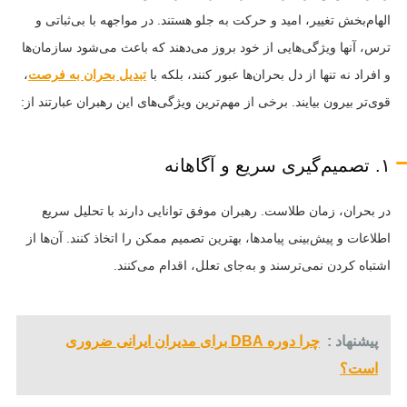
الهام‌بخش تغییر، امید و حرکت به جلو هستند. در مواجهه با بی‌ثباتی و
ترس، آنها ویژگی‌هایی از خود بروز می‌دهند که باعث می‌شود سازمان‌ها
و افراد نه تنها از دل بحران‌ها عبور کنند، بلکه با
تبدیل بحران به فرصت
،
قوی‌تر بیرون بیایند. برخی از مهم‌ترین ویژگی‌های این رهبران عبارتند از:
۱. تصمیم‌گیری سریع و آگاهانه
در بحران، زمان طلاست. رهبران موفق توانایی دارند با تحلیل سریع
اطلاعات و پیش‌بینی پیامدها، بهترین تصمیم ممکن را اتخاذ کنند. آن‌ها از
اشتباه کردن نمی‌ترسند و به‌جای تعلل، اقدام می‌کنند.
پیشنهاد :
چرا دوره DBA برای مدیران ایرانی ضروری
است؟