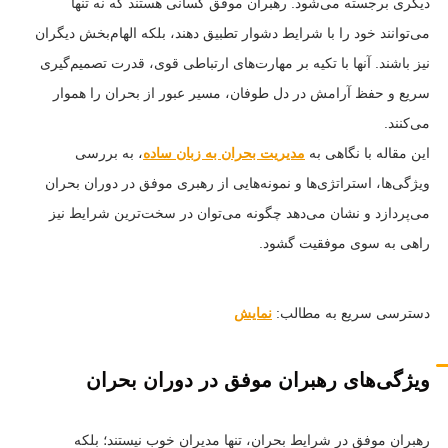
دیگری برجسته می‌شود. رهبران موفق کسانی هستند که نه تنها
می‌توانند خود را با شرایط دشوار تطبیق دهند، بلکه الهام‌بخش دیگران
نیز باشند. آنها با تکیه بر مهارت‌های ارتباطی قوی، قدرت تصمیم‌گیری
سریع و حفظ آرامش در دل طوفان، مسیر عبور از بحران را هموار
می‌کنند.
این مقاله با نگاهی به
مدیریت بحران به زبان ساده
، به بررسی
ویژگی‌ها، استراتژی‌ها و نمونه‌هایی از رهبری موفق در دوران بحران
می‌پردازد و نشان می‌دهد چگونه می‌توان در سخت‌ترین شرایط نیز
راهی به سوی موفقیت گشود.
دسترسی سریع به مطالب:
نمایش
ویژگی‌های رهبران موفق در دوران بحران
رهبران موفق در شرایط بحران، تنها مدیران خوب نیستند؛ بلکه