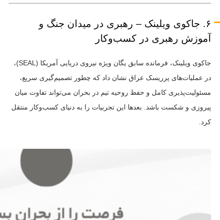
۶. جاکوی ویلینک – رهبری در میدان جنگ و
آموزش رهبری در کسب‌وکار
جاکوی ویلینک، فرمانده سابق یگان ویژه نیروی دریایی آمریکا (SEAL)،
در عملیات‌های پرریسک عراق نشان داد که چطور تصمیم‌گیری سریع،
مسئولیت‌پذیری کامل و حفظ روحیه تیم در بحران می‌تواند تفاوت میان
پیروزی و شکست باشد. بعدها این تجربیات را به دنیای کسب‌وکار منتقل
کرد.