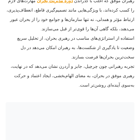
رهبران موفق که اغلب با گذراندن
دوره مدیریت بحران
مهارت‌های لازم
را کسب کرده‌اند، با ویژگی‌هایی مانند تصمیم‌گیری قاطع، انعطاف‌پذیری،
ارتباط مؤثر و همدلی، نه تنها سازمان‌ها و جوامع خود را از بحران عبور
می‌دهند، بلکه گاهی آن‌ها را قوی‌تر از قبل می‌سازند.
استفاده از استراتژی‌های مناسب در رهبری بحران، از تحلیل سریع
وضعیت تا یادگیری از شکست‌ها، به رهبران امکان می‌دهد در دل
سخت‌ترین بحران‌ها فرصت بسازند.
تجربه رهبرانی چون چرچیل، جابز و آردرن نشان می‌دهد که در نهایت،
رهبری موفق در بحران، به معنای الهام‌بخشی، ایجاد اعتماد و حرکت
به‌سوی آینده‌ای روشن‌تر است.