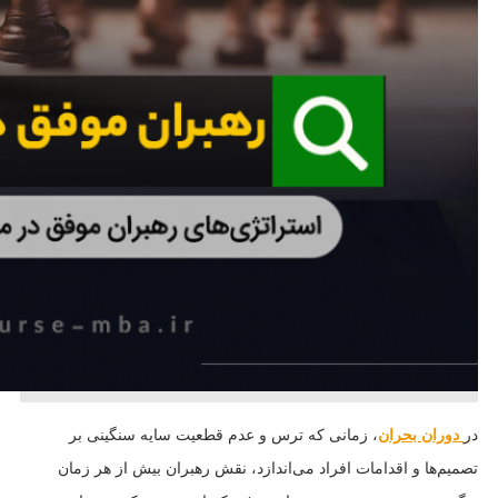
در
دوران بحران
، زمانی که ترس و عدم قطعیت سایه سنگینی بر
تصمیم‌ها و اقدامات افراد می‌اندازد، نقش رهبران بیش از هر زمان