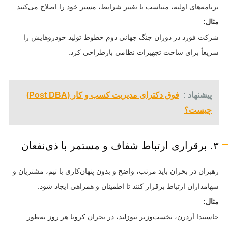
برنامه‌های اولیه، متناسب با تغییر شرایط، مسیر خود را اصلاح می‌کنند.
مثال:
شرکت فورد در دوران جنگ جهانی دوم خطوط تولید خودروهایش را
سریعاً برای ساخت تجهیزات نظامی بازطراحی کرد.
پیشنهاد :
فوق دکترای مدیریت کسب و کار (Post DBA)
چیست؟
۳. برقراری ارتباط شفاف و مستمر با ذی‌نفعان
رهبران در بحران باید مرتب، واضح و بدون پنهان‌کاری با تیم، مشتریان و
سهامداران ارتباط برقرار کنند تا اطمینان و همراهی ایجاد شود.
مثال:
جاسیندا آردرن، نخست‌وزیر نیوزلند، در بحران کرونا هر روز به‌طور