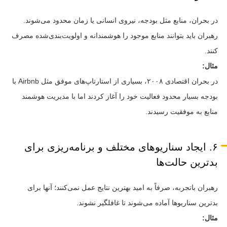
در بحران، منابع مثل بودجه، نیروی انسانی یا زمان محدود می‌شوند.
رهبران باید بتوانند منابع موجود را هوشمندانه و اولویت‌بندی‌شده مصرف
کنند.
مثال:
در بحران اقتصادی ۲۰۰۸، بسیاری از استارتاپ‌های موفق مثل Airbnb با
بودجه بسیار محدود فعالیت خود را آغاز کردند اما با مدیریت هوشمند
منابع به موفقیت رسیدند.
۶. ایجاد سناریوهای مختلف و برنامه‌ریزی برای
بدترین حالت‌ها
رهبران باتجربه، صرفاً به امید بهترین نتایج عمل نمی‌کنند؛ آنها برای
بدترین سناریوها آماده می‌شوند تا غافلگیر نشوند.
مثال: