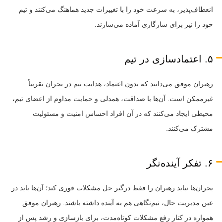
انعطاف‌پذیر، به سرعت خود را با تغییرات جدید هماهنگ می‌کنند و تیم
خود را نیز برای سازگاری آماده می‌سازند.
۵. اعتمادسازی در تیم
رهبران موفق می‌دانند که بدون اعتماد، هدایت تیم در بحران تقریباً
غیرممکن است. آن‌ها با صداقت، همدلی و حمایت مداوم از اعضای تیم،
محیطی ایجاد می‌کنند که در آن افراد احساس امنیت و مسئولیت
مشترک می‌کنند.
۶. تفکر آینده‌نگر
بحران‌ها نباید رهبران را فقط درگیر حل مشکلات فوری کند؛ آن‌ها باید در
عین مدیریت حال، نیم‌نگاهی هم به آینده داشته باشند. رهبران موفق
همواره در کنار رفع مشکلات کوتاه‌مدت، برای بازسازی و رشد پس از