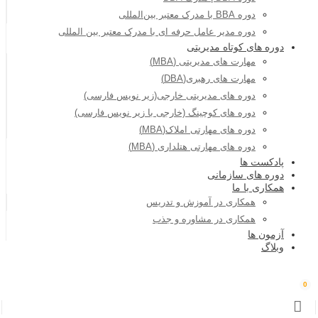
دوره BBA با مدرک معتبر بین‌المللی
دوره مدیر عامل حرفه ای با مدرک معتبر بین المللی
دوره های کوتاه مدیریتی
مهارت های مدیریتی (MBA)
مهارت های رهبری(DBA)
دوره های مدیریتی خارجی(زیر نویس فارسی)
دوره های کوچینگ (خارجی با زیر نویس فارسی)
دوره های مهارتی املاک(MBA)
دوره های مهارتی هتلداری (MBA)
پادکست ها
دوره های سازمانی
همکاری با ما
همکاری در آموزش و تدریس
همکاری در مشاوره و جذب
آزمون ها
وبلاگ
0