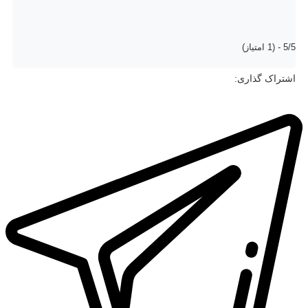
5/5 - (1 امتیاز)
اشتراک گذاری: