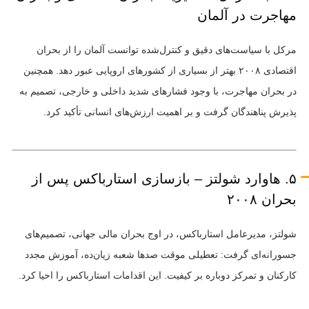
مهاجرت در آلمان
مرکل با سیاست‌های دقیق و کنترل‌شده توانست آلمان را از بحران
اقتصادی ۲۰۰۸ بهتر از بسیاری از کشورهای اروپایی عبور دهد. همچنین
در بحران مهاجرت، با وجود فشارهای شدید داخلی و خارجی، تصمیم به
پذیرش پناهندگان گرفت و بر اهمیت ارزش‌های انسانی تأکید کرد.
۵. هاوارد شولتز – بازسازی استارباکس پس از
بحران ۲۰۰۸
شولتز، مدیرعامل استارباکس، در اوج بحران مالی جهانی، تصمیم‌های
جسورانه‌ای گرفت: تعطیلی موقت صدها شعبه زیان‌ده، آموزش مجدد
کارکنان و تمرکز دوباره بر کیفیت. این اقدامات استارباکس را احیا کرد.