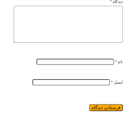
دیدگاه
*
نام
*
ایمیل
*