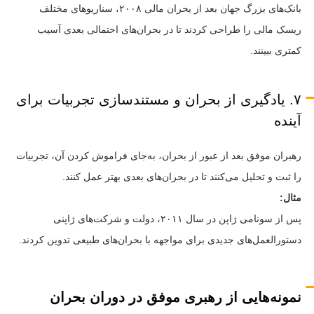
بانک‌های بزرگ جهان بعد از بحران مالی ۲۰۰۸، سناریوهای مختلف
ریسک مالی را طراحی کردند تا در بحران‌های احتمالی بعدی آسیب
کمتری ببینند.
۷. یادگیری از بحران و مستندسازی تجربیات برای
آینده
رهبران موفق بعد از عبور از بحران، به‌جای فراموش کردن آن، تجربیات
را ثبت و تحلیل می‌کنند تا در بحران‌های بعدی بهتر عمل کنند.
مثال:
پس از سونامی ژاپن در سال ۲۰۱۱، دولت و شرکت‌های ژاپنی
دستورالعمل‌های جدیدی برای مواجهه با بحران‌های طبیعی تدوین کردند.
نمونه‌هایی از رهبری موفق در دوران بحران