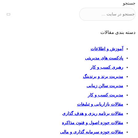
جستجو
دسته بندی مقالات
آموزش و اطلاعات
پادکست های مدیریتی
رهبری کسب و کار
مدیریت برند و برندینگ
مدیریت سالن زیبایی
مدیریت کسب و کار
مقالات بازاریابی و تبلیغات
مقالات برنامه ریزی و هدف گذاری
مقالات حوزه اصول و فنون مذاکره
مقالات حوزه سرمایه گذاری و مالی