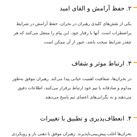
۲. حفظ آرامش و القای امید
یکی از نقش‌های کلیدی رهبران در بحران، حفظ آرامش در شرایط
پراضطراب است. آنها با رفتار خود، این پیام را منتقل می‌کنند که هر
چقدر شرایط سخت باشد، عبور از آن ممکن است.
۳. ارتباط موثر و شفاف
در بحران‌ها، شفافیت اهمیت حیاتی پیدا می‌کند. رهبران موفق به‌طور
مداوم و صادقانه با تیم خود ارتباط برقرار می‌کنند، اطلاعات دقیق
می‌دهند و به نگرانی‌های اعضای تیم پاسخ می‌دهند.
۴. انعطاف‌پذیری و تطبیق با تغییرات
بحران‌ها اغلب پیش‌بینی‌ناپذیرند. رهبران موفق با ذهنی باز و رویکردی