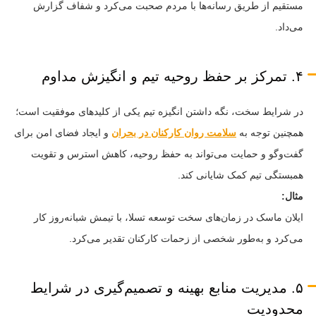
مستقیم از طریق رسانه‌ها با مردم صحبت می‌کرد و شفاف گزارش
می‌داد.
۴. تمرکز بر حفظ روحیه تیم و انگیزش مداوم
در شرایط سخت، نگه داشتن انگیزه تیم یکی از کلیدهای موفقیت است؛
همچنین توجه به
سلامت روان کارکنان در بحران
و ایجاد فضای امن برای
گفت‌وگو و حمایت می‌تواند به حفظ روحیه، کاهش استرس و تقویت
همبستگی تیم کمک شایانی کند.
مثال:
ایلان ماسک در زمان‌های سخت توسعه تسلا، با تیمش شبانه‌روز کار
می‌کرد و به‌طور شخصی از زحمات کارکنان تقدیر می‌کرد.
۵. مدیریت منابع بهینه و تصمیم‌گیری در شرایط
محدودیت