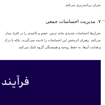
بحران برنامه‌ریزی می‌کنند.
۷. مدیریت احساسات جمعی
بحران‌ها احساسات شدیدی مانند ترس، خشم و ناامیدی را در افراد بیدار
می‌کنند. رهبران اثربخش این احساسات را نادیده نمی‌گیرند، بلکه با درک
و هدایت آن‌ها، به حفظ روحیه و همبستگی گروه کمک می‌کنند.