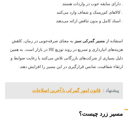
. دارای سابقه خوب در واردات هستند
. کالاهای کم‌ریسک و شفاف وارد می‌کنند
. اسناد کامل و بدون تناقض ارائه می‌دهند
استفاده از
مسیر گمرکی سبز
به معنای صرفه‌جویی در زمان، کاهش
هزینه‌های انبارداری و تسریع در روند توزیع کالا در بازار است. به همین
دلیل بسیاری از شرکت‌های بازرگانی تلاش می‌کنند با رعایت ضوابط و
ارتقاء شفافیت، شانس قرارگیری در این مسیر را افزایش دهند.
پیشنهاد :
قانون امور گمرکی با آخرین اصلاحات
مسیر زرد چیست؟