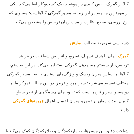
کالا از گمرک، نقش کلیدی در موفقیت یک کسب‌وکار ایفا می‌کند. یکی
از مهم‌ترین مفاهیم در این زمینه،
مسیر گمرکی
کالاهاست؛ مسیری که
نوع بررسی، سطح نظارت و مدت زمان ترخیص را مشخص می‌کند.
دسترسی سریع به مطالب:
نمایش
گمرک
ایران با هدف تسهیل، تسریع و افزایش شفافیت در فرآیند
ترخیص، از سیستم مسیردهی گمرکی استفاده می‌کند. در این سیستم،
کالاها بر اساس میزان ریسک و ویژگی‌های اسنادی به سه مسیر گمرکی
مختلف تقسیم می‌شوند: سبز، زرد و قرمز. در این مقاله، تمرکز ما بر
دو مسیر سبز و قرمز است که تفاوت‌های چشمگیری از نظر سطح
کنترل، مدت زمان ترخیص و میزان احتمال اعمال
جریمه‌های گمرکی
دارند.
شناخت دقیق این مسیرها، به واردکنندگان و صادرکنندگان کمک می‌کند تا