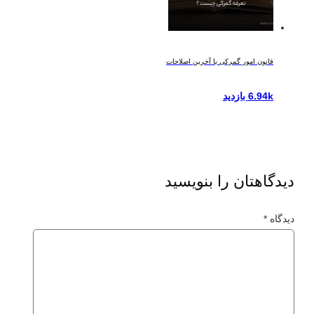
قانون امور گمرکی با آخرین اصلاحات
6.94k بازدید
دیدگاهتان را بنویسید
دیدگاه
*