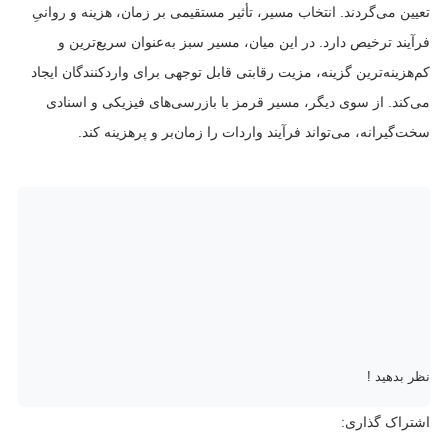
تعیین می‌گردند. انتخاب مسیر، تأثیر مستقیمی بر زمان، هزینه و روانیِ
فرآیند ترخیص دارد. در این میان، مسیر سبز به‌عنوان سریع‌ترین و
کم‌هزینه‌ترین گزینه، مزیت رقابتی قابل توجهی برای واردکنندگان ایجاد
می‌کند. از سوی دیگر، مسیر قرمز با بازرسی‌های فیزیکی و اسنادی
سخت‌گیرانه، می‌تواند فرآیند واردات را زمان‌بر و پرهزینه کند.
نظر بدهید !
اشتراک گذاری: