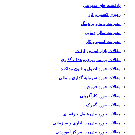
پادکست های مدیریتی
رهبری کسب و کار
مدیریت برند و برندینگ
مدیریت سالن زیبایی
مدیریت کسب و کار
مقالات بازاریابی و تبلیغات
مقالات برنامه ریزی و هدف گذاری
مقالات حوزه اصول و فنون مذاکره
مقالات حوزه سرمایه گذاری و مالی
مقالات حوزه فروش
مقالات حوزه کارآفرینی
مقالات حوزه گمرک
مقالات حوزه مدیرعامل حرفه ای
مقالات حوزه مدیریت اداری و سازمانی
مقالات حوزه مدیریت مراکز آموزشی