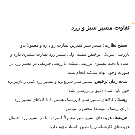
تفاوت مسیر سبز و زرد
. سطح نظارت:
مسیر سبز کمترین نظارت رو داره و معمولاً بدون
بازرسی فیزیکی ترخیص میشه، ولی مسیر زرد نظارت بیشتری داره و
اسناد با دقت بیشتری بررسی میشه. بازرسی فیزیکی در مسیر زرد در
صورت وجود ابهام ممکنه انجام بشه.
. مدت زمان ترخیص:
مسیر سبز سریع‌تره و مسیر زرد کمی زمان‌برتره
چون باید اسناد دقیق‌تر بررسی بشه.
. ریسک:
کالاهای مسیر سبز کم‌ریسک هستن، اما کالاهای مسیر زرد
دارای ریسک متوسط محسوب میشن.
. هزینه‌ها:
هزینه‌های مسیر سبز معمولاً کمتره، اما در مسیر زرد احتمال
هزینه‌های کارشناسی یا تطبیق اسناد وجود داره.