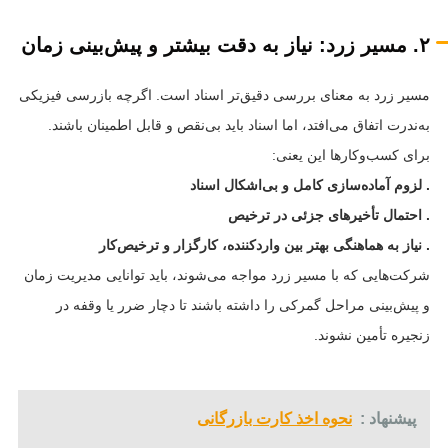
۲. مسیر زرد: نیاز به دقت بیشتر و پیش‌بینی زمان
مسیر زرد به معنای بررسی دقیق‌تر اسناد است. اگرچه بازرسی فیزیکی
به‌ندرت اتفاق می‌افتد، اما اسناد باید بی‌نقص و قابل اطمینان باشند.
برای کسب‌وکارها این یعنی:
. لزوم آماده‌سازی کامل و بی‌اشکال اسناد
. احتمال تأخیرهای جزئی در ترخیص
. نیاز به هماهنگی بهتر بین واردکننده، کارگزار و ترخیص‌کار
شرکت‌هایی که با مسیر زرد مواجه می‌شوند، باید توانایی مدیریت زمان
و پیش‌بینی مراحل گمرکی را داشته باشند تا دچار ضرر یا وقفه در
زنجیره تأمین نشوند.
پیشنهاد :
نحوه اخذ کارت بازرگانی