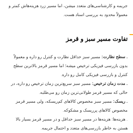
جریمه و کارشناسی‌های متعدد میشن، اما مسیر زرد هزینه‌هاش کمتر و
معمولاً محدود به بررسی اسناد هست.
تفاوت مسیر سبز و قرمز
. سطح نظارت:
مسیر سبز حداقل نظارت و کنترل رو داره و معمولاً
بدون بازرسی فیزیکی ترخیص میشه؛ اما مسیر قرمز بالاترین سطح
کنترل و بازرسی فیزیکی کامل رو داره.
. مدت زمان ترخیص:
مسیر سبز سریع‌ترین زمان ترخیص رو داره، در
حالی که مسیر قرمز طولانی‌ترین زمان رو می‌طلبه.
. ریسک:
مسیر سبز مخصوص کالاهای کم‌ریسکه، ولی مسیر قرمز
مخصوص کالاهای پرریسک و مشکوکه.
. هزینه‌ها: هزینه‌ها در مسیر سبز حداقل و در مسیر قرمز بسیار بالا
هستن به خاطر بازرسی‌های متعدد و احتمال جریمه.