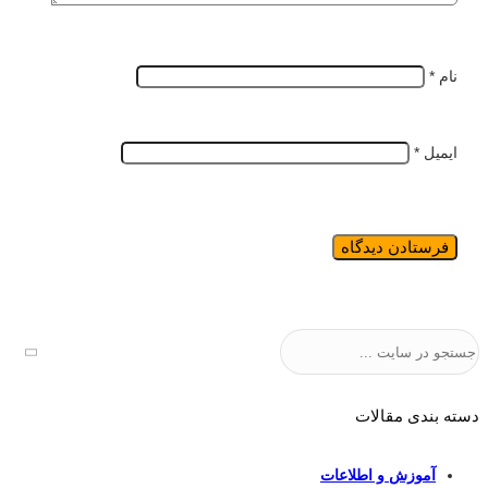
نام
*
ایمیل
*
جستجو
دسته بندی مقالات
آموزش و اطلاعات