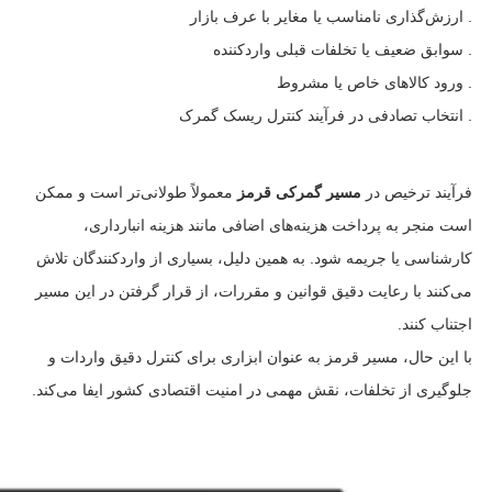
. ارزش‌گذاری نامناسب یا مغایر با عرف بازار
. سوابق ضعیف یا تخلفات قبلی واردکننده
. ورود کالاهای خاص یا مشروط
. انتخاب تصادفی در فرآیند کنترل ریسک گمرک
فرآیند ترخیص در
مسیر گمرکی قرمز
معمولاً طولانی‌تر است و ممکن
است منجر به پرداخت هزینه‌های اضافی مانند هزینه انبارداری،
کارشناسی یا جریمه شود. به همین دلیل، بسیاری از واردکنندگان تلاش
می‌کنند با رعایت دقیق قوانین و مقررات، از قرار گرفتن در این مسیر
اجتناب کنند.
با این حال، مسیر قرمز به عنوان ابزاری برای کنترل دقیق واردات و
جلوگیری از تخلفات، نقش مهمی در امنیت اقتصادی کشور ایفا می‌کند.