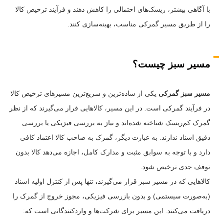
با آگاهی بیشتر، ریسک‌های احتمالی را کاهش دهند و فرآیند ترخیص کالا
را از طریق مسیر گمرکی مناسب، بهینه‌سازی کنند.
مسیر سبز چیست؟
مسیر سبز گمرکی
یکی از ساده‌ترین و سریع‌ترین مسیرهای ترخیص کالا
در فرآیند گمرکی است. در این مسیر، کالاهایی قرار می‌گیرند که از نظر
گمرک کم‌ریسک شناخته شده‌اند و نیاز به بررسی فیزیکی یا بررسی
دقیق اسناد ندارند. به عبارت دیگر، گمرک به صاحب کالا اعتماد کافی
دارد و با توجه به سوابق مثبت و مدارک کامل، اجازه می‌دهد کالا بدون
توقف جدی ترخیص شود.
کالاهایی که در مسیر سبز قرار می‌گیرند، تنها پس از کنترل اولیه اسناد
(به‌صورت سیستمی) و بدون بازرسی فیزیکی، مجوز خروج از گمرک را
دریافت می‌کنند. این مسیر برای شرکت‌ها و واردکنندگانی است که: