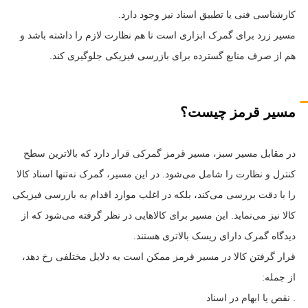
کارشناسی فنی یا تطبیق اسناد نیز وجود دارد.
مسیر زرد برای گمرک ابزاری است تا هم نظارت لازم را داشته باشد و
هم از صرف منابع گسترده برای بازرسی فیزیکی جلوگیری کند.
مسیر قرمز چیست؟
در مقابل مسیر سبز، مسیر قرمز گمرکی قرار دارد که بالاترین سطح
کنترل و نظارت را شامل می‌شود. در این مسیر، گمرک نه‌تنها اسناد کالا
را با دقت بررسی می‌کند، بلکه در اغلب موارد اقدام به بازرسی فیزیکی
کالا نیز می‌نماید. این مسیر برای کالاهایی در نظر گرفته می‌شود که از
دیدگاه گمرک دارای ریسک بالاتری هستند.
قرار گرفتن کالا در مسیر قرمز ممکن است به دلایل مختلفی رخ دهد،
از جمله:
. نقص یا ابهام در اسناد