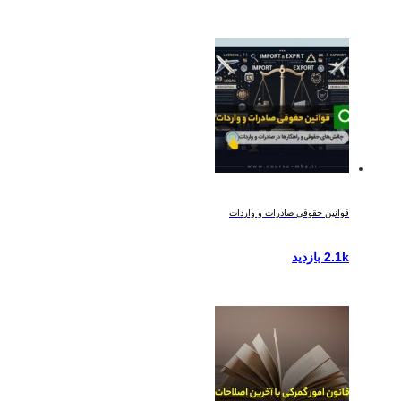
قوانین حقوقی صادرات و واردات
2.1k بازدید