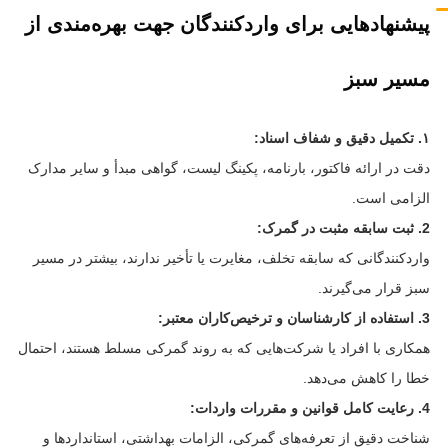
پیشنهادهایی برای واردکنندگان جهت بهره‌مندی از
مسیر سبز
۱. تکمیل دقیق و شفاف اسناد:
دقت در ارائه فاکتور، بارنامه، پکینگ لیست، گواهی مبدأ و سایر مدارک
الزامی است.
2. ثبت سابقه مثبت در گمرک:
واردکنندگانی که سابقه تخلف، مغایرت یا تأخیر ندارند، بیشتر در مسیر
سبز قرار می‌گیرند.
3. استفاده از کارشناسان و ترخیص‌کاران معتبر:
همکاری با افراد یا شرکت‌هایی که به روند گمرکی مسلط هستند، احتمال
خطا را کاهش می‌دهد.
4. رعایت کامل قوانین و مقررات واردات:
شناخت دقیق از تعرفه‌های گمرکی، الزامات بهداشتی، استانداردها و