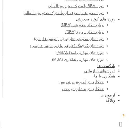
دوره BBA با مدرک معتبر بین‌المللی
دوره مدیر عامل حرفه ای با مدرک معتبر بین المللی
دوره های کوتاه مدیریتی
مهارت های مدیریتی (MBA)
مهارت های رهبری(DBA)
دوره های مدیریتی خارجی(زیر نویس فارسی)
دوره های کوچینگ (خارجی با زیر نویس فارسی)
دوره های مهارتی املاک(MBA)
دوره های مهارتی هتلداری (MBA)
پادکست ها
دوره های سازمانی
همکاری با ما
همکاری در آموزش و تدریس
همکاری در مشاوره و جذب
آزمون ها
وبلاگ
0