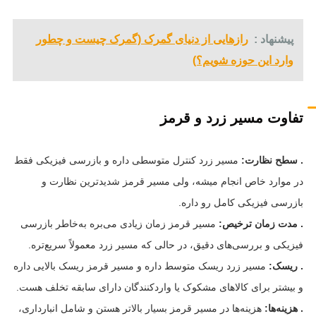
پیشنهاد :
رازهایی از دنیای گمرک (گمرک چیست و چطور
وارد این حوزه شویم؟)
تفاوت مسیر زرد و قرمز
. سطح نظارت:
مسیر زرد کنترل متوسطی داره و بازرسی فیزیکی فقط
در موارد خاص انجام میشه، ولی مسیر قرمز شدیدترین نظارت و
بازرسی فیزیکی کامل رو داره.
. مدت زمان ترخیص:
مسیر قرمز زمان زیادی می‌بره به‌خاطر بازرسی
فیزیکی و بررسی‌های دقیق، در حالی که مسیر زرد معمولاً سریع‌تره.
. ریسک:
مسیر زرد ریسک متوسط داره و مسیر قرمز ریسک بالایی داره
و بیشتر برای کالاهای مشکوک یا واردکنندگان دارای سابقه تخلف هست.
. هزینه‌ها:
هزینه‌ها در مسیر قرمز بسیار بالاتر هستن و شامل انبارداری،