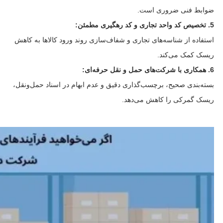
ضوابط فنی ضروری است.
5. تخصیص کد واحد تجاری و کد رهگیری مطمئن:
استفاده از شناسه‌های تجاری و شفاف‌سازی روند ورود کالاها به کاهش
ریسک کمک می‌کند.
6. همکاری با شرکت‌های حمل و نقل حرفه‌ای:
بسته‌بندی صحیح، برچسب‌گذاری دقیق و عدم ابهام در اسناد حمل‌ونقل،
ریسک گمرکی را کاهش می‌دهد.