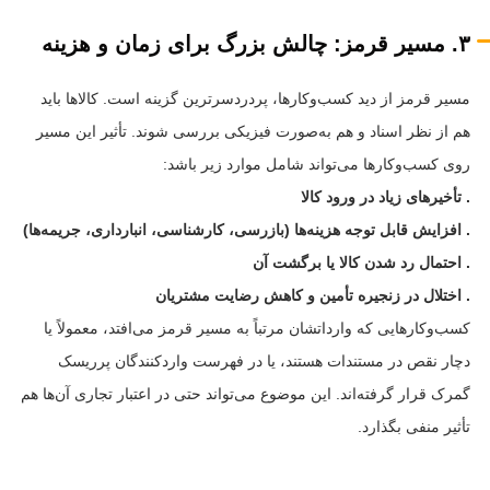
۳. مسیر قرمز: چالش بزرگ برای زمان و هزینه
مسیر قرمز از دید کسب‌وکارها، پردردسرترین گزینه است. کالاها باید
هم از نظر اسناد و هم به‌صورت فیزیکی بررسی شوند. تأثیر این مسیر
روی کسب‌وکارها می‌تواند شامل موارد زیر باشد:
. تأخیرهای زیاد در ورود کالا
. افزایش قابل توجه هزینه‌ها (بازرسی، کارشناسی، انبارداری، جریمه‌ها)
. احتمال رد شدن کالا یا برگشت آن
. اختلال در زنجیره تأمین و کاهش رضایت مشتریان
کسب‌وکارهایی که وارداتشان مرتباً به مسیر قرمز می‌افتد، معمولاً یا
دچار نقص در مستندات هستند، یا در فهرست واردکنندگان پرریسک
گمرک قرار گرفته‌اند. این موضوع می‌تواند حتی در اعتبار تجاری آن‌ها هم
تأثیر منفی بگذارد.