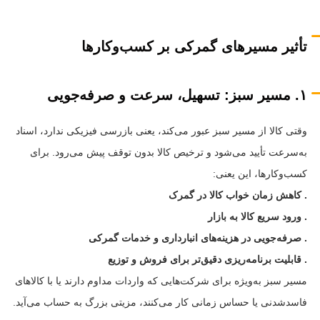
تأثیر مسیرهای گمرکی بر کسب‌وکارها
۱. مسیر سبز: تسهیل، سرعت و صرفه‌جویی
وقتی کالا از مسیر سبز عبور می‌کند، یعنی بازرسی فیزیکی ندارد، اسناد
به‌سرعت تأیید می‌شود و ترخیص کالا بدون توقف پیش می‌رود. برای
کسب‌وکارها، این یعنی:
. کاهش زمان خواب کالا در گمرک
. ورود سریع کالا به بازار
. صرفه‌جویی در هزینه‌های انبارداری و خدمات گمرکی
. قابلیت برنامه‌ریزی دقیق‌تر برای فروش و توزیع
مسیر سبز به‌ویژه برای شرکت‌هایی که واردات مداوم دارند یا با کالاهای
فاسدشدنی یا حساس زمانی کار می‌کنند، مزیتی بزرگ به حساب می‌آید.