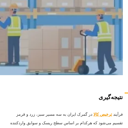
نتیجه‌گیری
فرآیند
ترخیص کالا
در گمرک ایران به سه مسیر سبز، زرد و قرمز
تقسیم می‌شود که هرکدام بر اساس سطح ریسک و سوابق واردکننده