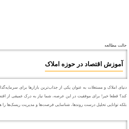
حالت مطالعه
آموزش اقتصاد در حوزه املاک
دنیای املاک و مستغلات به عنوان یکی از جذاب‌ترین بازارها برای سرمایه‌
کند؟ قطعا خیر! برای موفقیت در این عرصه، شما نیاز به درک عمیقی از اقتص
بلکه توانایی تحلیل درست روندها، شناسایی فرصت‌ها و مدیریت ریسک‌ها را هم 