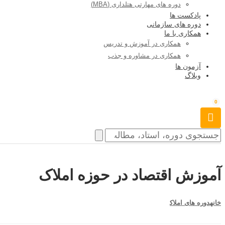
دوره های مهارتی هتلداری (MBA)
پادکست ها
دوره های سازمانی
همکاری با ما
همکاری در آموزش و تدریس
همکاری در مشاوره و جذب
آزمون ها
وبلاگ
0
آموزش اقتصاد در حوزه املاک
خانه
دوره های املاک