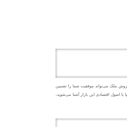
 فروش ملک می‌تواند موفقیت شما را تضمین
ها با اصول اقتصادی این بازار آشنا می‌شوید،