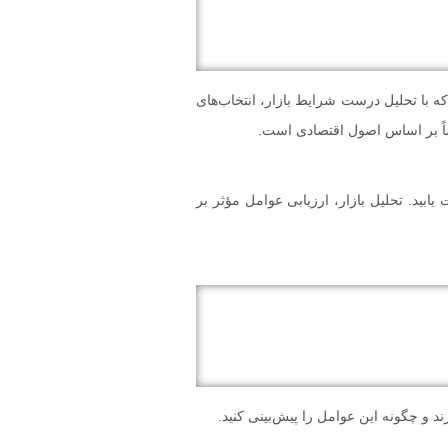
ه با تحلیل درست شرایط بازار، انتخاب‌های
ماً بر اساس اصول اقتصادی است.
ابید. تحلیل بازار، ارزیابی عوامل مؤثر بر
 و چگونه این عوامل را پیش‌بینی کنید.