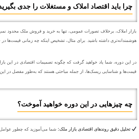
چرا باید اقتصاد املاک و مستغلات را جدی بگیرید
بازار املاک، برخلاف تصورات عمومی، تنها به خرید و فروش ملک محدود نمی‌ش
هوشمندانه‌تری داشته باشید. برای مثال، تشخیص اینکه چه زمانی قیمت‌ها در 
در این دوره، شما یاد خواهید گرفت که چگونه تصمیمات اقتصادی در این بازار 
قیمت‌ها و شناسایی ریسک‌ها، از جمله مباحثی هستند که به‌طور مفصل در این
چه چیزهایی در این دوره خواهید آموخت؟
تحلیل دقیق روندهای اقتصادی بازار ملک:
شما می‌آموزید که چطور عوامل مخ