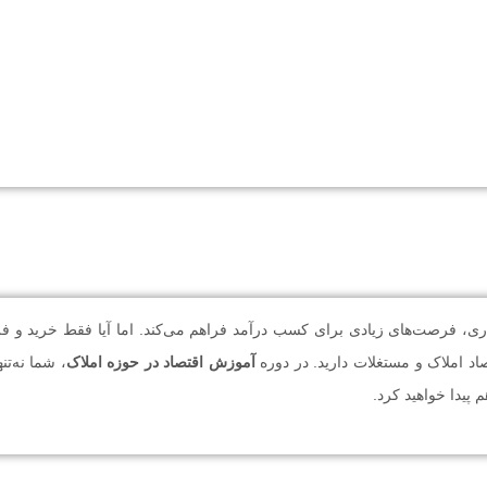
گذاری، فرصت‌های زیادی برای کسب درآمد فراهم می‌کند. اما آیا فقط خرید و
اد املاک و مستغلات دارید. در دوره
آموزش اقتصاد در حوزه املاک
، شما نه‌تن
پیدا خواهید کرد.