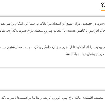
؟
ود. در حقیقت، درک عمیق از اقتصاد در املاک به شما این امکان را می‌دهد ک
حال افزایش یا کاهش هستند، یا انتخاب بهترین منطقه برای سرمایه‌گذاری، تما
پیچیده را اتخاذ کنید تا از ضرر و زیان جلوگیری کرده و به سود بیشتری دست ی
 دوره پوشش داده خواهند شد.
تلف اقتصادی مانند نرخ بهره، تورم، عرضه و تقاضا بر قیمت‌ها تاثیر می‌گذارند