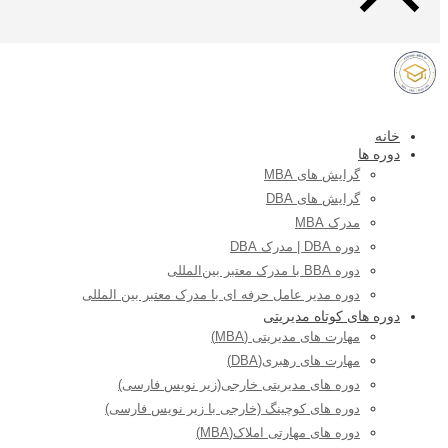
خانه
دوره ها
گرایش های MBA
گرایش های DBA
مدرک MBA
دوره DBA | مدرک DBA
دوره BBA با مدرک معتبر بین‌المللی
دوره مدیر عامل حرفه ای با مدرک معتبر بین المللی
دوره های کوتاه مدیریتی
مهارت های مدیریتی (MBA)
مهارت های رهبری(DBA)
دوره های مدیریتی خارجی(زیر نویس فارسی)
دوره های کوچینگ (خارجی با زیر نویس فارسی)
دوره های مهارتی املاک(MBA)