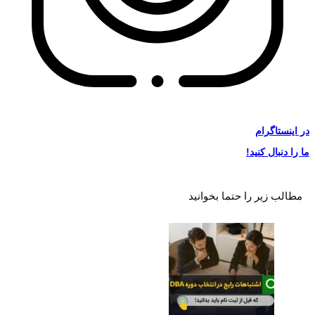
در
اینستاگرام
ما را دنبال کنید!
مطالب زیر را حتما بخوانید