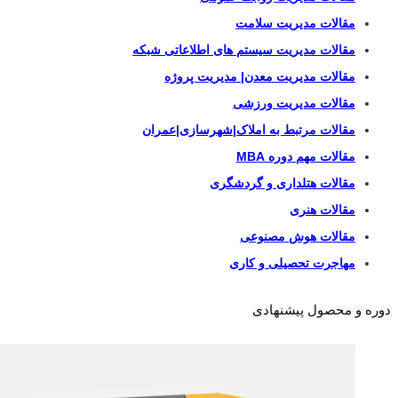
مقالات مدیریت سلامت
مقالات مدیریت سیستم های اطلاعاتی شبکه
مقالات مدیریت معدن| مدیریت پروژه
مقالات مدیریت ورزشی
مقالات مرتبط به املاک|شهرسازی|عمران
مقالات مهم دوره MBA
مقالات هتلداری و گردشگری
مقالات هنری
مقالات هوش مصنوعی
مهاجرت تحصیلی و کاری
دوره و محصول پیشنهادی