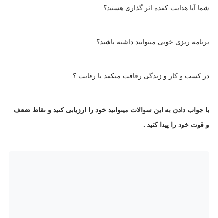
شما آیا هدایت کننده اثر گذاری هستید؟
برنامه ریزی خوبی میتوانید داشته باشید؟
در کسب و کار و زندگی رفاقت میکنید یا رقابت ؟
با جواب دادن به این سوالات میتوانید خود را ارزیابی کنید و نقاط ضعف
و قوت خود را پیدا کنید .