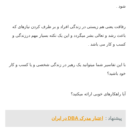
شود .
رفاقت یعنی هم زیستی در زندگی افراد و بر طرف کردن نیازهای که
باعث رشد و تعالی بشر میگردد و این یک نکته بسیار مهم درزندگی و
کسب و کار می باشد .
با این تفاسیر شما میتوانید یک رهبر در زندگی شخصی و یا کسب و کار
خود باشید؟
آیا راهکارهای خوبی ارائه میکنید؟
پیشنهاد :
اعتبار مدرک DBA در ایران