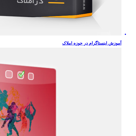
آموزش اینستاگرام در حوزه املاک