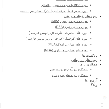
دوره BBA با مدرک معتبر بین‌المللی
دوره مدیر عامل حرفه ای با مدرک معتبر بین المللی
دوره های کوتاه مدیریتی
مهارت های مدیریتی (MBA)
مهارت های رهبری(DBA)
دوره های مدیریتی خارجی(زیر نویس فارسی)
دوره های کوچینگ (خارجی با زیر نویس فارسی)
دوره های مهارتی املاک(MBA)
دوره های مهارتی هتلداری (MBA)
پادکست ها
دوره های سازمانی
همکاری با ما
همکاری در آموزش و تدریس
همکاری در مشاوره و جذب
آزمون ها
وبلاگ
0