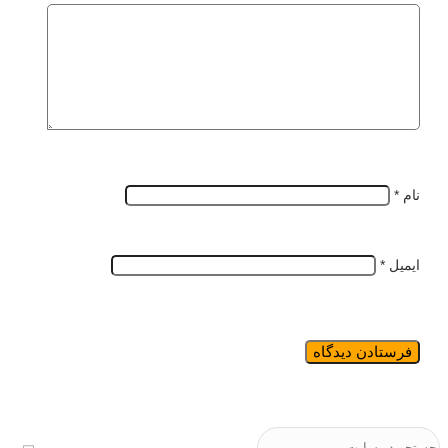
نام
*
ایمیل
*
جستجو