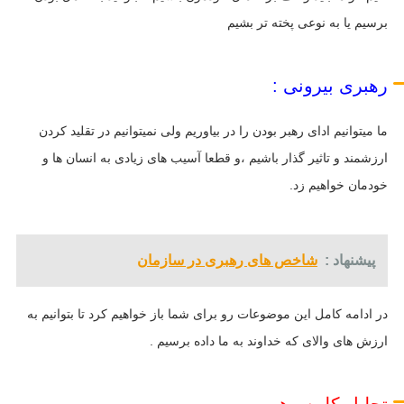
برسیم یا به نوعی پخته تر بشیم
رهبری بیرونی :
ما میتوانیم ادای رهبر بودن را در بیاوریم ولی نمیتوانیم در تقلید کردن
ارزشمند و تاثیر گذار باشیم ،و قطعا آسیب های زیادی به انسان ها و
خودمان خواهیم زد.
پیشنهاد :
شاخص های رهبری در سازمان
در ادامه کامل این موضوعات رو برای شما باز خواهیم کرد تا بتوانیم به
ارزش های والای که خداوند به ما داده برسیم .