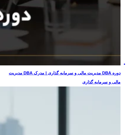
دوره DBA مدیریت مالی و سرمایه گذاری | مدرک DBA مدیریت
مالی و سرمایه گذاری