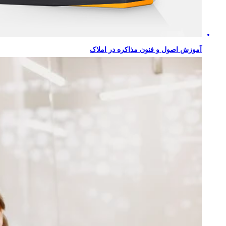
آموزش اصول و فنون مذاکره در املاک