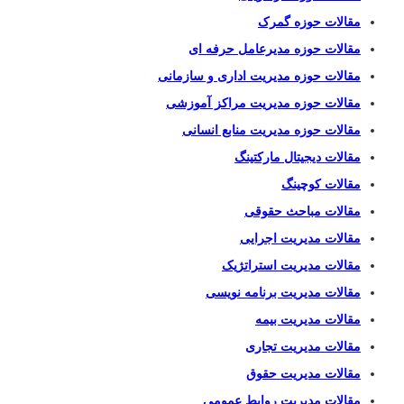
مقالات حوزه گمرک
مقالات حوزه مدیرعامل حرفه ای
مقالات حوزه مدیریت اداری و سازمانی
مقالات حوزه مدیریت مراکز آموزشی
مقالات حوزه مدیریت منابع انسانی
مقالات دیجیتال مارکتینگ
مقالات کوچینگ
مقالات مباحث حقوقی
مقالات مدیریت اجرایی
مقالات مدیریت استراتژیک
مقالات مدیریت برنامه نویسی
مقالات مدیریت بیمه
مقالات مدیریت تجاری
مقالات مدیریت حقوق
مقالات مدیریت روابط عمومی