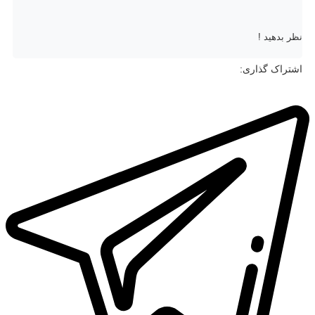
نظر بدهید !
اشتراک گذاری: