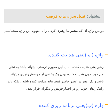
پیشنهاد :
تبدیل بحران ها به فرصت
دومین واژه ای که بیشتر ما رهبری کردن را با مفهوم این واژه میشناسیم
.
واژه ( ه )یعنی هدایت کننده:
رهبر یعنی هدایت کننده اما آیا این مفهوم درستی میتواند باشد به نظر
من خیر. چون هدایت کننده بودن یک بخشی از موضوع رهبری میتواند
باشد و یک رهبر در عصر حاضر فقط نباید هدایت کننده باشد ، بلکه باید
راهکار های خوب رو در اختیارخودش و دیگران قرار دهد .
واژه (ب)یعنی برنامه ریزی کننده: