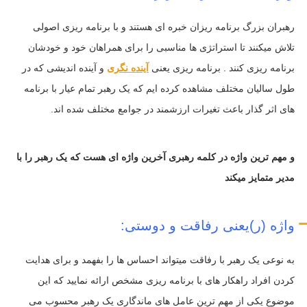
رهبران بزرگ برنامه ریزان خبره ای هستند و با برنامه ریزی اصولی
تلاش میکنند تا استراتژی ها مناسبی را برای همراهان خود و خودشان
برنامه ریزی کنند . برنامه ریزی یعنی
آینده نگری
و آینده اندیشی که در
طول سالیان مختلف مشاهده کرده ایم که یک رهبر تمام عیار با برنامه
های اثر گذار باعث تغیرات ارزشمند در جوامع مختلف شده اند.
و مهم ترین واژه در کلمه رهبری آخرین واژه ای هست که یک رهبر را با
مدیر متمایز میکند
واژه (ر)یعنی رفاقت و دوستی:
به نوعی یک رهبر با رفاقت میتواند احساس ها را بفهمد و برای هدایت
کردن افراد راهکار های با برنامه ریزی مشخص ارائه نمایید که این
موضوع یکی از مهم ترین عامل های ماندگاری یک رهبر محسوب می