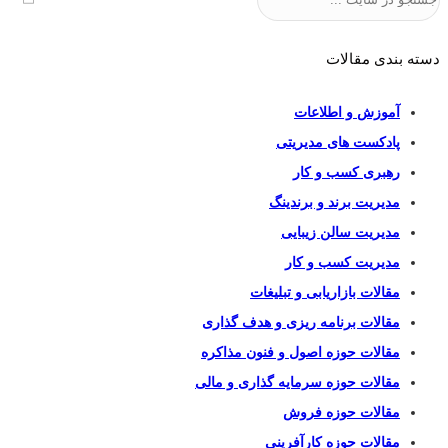
دسته بندی مقالات
آموزش و اطلاعات
پادکست های مدیریتی
رهبری کسب و کار
مدیریت برند و برندینگ
مدیریت سالن زیبایی
مدیریت کسب و کار
مقالات بازاریابی و تبلیغات
مقالات برنامه ریزی و هدف گذاری
مقالات حوزه اصول و فنون مذاکره
مقالات حوزه سرمایه گذاری و مالی
مقالات حوزه فروش
مقالات حوزه کارآفرینی