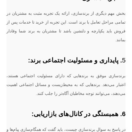
بخش مهم دیگری از برندسازی، ارائه یک تجربه مثبت به مشتریان در
تمامی مراحل تعامل با برند است. این تجربه از خرید تا خدمات پس از
فروش باید یکپارچه و دلنشین باشد تا مشتریان به برند شما وفادار
بمانند.
5
. پایداری و مسئولیت اجتماعی برند:
برندسازی موفق به برندهایی که دارای مسئولیت اجتماعی هستند،
اعتبار می‌دهد. برندهایی که به محیط‌زیست و مسائل اجتماعی اهمیت
می‌دهند، می‌توانند توجه مخاطبان آگاه‌تر را جلب کنند.
6. همبستگی در کانال‌های بازاریابی:
در پاسخ به سوال برندسازی چیست، باید گفت که همگام‌سازی پیام‌ها و