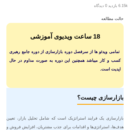
6.15k بازدید
0 دیدگاه
حالت مطالعه
18 ساعت ویدیوی آموزشی
تمامی ویدئو ها از سرفصل دوره بازارسازی از دوره جامع رهبری
کسب و کار میباشد همچنین این دوره به صورت مداوم در حال
اپدیت است.
بازارسازی چیست؟
بازارسازی یک فرایند استراتژیک است که شامل تحلیل بازار، تعیین
هدف‌ها، استراتژی‌ها و اقدامات برای جذب مشتریان، افزایش فروش و