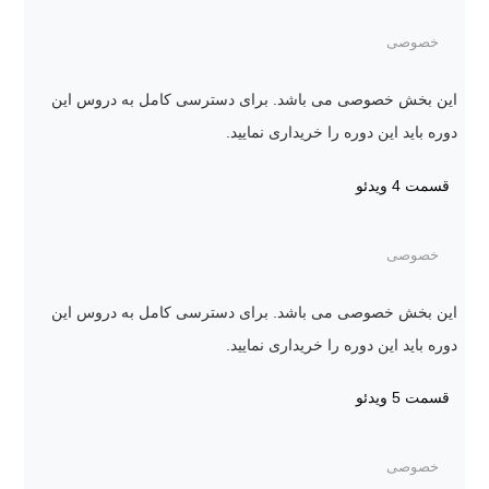
خصوصی
این بخش خصوصی می باشد. برای دسترسی کامل به دروس این
دوره باید این دوره را خریداری نمایید.
قسمت 4
ویدئو
خصوصی
این بخش خصوصی می باشد. برای دسترسی کامل به دروس این
دوره باید این دوره را خریداری نمایید.
قسمت 5
ویدئو
خصوصی