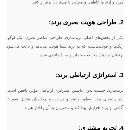
کرده و ارتباط عاطفی و معنایی با مشتریان برقرار کنند.
2. طراحی هویت بصری برند:
یکی از بخش‌های اصلی برندسازی، طراحی عناصر بصری مثل لوگو،
رنگ‌ها و فونت‌هاست که به برند شما هویت می‌دهد و باعث می‌شود
برندتان در ذهن مخاطب متمایز و به یادماندنی شود.
3. استراتژی ارتباطی برند:
برندسازی چیست بدون داشتن استراتژی ارتباطی مؤثر، ناقص است.
باید پیام‌های برند به‌طور واضح و جذاب به مخاطبان منتقل شود تا
آگاهی از برند افزایش پیدا کند و مشتریان به آن وفادار شوند.
4. تجربه مشتری: