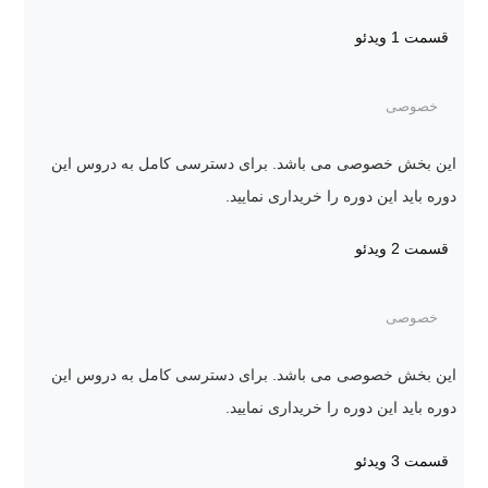
قسمت 1
ویدئو
خصوصی
این بخش خصوصی می باشد. برای دسترسی کامل به دروس این
دوره باید این دوره را خریداری نمایید.
قسمت 2
ویدئو
خصوصی
این بخش خصوصی می باشد. برای دسترسی کامل به دروس این
دوره باید این دوره را خریداری نمایید.
قسمت 3
ویدئو