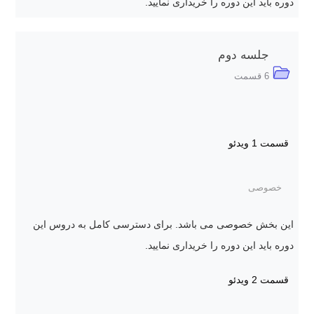
دوره باید این دوره را خریداری نمایید.
جلسه دوم
6 قسمت
قسمت 1
ویدئو
خصوصی
این بخش خصوصی می باشد. برای دسترسی کامل به دروس این
دوره باید این دوره را خریداری نمایید.
قسمت 2
ویدئو