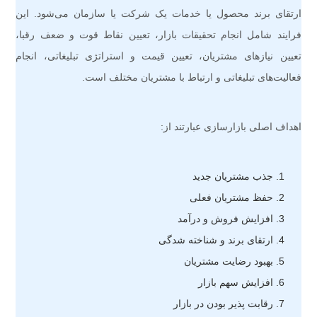
ارتقای برند محصول یا خدمات یک شرکت یا سازمان می‌شود. این
فرایند شامل انجام تحقیقات بازار، تعیین نقاط قوت و ضعف رقبا،
تعیین نیازهای مشتریان، تعیین قیمت و استراتژی تبلیغاتی، انجام
فعالیت‌های تبلیغاتی و ارتباط با مشتریان مختلف است.
اهداف اصلی بازارسازی عبارتند از:
جذب مشتریان جدید
حفظ مشتریان فعلی
افزایش فروش و درآمد
ارتقای برند و شناخته شدگی
بهبود رضایت مشتریان
افزایش سهم بازار
رقابت پذیر بودن در بازار