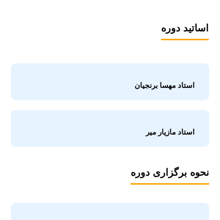
اساتید دوره
استاد مهسا برنجیان
استاد مازیار میر
نحوه برگزاری دوره