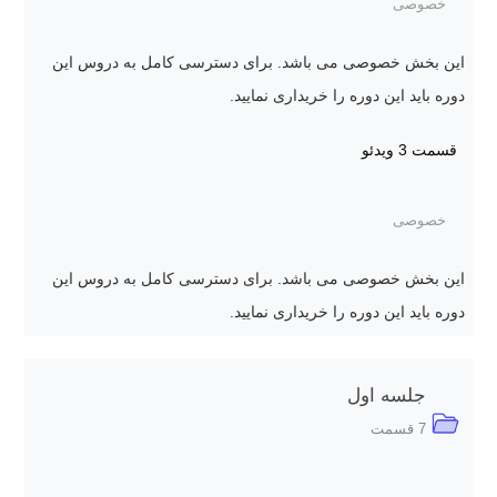
خصوصی
این بخش خصوصی می باشد. برای دسترسی کامل به دروس این
دوره باید این دوره را خریداری نمایید.
قسمت 3
ویدئو
خصوصی
این بخش خصوصی می باشد. برای دسترسی کامل به دروس این
دوره باید این دوره را خریداری نمایید.
جلسه اول
7 قسمت