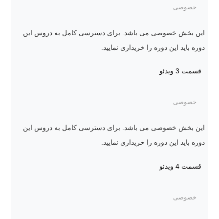
خصوصی
این بخش خصوصی می باشد. برای دسترسی کامل به دروس این
دوره باید این دوره را خریداری نمایید.
قسمت 3
ویدئو
خصوصی
این بخش خصوصی می باشد. برای دسترسی کامل به دروس این
دوره باید این دوره را خریداری نمایید.
قسمت 4
ویدئو
خصوصی