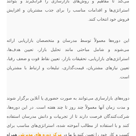
می‌کند تا مفاهیم و روش‌های بازارسازی را فرابگیرند و بتوانند
استراتژی‌ها و اقدامات مناسب را برای جذب مشتریان و افزایش
فروش خود انتخاب کنند.
این دوره‌ها معمولاً توسط مدرسان و متخصصان بازاریابی ارائه
می‌شوند و شامل مباحثی مانند تحلیل بازار، تعیین هدف‌ها،
استراتژی‌های بازاریابی، تحقیقات بازار، تعیین نقاط قوت و ضعف رقبا،
تعیین نیازهای مشتریان، قیمت‌گذاری، تبلیغات و ارتباط با مشتریان
است.
دوره‌های بازارسازی می‌توانند به صورت حضوری یا آنلاین برگزار شوند
و مدت زمان آنها معمولاً چند روز تا چند هفته است. در این دوره‌ها،
شرکت‌کنندگان فرصت دارند تا از تجربیات و دانش مدرسان استفاده
کنند و با استفاده از مطالب آموخته شده، استراتژی‌های مناسب برای
کسب و کار خود را تعیین کنند.
با ما در
مرکز دوره های مدیریتی
همراه