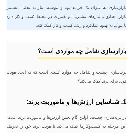
بازارسازی به عنوان یک فرایند پویا و پیوسته، نیاز به تحلیل مستمر
بازار، تطابق با نیازهای مشتریان و تغییرات در محیط کسب و کار دارد
تا بتواند به بهبود عملکرد و رشد کسب و کار کمک کند.
بازارسازی شامل چه مواردی است؟
برندسازی چیست و شامل چه موارد کلیدی است که به ایجاد هویت
قوی برای برند کمک می‌کند؟
1. شناسایی ارزش‌ها و ماموریت برند:
در برندسازی چیست، اولین گام تعیین ارزش‌ها و ماموریت برند است.
این مرحله به کسب‌وکارها کمک می‌کند تا هویت برند خود را تعریف