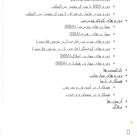
دوره BBA با مدرک معتبر بین‌المللی
دوره مدیر عامل حرفه ای با مدرک معتبر بین المللی
دوره های کوتاه مدیریتی
مهارت های مدیریتی (MBA)
مهارت های رهبری(DBA)
دوره های مدیریتی خارجی(زیر نویس فارسی)
دوره های کوچینگ (خارجی با زیر نویس فارسی)
دوره های مهارتی املاک(MBA)
دوره های مهارتی هتلداری (MBA)
پادکست ها
دوره های سازمانی
همکاری با ما
همکاری در آموزش و تدریس
همکاری در مشاوره و جذب
آزمون ها
وبلاگ
0