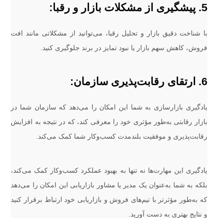
5. پیشگیری از مشکلات بازار و رقبا:
با شناخت دقیق بازار و تحلیل رقبا، می‌توانید از مشکلاتی مانند افت
فروش، کاهش سهم بازار یا نبود تمایز در برند جلوگیری کنید.
6. ارتقای رقابت‌پذیری سازمان:
یادگیری بازارسازی به شما این امکان را می‌دهد که سازمان شما در
بازار رقابتی به‌طور مؤثری خود را معرفی کند، که در نتیجه به افزایش
رقابت‌پذیری و موفقیت بلندمدت کسب‌وکار شما کمک می‌کند.
یادگیری این مهارت‌ها نه تنها به بهبود عملکرد کسب‌وکار کمک می‌کند،
بلکه به شما به‌عنوان یک مدیر یا مشاور بازاریابی این امکان را می‌دهد
که به‌طور مؤثرتر با تیم‌های فروش و بازاریابی خود ارتباط برقرار کنید
و نتایج بهتری به دست آورید.