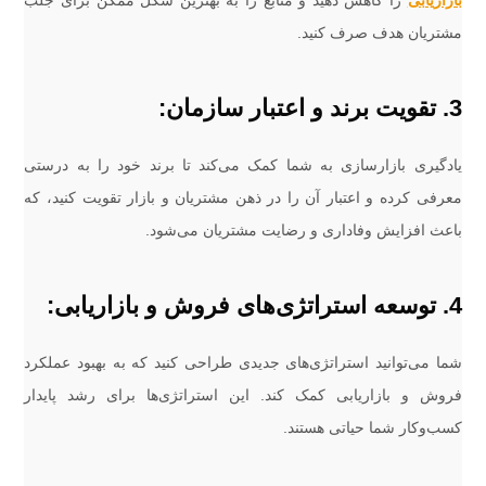
بازاریابی
را کاهش دهید و منابع را به بهترین شکل ممکن برای جلب
مشتریان هدف صرف کنید.
3. تقویت برند و اعتبار سازمان:
یادگیری بازارسازی به شما کمک می‌کند تا برند خود را به درستی
معرفی کرده و اعتبار آن را در ذهن مشتریان و بازار تقویت کنید، که
باعث افزایش وفاداری و رضایت مشتریان می‌شود.
4. توسعه استراتژی‌های فروش و بازاریابی:
شما می‌توانید استراتژی‌های جدیدی طراحی کنید که به بهبود عملکرد
فروش و بازاریابی کمک کند. این استراتژی‌ها برای رشد پایدار
کسب‌وکار شما حیاتی هستند.