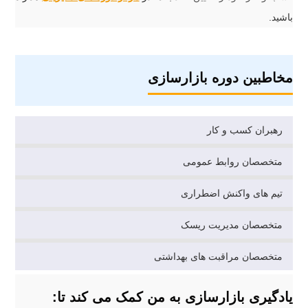
باشید.
مخاطبین دوره بازارسازی
رهبران کسب و کار
متخصصان روابط عمومی
تیم های واکنش اضطراری
متخصصان مدیریت ریسک
متخصصان مراقبت های بهداشتی
یادگیری بازارسازی به من کمک می کند تا: