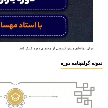
برای تماشای ویدیو قسمتی از محتوای دوره کلیک کنید
نمونه گواهینامه دوره