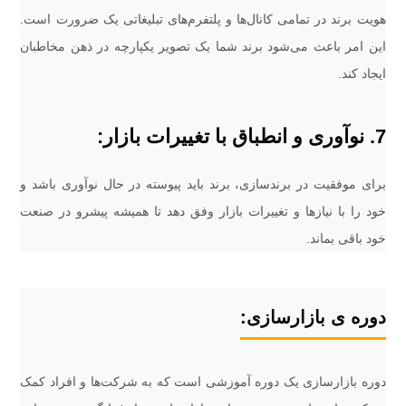
هویت برند در تمامی کانال‌ها و پلتفرم‌های تبلیغاتی یک ضرورت است.
این امر باعث می‌شود برند شما یک تصویر یکپارچه در ذهن مخاطبان
ایجاد کند.
7. نوآوری و انطباق با تغییرات بازار:
برای موفقیت در برندسازی، برند باید پیوسته در حال نوآوری باشد و
خود را با نیازها و تغییرات بازار وفق دهد تا همیشه پیشرو در صنعت
خود باقی بماند.
دوره ی بازارسازی:
دوره بازارسازی یک دوره آموزشی است که به شرکت‌ها و افراد کمک