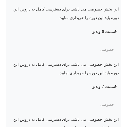
این بخش خصوصی می باشد. برای دسترسی کامل به دروس این
دوره باید این دوره را خریداری نمایید.
قسمت 6
ویدئو
خصوصی
این بخش خصوصی می باشد. برای دسترسی کامل به دروس این
دوره باید این دوره را خریداری نمایید.
قسمت 7
ویدئو
خصوصی
این بخش خصوصی می باشد. برای دسترسی کامل به دروس این