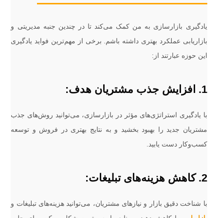
یادگیری بازارسازی به من کمک می‌کند تا در چندین جنبه مدیریتی و
بازاریابی عملکرد بهتری داشته باشم. برخی از مهم‌ترین فواید یادگیری
این حوزه عبارتند از:
1. افزایش جذب مشتریان هدف:
با یادگیری استراتژی‌های مؤثر در بازارسازی، می‌توانید روش‌های جذب
مشتریان جدید را بهبود بخشید و به نتایج بهتری در فروش و توسعه
کسب‌وکار دست یابید.
2. کاهش هزینه‌های تبلیغات:
با شناخت دقیق بازار و نیازهای مشتریان، می‌توانید هزینه‌های تبلیغات و