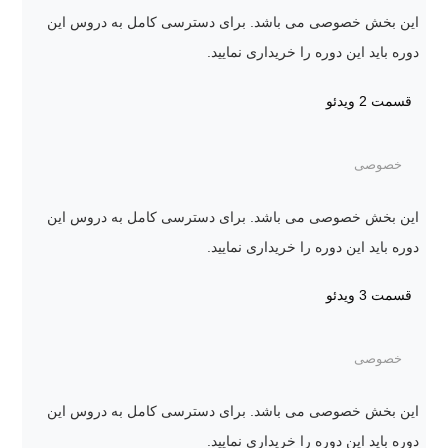
این بخش خصوصی می باشد. برای دسترسی کامل به دروس این
دوره باید این دوره را خریداری نمایید.
قسمت 2
ویدئو
خصوصی
این بخش خصوصی می باشد. برای دسترسی کامل به دروس این
دوره باید این دوره را خریداری نمایید.
قسمت 3
ویدئو
خصوصی
این بخش خصوصی می باشد. برای دسترسی کامل به دروس این
دوره باید این دوره را خریداری نمایید.