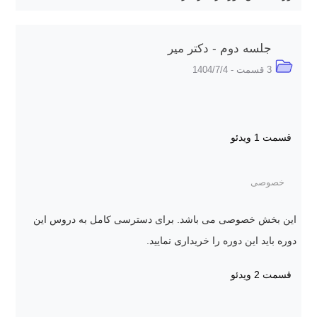
جلسه دوم - دکتر میر
3 قسمت - 1404/7/4
قسمت 1
ویدئو
خصوصی
این بخش خصوصی می باشد. برای دسترسی کامل به دروس این
دوره باید این دوره را خریداری نمایید.
قسمت 2
ویدئو