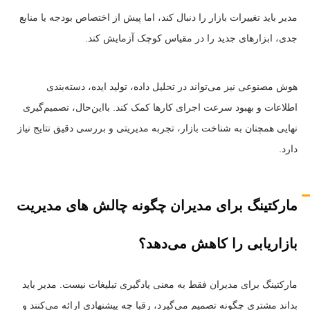
مدیر باید تغییرات بازار را دنبال کند، اما پیش از اختصاص بودجه یا منابع
جدی، ابزارهای جدید را در مقیاس کوچک آزمایش کند.
هوش مصنوعی نیز می‌تواند در تحلیل داده، تولید ایده، دسته‌بندی
اطلاعات و بهبود سرعت اجرای کارها کمک کند. بااین‌حال، تصمیم‌گیری
نهایی همچنان به شناخت بازار، تجربه مدیریتی و بررسی دقیق نتایج نیاز
دارد.
مارکتینگ برای مدیران چگونه چالش های مدیریت
بازاریابی را کاهش می‌دهد؟
مارکتینگ برای مدیران فقط به معنی یادگیری تبلیغات نیست. مدیر باید
بداند مشتری چگونه تصمیم می‌گیرد، رقبا چه پیشنهادی ارائه می‌کنند و