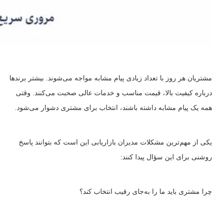
مشتریان هر روز با تعداد زیادی پیام مشابه مواجه می‌شوند. بیشتر برندها
درباره کیفیت بالا، قیمت مناسب و خدمات عالی صحبت می‌کنند. وقتی
همه یک پیام مشابه داشته باشند، انتخاب برای مشتری دشوار می‌شود.
یکی از مهم‌ترین مشکلات مدیران بازاریابی این است که بتوانند پاسخ
روشنی برای این سؤال پیدا کنند:
چرا مشتری باید ما را به‌جای رقیب انتخاب کند؟