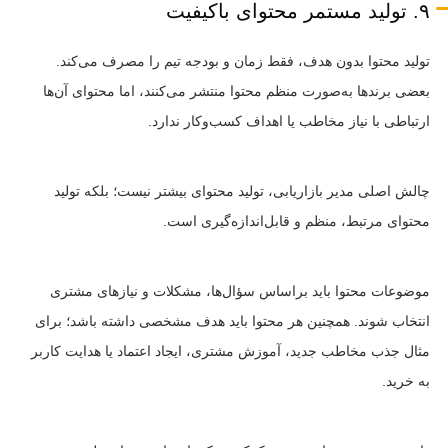
۹. تولید مستمر محتوای باکیفیت
تولید محتوا بدون هدف، فقط زمان و بودجه تیم را مصرف می‌کند.
بعضی برندها به‌صورت منظم محتوا منتشر می‌کنند، اما محتوای آن‌ها
ارتباطی با نیاز مخاطب یا اهداف کسب‌وکار ندارد.
چالش اصلی مدیر بازاریابی، تولید محتوای بیشتر نیست؛ بلکه تولید
محتوای مرتبط، منظم و قابل‌اندازه‌گیری است.
موضوعات محتوا باید براساس سؤال‌ها، مشکلات و نیازهای مشتری
انتخاب شوند. همچنین هر محتوا باید هدف مشخصی داشته باشد؛ برای
مثال جذب مخاطب جدید، آموزش مشتری، ایجاد اعتماد یا هدایت کاربر
به خرید.