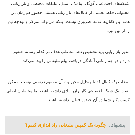
شبکه‌های اجتماعی، گوگل، پیامک، ایمیل، تبلیغات محیطی و بازاریابی
محتوایی فقط بخشی از کانال‌های بازاریابی هستند. حضور هم‌زمان در
همه این کانال‌ها نه‌تنها ضروری نیست، بلکه می‌تواند تمرکز و بودجه تیم
را از بین ببرد.
مدیر بازاریابی باید تشخیص دهد مخاطب هدف در کدام رسانه حضور
دارد و در چه زمانی آمادگی دریافت پیام تبلیغاتی را پیدا می‌کند.
انتخاب یک کانال فقط به‌دلیل محبوبیت آن تصمیم درستی نیست. ممکن
است یک شبکه اجتماعی کاربران زیادی داشته باشد، اما مخاطبان اصلی
کسب‌وکار شما در آن حضور فعال نداشته باشند.
پیشنهاد :
چگونه یک کمپین تبلیغاتی راه اندازی کنیم؟