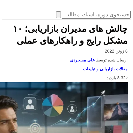
چالش های مدیران بازاریابی؛ ۱۰
مشکل رایج و راهکارهای عملی
6 ژوئن 2022
ارسال شده توسط
علی بیسجردی
مقالات بازاریابی و تبلیغات
8.32k بازدید