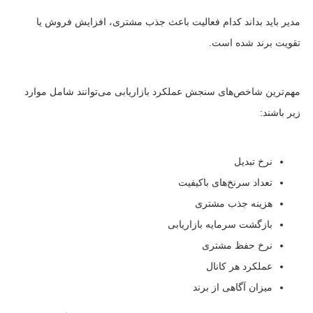
مدیر باید بداند کدام فعالیت باعث جذب مشتری، افزایش فروش یا
تقویت برند شده است.
مهم‌ترین شاخص‌های سنجش عملکرد بازاریابی می‌توانند شامل موارد
زیر باشند:
نرخ تبدیل
تعداد سرنخ‌های باکیفیت
هزینه جذب مشتری
بازگشت سرمایه بازاریابی
نرخ حفظ مشتری
عملکرد هر کانال
میزان آگاهی از برند