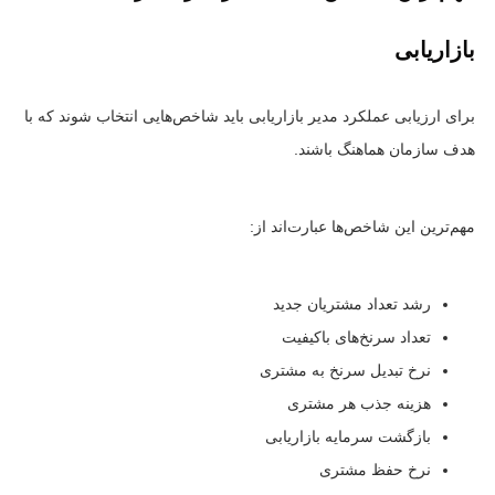
بازاریابی
برای ارزیابی عملکرد مدیر بازاریابی باید شاخص‌هایی انتخاب شوند که با
هدف سازمان هماهنگ باشند.
مهم‌ترین این شاخص‌ها عبارت‌اند از:
رشد تعداد مشتریان جدید
تعداد سرنخ‌های باکیفیت
نرخ تبدیل سرنخ به مشتری
هزینه جذب هر مشتری
بازگشت سرمایه بازاریابی
نرخ حفظ مشتری