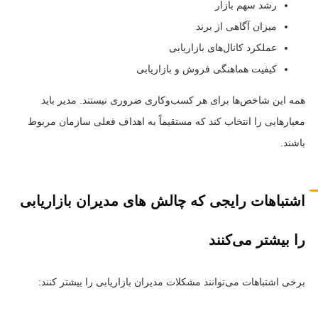
رشد سهم بازار
میزان آگاهی از برند
عملکرد کانال‌های بازاریابی
کیفیت هماهنگی فروش و بازاریابی
همه این شاخص‌ها برای هر کسب‌وکاری ضروری نیستند. مدیر باید
معیارهایی را انتخاب کند که مستقیماً به اهداف فعلی سازمان مربوط
باشند.
اشتباهات رایجی که چالش های مدیران بازاریابی
را بیشتر می‌کنند
برخی اشتباهات می‌توانند مشکلات مدیران بازاریابی را بیشتر کنند: