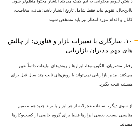
داشتن تقویم محتوایی به تیم کمک می‌کند انتشار محتوا منظم‌تر شود.
بااین‌حال، تقویم نباید فقط شامل تاریخ انتشار باشد؛ هدف، مخاطب،
کانال و اقدام مورد انتظار نیز باید مشخص شوند.
۱۰. سازگاری با تغییرات بازار و فناوری؛ از چالش
های مهم مدیران بازاریابی
رفتار مشتریان، الگوریتم‌ها، ابزارها و روش‌های تبلیغات دائماً تغییر
می‌کنند. مدیر بازاریابی نمی‌تواند با روش‌های ثابت چند سال قبل برای
همیشه نتیجه بگیرد.
از سوی دیگر، استفاده عجولانه از هر ابزار یا ترند جدید هم تصمیم
مناسبی نیست. بعضی ابزارها فقط برای گروه خاصی از کسب‌وکارها
مفیدند.