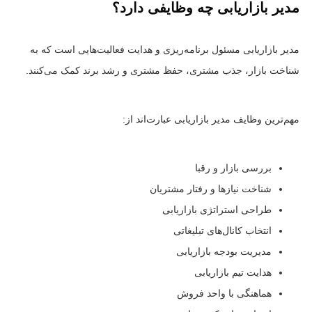
مدیر بازاریابی چه وظایفی دارد؟
مدیر بازاریابی مسئول برنامه‌ریزی و هدایت فعالیت‌هایی است که به
شناخت بازار، جذب مشتری، حفظ مشتری و رشد برند کمک می‌کنند.
مهم‌ترین وظایف مدیر بازاریابی عبارت‌اند از:
بررسی بازار و رقبا
شناخت نیازها و رفتار مشتریان
طراحی استراتژی بازاریابی
انتخاب کانال‌های تبلیغاتی
مدیریت بودجه بازاریابی
هدایت تیم بازاریابی
هماهنگی با واحد فروش