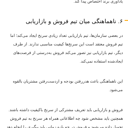
یادآوری برند اختصاص پیدا کند.
۶. ناهماهنگی میان تیم فروش و بازاریابی
در بعضی سازمان‌ها، تیم بازاریابی تعداد زیادی سرنخ ایجاد می‌کند؛ اما
تیم فروش معتقد است این سرنخ‌ها کیفیت مناسبی ندارند. از طرف
دیگر، تیم بازاریابی نیز تصور می‌کند فروش به‌درستی از فرصت‌های
ایجادشده استفاده نمی‌کند.
این ناهماهنگی باعث هدررفتن بودجه و از‌دست‌رفتن مشتریان بالقوه
می‌شود.
فروش و بازاریابی باید تعریف مشترکی از سرنخ باکیفیت داشته باشند.
همچنین باید مشخص شود چه اطلاعاتی همراه هر سرنخ به تیم فروش
تحویل داده می‌شود و فروش در چه بازه زمانی باید پیگیری را انجام دهد.