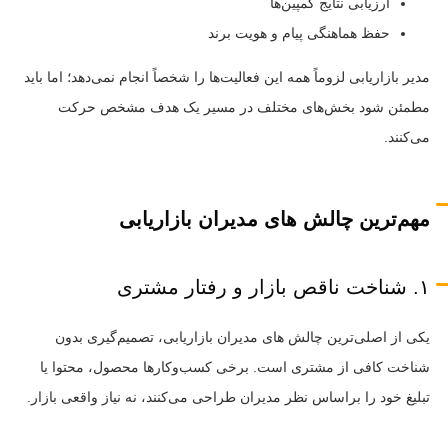
ارزیابی نتایج کمپین‌ها
حفظ هماهنگی پیام و هویت برند
مدیر بازاریابی لزوماً همه این فعالیت‌ها را شخصاً انجام نمی‌دهد؛ اما باید
مطمئن شود بخش‌های مختلف در مسیر یک هدف مشخص حرکت
می‌کنند.
مهم‌ترین چالش های مدیران بازاریابی
۱. شناخت ناقص بازار و رفتار مشتری
یکی از اصلی‌ترین چالش های مدیران بازاریابی، تصمیم‌گیری بدون
شناخت کافی از مشتری است. برخی کسب‌وکارها محصول، محتوا یا
تبلیغ خود را براساس نظر مدیران طراحی می‌کنند، نه نیاز واقعی بازار.