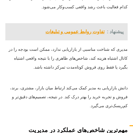
کدام فعالیت باعث رشد واقعی کسب‌وکار می‌شود.
پیشنهاد :
تفاوت روابط عمومی و تبلیغات
مدیری که شناخت مناسبی از بازاریابی ندارد، ممکن است بودجه را در
کانال اشتباه هزینه کند، شاخص‌های ظاهری را با نتیجه واقعی اشتباه
بگیرد یا فقط روی فروش کوتاه‌مدت تمرکز داشته باشد.
دانش بازاریابی به مدیر کمک می‌کند ارتباط میان بازار، مشتری، برند،
فروش و تجربه خرید را بهتر درک کند. در نتیجه، تصمیم‌های دقیق‌تر و
کم‌ریسک‌تری می‌گیرد.
مهم‌ترین شاخص‌های عملکرد در مدیریت