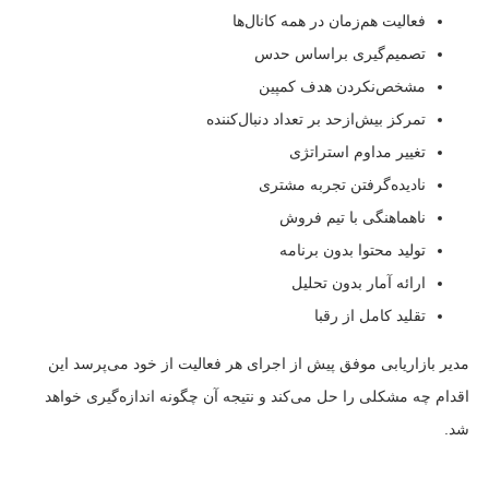
فعالیت هم‌زمان در همه کانال‌ها
تصمیم‌گیری براساس حدس
مشخص‌نکردن هدف کمپین
تمرکز بیش‌ازحد بر تعداد دنبال‌کننده
تغییر مداوم استراتژی
نادیده‌گرفتن تجربه مشتری
ناهماهنگی با تیم فروش
تولید محتوا بدون برنامه
ارائه آمار بدون تحلیل
تقلید کامل از رقبا
مدیر بازاریابی موفق پیش از اجرای هر فعالیت از خود می‌پرسد این
اقدام چه مشکلی را حل می‌کند و نتیجه آن چگونه اندازه‌گیری خواهد
شد.