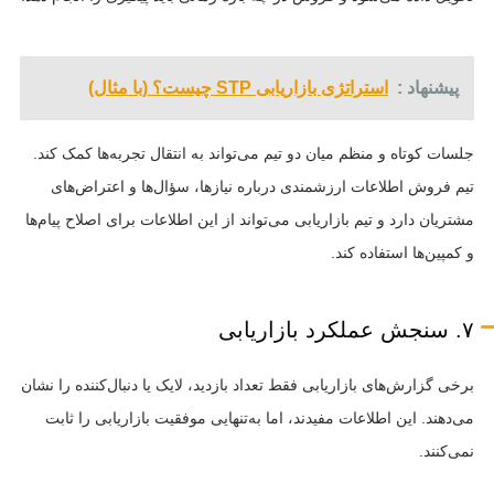
پیشنهاد :
استراتژی بازاریابی STP چیست؟ (با مثال)
جلسات کوتاه و منظم میان دو تیم می‌تواند به انتقال تجربه‌ها کمک کند.
تیم فروش اطلاعات ارزشمندی درباره نیازها، سؤال‌ها و اعتراض‌های
مشتریان دارد و تیم بازاریابی می‌تواند از این اطلاعات برای اصلاح پیام‌ها
و کمپین‌ها استفاده کند.
۷. سنجش عملکرد بازاریابی
برخی گزارش‌های بازاریابی فقط تعداد بازدید، لایک یا دنبال‌کننده را نشان
می‌دهند. این اطلاعات مفیدند، اما به‌تنهایی موفقیت بازاریابی را ثابت
نمی‌کنند.