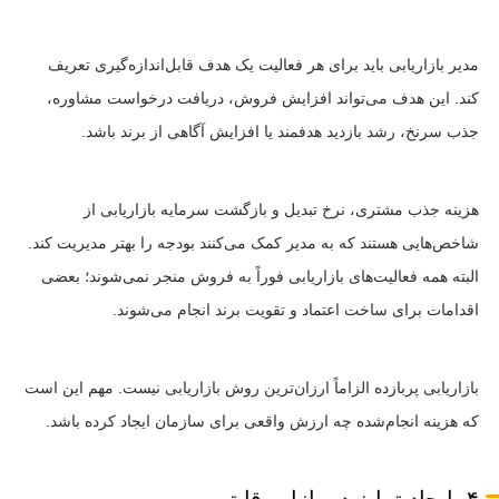
مدیر بازاریابی باید برای هر فعالیت یک هدف قابل‌اندازه‌گیری تعریف
کند. این هدف می‌تواند افزایش فروش، دریافت درخواست مشاوره،
جذب سرنخ، رشد بازدید هدفمند یا افزایش آگاهی از برند باشد.
هزینه جذب مشتری، نرخ تبدیل و بازگشت سرمایه بازاریابی از
شاخص‌هایی هستند که به مدیر کمک می‌کنند بودجه را بهتر مدیریت کند.
البته همه فعالیت‌های بازاریابی فوراً به فروش منجر نمی‌شوند؛ بعضی
اقدامات برای ساخت اعتماد و تقویت برند انجام می‌شوند.
بازاریابی پربازده الزاماً ارزان‌ترین روش بازاریابی نیست. مهم این است
که هزینه انجام‌شده چه ارزش واقعی برای سازمان ایجاد کرده باشد.
۴. ایجاد تمایز در بازار رقابتی