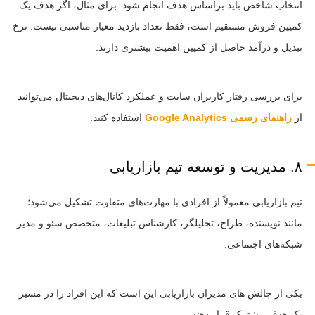
انتخاب شاخص باید براساس هدف انجام شود. برای مثال، اگر هدف یک
کمپین فروش مستقیم است، فقط تعداد بازدید معیار مناسبی نیست. نرخ
تبدیل و درآمد حاصل از کمپین اهمیت بیشتری دارند.
برای بررسی رفتار کاربران سایت و عملکرد کانال‌های دیجیتال می‌توانید
از
راهنمای رسمی Google Analytics
استفاده کنید.
۸. مدیریت و توسعه تیم بازاریابی
تیم بازاریابی معمولاً از افرادی با مهارت‌های متفاوت تشکیل می‌شود؛
مانند نویسنده، طراح، تحلیلگر، کارشناس تبلیغات، متخصص سئو و مدیر
شبکه‌های اجتماعی.
یکی از چالش های مدیران بازاریابی این است که این افراد را در مسیر
یک هدف مشترک قرار دهند.