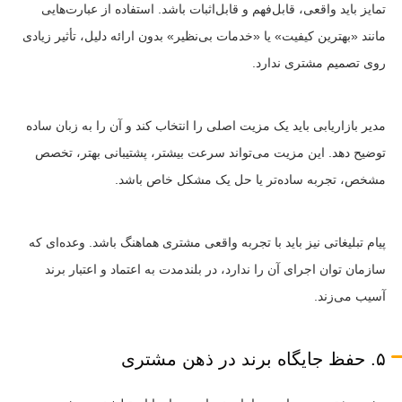
تمایز باید واقعی، قابل‌فهم و قابل‌اثبات باشد. استفاده از عبارت‌هایی
مانند «بهترین کیفیت» یا «خدمات بی‌نظیر» بدون ارائه دلیل، تأثیر زیادی
روی تصمیم مشتری ندارد.
مدیر بازاریابی باید یک مزیت اصلی را انتخاب کند و آن را به زبان ساده
توضیح دهد. این مزیت می‌تواند سرعت بیشتر، پشتیبانی بهتر، تخصص
مشخص، تجربه ساده‌تر یا حل یک مشکل خاص باشد.
پیام تبلیغاتی نیز باید با تجربه واقعی مشتری هماهنگ باشد. وعده‌ای که
سازمان توان اجرای آن را ندارد، در بلندمدت به اعتماد و اعتبار برند
آسیب می‌زند.
۵. حفظ جایگاه برند در ذهن مشتری