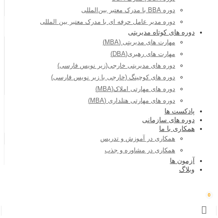
دوره BBA با مدرک معتبر بین‌المللی
دوره مدیر عامل حرفه ای با مدرک معتبر بین المللی
دوره های کوتاه مدیریتی
مهارت های مدیریتی (MBA)
مهارت های رهبری(DBA)
دوره های مدیریتی خارجی(زیر نویس فارسی)
دوره های کوچینگ (خارجی با زیر نویس فارسی)
دوره های مهارتی املاک(MBA)
دوره های مهارتی هتلداری (MBA)
پادکست ها
دوره های سازمانی
همکاری با ما
همکاری در آموزش و تدریس
همکاری در مشاوره و جذب
آزمون ها
وبلاگ
0