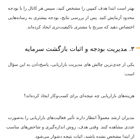
بهتر است ابتدا هدف کمپین را مشخص کنید، سپس هر کانال را با بودجه
محدود آزمایش کنید. پس از بررسی نتایج، بودجه بیشتری به رسانه‌هایی
اختصاص دهید که سرنخ یا مشتری باکیفیت‌تری ایجاد کرده‌اند.
۳. مدیریت بودجه و اثبات بازگشت سرمایه
یکی از جدی‌ترین چالش های مدیریت بازاریابی، پاسخ‌دادن به این سؤال
است:
هزینه‌های بازاریابی چه نتیجه‌ای برای کسب‌وکار ایجاد کرده‌اند؟
مدیران ارشد معمولاً انتظار دارند تأثیر فعالیت‌های بازاریابی را به‌صورت
عددی مشاهده کنند. وقتی هدف، روش اندازه‌گیری و شاخص‌های مناسب
از ابتدا مشخص نشده باشند، اثبات نتیجه دشوار می‌شود.