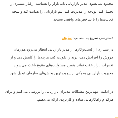
محدود نمی‌شود. مدیر بازاریابی باید بازار را بشناسد، رفتار مشتری را
تحلیل کند، بودجه را مدیریت کند، تیم بازاریابی را هدایت کند و نتیجه
فعالیت‌ها را با شاخص‌های واقعی بسنجد.
دسترسی سریع به مطالب:
نمایش
در بسیاری از کسب‌وکارها از مدیر بازاریابی انتظار می‌رود هم‌زمان
فروش را افزایش دهد، برند را تقویت کند، هزینه‌ها را کاهش دهد و از
تغییرات بازار عقب نماند. همین مسئولیت‌های متنوع باعث می‌شوند
مدیریت بازاریابی به یکی از پیچیده‌ترین بخش‌های سازمان تبدیل شود.
در ادامه، مهم‌ترین مشکلات مدیران بازاریابی را بررسی می‌کنیم و برای
هرکدام راهکارهایی ساده و کاربردی ارائه می‌دهیم.