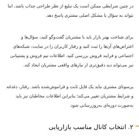
در چنین شرایطی ممکن است یک تبلیغ از نظر طراحی جذاب باشد، اما
نتواند به سؤال یا مشکل اصلی مشتری پاسخ دهد.
برای شناخت بهتر بازار باید با مشتریان گفت‌وگو کنید، سؤال‌ها و
اعتراض‌های آن‌ها را ثبت کنید و رفتار کاربران را در سایت، شبکه‌های
اجتماعی و فرایند فروش بررسی کنید. اطلاعات تیم فروش و پشتیبانی
نیز می‌تواند دید دقیق‌تری از نیازهای واقعی مشتریان ایجاد کند.
پرسونای مشتری نباید یک فایل ثابت و فراموش‌شده باشد. رفتار، دغدغه
و شرایط مشتریان تغییر می‌کند؛ بنابراین اطلاعات مخاطبان نیز باید
به‌صورت دوره‌ای به‌روزرسانی شود.
۲. انتخاب کانال مناسب بازاریابی