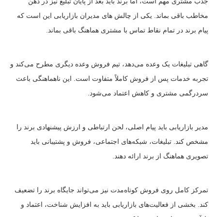
جذب مشتری مهم است، اما برند باید بعد از پایان تبلیغ نیز در ذهن
مخاطب باقی بماند. یکی از چالش های مدیران بازاریابی این است که
پیام برند در تمام نقاط تماس با مشتری هماهنگ باقی بماند.
گاهی تبلیغات یک وعده می‌دهد، تیم فروش وعده دیگری مطرح می‌کند و
تجربه خدمات پس از فروش کاملاً متفاوت است. این ناهماهنگی باعث
سردرگمی مشتری و کاهش اعتماد می‌شود.
مدیر بازاریابی باید پیام اصلی، لحن ارتباطی و ارزش پیشنهادی برند را
مشخص کند. تبلیغات، شبکه‌های اجتماعی، فروش و پشتیبانی باید
تصویری هماهنگ از برند ارائه دهند.
تمرکز کامل روی فروش کوتاه‌مدت نیز می‌تواند جایگاه برند را تضعیف
کند. بخشی از فعالیت‌های بازاریابی باید به افزایش شناخت، اعتماد و