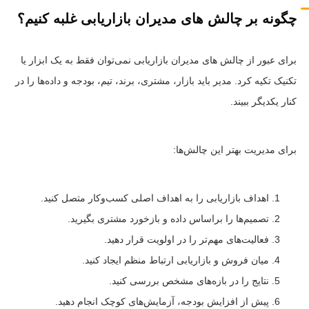
چگونه بر چالش های مدیران بازاریابی غلبه کنیم؟
برای عبور از چالش های مدیران بازاریابی نمی‌توان فقط به یک ابزار یا
تکنیک تکیه کرد. مدیر باید بازار، مشتری، برند، تیم، بودجه و داده‌ها را در
کنار یکدیگر ببیند.
برای مدیریت بهتر این چالش‌ها:
اهداف بازاریابی را به اهداف اصلی کسب‌وکار متصل کنید.
تصمیم‌ها را براساس داده و بازخورد مشتری بگیرید.
فعالیت‌های مهم‌تر را در اولویت قرار دهید.
میان فروش و بازاریابی ارتباط منظم ایجاد کنید.
نتایج را در بازه‌های مشخص بررسی کنید.
پیش از افزایش بودجه، آزمایش‌های کوچک انجام دهید.