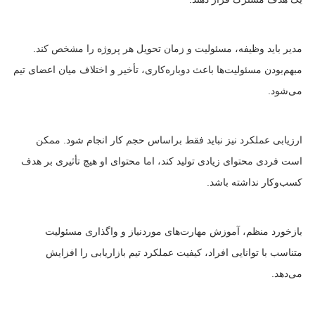
مدیر باید وظیفه، مسئولیت و زمان تحویل هر پروژه را مشخص کند.
مبهم‌بودن مسئولیت‌ها باعث دوباره‌کاری، تأخیر و اختلاف میان اعضای تیم
می‌شود.
ارزیابی عملکرد نیز نباید فقط براساس حجم کار انجام شود. ممکن
است فردی محتوای زیادی تولید کند، اما محتوای او هیچ تأثیری بر هدف
کسب‌وکار نداشته باشد.
بازخورد منظم، آموزش مهارت‌های موردنیاز و واگذاری مسئولیت
متناسب با توانایی افراد، کیفیت عملکرد تیم بازاریابی را افزایش
می‌دهد.