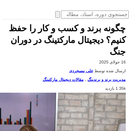
چگونه برند و کسب‌ و‌ کار را حفظ
کنیم؟ دیجیتال مارکتینگ در دوران
جنگ
16 جولای 2025
ارسال شده توسط
علی بیسجردی
مدیریت برند و برندینگ
،
مقالات دیجیتال مارکتینگ
1.35k بازدید