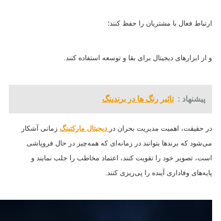
ارتباط فعال با مشتریان را حفظ کنند؛
و از ابزارهای دیجیتال برای بقا و توسعه استفاده کنند.
پیشنهاد :
تاثیر رنگ ها در برندینگ
در حقیقت، اهمیت مدیریت بحران در
دیجیتال مارکتینگ
زمانی آشکار
می‌شود که برندها بتوانند در زمانه‌ای که همه‌چیز در حال فروپاشی
است، تصویر خود را تقویت کنند، اعتماد مخاطب را جلب نمایند و
پایه‌های وفاداری آینده را پی‌ریزی کنند.