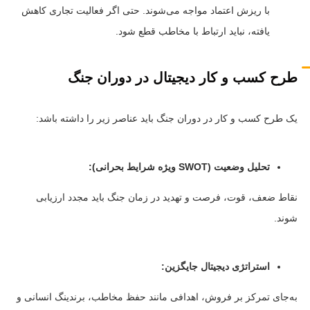
با ریزش اعتماد مواجه می‌شوند. حتی اگر فعالیت تجاری کاهش
یافته، نباید ارتباط با مخاطب قطع شود.
طرح کسب و کار دیجیتال در دوران جنگ
یک طرح کسب و کار در دوران جنگ باید عناصر زیر را داشته باشد:
تحلیل وضعیت (SWOT ویژه شرایط بحرانی):
نقاط ضعف، قوت، فرصت و تهدید در زمان جنگ باید مجدد ارزیابی
شوند.
استراتژی دیجیتال جایگزین:
به‌جای تمرکز بر فروش، اهدافی مانند حفظ مخاطب، برندینگ انسانی و