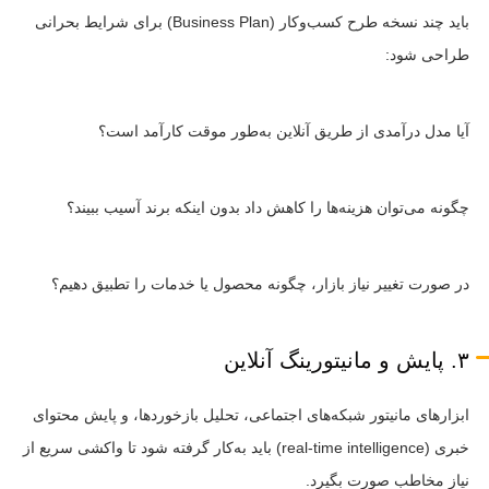
باید چند نسخه طرح کسب‌وکار (Business Plan) برای شرایط بحرانی
طراحی شود:
آیا مدل درآمدی از طریق آنلاین به‌طور موقت کارآمد است؟
چگونه می‌توان هزینه‌ها را کاهش داد بدون اینکه برند آسیب ببیند؟
در صورت تغییر نیاز بازار، چگونه محصول یا خدمات را تطبیق دهیم؟
۳. پایش و مانیتورینگ آنلاین
ابزارهای مانیتور شبکه‌های اجتماعی، تحلیل بازخوردها، و پایش محتوای
خبری (real-time intelligence) باید به‌کار گرفته شود تا واکشی سریع از
نیاز مخاطب صورت بگیرد.