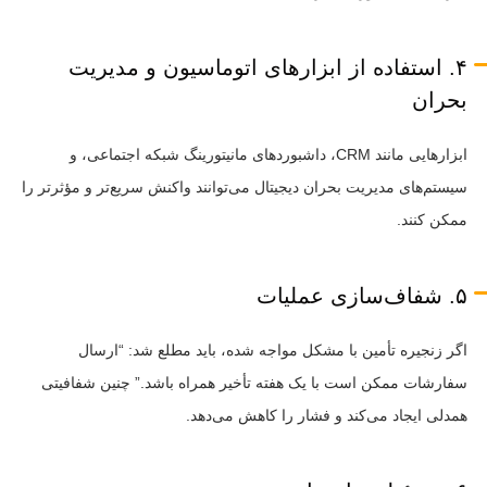
۴. استفاده از ابزارهای اتوماسیون و مدیریت
بحران
ابزارهایی مانند CRM، داشبوردهای مانیتورینگ شبکه اجتماعی، و
سیستم‌های مدیریت بحران دیجیتال می‌توانند واکنش سریع‌تر و مؤثرتر را
ممکن کنند.
۵. شفاف‌سازی عملیات
اگر زنجیره تأمین با مشکل مواجه شده، باید مطلع شد: “ارسال
سفارشات ممکن است با یک هفته تأخیر همراه باشد.” چنین شفافیتی
همدلی ایجاد می‌کند و فشار را کاهش می‌دهد.