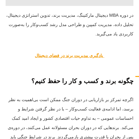
در دوره MBA دیجیتال مارکتینگ، مدیریت برند، تدوین استراتژی دیجیتال،
تحلیل داده، مدیریت کمپین و طراحی مدل رشد کسب‌وکار را به‌صورت
کاربردی یاد می‌گیرید.
یادگیری مدیریت برند در فضای دیجیتال
چگونه برند و کسب‌ و‌ کار را حفظ کنیم؟
اگرچه تمرکز بر بازاریابی در دوران جنگ ممکن است بی‌اهمیت به نظر
برسد، اما ادامه‌ی فعالیت کسب‌وکار – با در نظر گرفتن شرایط و
احساسات عمومی – به تداوم حیات اقتصادی کشور و ایجاد امید کمک
می‌کند. برندهایی که در دوران بحران مسئولانه عمل می‌کنند، در دوره‌ی
پس از بحران با قدرت بیشتری بازمی‌گردند. برند در شرایط جنگی باید