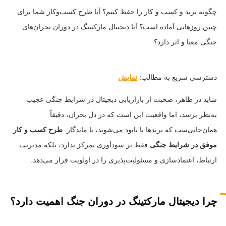
چگونه برند و کسب‌ و‌ کار را حفظ کنیم؟ آیا طرح کسب‌وکار شما برای
چنین روزهایی آماده است؟ آیا دیجیتال مارکتینگ در دوران بحران‌های
جنگی معنا و اثر دارد؟
دسترسی سریع به مطالب:
نمایش
شاید در ظاهر، صحبت از بازاریابی دیجیتال در شرایط جنگی عجیب
به‌نظر برسد، اما واقعیت این است که در دل بحران، دقیقاً
همان‌جایی‌ست که برندها یا نابود می‌شوند، یا ماندگار.
طرح کسب و کار
موفق در شرایط جنگی
فقط بر سودآوری تمرکز ندارد، بلکه مدیریت
ارتباط، اعتمادسازی و مسئولیت‌پذیری را در اولویت قرار می‌دهد.
چرا دیجیتال مارکتینگ در دوران جنگ اهمیت دارد؟