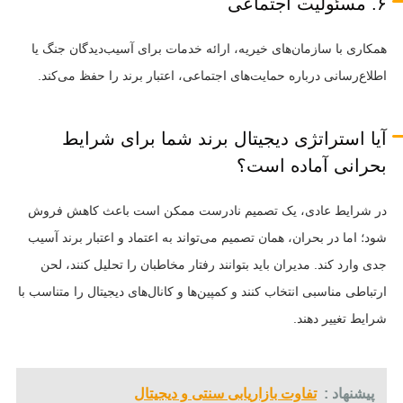
۶. مسئولیت اجتماعی
همکاری با سازمان‌های خیریه، ارائه خدمات برای آسیب‌دیدگان جنگ یا
اطلاع‌رسانی درباره حمایت‌های اجتماعی، اعتبار برند را حفظ می‌کند.
آیا استراتژی دیجیتال برند شما برای شرایط
بحرانی آماده است؟
در شرایط عادی، یک تصمیم نادرست ممکن است باعث کاهش فروش
شود؛ اما در بحران، همان تصمیم می‌تواند به اعتماد و اعتبار برند آسیب
جدی وارد کند. مدیران باید بتوانند رفتار مخاطبان را تحلیل کنند، لحن
ارتباطی مناسبی انتخاب کنند و کمپین‌ها و کانال‌های دیجیتال را متناسب با
شرایط تغییر دهند.
پیشنهاد :
تفاوت بازاریابی سنتی و دیجیتال