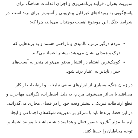
مدیریت بحران، فرآیند برنامه‌ریزی و اجرای اقدامات هماهنگ برای
پاسخ‌گویی به رویدادهای غیرقابل پیش‌بینی و آسیب‌زا برای برند است. در
شرایط جنگ، این موضوع اهمیت دوچندان می‌یابد، چرا که:
مردم درگیر ترس، ناامیدی و ناراحتی هستند و به برندهایی که
درک و همدلی نشان می‌دهند، بیشتر اعتماد می‌کنند.
کوچک‌ترین اشتباه در انتشار محتوا می‌تواند منجر به آسیب‌های
جبران‌ناپذیر به اعتبار برند شود.
در زمان جنگ، بسیاری از ابزارهای سنتی تبلیغات و ارتباطات از کار
می‌افتند یا بی‌اثر می‌شوند. مردم، به دلیل اضطراب، نگرانی، مهاجرت و
قطع ارتباطات فیزیکی، بیشتر وقت خود را در فضای مجازی می‌گذرانند.
در این فضا، برندها باید با تمرکز بر مدیریت شبکه‌های اجتماعی و ایجاد
ارتباط مؤثر آنلاین، حضور فعال و هدفمند داشته باشند تا بتوانند اعتماد و
توجه مخاطبان را حفظ کنند.