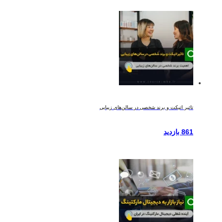
تاثیر اتیکت و برند شخصی در سالن‌های زیبایی
861 بازدید