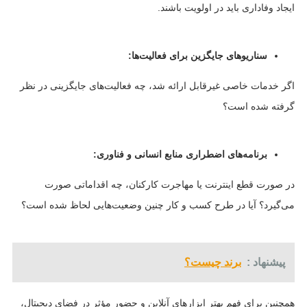
ایجاد وفاداری باید در اولویت باشند.
سناریوهای جایگزین برای فعالیت‌ها:
اگر خدمات خاصی غیرقابل ارائه شد، چه فعالیت‌های جایگزینی در نظر
گرفته شده است؟
برنامه‌های اضطراری منابع انسانی و فناوری:
در صورت قطع اینترنت یا مهاجرت کارکنان، چه اقداماتی صورت
می‌گیرد؟ آیا در طرح کسب و کار چنین وضعیت‌هایی لحاظ شده است؟
پیشنهاد :
برند چیست؟
همچنین برای فهم بهتر ابزارهای آنلاین و حضور مؤثر در فضای دیجیتال،