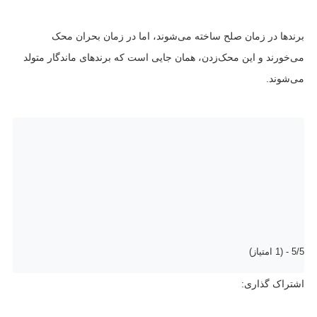
برندها در زمان صلح ساخته می‌شوند، اما در زمان بحران محک
می‌خورند و این محک‌زدن، همان جایی است که برندهای ماندگار متولد
می‌شوند.
5/5 - (1 امتیاز)
اشتراک گذاری: