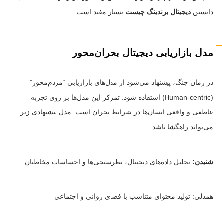
دانستن
دیجیتال برندینگ چیست
بسیار مفید است.
مدل بازاریابی دیجیتال بحران‌محور
در زمان جنگ، پیشنهاد می‌شود از مدل‌های بازاریابی “مردم‌محور”
(Human-centric) استفاده شود. تمرکز این مدل‌ها بر روی تجربه
عاطفی و واقعی انسان‌ها در شرایط بحران است. مدل پیشنهادی زیر
می‌تواند راهگشا باشد:
شنیدن:
تحلیل داده‌های دیجیتال، نظرسنجی‌ها و احساسات مخاطبان
همدلی: تولید محتوای متناسب با فضای روانی و اجتماعی