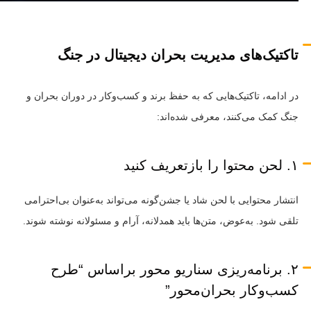
تاکتیک‌های مدیریت بحران دیجیتال در جنگ
در ادامه، تاکتیک‌هایی که به حفظ برند و کسب‌وکار در دوران بحران و
جنگ کمک می‌کنند، معرفی شده‌اند:
۱. لحن محتوا را بازتعریف کنید
انتشار محتوایی با لحن شاد یا جشن‌گونه می‌تواند به‌عنوان بی‌احترامی
تلقی شود. به‌عوض، متن‌ها باید همدلانه، آرام و مسئولانه نوشته شوند.
۲. برنامه‌ریزی سناریو محور براساس “طرح
کسب‌وکار بحران‌محور”