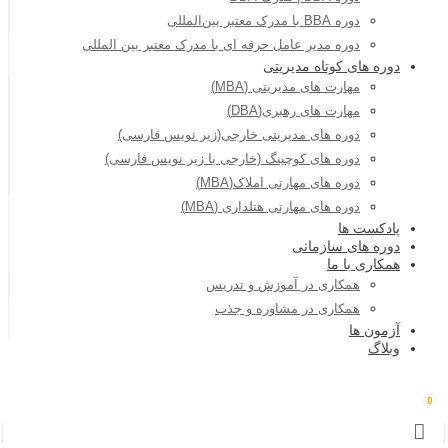
دوره BBA با مدرک معتبر بین‌المللی
دوره مدیر عامل حرفه ای با مدرک معتبر بین المللی
دوره های کوتاه مدیریتی
مهارت های مدیریتی (MBA)
مهارت های رهبری(DBA)
دوره های مدیریتی خارجی(زیر نویس فارسی)
دوره های کوچینگ (خارجی با زیر نویس فارسی)
دوره های مهارتی املاک(MBA)
دوره های مهارتی هتلداری (MBA)
پادکست ها
دوره های سازمانی
همکاری با ما
همکاری در آموزش و تدریس
همکاری در مشاوره و جذب
آزمون ها
وبلاگ
0