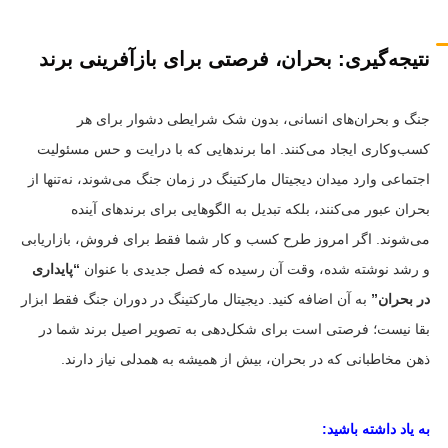
نتیجه‌گیری: بحران، فرصتی برای بازآفرینی برند
جنگ و بحران‌های انسانی، بدون شک شرایطی دشوار برای هر
کسب‌وکاری ایجاد می‌کنند. اما برندهایی که با درایت و حس مسئولیت
اجتماعی وارد میدان دیجیتال مارکتینگ در زمان جنگ می‌شوند، نه‌تنها از
بحران عبور می‌کنند، بلکه تبدیل به الگوهایی برای برندهای آینده
می‌شوند. اگر امروز طرح کسب و کار شما فقط برای فروش، بازاریابی
و رشد نوشته شده، وقت آن رسیده که فصل جدیدی با عنوان
“پایداری
در بحران”
به آن اضافه کنید. دیجیتال مارکتینگ در دوران جنگ فقط ابزار
بقا نیست؛ فرصتی است برای شکل‌دهی به تصویر اصیل برند شما در
ذهن مخاطبانی که در بحران، بیش از همیشه به همدلی نیاز دارند.
به یاد داشته باشید: