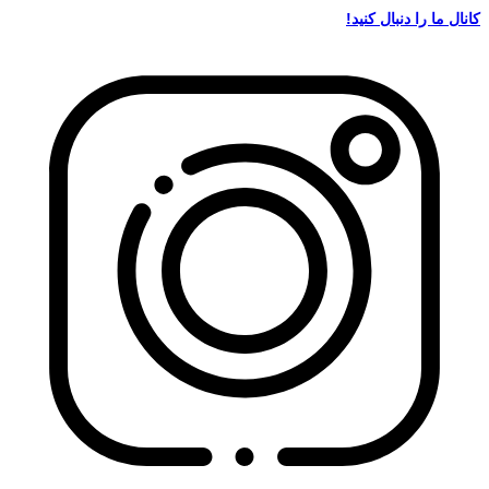
کانال ما را دنبال کنید!