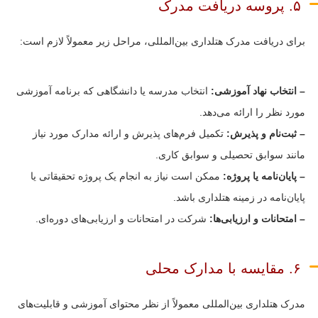
۵. پروسه دریافت مدرک
برای دریافت مدرک هتلداری بین‌المللی، مراحل زیر معمولاً لازم است:
– انتخاب نهاد آموزشی:
انتخاب مدرسه یا دانشگاهی که برنامه آموزشی
مورد نظر را ارائه می‌دهد.
– ثبت‌نام و پذیرش:
تکمیل فرم‌های پذیرش و ارائه مدارک مورد نیاز
مانند سوابق تحصیلی و سوابق کاری.
– پایان‌نامه یا پروژه:
ممکن است نیاز به انجام یک پروژه تحقیقاتی یا
پایان‌نامه در زمینه هتلداری باشد.
– امتحانات و ارزیابی‌ها:
شرکت در امتحانات و ارزیابی‌های دوره‌ای.
۶. مقایسه با مدارک محلی
مدرک هتلداری بین‌المللی معمولاً از نظر محتوای آموزشی و قابلیت‌های