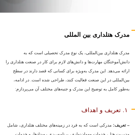
مدرک هتلداری بین المللی
مدرک هتلداری بین‌المللی، یک نوع مدرک تحصیلی است که به
دانش‌آموختگان مهارت‌ها و دانش‌های لازم برای کار در صنعت هتلداری را
ارائه می‌دهد. این مدرک به‌ویژه برای کسانی که قصد دارند در سطح
بین‌المللی در این صنعت فعالیت کنند، طراحی شده است. در ادامه،
به‌طور کامل به توضیح این مدرک و جنبه‌های مختلف آن می‌پردازم:
۱. تعریف و اهداف
– تعریف:
مدرکی است که به فرد در زمینه‌های مختلف هتلداری، شامل
مدیریت هتل، خدمات مهمان‌نوازی، برنامه‌ریزی رویدادها، و خدمات