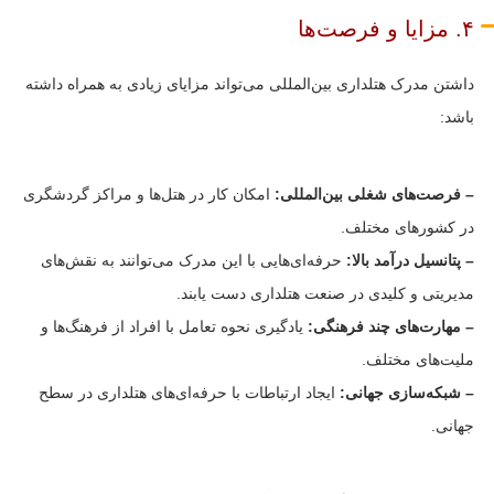
۴. مزایا و فرصت‌ها
داشتن مدرک هتلداری بین‌المللی می‌تواند مزایای زیادی به همراه داشته
باشد:
– فرصت‌های شغلی بین‌المللی:
امکان کار در هتل‌ها و مراکز گردشگری
در کشورهای مختلف.
– پتانسیل درآمد بالا:
حرفه‌ای‌هایی با این مدرک می‌توانند به نقش‌های
مدیریتی و کلیدی در صنعت هتلداری دست یابند.
– مهارت‌های چند فرهنگی:
یادگیری نحوه تعامل با افراد از فرهنگ‌ها و
ملیت‌های مختلف.
– شبکه‌سازی جهانی:
ایجاد ارتباطات با حرفه‌ای‌های هتلداری در سطح
جهانی.