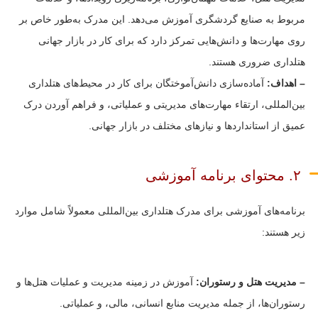
مربوط به صنایع گردشگری آموزش می‌دهد. این مدرک به‌طور خاص بر
روی مهارت‌ها و دانش‌هایی تمرکز دارد که برای کار در بازار جهانی
هتلداری ضروری هستند.
– اهداف:
آماده‌سازی دانش‌آموختگان برای کار در محیط‌های هتلداری
بین‌المللی، ارتقاء مهارت‌های مدیریتی و عملیاتی، و فراهم آوردن درک
عمیق از استانداردها و نیازهای مختلف در بازار جهانی.
۲. محتوای برنامه آموزشی
برنامه‌های آموزشی برای مدرک هتلداری بین‌المللی معمولاً شامل موارد
زیر هستند:
– مدیریت هتل و رستوران:
آموزش در زمینه مدیریت و عملیات هتل‌ها و
رستوران‌ها، از جمله مدیریت منابع انسانی، مالی، و عملیاتی.