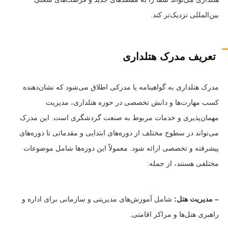
بین‌المللی نزدیک‌تر کند.
تعریف مدرک هتلداری
مدرک هتلداری به گواهینامه یا مدرکی اطلاق می‌شود که نشان‌دهنده
کسب مهارت‌ها و دانش تخصصی در حوزه هتلداری، مدیریت
مهمان‌پذیری و خدمات مربوط به صنعت گردشگری است. این مدرک
می‌تواند در سطوح مختلف از دوره‌های ابتدایی و مقدماتی تا دوره‌های
پیشرفته و تخصصی ارائه شود. معمولاً این دوره‌ها شامل موضوعات
مختلفی هستند، از جمله:
– مدیریت هتل:
شامل آموزش‌های مدیریتی و سازمانی برای اداره و
راهبری هتل‌ها و مراکز اقامتی.