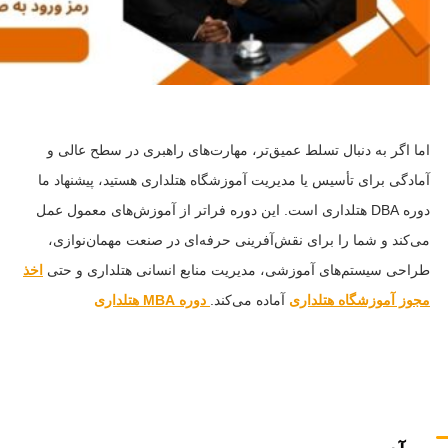
اما اگر به دنبال
تسلط عمیق‌تر، مهارت‌های راهبری در سطح عالی و
آمادگی برای تأسیس یا مدیریت آموزشگاه هتلداری
هستید، پیشنهاد ما
دوره DBA هتلداری
است. این دوره فراتر از آموزش‌های معمول عمل
می‌کند و شما را برای نقش‌آفرینی حرفه‌ای در صنعت مهمان‌نوازی،
طراحی سیستم‌های آموزشی، مدیریت منابع انسانی هتلداری و حتی
اخذ
مجوز آموزشگاه هتلداری
آماده می‌کند.
دوره MBA هتلداری