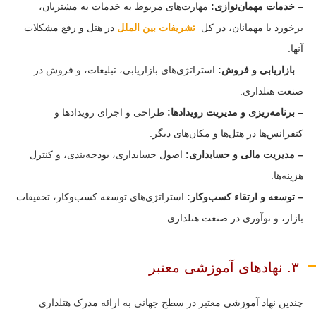
– خدمات مهمان‌نوازی:
مهارت‌های مربوط به خدمات به مشتریان،
برخورد با مهمانان، در کل
تشریفات بین الملل
در هتل و رفع مشکلات
آنها.
–
بازاریابی و فروش:
استراتژی‌های بازاریابی، تبلیغات، و فروش در
صنعت هتلداری.
– برنامه‌ریزی و مدیریت رویدادها:
طراحی و اجرای رویدادها و
کنفرانس‌ها در هتل‌ها و مکان‌های دیگر.
– مدیریت مالی و حسابداری:
اصول حسابداری، بودجه‌بندی، و کنترل
هزینه‌ها.
– توسعه و ارتقاء کسب‌وکار:
استراتژی‌های توسعه کسب‌وکار، تحقیقات
بازار، و نوآوری در صنعت هتلداری.
۳. نهادهای آموزشی معتبر
چندین نهاد آموزشی معتبر در سطح جهانی به ارائه مدرک هتلداری