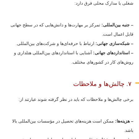
شغلی با مدارک محلی فرق دارد:
– جنبه بین‌المللی:
تمرکز بر مهارت‌ها و دانش‌هایی که در سطح جهانی
قابل اعمال است.
– شبکه‌سازی جهانی:
ارتباط با حرفه‌ای‌ها و شرکت‌های بین‌المللی.
– استانداردهای جهانی:
آشنایی با استانداردهای بین‌المللی هتلداری و
روش‌های کار در کشورهای مختلف.
۷. چالش‌ها و ملاحظات
برخی چالش‌ها و ملاحظات که باید در نظر گرفته شوند عبارتند از:
– هزینه‌ها:
ممکن است هزینه‌های تحصیل در مؤسسات بین‌المللی بالا
باشد.