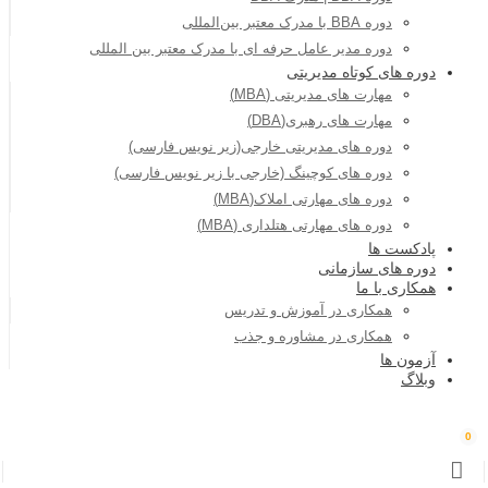
دوره BBA با مدرک معتبر بین‌المللی
دوره مدیر عامل حرفه ای با مدرک معتبر بین المللی
دوره های کوتاه مدیریتی
مهارت های مدیریتی (MBA)
مهارت های رهبری(DBA)
دوره های مدیریتی خارجی(زیر نویس فارسی)
دوره های کوچینگ (خارجی با زیر نویس فارسی)
دوره های مهارتی املاک(MBA)
دوره های مهارتی هتلداری (MBA)
پادکست ها
دوره های سازمانی
همکاری با ما
همکاری در آموزش و تدریس
همکاری در مشاوره و جذب
آزمون ها
وبلاگ
0