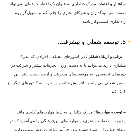
– اعتبار و اعتماد:
مدرک هتلداری به عنوان یک اعتبار حرفه‌ای، می‌تواند
اعتماد سرمایه‌گذاران و شرکای تجاری را جلب کند و تسهیل‌گر روند
راه‌اندازی کسب‌وکار باشد.
5. توسعه شغلی و پیشرفت:
– ترقی و ارتقاء شغلی:
در کشورهای مختلف، افرادی که مدرک
هتلداری دارند می‌توانند با به دست آوردن تجربیات بیشتر و شرکت در
دوره‌های تخصصی، به موقعیت‌های مدیریتی و ارشد دست یابند. این
مسیر شغلی می‌تواند به افزایش شانس مهاجرت به کشورهای دیگر نیز
کمک کند.
– توسعه مهارت‌ها:
مدرک هتلداری به شما مهارت‌های کلیدی مانند
مدیریت، خدمات مشتری، و مهارت‌های بین‌فرهنگی را می‌آموزد که در
سطح جهانی ارزشمند هستند و در فرآیند مهاجرت نقش مهمی دارند.