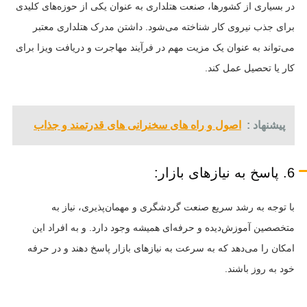
در بسیاری از کشورها، صنعت هتلداری به عنوان یکی از حوزه‌های کلیدی
برای جذب نیروی کار شناخته می‌شود. داشتن مدرک هتلداری معتبر
می‌تواند به عنوان یک مزیت مهم در فرآیند مهاجرت و دریافت ویزا برای
کار یا تحصیل عمل کند.
پیشنهاد :
اصول و راه های سخنرانی های قدرتمند و جذاب
6. پاسخ به نیازهای بازار:
با توجه به رشد سریع صنعت گردشگری و مهمان‌پذیری، نیاز به
متخصصین آموزش‌دیده و حرفه‌ای همیشه وجود دارد. و به افراد این
امکان را می‌دهد که به سرعت به نیازهای بازار پاسخ دهند و در حرفه
خود به روز باشند.