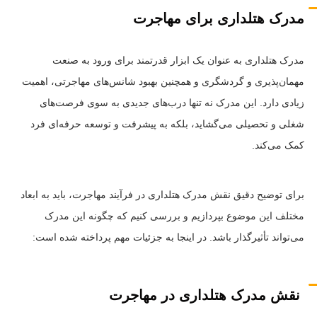
مدرک هتلداری برای مهاجرت
مدرک هتلداری به عنوان یک ابزار قدرتمند برای ورود به صنعت
مهمان‌پذیری و گردشگری و همچنین بهبود شانس‌های مهاجرتی، اهمیت
زیادی دارد. این مدرک نه تنها درب‌های جدیدی به سوی فرصت‌های
شغلی و تحصیلی می‌گشاید، بلکه به پیشرفت و توسعه حرفه‌ای فرد
کمک می‌کند.
برای توضیح دقیق نقش مدرک هتلداری در فرآیند مهاجرت، باید به ابعاد
مختلف این موضوع بپردازیم و بررسی کنیم که چگونه این مدرک
می‌تواند تأثیرگذار باشد. در اینجا به جزئیات مهم پرداخته شده است:
نقش مدرک هتلداری در مهاجرت