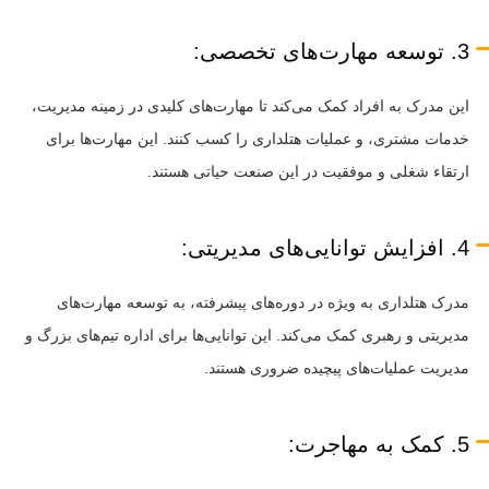
3. توسعه مهارت‌های تخصصی:
این مدرک به افراد کمک می‌کند تا مهارت‌های کلیدی در زمینه مدیریت،
خدمات مشتری، و عملیات هتلداری را کسب کنند. این مهارت‌ها برای
ارتقاء شغلی و موفقیت در این صنعت حیاتی هستند.
4. افزایش توانایی‌های مدیریتی:
مدرک هتلداری به ویژه در دوره‌های پیشرفته، به توسعه مهارت‌های
مدیریتی و رهبری کمک می‌کند. این توانایی‌ها برای اداره تیم‌های بزرگ و
مدیریت عملیات‌های پیچیده ضروری هستند.
5. کمک به مهاجرت: