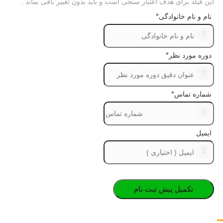
این فیلد برای هدف اعتبار سنجی است و باید بدون تغییر باقی بماند .
*
نام و نام خانوادگی
*
دوره مورد نظر
*
شماره تماس
ایمیل