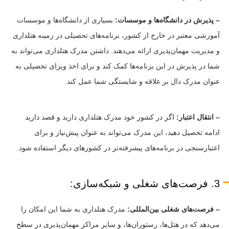
– پذیرش در دانشگاه‌ها و موسسات:
بسیاری از دانشگاه‌ها و موسسات
آموزشی معتبر در خارج از کشور، برنامه‌های تحصیلی در زمینه هتلداری
و مدیریت مهمان‌پذیری ارائه می‌دهند. داشتن مدرک هتلداری می‌تواند به
شما در پذیرش در این برنامه‌ها کمک کند و برای اخذ ویزای تحصیلی به
عنوان مدرک دال بر علاقه و شایستگی شما عمل کند.
– انتقال اعتبار:
اگر در کشور خود مدرک هتلداری دارید و قصد دارید
ادامه تحصیل دهید، این مدرک می‌تواند به عنوان پیش‌نیاز و برای
اعتبارسنجی در برنامه‌های پیشرفته‌تر در کشورهای دیگر استفاده شود.
3. فرصت‌های شغلی و شبکه‌سازی:
– فرصت‌های شغلی بین‌المللی:
مدرک هتلداری به شما این امکان را
می‌دهد که در هتل‌ها، رستوران‌ها، و سایر مراکز مهمان‌پذیری در سطح