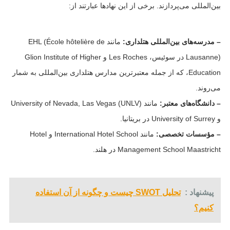
بین‌المللی می‌پردازند. برخی از این نهادها عبارتند از:
– مدرسه‌های بین‌المللی هتلداری:
مانند EHL (École hôtelière de
Lausanne) در سوئیس، Les Roches و Glion Institute of Higher
Education، که از جمله معتبرترین مدارس هتلداری بین‌المللی به شمار
می‌روند.
– دانشگاه‌های معتبر:
مانند University of Nevada, Las Vegas (UNLV)
و University of Surrey در بریتانیا.
– مؤسسات تخصصی:
مانند International Hotel School و Hotel
Management School Maastricht در هلند.
پیشنهاد :
تحلیل SWOT چیست و چگونه از آن استفاده
کنیم؟