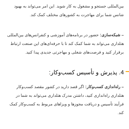
بین‌المللی جستجو و مشغول به کار شوید. این امر می‌تواند به بهبود
شانس شما برای مهاجرت به کشورهای مختلف کمک کند.
– شبکه‌سازی:
حضور در برنامه‌های آموزشی و کنفرانس‌های بین‌المللی
هتلداری می‌تواند به شما کمک کند تا با حرفه‌ای‌های این صنعت ارتباط
برقرار کنید و فرصت‌های شغلی و مهاجرتی جدیدی پیدا کنید.
4. پذیرش و تأسیس کسب‌وکار:
– راه‌اندازی کسب‌وکار:
اگر قصد دارید در کشور مقصد کسب‌وکار
هتلداری راه‌اندازی کنید، داشتن مدرک هتلداری می‌تواند به شما در
فرآیند تأسیس و دریافت مجوزها و ویزاهای مربوط به کسب‌وکار کمک
کند.