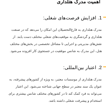
اهمیت مدرک هتلداری
1. افزایش فرصت‌های شغلی:
مدرک هتلداری به فارغ‌التحصیلان این امکان را می‌دهد که در صنعت
هتلداری و گردشگری به موقعیت‌های شغلی مختلف دست یابند. از
نقش‌های مدیریتی و اجرایی تا مشاغل تخصصی در بخش‌های مختلف
هتل، این مدرک به شانس موفقیت در جستجوی کار افزوده می‌شود.
2. اعتبار بین‌المللی:
مدرک هتلداری از موسسات معتبر، به ویژه از کشورهای پیشرفته، به
عنوان یک سند معتبر در سطح جهانی شناخته می‌شود. این اعتبار
می‌تواند به فرد کمک کند تا در کشورهای مختلف شانس بیشتری برای
استخدام و پیشرفت شغلی داشته باشد.