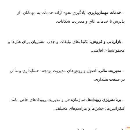
– خدمات مهمان‌پذیری:
یادگیری نحوه ارائه خدمات به مهمانان، از
پذیرش تا خدمات اتاق و مدیریت شکایات.
– بازاریابی و فروش:
تکنیک‌های تبلیغات و جذب مشتریان برای هتل‌ها و
مجموعه‌های اقامتی.
– مدیریت مالی:
اصول و روش‌های مدیریت بودجه، حسابداری و مالی
در صنعت هتلداری.
– برنامه‌ریزی رویدادها:
سازمان‌دهی و مدیریت رویدادهای خاص مانند
کنفرانس‌ها، جشن‌ها و مراسم‌های مختلف.