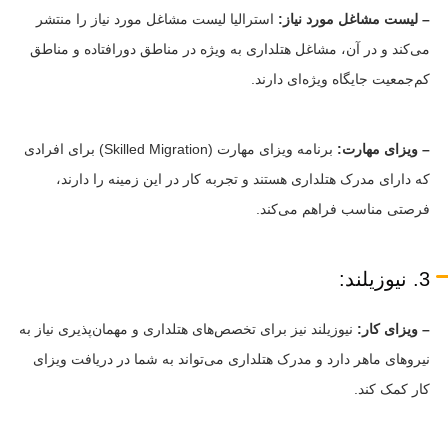
– لیست مشاغل مورد نیاز:
استرالیا لیست مشاغل مورد نیاز را منتشر
می‌کند و در آن، مشاغل هتلداری به ویژه در مناطق دورافتاده و مناطق
کم‌جمعیت جایگاه ویژه‌ای دارند.
– ویزای مهارت:
برنامه ویزای مهارت (Skilled Migration) برای افرادی
که دارای مدرک هتلداری هستند و تجربه کار در این زمینه را دارند،
فرصتی مناسب فراهم می‌کند.
3. نیوزیلند:
– ویزای کار:
نیوزیلند نیز برای تخصص‌های هتلداری و مهمان‌پذیری نیاز به
نیروهای ماهر دارد و مدرک هتلداری می‌تواند به شما در دریافت ویزای
کار کمک کند.