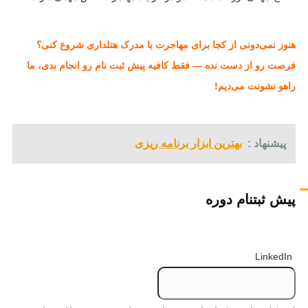
هنوز نمی‌دونی از کجا برای مهاجرت با مدرک هتلداری شروع کنی؟
فرصت رو از دست نده — فقط کافیه پیش ثبت نام رو انجام بدی، ما
راهو نشونت می‌دیم!
پیشنهاد :
بهترین ابزار برنامه ریزی
پیش ثبتنام دوره
LinkedIn