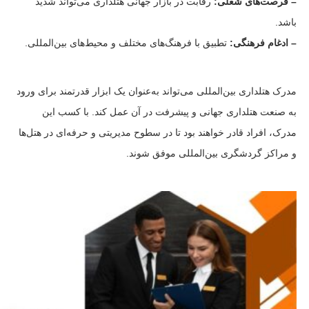
– فرصت‌های شغلی:
رقابت در بازار جهانی هتلداری می‌تواند شدید
باشد.
– ادغام فرهنگی:
تطبیق با فرهنگ‌های مختلف و محیط‌های بین‌المللی.
مدرک هتلداری بین‌المللی می‌تواند به‌عنوان یک ابزار قدرتمند برای ورود
به صنعت هتلداری جهانی و پیشرفت در آن عمل کند. با کسب این
مدرک، افراد قادر خواهند بود تا در سطوح مدیریتی و حرفه‌ای در هتل‌ها
و مراکز گردشگری بین‌المللی موفق شوند.