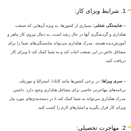
1. شرایط ویزای کار:
– شایستگی شغلی:
بسیاری از کشورها، به ویژه آن‌هایی که صنعت
هتلداری و گردشگری آنها در حال رشد است، به دنبال نیروی کار ماهر و
آموزش‌دیده هستند. مدرک هتلداری می‌تواند شایستگی‌های شما را برای
مشاغل خاص در این صنعت اثبات کند و به شما کمک کند تا ویزای کار
دریافت کنید.
– سری ویزاها:
در برخی کشورها مانند کانادا، استرالیا و نیوزیلند،
برنامه‌های مهاجرتی خاصی برای مشاغل هتلداری وجود دارد. داشتن
مدرک هتلداری می‌تواند به شما کمک کند تا در دسته‌بندی‌های مورد نیاز
ویزای کار قرار بگیرید و امتیازهای لازم را کسب کنید.
2. مهاجرت تحصیلی: