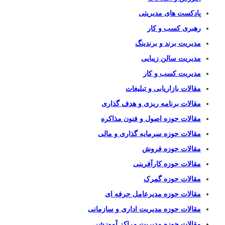
پادکست های مدیریتی
رهبری کسب و کار
مدیریت برند و برندینگ
مدیریت سالن زیبایی
مدیریت کسب و کار
مقالات بازاریابی و تبلیغات
مقالات برنامه ریزی و هدف گذاری
مقالات حوزه اصول و فنون مذاکره
مقالات حوزه سرمایه گذاری و مالی
مقالات حوزه فروش
مقالات حوزه کارآفرینی
مقالات حوزه گمرک
مقالات حوزه مدیرعامل حرفه ای
مقالات حوزه مدیریت اداری و سازمانی
مقالات حوزه مدیریت مراکز آموزشی