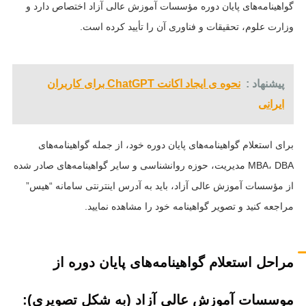
گواهینامه‌های پایان دوره مؤسسات آموزش عالی آزاد اختصاص دارد و
وزارت علوم، تحقیقات و فناوری آن را تأیید کرده است.
پیشنهاد :
نحوه ی ایجاد اکانت ChatGPT برای کاربران
ایرانی
برای استعلام گواهینامه‌های پایان دوره خود، از جمله گواهینامه‌های
MBA، DBA مدیریت، حوزه روانشناسی و سایر گواهینامه‌های صادر شده
از مؤسسات آموزش عالی آزاد، باید به آدرس اینترنتی سامانه “هیس”
مراجعه کنید و تصویر گواهینامه خود را مشاهده نمایید.
مراحل استعلام گواهینامه‌های پایان دوره از
موسسات آموزش عالی آزاد (به شکل تصویری):