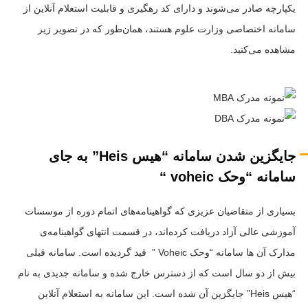
یکپارچه صادر می‌شوند و دارای کد رهگیری و قابلیت استعلام آنلاین از
سامانه اختصاصی وزارت علوم هستند، همان‌طور که در تصویر زیر
مشاهده می‌کنید.
جایگزین شدن سامانه “هیس
Heis”
به جای
سامانه “وحک
voheic “
بسیاری از متقاضیان عزیزی که گواهینامه‌های اتمام دوره از موسسات
آموزشی عالی آزاد دریافت کرده‌اند، در قسمت انتهای گواهینامه‌ی
مدارک آن ها سامانه “وحک Voheic ” قید گردیده است. سامانه قبلی
بیش از دو سال است که از دسترس خارج شده و سامانه جدیدی به نام
“هیس Heis” جایگزین آن شده است. این سامانه به استعلام آنلاین