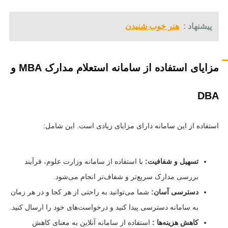
پیشنهاد :
هنر خوب شنیدن
مزایای استفاده از سامانه استعلام مدارک
MBA
و
DBA
استفاده از این سامانه دارای مزایای زیادی است. این شامل:
تسهیل و شفافیت:
با استفاده از سامانه وزارت علوم، فرآیند
بررسی مدارک سریع‌تر و شفاف‌تر انجام می‌شود.
دسترسی آسان:
شما می‌توانید به راحتی از هر کجا و در هر زمان
به سامانه دسترسی پیدا کنید و درخواست‌های خود را ارسال کنید.
کاهش هزینه‌ها :
استفاده از سامانه آنلاین به معنای کاهش