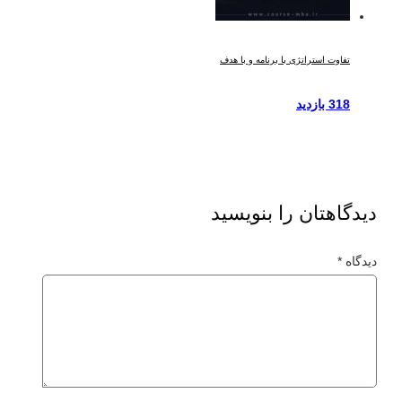
تفاوت استراتژی با برنامه و با هدف
318 بازدید
دیدگاهتان را بنویسید
دیدگاه
*