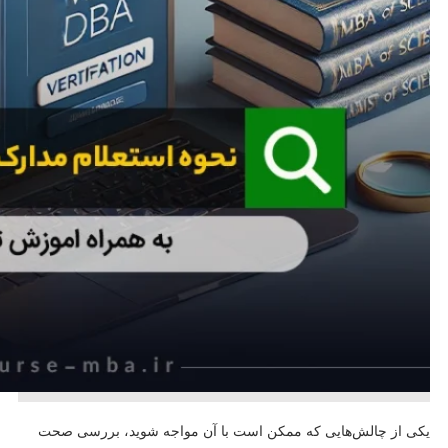
یکی از چالش‌هایی که ممکن است با آن مواجه شوید، بررسی صحت