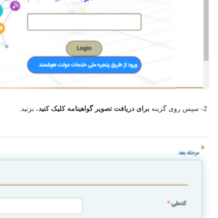
2- سپس روی گزینه
برای دریافت تصویر گواهینامه کلیک کنید
، بزنید.