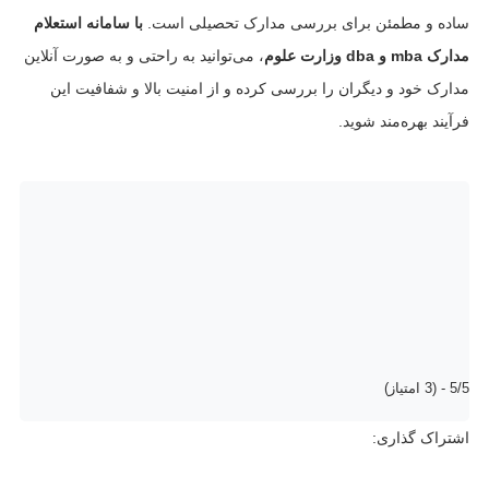
ساده و مطمئن برای بررسی مدارک تحصیلی است.
با سامانه استعلام
مدارک mba و dba وزارت علوم
، می‌توانید به راحتی و به صورت آنلاین
مدارک خود و دیگران را بررسی کرده و از امنیت بالا و شفافیت این
فرآیند بهره‌مند شوید.
5/5 - (3 امتیاز)
اشتراک گذاری: