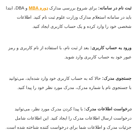
ثبت نام در سامانه:
برای شروع بررسی مدارک
دوره MBA
و DBA، ابتدا
باید در سامانه استعلام مدارک وزارت علوم ثبت نام کنید. اطلاعات
شخصی خود را وارد کرده و یک حساب کاربری ایجاد کنید.
ورود به حساب کاربری:
بعد از ثبت نام، با استفاده از نام کاربری و رمز
عبور خود به حساب کاربری وارد شوید.
جستجوی مدرک:
حالا که به حساب کاربری خود وارد شده‌اید، می‌توانید
با جستجوی نام یا شماره مدرک، مدرک مورد نظر خود را پیدا کنید.
درخواست اطلاعات مدرک:
با پیدا کردن مدرک مورد نظر، می‌توانید
درخواست ارسال اطلاعات مدرک را ایجاد کنید. این اطلاعات شامل
جزئیات مدرک و اطلاعات شما برای درخواست کننده شناخته شده است.