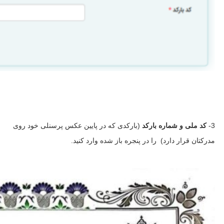
3-
کد ملی و شماره بارکد
(بارکدی که در پایین عکس پرسنلی خود روی
مدرکتان قرار دارد) را در پنجره باز شده وارد کنید.