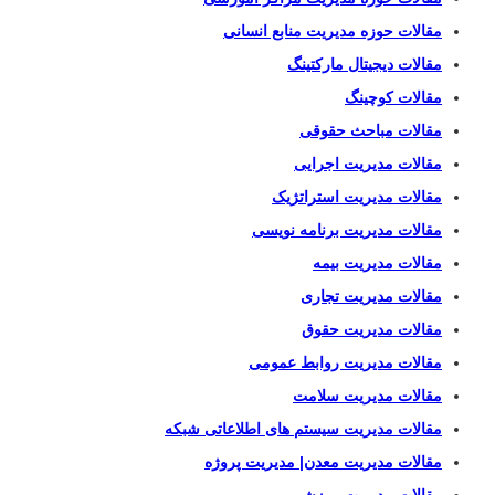
مقالات حوزه مدیریت منابع انسانی
مقالات دیجیتال مارکتینگ
مقالات کوچینگ
مقالات مباحث حقوقی
مقالات مدیریت اجرایی
مقالات مدیریت استراتژیک
مقالات مدیریت برنامه نویسی
مقالات مدیریت بیمه
مقالات مدیریت تجاری
مقالات مدیریت حقوق
مقالات مدیریت روابط عمومی
مقالات مدیریت سلامت
مقالات مدیریت سیستم های اطلاعاتی شبکه
مقالات مدیریت معدن| مدیریت پروژه