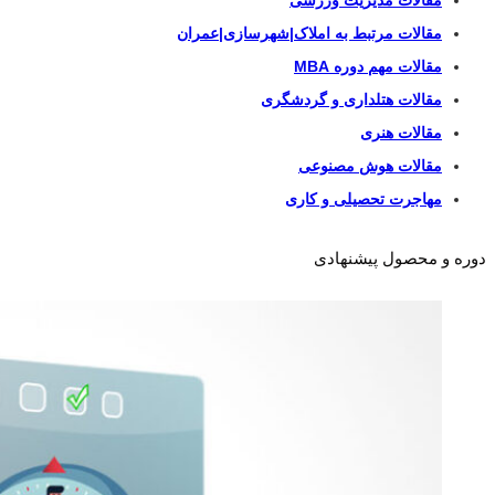
مقالات مدیریت ورزشی
مقالات مرتبط به املاک|شهرسازی|عمران
مقالات مهم دوره MBA
مقالات هتلداری و گردشگری
مقالات هنری
مقالات هوش مصنوعی
مهاجرت تحصیلی و کاری
دوره و محصول پیشنهادی