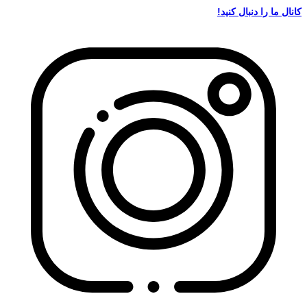
کانال ما را دنبال کنید!