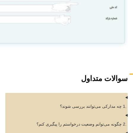
سوالات متداول
.1 چه مدارکی می‌توانند بررسی شوند؟
.2 چگونه می‌توانم وضعیت درخواستم را پیگیری کنم؟