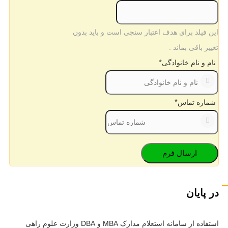
این فیلد برای هدف اعتبار سنجی است و باید بدون
تغییر باقی بماند .
*
نام و نام خانوادگی
*
شماره تماس
در پایان
استفاده از سامانه استعلام مدارک MBA و DBA وزارت علوم راهی