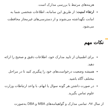
هزینه‌های مرتبط با بررسی مدارک است.
ارتقاء امنیت:
از طریق این سامانه، اطلاعات شخصی شما به
امانت نگهداشته می‌شوند و از دسترسی‌های غیرمجاز محافظت
می‌شود.
نکات مهم
برای اطمینان از تایید مدارک خود، اطلاعات دقیق و صحیح را ارائه
دهید.
همیشه وضعیت درخواست‌های خود را پیگیری کنید تا در مراحل
مختلف آگاه باشید.
در صورت داشتن هر گونه سوال یا ابهام، با واحد ارتباطات وزارت
علوم تماس بگیرید.
از سال ۹۷، تمامی مدارک و گواهینامه‌های MBA و DBA به‌صورت