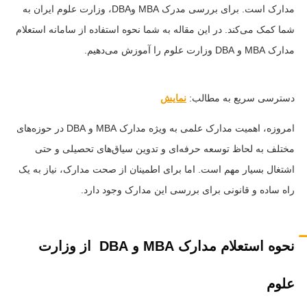
مدارک است. برای بررسی مدرک MBA وDBA، وزارت علوم ایران به
شما کمک می‌کند. در این مقاله به شما نحوه استفاده از سامانه استعلام
مدارک MBA و DBA وزارت علوم را آموزش می‌دهیم.
دسترسی سریع به مطالب:
نمایش
امروزه، اهمیت مدارک علمی به ویژه مدارک MBA و DBA در حوزه‌های
مختلف به لحاظ توسعه حرفه‌ای و تدوین سیاق‌های تحصیلی و حتی
اشتغال بسیار مهم است. اما برای اطمینان از صحت مدارک، نیاز به یک
راه ساده و قانونی برای بررسی این مدارک وجود دارد.
نحوه استعلام مدارک
MBA
و
DBA
از وزارت
علوم