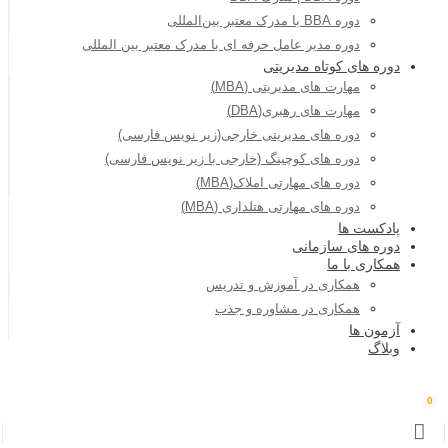
دوره BBA با مدرک معتبر بین‌المللی
دوره مدیر عامل حرفه ای با مدرک معتبر بین المللی
دوره های کوتاه مدیریتی
مهارت های مدیریتی (MBA)
مهارت های رهبری(DBA)
دوره های مدیریتی خارجی(زیر نویس فارسی)
دوره های کوچینگ (خارجی با زیر نویس فارسی)
دوره های مهارتی املاک(MBA)
دوره های مهارتی هتلداری (MBA)
پادکست ها
دوره های سازمانی
همکاری با ما
همکاری در آموزش و تدریس
همکاری در مشاوره و جذب
آزمون ها
وبلاگ
0