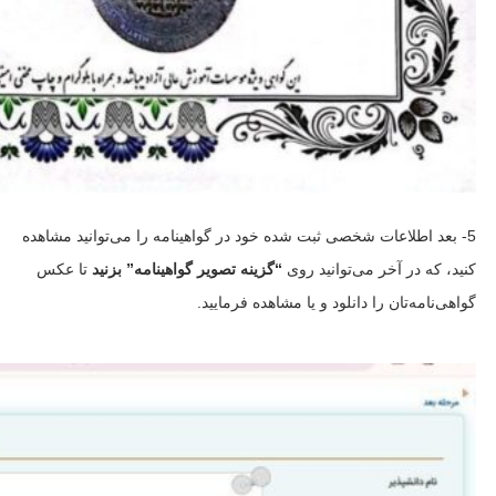
5- بعد اطلاعات شخصی ثبت شده خود در گواهینامه را می‌توانید مشاهده
کنید، که در آخر می‌توانید روی
“گزینه تصویر گواهینامه” بزنید
تا عکس
گواهی‌نامه‌تان را دانلود و یا مشاهده فرمایید.