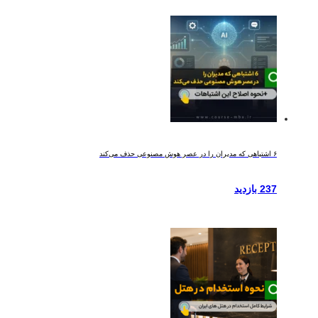
۶ اشتباهی که مدیران را در عصر هوش مصنوعی حذف می‌کند
237 بازدید