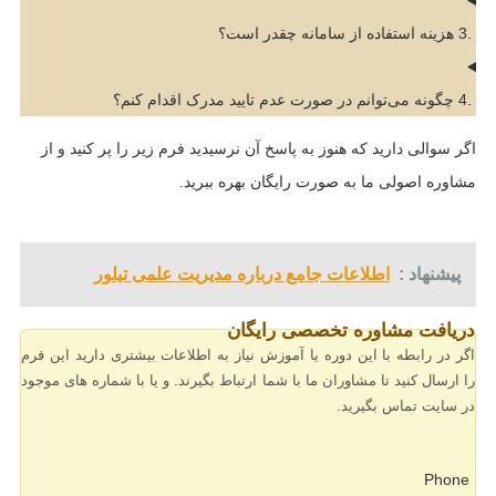
.3 هزینه استفاده از سامانه چقدر است؟
.4 چگونه می‌توانم در صورت عدم تایید مدرک اقدام کنم؟
اگر سوالی دارید که هنوز به پاسخ آن نرسیدید فرم زیر را پر کنید و از
مشاوره اصولی ما به صورت رایگان بهره ببرید.
پیشنهاد :
اطلاعات جامع درباره مدیریت علمی تیلور
دریافت مشاوره تخصصی رایگان
اگر در رابطه با این دوره یا آموزش نیاز به اطلاعات بیشتری دارید این فرم
را ارسال کنید تا مشاوران ما با شما ارتباط بگیرند. و یا با شماره های موجود
در سایت تماس بگیرید.
Phone