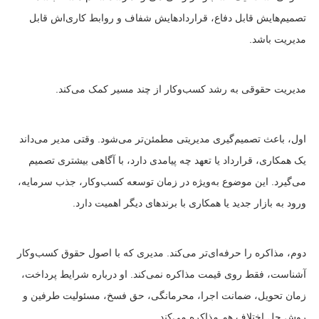
تصمیم‌هایش قابل دفاع، قراردادهایش شفاف و روابط کاری‌اش قابل
مدیریت باشد.
مدیریت حقوقی به رشد کسب‌وکار از چند مسیر کمک می‌کند.
اول، باعث تصمیم‌گیری مدیریتی مطمئن‌تر می‌شود. وقتی مدیر می‌داند
یک همکاری، قرارداد یا تعهد چه پیامدی دارد، با آگاهی بیشتری تصمیم
می‌گیرد. این موضوع به‌ویژه در زمان توسعه کسب‌وکار، جذب سرمایه،
ورود به بازار جدید یا همکاری با برندهای دیگر اهمیت دارد.
دوم، مذاکره را حرفه‌ای‌تر می‌کند. مدیری که با اصول حقوق کسب‌وکار
آشناست، فقط روی قیمت مذاکره نمی‌کند. او درباره شرایط پرداخت،
زمان تحویل، ضمانت اجرا، محرمانگی، حق فسخ، مسئولیت طرفین و
روش حل اختلاف هم مذاکره می‌کند.