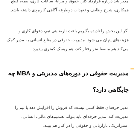
مدیر باید درباره قرارداد کار، حقوق و مزایا، ساعات کاری، بیمه، قطع
همکاری، شرح وظایف و تعهدات دوطرفه آگاهی کاربردی داشته باشد.
اگر این بخش را نادیده بگیریم باعث نارضایتی تیم، دعوای کاری و
هزینه‌های پنهان می شود. مدیریت حقوقی در منابع انسانی به مدیر کمک
می‌کند هم منصفانه‌تر رفتار کند، هم ریسک کمتری بپذیرد.
مدیریت حقوقی در دوره‌های مدیریتی و MBA
چه
جایگاهی دارد؟
مدیر حرفه‌ای فقط کسی نیست که فروش را افزایش دهد یا تیم را
مدیریت کند. مدیر حرفه‌ای باید بتواند تصمیم‌های مالی، انسانی،
استراتژیک، بازاریابی و حقوقی را در کنار هم ببیند.