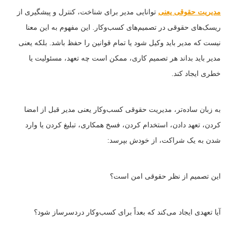
مدیریت حقوقی یعنی
توانایی مدیر برای شناخت، کنترل و پیشگیری از
ریسک‌های حقوقی در تصمیم‌های کسب‌وکار. این مفهوم به این معنا
نیست که مدیر باید وکیل شود یا تمام قوانین را حفظ باشد. بلکه یعنی
مدیر باید بداند هر تصمیم کاری، ممکن است چه تعهد، مسئولیت یا
خطری ایجاد کند.
به زبان ساده‌تر، مدیریت حقوقی کسب‌وکار یعنی مدیر قبل از امضا
کردن، تعهد دادن، استخدام کردن، فسخ همکاری، تبلیغ کردن یا وارد
شدن به یک شراکت، از خودش بپرسد:
این تصمیم از نظر حقوقی امن است؟
آیا تعهدی ایجاد می‌کند که بعداً برای کسب‌وکار دردسرساز شود؟