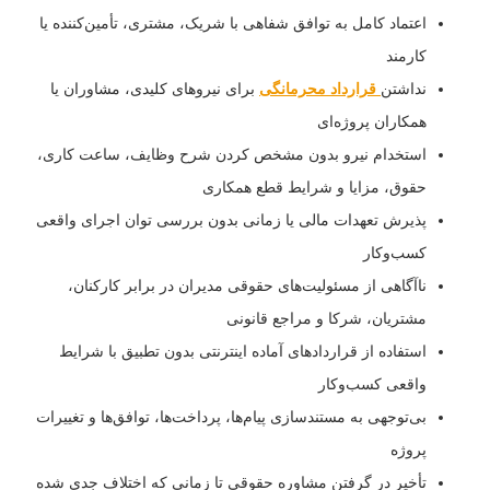
اعتماد کامل به توافق شفاهی با شریک، مشتری، تأمین‌کننده یا
کارمند
نداشتن
قرارداد محرمانگی
برای نیروهای کلیدی، مشاوران یا
همکاران پروژه‌ای
استخدام نیرو بدون مشخص کردن شرح وظایف، ساعت کاری،
حقوق، مزایا و شرایط قطع همکاری
پذیرش تعهدات مالی یا زمانی بدون بررسی توان اجرای واقعی
کسب‌وکار
ناآگاهی از مسئولیت‌های حقوقی مدیران در برابر کارکنان،
مشتریان، شرکا و مراجع قانونی
استفاده از قراردادهای آماده اینترنتی بدون تطبیق با شرایط
واقعی کسب‌وکار
بی‌توجهی به مستندسازی پیام‌ها، پرداخت‌ها، توافق‌ها و تغییرات
پروژه
تأخیر در گرفتن مشاوره حقوقی تا زمانی که اختلاف جدی شده