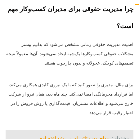
چرا مدیریت حقوقی برای مدیران کسب‌وکار مهم
است؟
اهمیت مدیریت حقوقی زمانی مشخص می‌شود که بدانیم بیشتر
مشکلات حقوقی کسب‌وکارها یک‌شبه ایجاد نمی‌شوند. آن‌ها معمولاً نتیجه
تصمیم‌های کوچک، عجولانه و بدون چارچوب هستند.
برای مثال، مدیری را تصور کنید که با یک نیروی کلیدی همکاری می‌کند،
اما قرارداد محرمانگی امضا نمی‌کند. چند ماه بعد، همان نیرو از شرکت
خارج می‌شود و اطلاعات مشتریان، قیمت‌گذاری یا روش فروش را در
اختیار رقیب قرار می‌دهد.
پیشنهاد :
مهاجرت و تاثیر ان بر رشد اقتصادی