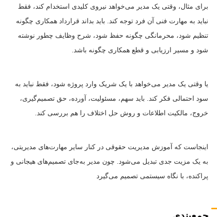
برای مثال، وقتی یک مدیر می‌خواهد نیروی کلیدی استخدام کند، فقط
نباید به مهارت فنی آن فرد توجه کند. باید بداند قرارداد همکاری چگونه
تنظیم شود، محرمانگی چگونه حفظ شود، شرح وظایف چطور نوشته
شود و مسیر ارزیابی و قطع همکاری چگونه باشد.
یا وقتی یک مدیر می‌خواهد با یک شریک وارد پروژه شود، فقط نباید به
سود احتمالی فکر کند. باید سهم، مسئولیت، آورده، حق تصمیم‌گیری،
خروج، مالکیت اطلاعات و روش حل اختلاف را هم بررسی کند.
اینجاست که آموزش مدیریت حقوقی در کنار سایر مهارت‌های مدیریتی،
به یک مزیت جدی تبدیل می‌شود. چون مدیر به‌جای تصمیم‌های هیجانی و
پراکنده، با نگاه سیستمی تصمیم می‌گیرد
جمع‌بندی