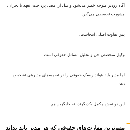
آگاه زودتر متوجه خطر می‌شود و قبل از امضا، پرداخت، تعهد یا بحران،
مشورت تخصصی می‌گیرد.
پس تفاوت اصلی اینجاست:
وکیل متخصص حل و تحلیل مسائل حقوقی است.
اما مدیر باید بتواند ریسک حقوقی را در تصمیم‌های مدیریتی تشخیص
دهد.
این دو نقش مکمل یکدیگرند، نه جایگزین هم.
مهم‌ترین مهارت‌های حقوقی که هر مدیر باید بداند