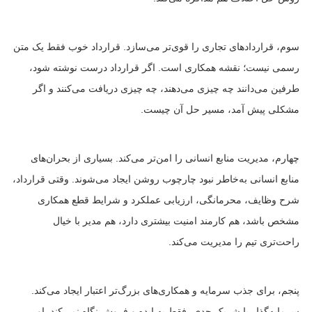
سوم، قراردادهای تجاری را قوی‌تر می‌سازد. قرارداد خوب فقط یک متن
رسمی نیست؛ نقشه همکاری است. اگر قرارداد درست نوشته شود،
طرفین می‌دانند چه چیزی می‌دهند، چه چیزی دریافت می‌کنند و اگر
مشکلی پیش آمد، مسیر حل آن چیست.
چهارم، مدیریت منابع انسانی را امن‌تر می‌کند. بسیاری از بحران‌های
منابع انسانی به‌خاطر نبود چارچوب روشن ایجاد می‌شوند. وقتی قرارداد،
شرح وظایف، محرمانگی، ارزیابی عملکرد و شرایط قطع همکاری
مشخص باشد، هم کارمند امنیت بیشتری دارد، هم مدیر با خیال
راحت‌تری تیم را مدیریت می‌کند.
پنجم، برای جذب سرمایه و همکاری‌های بزرگ‌تر اعتبار ایجاد می‌کند.
سرمایه‌گذار یا شریک جدی، فقط به ایده و فروش نگاه نمی‌کند. او