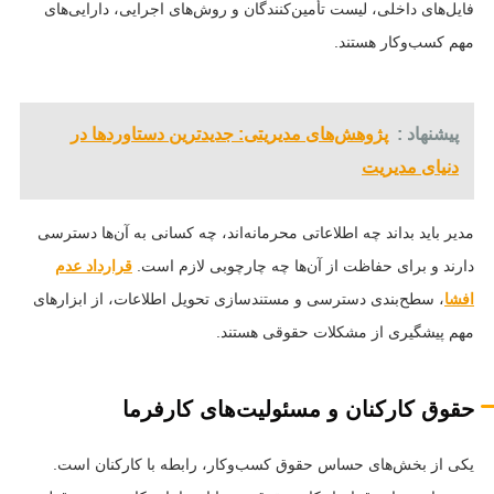
فایل‌های داخلی، لیست تأمین‌کنندگان و روش‌های اجرایی، دارایی‌های
مهم کسب‌وکار هستند.
پیشنهاد :
پژوهش‌های مدیریتی: جدیدترین دستاوردها در
دنیای مدیریت
مدیر باید بداند چه اطلاعاتی محرمانه‌اند، چه کسانی به آن‌ها دسترسی
دارند و برای حفاظت از آن‌ها چه چارچوبی لازم است.
قرارداد عدم
افشا
، سطح‌بندی دسترسی و مستندسازی تحویل اطلاعات، از ابزارهای
مهم پیشگیری از مشکلات حقوقی هستند.
حقوق کارکنان و مسئولیت‌های کارفرما
یکی از بخش‌های حساس حقوق کسب‌وکار، رابطه با کارکنان است.