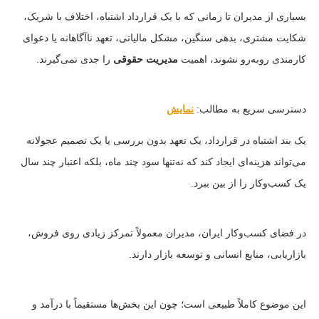
بسیاری از مدیران تا زمانی که با یک قرارداد اشتباه، اختلاف با شریک،
شکایت مشتری، بدهی سنگین، مشکل مالیاتی، تعهد ناآگاهانه یا دعوای
کارمندی روبه‌رو نشوند، اهمیت
مدیریت حقوقی
را جدی نمی‌گیرند.
دسترسی سریع به مطالب:
نمایش
یک بند اشتباه در قرارداد، یک تعهد بدون بررسی یا یک تصمیم عجولانه
می‌تواند هزینه‌ای ایجاد کند که نه‌تنها سود چند ماه، بلکه اعتبار چند سال
یک کسب‌وکار را از بین ببرد.
در فضای کسب‌وکار ایران، مدیران معمولاً تمرکز زیادی روی فروش،
بازاریابی، منابع انسانی و توسعه بازار دارند.
این موضوع کاملاً طبیعی است؛ چون این بخش‌ها مستقیماً با درآمد و