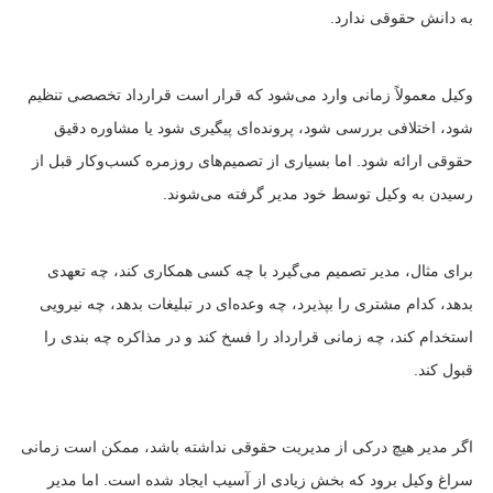
به دانش حقوقی ندارد.
وکیل معمولاً زمانی وارد می‌شود که قرار است قرارداد تخصصی تنظیم
شود، اختلافی بررسی شود، پرونده‌ای پیگیری شود یا مشاوره دقیق
حقوقی ارائه شود. اما بسیاری از تصمیم‌های روزمره کسب‌وکار قبل از
رسیدن به وکیل توسط خود مدیر گرفته می‌شوند.
برای مثال، مدیر تصمیم می‌گیرد با چه کسی همکاری کند، چه تعهدی
بدهد، کدام مشتری را بپذیرد، چه وعده‌ای در تبلیغات بدهد، چه نیرویی
استخدام کند، چه زمانی قرارداد را فسخ کند و در مذاکره چه بندی را
قبول کند.
اگر مدیر هیچ درکی از مدیریت حقوقی نداشته باشد، ممکن است زمانی
سراغ وکیل برود که بخش زیادی از آسیب ایجاد شده است. اما مدیر