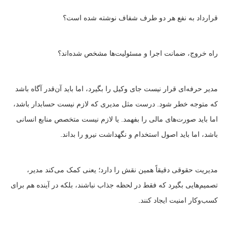
قرارداد به نفع هر دو طرف شفاف نوشته شده است؟
راه خروج، ضمانت اجرا و مسئولیت‌ها مشخص شده‌اند؟
مدیر حرفه‌ای قرار نیست جای وکیل را بگیرد، اما باید آن‌قدر آگاه باشد
که متوجه خطر شود. درست مثل مدیری که لازم نیست حسابدار باشد،
اما باید صورت‌های مالی را بفهمد. یا لازم نیست متخصص منابع انسانی
باشد، اما باید اصول استخدام و نگهداشت نیرو را بداند.
مدیریت حقوقی دقیقاً همین نقش را دارد؛ یعنی کمک می‌کند مدیر،
تصمیم‌هایی بگیرد که فقط در لحظه جذاب نباشند، بلکه در آینده هم برای
کسب‌وکار امنیت ایجاد کنند.