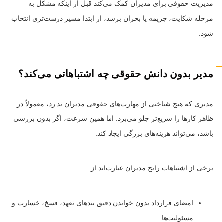
مدیریت حقوقی برای مدیران کمک می‌کند قبل از اینکه مشکل به
مرحله شکایت، جریمه یا بحران برسد، از ابتدا مسیر درست‌تری انتخاب
شود.
مدیر بدون دانش حقوقی چه اشتباهاتی می‌کند؟
مدیری که هیچ شناختی از مهارت‌های حقوقی مدیران ندارد، معمولاً در
ظاهر کارها را سریع‌تر جلو می‌برد. اما همین سرعت، اگر بدون بررسی
باشد، می‌تواند هزینه‌های بزرگی ایجاد کند.
برخی از اشتباهات رایج مدیران عبارت‌اند از:
امضای قرارداد بدون خواندن دقیق بندهای تعهد، فسخ، خسارت و
مسئولیت‌ها