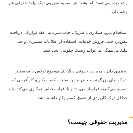
رشد دیده می‌شوند. اما پشت هر تصمیم مدیریتی، یک پیامد حقوقی هم
وجود دارد.
استخدام نیرو، همکاری با شریک، جذب سرمایه، عقد قرارداد، دریافت
پیش‌پرداخت، فروش خدمات، استفاده از اطلاعات مشتریان و حتی
تبلیغات، همگی می‌توانند ریسک حقوقی ایجاد کنند.
به همین دلیل، مدیریت حقوقی دیگر یک موضوع لوکس یا مخصوص
شرکت‌های بزرگ نیست. هر مدیر، صاحب کسب‌وکار و کارآفرینی که
تصمیم می‌گیرد، قرارداد می‌بندد و با افراد مختلف همکاری می‌کند، باید
حداقل درک کاربردی از حقوق کسب‌وکار داشته باشد.
مدیریت حقوقی چیست؟