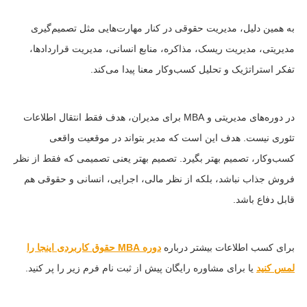
به همین دلیل، مدیریت حقوقی در کنار مهارت‌هایی مثل تصمیم‌گیری
مدیریتی، مدیریت ریسک، مذاکره، منابع انسانی، مدیریت قراردادها،
تفکر استراتژیک و تحلیل کسب‌وکار معنا پیدا می‌کند.
در دوره‌های مدیریتی و MBA برای مدیران، هدف فقط انتقال اطلاعات
تئوری نیست. هدف این است که مدیر بتواند در موقعیت واقعی
کسب‌وکار، تصمیم بهتر بگیرد. تصمیم بهتر یعنی تصمیمی که فقط از نظر
فروش جذاب نباشد، بلکه از نظر مالی، اجرایی، انسانی و حقوقی هم
قابل دفاع باشد.
برای کسب اطلاعات بیشتر درباره
دوره MBA حقوق کاربردی اینجا را
لمس کنید
یا برای مشاوره رایگان پیش از ثبت نام فرم زیر را پر کنید.