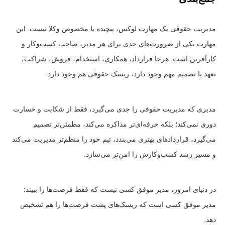
مدیریت حقوقی یک مهارت لوکس، پیچیده یا مخصوص وکلا نیست. این
مهارت یکی از ضرورت‌های جدی برای هر مدیر، صاحب کسب‌وکار و
کارآفرین است. هرجا قرارداد، همکاری، استخدام، فروش، شراکت،
تعهد یا تصمیم مهم وجود دارد، ریسک حقوقی هم وجود دارد.
مدیری که مدیریت حقوقی را جدی می‌گیرد، فقط از شکایت و خسارت
دوری نمی‌کند؛ بلکه حرفه‌ای‌تر مذاکره می‌کند، مطمئن‌تر تصمیم
می‌گیرد، قراردادهای بهتری می‌بندد، تیم خود را منظم‌تر مدیریت می‌کند
و مسیر رشد کسب‌وکارش را امن‌تر می‌سازد.
در دنیای امروز، مدیر موفق کسی نیست که فقط فرصت‌ها را ببیند؛
مدیر موفق کسی است که ریسک‌های پشت فرصت‌ها را هم تشخیص
دهد.