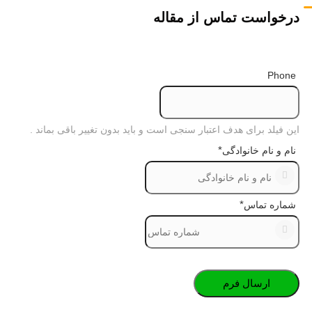
درخواست تماس از مقاله
Phone
این فیلد برای هدف اعتبار سنجی است و باید بدون تغییر باقی بماند .
*
نام و نام خانوادگی
*
شماره تماس