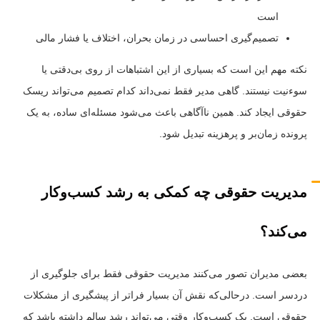
است
تصمیم‌گیری احساسی در زمان بحران، اختلاف یا فشار مالی
نکته مهم این است که بسیاری از این اشتباهات از روی بی‌دقتی یا
سوءنیت نیستند. گاهی مدیر فقط نمی‌داند کدام تصمیم می‌تواند ریسک
حقوقی ایجاد کند. همین ناآگاهی باعث می‌شود مسئله‌ای ساده، به یک
پرونده زمان‌بر و پرهزینه تبدیل شود.
مدیریت حقوقی چه کمکی به رشد کسب‌وکار
می‌کند؟
بعضی مدیران تصور می‌کنند مدیریت حقوقی فقط برای جلوگیری از
دردسر است. درحالی‌که نقش آن بسیار فراتر از پیشگیری از مشکلات
حقوقی است. یک کسب‌وکار وقتی می‌تواند رشد سالم داشته باشد که