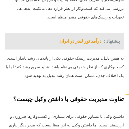
بررسی می‌کند که کسب‌وکار از نظر قراردادها، مالکیت، بدهی‌ها،
تعهدات و ریسک‌های حقوقی چقدر منظم است.
پیشنهاد :
درآمد تور لیدر در ایران
به همین دلیل، مدیریت ریسک حقوقی یکی از پایه‌های رشد پایدار است.
کسب‌وکاری که از نظر حقوقی بی‌نظم باشد، شاید سریع رشد کند؛ اما با
یک اختلاف جدی، ممکن است همان رشد تبدیل به تهدید شود.
تفاوت مدیریت حقوقی با داشتن وکیل چیست؟
داشتن وکیل یا مشاور حقوقی برای بسیاری از کسب‌وکارها ضروری و
ارزشمند است. اما داشتن وکیل به این معنا نیست که مدیر دیگر نیازی