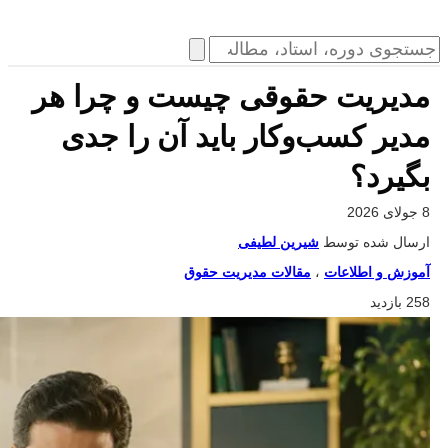
مدیریت حقوقی چیست و چرا هر
مدیر کسب‌وکار باید آن را جدی
بگیرد؟
8 جولای 2026
ارسال شده توسط
شیرین لطیفی
آموزش و اطلاعات
،
مقالات مدیریت حقوق
258 بازدید