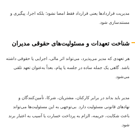
مدیریت قراردادها یعنی قرارداد فقط امضا نشود؛ بلکه اجرا، پیگیری و
مستندسازی شود.
شناخت تعهدات و مسئولیت‌های حقوقی مدیران
هر تعهدی که مدیر می‌پذیرد، می‌تواند اثر مالی، اجرایی یا حقوقی داشته
باشد. گاهی یک جمله ساده در جلسه یا پیام، بعداً به‌عنوان تعهد تلقی
می‌شود.
مدیر باید بداند در برابر کارکنان، مشتریان، شرکا، تأمین‌کنندگان و
نهادهای قانونی مسئولیت دارد. بی‌توجهی به این مسئولیت‌ها می‌تواند
باعث شکایت، جریمه، الزام به پرداخت خسارت یا آسیب به اعتبار برند
شود.