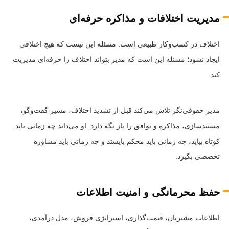
مدیریت اختلافات و مذاکره حرفه‌ای
اختلاف در کسب‌وکار طبیعی است. مسئله این نیست که هیچ اختلافی
ایجاد نشود؛ مسئله این است که مدیر بتواند اختلاف را حرفه‌ای مدیریت
کند.
مدیر حقوقی‌نگر تلاش می‌کند قبل از تشدید اختلاف، مسیر گفت‌وگو،
مستندسازی، مذاکره و توافق را باز نگه دارد. او می‌داند چه زمانی باید
کوتاه بیاید، چه زمانی باید محکم بایستد و چه زمانی باید مشاوره
تخصصی بگیرد.
حفظ محرمانگی و امنیت اطلاعات
اطلاعات مشتریان، قیمت‌گذاری، استراتژی فروش، مدل درآمدی،