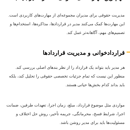
مدیریت حقوقی برای مدیران مجموعه‌ای از مهارت‌های کاربردی است.
این مهارت‌ها کمک می‌کنند مدیر در قراردادها، مذاکره‌ها، استخدام‌ها و
تصمیم‌های مهم، آگاهانه‌تر عمل کند.
قراردادخوانی و مدیریت قراردادها
هر مدیر باید بتواند یک قرارداد را از نظر بندهای اصلی بررسی کند.
منظور این نیست که تمام جزئیات تخصصی حقوقی را تحلیل کند، بلکه
باید بداند کدام بخش‌ها حیاتی هستند.
مواردی مثل موضوع قرارداد، مبلغ، زمان اجرا، تعهدات طرفین، ضمانت
اجرا، شرایط فسخ، محرمانگی، جریمه تأخیر، روش حل اختلاف و
مسئولیت‌ها باید برای مدیر روشن باشد.