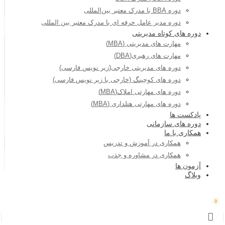
دوره BBA با مدرک معتبر بین‌المللی
دوره مدیر عامل حرفه ای با مدرک معتبر بین المللی
دوره های کوتاه مدیریتی
مهارت های مدیریتی (MBA)
مهارت های رهبری(DBA)
دوره های مدیریتی خارجی(زیر نویس فارسی)
دوره های کوچینگ (خارجی با زیر نویس فارسی)
دوره های مهارتی املاک(MBA)
دوره های مهارتی هتلداری (MBA)
پادکست ها
دوره های سازمانی
همکاری با ما
همکاری در آموزش و تدریس
همکاری در مشاوره و جذب
آزمون ها
وبلاگ
0