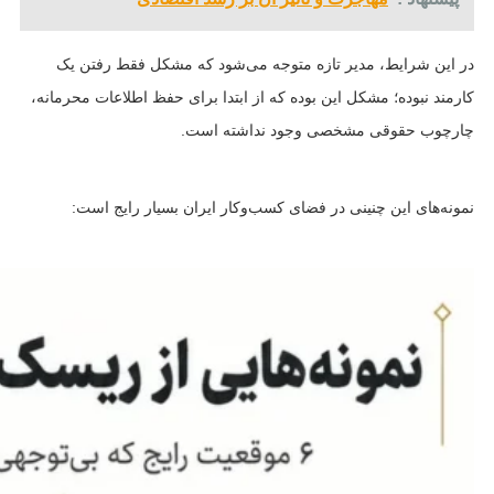
در این شرایط، مدیر تازه متوجه می‌شود که مشکل فقط رفتن یک
کارمند نبوده؛ مشکل این بوده که از ابتدا برای حفظ اطلاعات محرمانه،
چارچوب حقوقی مشخصی وجود نداشته است.
نمونه‌های این چنینی در فضای کسب‌وکار ایران بسیار رایج است: