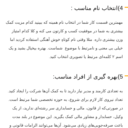
4)انتخاب نام مناسب :
مهمترین قسمت کار شما در انتخاب نام همینه که ببینید کدام مزیت کمک
بیشتری به شما در موفقیت کسب و کارتون می کنه و کلا کدام امتیاز
وزن بیشتری داره. مثلا وقتی نام کوتاهِ خوش آهنگی استفاده کردید اما
خیلی بی معنی و نامرتبط با موضوع شماست. بهتره بیخیال بشید و یک
اسم ۲ کلمه‌ای مرتبط یا تصویری انتخاب کنید.
5)بهره گیری از افراد مناسب:
به تعدادی کارمند و مدیر نیاز دارید تا به کمک آن‌ها شرکت را ایجاد کنید.
تعداد نیروی کار لازم برای شروع، به حوزه تخصصی شما مرتبط است.
در صورتی‌که از قانون، مالی و حسابداری سر رشته‌ای ندارید، از یک
وکیل، حسابدار و مشاور مالی کمک بگیرید. این موضوع در بلند مدت
باعث صرفه‌جویی‌های زیادی می‌شود. آن‌ها می‌توانند الزامات قانونی و