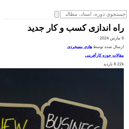
راه اندازی کسب و کار جدید
9 مارس 2024
ارسال شده توسط
هادی بیسجردی
مقالات حوزه کارآفرینی
8.22k بازدید