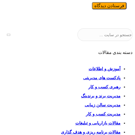
جستجو
دسته بندی مقالات
آموزش و اطلاعات
پادکست های مدیریتی
رهبری کسب و کار
مدیریت برند و برندینگ
مدیریت سالن زیبایی
مدیریت کسب و کار
مقالات بازاریابی و تبلیغات
مقالات برنامه ریزی و هدف گذاری