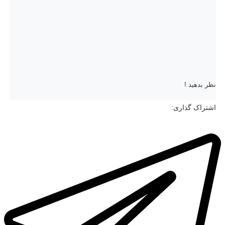
نظر بدهید !
اشتراک گذاری: