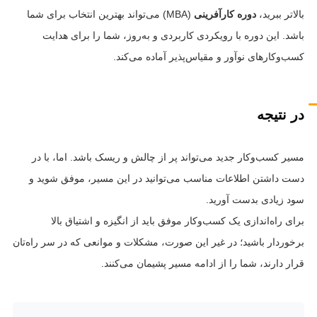
بالاتر ببرید،
دوره کارآفرینی
(MBA) می‌تواند بهترین انتخاب برای شما
باشد. این دوره با رویکردی کاربردی و به‌روز، شما را برای هدایت
کسب‌وکارهای نوآور و مقیاس‌پذیر آماده می‌کند.
در نتیجه
مسیر کسب‌وکار جدید می‌تواند پر از چالش و ریسک باشد. اما، با در
دست داشتن اطلاعات مناسب می‌توانید در این مسیر، موفق شوید و
سود زیادی بدست آورید.
برای راه‌اندازی یک کسب‌وکار موفق باید از انگیزه و اشتیاق بالا
برخوردار باشید؛ در غیر این‌ صورت، مشکلات و موانعی که در سر راه‌تان
قرار دارند، شما را از ادامه مسیر پشیمان می‌کنند.