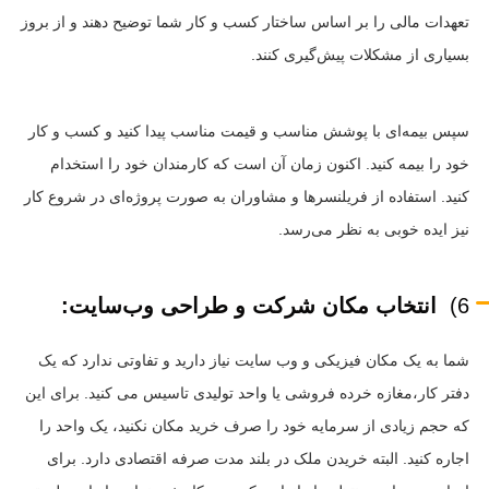
تعهدات مالی را بر اساس ساختار کسب و کار شما توضیح دهند و از بروز
بسیاری از مشکلات پیش‌گیری کنند.
سپس بیمه‌ای با پوشش مناسب و قیمت مناسب پیدا کنید و کسب و کار
خود را بیمه کنید. اکنون زمان آن است که کارمندان خود را استخدام
کنید. استفاده از فریلنسرها و مشاوران به صورت پروژه‌ای در شروع کار
نیز ایده خوبی به نظر می‌رسد.
6)
انتخاب مکان شرکت و طراحی وب‌سایت:
شما به یک مکان فیزیکی و وب سایت نیاز دارید و تفاوتی ندارد که یک
دفتر کار،مغازه خرده فروشی یا واحد تولیدی تاسیس می کنید. برای این
که حجم زیادی از سرمایه خود را صرف خرید مکان نکنید، یک واحد را
اجاره کنید. البته خریدن ملک در بلند مدت صرفه اقتصادی دارد. برای