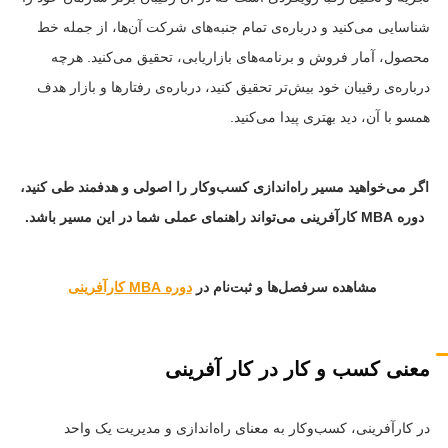
شناسایی می‌کنید و درباره‌ی تمام جنبه‌های شرکت آن‌ها، از جمله خط
محصول، آمار فروش و برنامه‌های بازاریابی، تحقیق می‌کنید. هر‌چه
درباره‌ی رقیبان خود بیش‌تر تحقیق کنید، درباره‌ی رفتارها و بازار هدف
همسو با آن، دید بهتری پیدا می‌کنید.
اگر می‌خواهید مسیر راه‌اندازی کسب‌وکار را اصولی و هدفمند طی کنید،
دوره MBA کارآفرینی می‌تواند راهنمای عملی شما در این مسیر باشد.
مشاهده سرفصل‌ها و ثبت‌نام در
دوره MBA کارآفرینی
معنی کسب و کار در کار آفرینی
در کارآفرینی، کسب‌وکار به معنای راه‌اندازی و مدیریت یک واحد