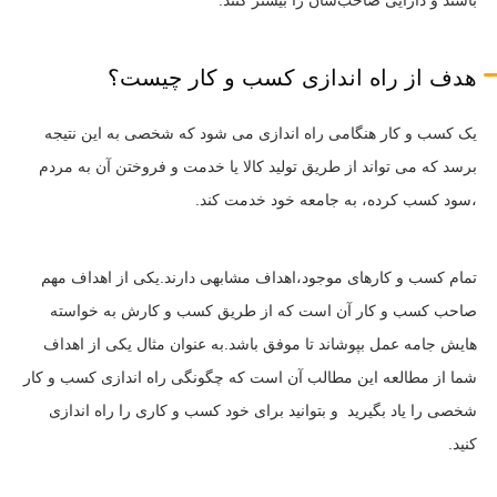
باشند و دارایی صاحب‌شان را بیشتر کنند.
هدف از راه اندازی کسب و کار چیست؟
یک کسب و کار هنگامی راه اندازی می شود که شخصی به این نتیجه
برسد که می تواند از طریق تولید کالا یا خدمت و فروختن آن به مردم
،سود کسب کرده، به جامعه خود خدمت کند.
تمام کسب و کارهای موجود،اهداف مشابهی دارند.یکی از اهداف مهم
صاحب کسب و کار آن است که از طریق کسب و کارش به خواسته
هایش جامه عمل بپوشاند تا موفق باشد.به عنوان مثال یکی از اهداف
شما از مطالعه این مطالب آن است که چگونگی راه اندازی کسب و کار
شخصی را یاد بگیرید و بتوانید برای خود کسب و کاری را راه اندازی
کنید.