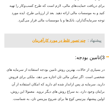
برای دریافت حمایت‌های مالی، لازم است که طرح کسب‌وکار را تهیه
کنید و به موسسات مالی ارائه دهید. بعد از ارزیابی طرح، ایده مورد
توجه سرمایه‌گذاران، بانک‌ها و یا موسسات مالی قرار می‌گیرد.
پیشنهاد :
چند تصور غلط در مورد کارآفرینان
3)تامین بودجه:
در بسیاری از حالات، بهترین روش تامین بودجه استفاده از سرمایه های
شخصی است. اگر تمکن مالی تان اجازه می دهد، ملکی برای فروش
دارید، سرمایه ی پس ازانداز شده ای دارید که امکان استفاده از آن
برایتان وجود دارد، به سراغ روش های دیگر نروید. معمولا این روش،
اولین پیشنهاد بیزنیس کوچ ها برای شروع بیزینس تان، به شماست.