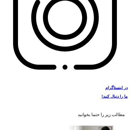
در
اینستاگرام
ما را دنبال کنید!
مطالب زیر را حتما بخوانید