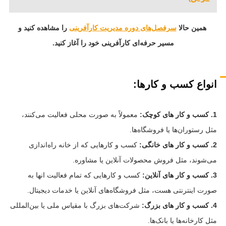
همین حالا
سرفصل‌های دوره مدیریت کارآفرینی
را مشاهده کنید و
مسیر حرفه‌ای کارآفرینی خود را آغاز کنید.
انواع کسب و کارها:
1. کسب و کار های کوچک:
معمولاً به صورت محلی فعالیت می‌کنند،
مثل رستوران‌ها یا فروشگاه‌ها.
2. کسب و کار های خانگی:
کسب و کارهایی که از خانه راه‌اندازی
می‌شوند، مثل فروش محصولات آنلاین یا مشاوره.
3. کسب و کار های آنلاین:
کسب و کارهایی که تمام فعالیت‌ انها به
صورت اینترنتی هست، مثل فروشگاه‌های آنلاین یا خدمات دیجیتال.
4. کسب و کار های بزرگ:
شرکت‌های بزرگ با مقیاس ملی یا بین‌المللی
مثل کارخانه‌ها یا بانک‌ها.