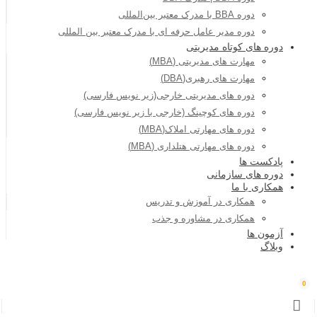
دوره BBA با مدرک معتبر بین‌المللی
دوره مدیر عامل حرفه ای با مدرک معتبر بین المللی
دوره های کوتاه مدیریتی
مهارت های مدیریتی (MBA)
مهارت های رهبری(DBA)
دوره های مدیریتی خارجی(زیر نویس فارسی)
دوره های کوچینگ (خارجی با زیر نویس فارسی)
دوره های مهارتی املاک(MBA)
دوره های مهارتی هتلداری (MBA)
پادکست ها
دوره های سازمانی
همکاری با ما
همکاری در آموزش و تدریس
همکاری در مشاوره و جذب
آزمون ها
وبلاگ
0