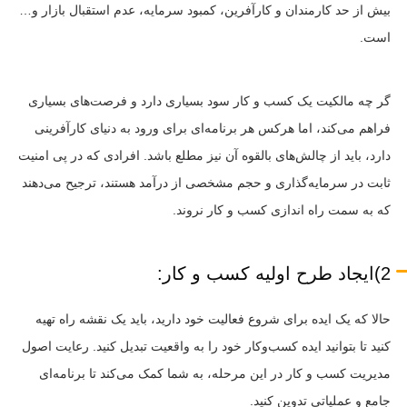
بیش از حد کارمندان و کارآفرین، کمبود سرمایه، عدم استقبال بازار و…
است.
گر چه مالکیت یک کسب و کار سود بسیاری دارد و فرصت‌های بسیاری
فراهم می‌کند، اما هرکس هر برنامه‌ای‌ برای ورود به دنیای کارآفرینی
دارد، باید از چالش‌های بالقوه آن نیز مطلع باشد. افرادی که در پی امنیت
ثابت در سرمایه‌گذاری و حجم مشخصی از درآمد هستند، ترجیح می‌دهند
که به سمت راه اندازی کسب و کار نروند.
2)ایجاد طرح اولیه کسب و کار:
حالا که یک ایده برای شروع فعالیت خود دارید، باید یک نقشه راه تهیه
کنید تا بتوانید ایده کسب‌وکار خود را به واقعیت تبدیل کنید. رعایت اصول
مدیریت کسب و کار در این مرحله، به شما کمک می‌کند تا برنامه‌ای
جامع و عملیاتی تدوین کنید.