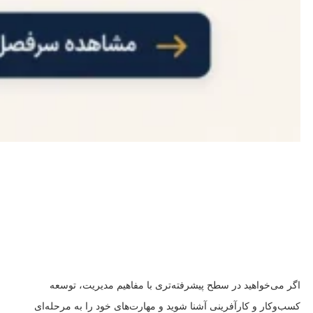
اگر می‌خواهید در سطح پیشرفته‌تری با مفاهیم مدیریت، توسعه
کسب‌وکار و کارآفرینی آشنا شوید و مهارت‌های خود را به مرحله‌ای