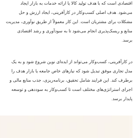
اقتصادی است که با هدف تولید کالا یا ارائه خدمات به بازار ایجاد
می‌شود. هدف اصلی کسب‌وکار در کارآفرینی، ایجاد ارزش و حل
مشکلات برای مشتریان است. این کار معمولاً از طریق نوآوری، مدیریت
منابع و ریسک‌پذیری انجام می‌شود تا به سودآوری و رشد اقتصادی
برسد.
در کارآفرینی، کسب‌وکار می‌تواند از ایده‌ای نوین شروع شود و به یک
مدل تجاری موفق تبدیل شود که نیازهای خاص جامعه یا بازار هدف را
برطرف کند. این فرایند شامل تحقیق، برنامه‌ریزی، جذب منابع مالی و
اجرای استراتژی‌های مختلف است تا کسب‌وکار به سوددهی و توسعه
پایدار برسد.