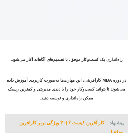
راه‌اندازی یک کسب‌وکار موفق، با تصمیم‌های آگاهانه آغاز می‌شود.
در دوره MBA کارآفرینی، این مهارت‌ها به‌صورت کاربردی آموزش داده
می‌شوند تا بتوانید کسب‌وکار خود را با دیدی مدیریتی و کمترین ریسک
ممکن راه‌اندازی و توسعه دهید.
پیشنهاد :
کار آفرین کیست ؟ (۳۰ ویژگی برتر کارآفرین
موفق)