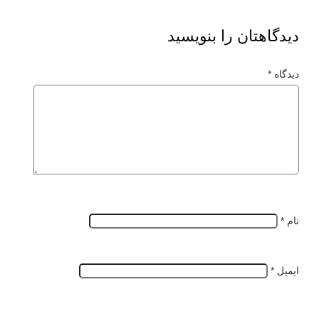
دیدگاهتان را بنویسید
دیدگاه
*
نام
*
ایمیل
*