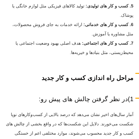
5. کسب و کار های تولیدی:
تولید کالاهای فیزیکی مثل لوازم خانگی یا
پوشاک.
6. کسب و کار های خدماتی:
ارائه خدمات به جای فروش محصولات،
مثل مشاوره یا آموزش.
7. کسب و کار های اجتماعی:
هدف اصلی بهبود وضعیت اجتماعی یا
محیط‌زیستی، مثل بنیادها و خیریه‌ها.
مراحل راه اندازی کسب و کار جدید
1)در نظر گرفتن چالش های پیش رو:
آمار سال‌های اخیر نشان می‌دهد که درصد بالایی از کسب‌وکارهای نوپا
شکست می‌خورند. دلایل این شکست‌ها که در واقع بخشی از چالش‌ های
کسب و کار جدید محسوب می‌شوند، موارد مختلفی اعم از خستگی