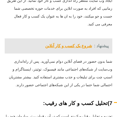
ایجاد وب سایت منتظر راه اندازی کسب و کار خود نمانید. از این طریق
زمانیی که افراد به صورت انلاین برای خدمات حوزه تخصصی شما
جست و جو میکنند، خود را به ان ها به عنوان یک کسب و کار فعال
معرفی می کنید.
پیشنهاد :
شروع یک کسب و کار آنلاین
شما بدون حضور در فضای آنلاین دوام نمی‌آورید. پس از راه‌اندازی
وب‌سایت از شبکه‌های اجتماعی مانند فیسبوک، توئیتر، اینستاگرام و
اسنپ چت برای تبلیغات و جذب مشتری استفاده کنید. بیشتر مشتریان
احتمالی شما حتما در یکی از این شبکه‌های اجتماعی حضور دارند.
7)تحلیل کسب و کار های رقیب:
تجزیه و تحلیل رقبا رویکردی است که در آن رقیبان برتر سازمان خود را