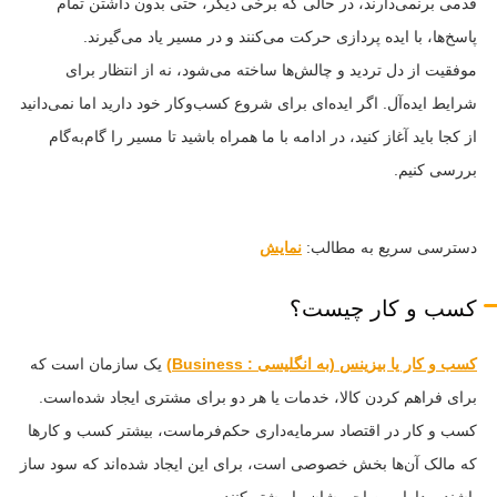
قدمی برنمی‌دارند، در حالی که برخی دیگر، حتی بدون داشتن تمام
پاسخ‌ها، با ایده پردازی حرکت می‌کنند و در مسیر یاد می‌گیرند.
موفقیت از دل تردید و چالش‌ها ساخته می‌شود، نه از انتظار برای
شرایط ایده‌آل. اگر ایده‌ای برای شروع کسب‌وکار خود دارید اما نمی‌دانید
از کجا باید آغاز کنید، در ادامه با ما همراه باشید تا مسیر را گام‌به‌گام
بررسی کنیم.
دسترسی سریع به مطالب:
نمایش
کسب و کار چیست؟
کسب و کار یا بیزینس (به انگلیسی : Business)
یک سازمان است که
برای فراهم کردن کالا، خدمات یا هر دو برای مشتری ایجاد شده‌است.
کسب و کار در اقتصاد سرمایه‌داری حکم‌فرماست، بیشتر کسب و کارها
که مالک آن‌ها بخش خصوصی است، برای این ایجاد شده‌اند که سود ساز