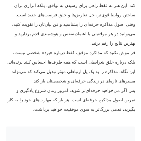
کند. این هنر نه فقط راهی برای رسیدن به توافق، بلکه ابزاری برای
ساختن روابط قوی‌تر، حل تعارض‌ها و خلق فرصت‌های جدید است.
وقتی اصول مذاکره حرفه‌ای را بشناسید و فن بیان‌تان را تقویت کنید،
می‌توانید در هر موقعیتی با اعتمادبه‌نفس و هوشمندی قدم بردارید و
بهترین نتایج را رقم بزنید.
فراموش نکنید که مذاکره موفق، فقط درباره «برد» شخصی نیست،
بلکه درباره خلق شرایطی است که همه طرف‌ها احساس کنند برنده‌اند.
این نگاه، مذاکره را به یک پل ارتباطی مؤثر تبدیل می‌کند که می‌تواند
مسیرهای تازه‌ای در زندگی حرفه‌ای و شخصی‌تان باز کند.
پس اگر می‌خواهید حرفه‌ای‌تر شوید، امروز زمان شروع یادگیری و
تمرین اصول مذاکره حرفه‌ای است. هر بار که مهارت‌های خود را به کار
بگیرید، قدمی بزرگ‌تر به سوی موفقیت خواهید برداشت.