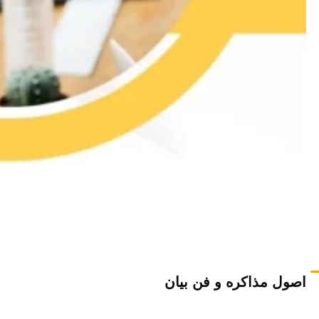
اصول مذاکره و فن بیان