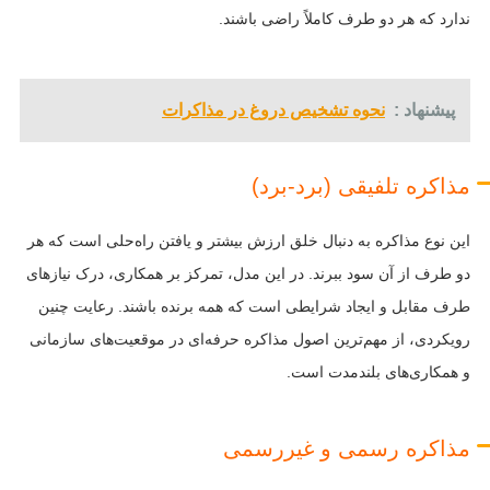
ندارد که هر دو طرف کاملاً راضی باشند.
پیشنهاد :
نحوه تشخیص دروغ در مذاکرات
مذاکره تلفیقی (برد-برد)
این نوع مذاکره به دنبال خلق ارزش بیشتر و یافتن راه‌حلی است که هر
دو طرف از آن سود ببرند. در این مدل، تمرکز بر همکاری، درک نیازهای
طرف مقابل و ایجاد شرایطی است که همه برنده باشند. رعایت چنین
رویکردی، از مهم‌ترین اصول مذاکره حرفه‌ای در موقعیت‌های سازمانی
و همکاری‌های بلندمدت است.
مذاکره رسمی و غیررسمی