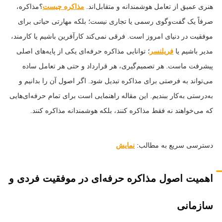
هنری عمیق از تعامل هوشمندانه و متقابل‌اند.
مذاکره چیست
؟مذاکره،
صرفاً یک گفت‌وگوی رسمی یا تجاری نیست؛ بلکه مهارتی حیاتی برای
موفقیت در دنیای امروز است. فرقی نمی‌کند کارآفرین باشیم یا کارمند،
مدیر باشیم یا
فریلنسر
؛ توانایی مذاکره حرفه‌ای یکی از پایه‌های اصلی
پیشرفت ماست. هر تصمیم‌گیری، هر قرارداد و حتی هر تعامل ساده
می‌تواند به فرصتی برای مذاکره تبدیل شود. اگر اصول آن را بدانیم و
به‌درستی به‌کار ببندیم. این مقاله راهنمایی است برای تمام حرفه‌ای‌هایی
که می‌خواهند نه فقط مذاکره کنند، بلکه هوشمندانه مذاکره کنند.
دسترسی سریع به مطالب:
نمایش
اهمیت اصول مذاکره حرفه‌ای در موفقیت فردی و
سازمانی