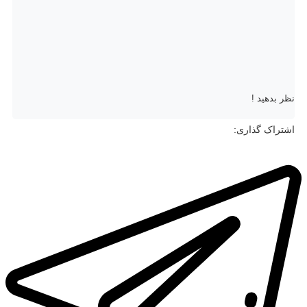
نظر بدهید !
اشتراک گذاری: