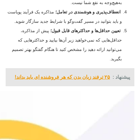
به‌هیچ‌وجه به نفع شما نیست.
انعطاف‌پذیری و هوشمندی در تعامل؛
مذاکره یک فرآیند پویاست
و باید بتوانید در مسیر گفت‌وگو با شرایط جدید سازگار شوید.
تعیین حداقل‌ها و حداکثرهای قابل قبول؛
پیش از مذاکره،
حداقل‌هایی که نمی‌خواهید زیر آن‌ها بیایید و حداکثرهایی که
می‌توانید ارائه دهید را مشخص کنید تا هنگام گفتگو بهتر تصمیم
بگیرید.
پیشنهاد :
۲۵ ترفند زبان بدن که هر فروشنده ای باید بداند!