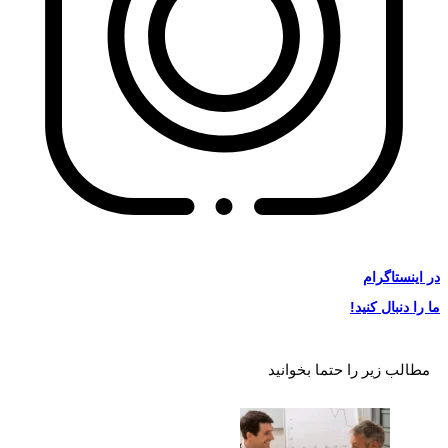
در
اینستاگرام
ما را دنبال کنید!
مطالب زیر را حتما بخوانید