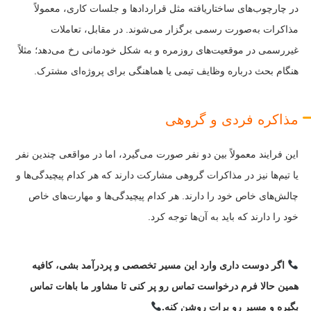
در چارچوب‌های ساختاریافته مثل قراردادها و جلسات کاری، معمولاً
مذاکرات به‌صورت رسمی برگزار می‌شوند. در مقابل، تعاملات
غیررسمی در موقعیت‌های روزمره و به شکل خودمانی رخ می‌دهد؛ مثلاً
هنگام بحث درباره وظایف تیمی یا هماهنگی برای پروژه‌ای مشترک.
مذاکره فردی و گروهی
این فرایند معمولاً بین دو نفر صورت می‌گیرد، اما در مواقعی چندین نفر
یا تیم‌ها نیز در مذاکرات گروهی مشارکت دارند که هر کدام پیچیدگی‌ها و
چالش‌های خاص خود را دارند. هر کدام پیچیدگی‌ها و مهارت‌های خاص
خود را دارند که باید به آن‌ها توجه کرد.
اگر دوست داری وارد این مسیر تخصصی و پردرآمد بشی، کافیه
همین حالا فرم درخواست تماس رو پر کنی تا مشاور ما باهات تماس
بگیره و مسیر رو برات روشن کنه.