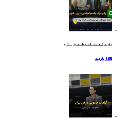
چگونه یک جلسه را حرفه‌ای مدیریت کنیم
186 بازدید