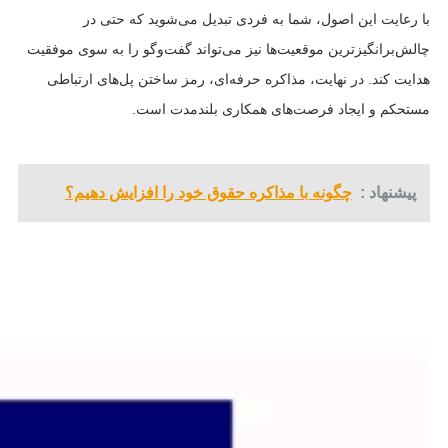
با رعایت این اصول، شما به فردی تبدیل می‌شوید که حتی در
چالش‌برانگیزترین موقعیت‌ها نیز می‌تواند گفت‌وگو را به سوی موفقیت
هدایت کند. در نهایت، مذاکره حرفه‌ای، رمز ساختن پل‌های ارتباطی
مستحکم و ایجاد فرصت‌های همکاری بلندمدت است.
پیشنهاد :
چگونه با مذاکره حقوق خود را افزایش دهیم؟