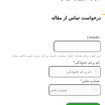
درخواست تماس از مقاله
LinkedIn
این فیلد برای هدف اعتبار سنجی است و باید بدون تغییر باقی بماند .
*
نام و نام خانوادگی
*
شماره تماس