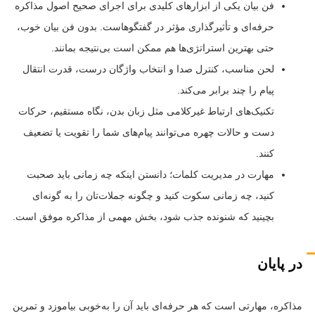
فن بیان یکی از ابزارهای کلیدی برای اجرای صحیح اصول مذاکره
حرفه‌ای و تأثیرگذاری مؤثر در گفتگوهاست. بدون فن بیان خوب،
حتی بهترین استراتژی‌ها هم ممکن است بی‌نتیجه بمانند.
لحن مناسب، کنترل صدا و انتخاب واژگان درست، قدرت انتقال
پیام را چند برابر می‌کند.
تکنیک‌های ارتباط غیرکلامی مثل زبان بدن، نگاه مستقیم، حرکات
دست و حالات چهره می‌توانند پیام‌های شما را تقویت یا تضعیف
کنند.
مهارت در مدیریت کلمات؛ دانستن اینکه چه زمانی باید صحبت
کنید، چه زمانی سکوت کنید و چگونه جملات‌تان را به گونه‌ای
بچینید که شنونده جذب شود، بخش مهمی از مذاکره موفق است.
در پایان
مذاکره، مهارتی است که هر حرفه‌ای باید آن را به‌خوبی بیاموزد و تمرین