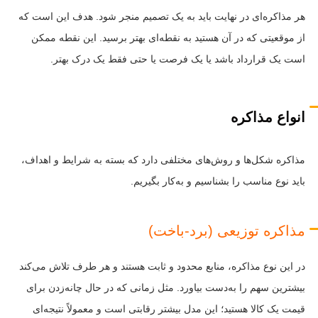
هر مذاکره‌ای در نهایت باید به یک تصمیم منجر شود. هدف این است که
از موقعیتی که در آن هستید به نقطه‌ای بهتر برسید. این نقطه ممکن
است یک قرارداد باشد یا یک فرصت یا حتی فقط یک درک بهتر.
انواع مذاکره
مذاکره شکل‌ها و روش‌های مختلفی دارد که بسته به شرایط و اهداف،
باید نوع مناسب را بشناسیم و به‌کار بگیریم.
مذاکره توزیعی (برد-باخت)
در این نوع مذاکره، منابع محدود و ثابت هستند و هر طرف تلاش می‌کند
بیشترین سهم را به‌دست بیاورد. مثل زمانی که در حال چانه‌زدن برای
قیمت یک کالا هستید؛ این مدل بیشتر رقابتی است و معمولاً نتیجه‌ای