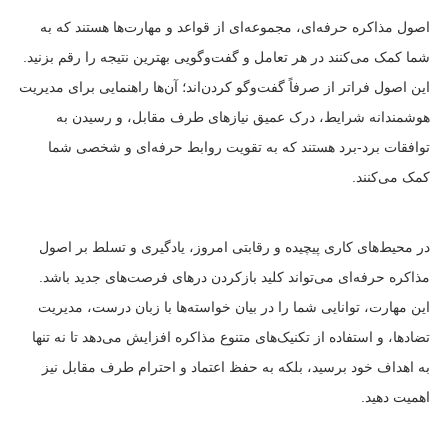
اصول مذاکره حرفه‌ای، مجموعه‌ای از قواعد و مهارت‌ها هستند که به
شما کمک می‌کنند در هر تعامل و گفت‌وگویی بهترین نتیجه را رقم بزنید.
این اصول فراتر از صرفاً گفت‌وگو کردن‌اند؛ آن‌ها راهنمایی برای مدیریت
هوشمندانه شرایط، درک عمیق نیازهای طرف مقابل، و رسیدن به
توافقات برد-برد هستند که به تقویت روابط حرفه‌ای و شخصی شما
کمک می‌کنند.
در محیط‌های کاری پیچیده و رقابتی امروز، یادگیری و تسلط بر اصول
مذاکره حرفه‌ای می‌تواند کلید بازکردن درهای فرصت‌های جدید باشد.
این مهارت، توانایی شما را در بیان خواسته‌ها با زبان درست، مدیریت
تضادها، و استفاده از تکنیک‌های متنوع مذاکره افزایش می‌دهد تا نه تنها
به اهداف خود برسید، بلکه به حفظ اعتماد و احترام طرف مقابل نیز
اهمیت دهید.