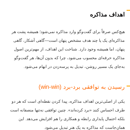
اهداف مذاکره
هیچ‌کس صرفاً برای گفت‌وگو وارد مذاکره نمی‌شود؛ همیشه پشت هر
مذاکره‌ای یک یا چند هدف مشخص پنهان است—گاهی آشکار، گاهی
پنهان، اما همیشه وجود دارد. شناخت این اهداف، از مهم‌ترین اصول
مذاکره حرفه‌ای محسوب می‌شود، چرا که بدون آن‌ها، هر گفت‌وگو
به‌جای یک مسیر روشن، تبدیل به پرسه‌زدن در ابهام می‌شود.
رسیدن به توافقی برد-برد (win-win)
یکی از اصلی‌ترین اهداف مذاکره، پیدا کردن نقطه‌ای است که هر دو
طرف احساس کنند «برد کرده‌اند». چنین توافقی نه‌تنها منصفانه است
بلکه احتمال پایداری رابطه و همکاری را هم افزایش می‌دهد. این
همان‌جاست که مذاکره به یک هنر تبدیل می‌شود.