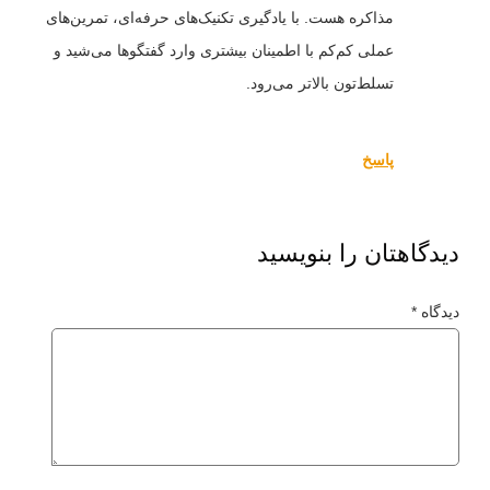
مذاکره هست. با یادگیری تکنیک‌های حرفه‌ای، تمرین‌های
عملی کم‌کم با اطمینان بیشتری وارد گفتگوها می‌شید و
تسلط‌تون بالاتر می‌رود.
پاسخ
دیدگاهتان را بنویسید
دیدگاه
*