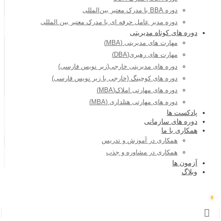
دوره BBA با مدرک معتبر بین‌المللی
دوره مدیر عامل حرفه ای با مدرک معتبر بین المللی
دوره های کوتاه مدیریتی
مهارت های مدیریتی (MBA)
مهارت های رهبری(DBA)
دوره های مدیریتی خارجی(زیر نویس فارسی)
دوره های کوچینگ (خارجی با زیر نویس فارسی)
دوره های مهارتی املاک(MBA)
دوره های مهارتی هتلداری (MBA)
پادکست ها
دوره های سازمانی
همکاری با ما
همکاری در آموزش و تدریس
همکاری در مشاوره و جذب
آزمون ها
وبلاگ
0