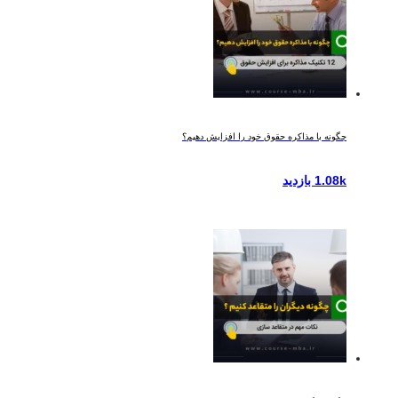
چگونه با مذاکره حقوق خود را افزایش دهیم؟
1.08k بازدید