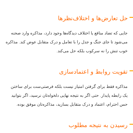
حل تعارض‌ها و اختلاف‌نظرها
جایی که تضاد منافع یا اختلاف دیدگاه‌ها وجود دارد، مذاکره وارد صحنه
می‌شود تا جای جنگ و جدل را با تعامل و درک متقابل عوض کند. مذاکره
خوب تنش را نه سرکوب بلکه حل می‌کند.
تقویت روابط و اعتمادسازی
مذاکره فقط برای گرفتن امتیاز نیست بلکه فرصتی‌ست برای ساختن
یک رابطه پایدار. حتی اگر به نتیجه نهایی دلخواه‌تان نرسید، اگر بتوانید
حس احترام، اعتماد و درک متقابل بسازید، مذاکره‌تان موفق بوده.
رسیدن به نتیجه مطلوب