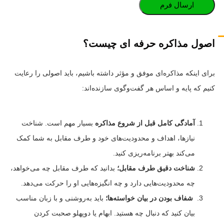
اصول مذاکره حرفه ای چیست؟
برای اینکه مذاکره‌ای موفق و مؤثر داشته باشیم، باید اصولی را رعایت
کنیم که پایه و اساس هر گفت‌وگوی سازنده‌اند:
آمادگی کامل قبل از شروع مذاکره
بسیار مهم است. شناخت
نیازها، اهداف و محدودیت‌های خود و طرف مقابل به شما کمک
می‌کند بهتر برنامه‌ریزی کنید.
شناخت دقیق طرف مقابل؛
بدانید که طرف مقابل چه می‌خواهد،
چه محدودیت‌هایی دارد و چه انگیزه‌هایی او را حرکت می‌دهد.
شفاف بودن در بیان خواسته‌ها؛
باید به‌روشنی و با زبان مناسب
بیان کنید که دنبال چه هستید. ابهام یا دوپهلو صحبت کردن