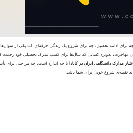
 چه برای ادامه تحصیل، چه برای شروع یک زندگی حرفه‌ای. اما یکی از سوال‌
ن مهاجرت، به‌ویژه کسانی که سال‌ها برای کسب مدرک تحصیلی خود زحمت کشیده
عتبار مدارک دانشگاهی ایران در کانادا
تا چه اندازه است، چه مراحلی برای تأیید
واند نقطه‌ی شروع خوبی برای شما باشد.