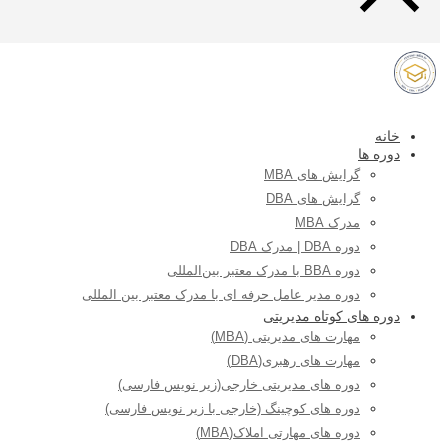
خانه
دوره ها
گرایش های MBA
گرایش های DBA
مدرک MBA
دوره DBA | مدرک DBA
دوره BBA با مدرک معتبر بین‌المللی
دوره مدیر عامل حرفه ای با مدرک معتبر بین المللی
دوره های کوتاه مدیریتی
مهارت های مدیریتی (MBA)
مهارت های رهبری(DBA)
دوره های مدیریتی خارجی(زیر نویس فارسی)
دوره های کوچینگ (خارجی با زیر نویس فارسی)
دوره های مهارتی املاک(MBA)