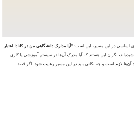
های اساسی در این مسیر، این است:
“آیا مدارک دانشگاهی من در کانادا اعتبار
‌اند، نگران این هستند که آیا مدرک آن‌ها در سیستم آموزشی یا کاری
 آن‌ها لازم است و چه نکاتی باید در این مسیر رعایت شود. اگر قصد