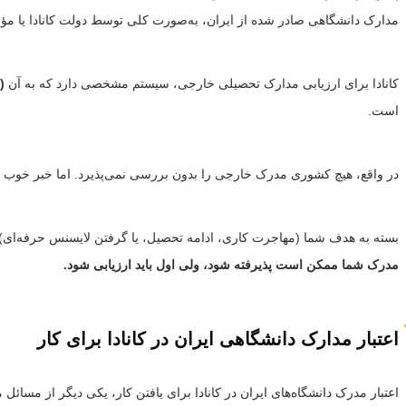
مدارک دانشگاهی صادر شده از ایران، به‌صورت کلی توسط دولت کانادا یا مؤسس
کانادا برای ارزیابی مدارک تحصیلی خارجی، سیستم مشخصی دارد که به آن
)
است.
در واقع، هیچ کشوری مدرک خارجی را بدون بررسی نمی‌پذیرد. اما خبر خوب ای
بسته به هدف شما (مهاجرت کاری، ادامه تحصیل، یا گرفتن لایسنس حرفه‌ای)
مدرک شما ممکن است پذیرفته شود، ولی اول باید ارزیابی شود.
اعتبار مدارک دانشگاهی ایران در کانادا برای کار
اعتبار مدرک دانشگاه‌های ایران در کانادا برای یافتن کار، یکی دیگر از مسا