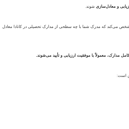
زیابی و معادل‌سازی
شوند.
شخص می‌کند که مدرک شما با چه سطحی از مدارک تحصیلی در کانادا معادل
 مدارک، معمولاً با موفقیت ارزیابی و تأیید می‌شوند.
ن است: