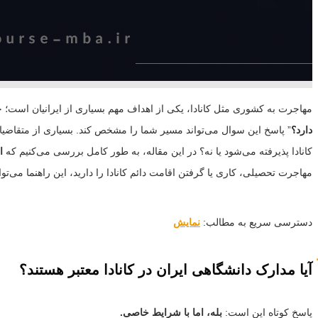
مهاجرت به کشوری مثل کانادا، یکی از اهداف مهم بسیاری از ایرانیان است؛
دارد؟
” پاسخ این سوال می‌تواند مسیر شما را مشخص کند. بسیاری از متقاضیا
کانادا پذیرفته می‌شود یا نه؟ در این مقاله، به طور کامل بررسی می‌کنیم که
ا
مهاجرت تحصیلی، کاری یا گرفتن اقامت دائم کانادا را دارید، این راهنما می‌ت
دسترسی سریع به مطالب:
نمایش
آیا مدارک دانشگاهی ایران در کانادا معتبر هستند؟
پاسخ کوتاه این است:
بله، اما با شرایط خاصی.