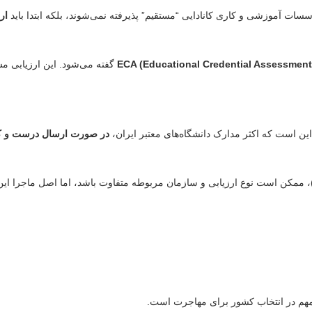
ات آموزشی و کاری کانادایی “مستقیم” پذیرفته نمی‌شوند، بلکه ابتدا باید
ار
ECA (Educational Credential Assessment
گفته می‌شود. این ارزیابی م
ن است که اکثر مدارک دانشگاه‌های معتبر ایران،
در صورت ارسال درست و کامل
، ممکن است نوع ارزیابی و سازمان مربوطه متفاوت باشد، اما اصل ماجرا ای
ئل مهم در انتخاب کشور برای مهاجرت است.