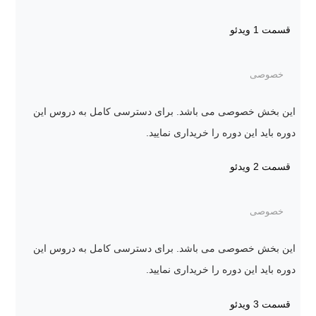
قسمت 1
ویدئو
خصوصی
این بخش خصوصی می باشد. برای دسترسی کامل به دروس این
دوره باید این دوره را خریداری نمایید.
قسمت 2
ویدئو
خصوصی
این بخش خصوصی می باشد. برای دسترسی کامل به دروس این
دوره باید این دوره را خریداری نمایید.
قسمت 3
ویدئو