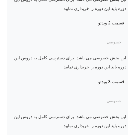
دوره باید این دوره را خریداری نمایید.
قسمت 2
ویدئو
خصوصی
این بخش خصوصی می باشد. برای دسترسی کامل به دروس این
دوره باید این دوره را خریداری نمایید.
قسمت 3
ویدئو
خصوصی
این بخش خصوصی می باشد. برای دسترسی کامل به دروس این
دوره باید این دوره را خریداری نمایید.