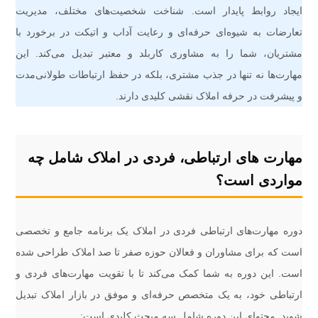
ایجاد روابط پایدار است. شناخت شخصیت‌های مختلف، مدیریت
تعارضات به شیوه‌ای حرفه‌ای و رعایت آداب و اتیکت در برخورد با
مشتریان، شما را به مشاوری کاربلد و معتبر تبدیل می‌کند. این
مهارت‌ها نه تنها در جذب مشتری، بلکه در حفظ ارتباطات طولانی‌مدت
و پیشرفت در حرفه املاک نقشی کلیدی دارند.
مهارت های ارتباطی، فردی در املاک شامل چه
مواردی است؟
دوره مهارت‌های ارتباطی فردی در املاک یک برنامه جامع و تخصصی
است که برای مشاوران و فعالان حوزه صفر تا صد املاک طراحی شده
است. این دوره به شما کمک می‌کند تا با تقویت مهارت‌های فردی و
ارتباطی خود، به یک متخصص حرفه‌ای و موفق در بازار املاک تبدیل
شوید. محتوای این دوره شامل سه مبحث کلیدی است: