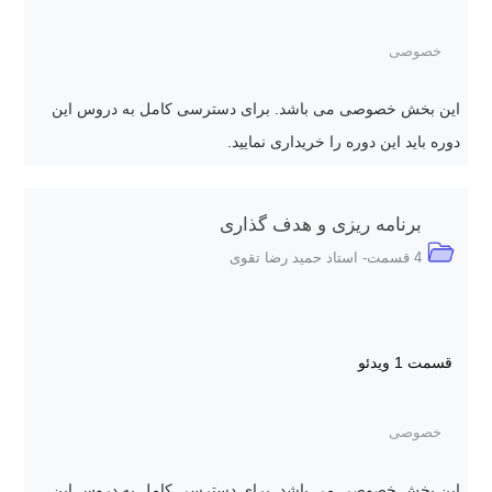
خصوصی
این بخش خصوصی می باشد. برای دسترسی کامل به دروس این
دوره باید این دوره را خریداری نمایید.
برنامه ریزی و هدف گذاری
4 قسمت- استاد حمید رضا تقوی
قسمت 1
ویدئو
خصوصی
این بخش خصوصی می باشد. برای دسترسی کامل به دروس این