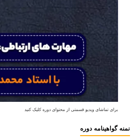
برای تماشای ویدیو قسمتی از محتوای دوره کلیک کنید
نمنه گواهینامه دوره