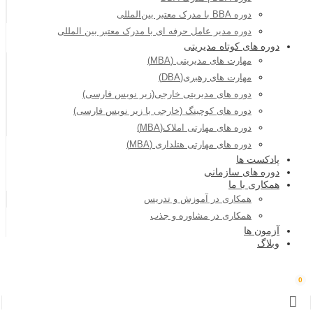
دوره BBA با مدرک معتبر بین‌المللی
دوره مدیر عامل حرفه ای با مدرک معتبر بین المللی
دوره های کوتاه مدیریتی
مهارت های مدیریتی (MBA)
مهارت های رهبری(DBA)
دوره های مدیریتی خارجی(زیر نویس فارسی)
دوره های کوچینگ (خارجی با زیر نویس فارسی)
دوره های مهارتی املاک(MBA)
دوره های مهارتی هتلداری (MBA)
پادکست ها
دوره های سازمانی
همکاری با ما
همکاری در آموزش و تدریس
همکاری در مشاوره و جذب
آزمون ها
وبلاگ
0