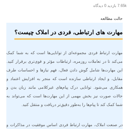
7.65k بازدید
0 دیدگاه
حالت مطالعه
مهارت های ارتباطی، فردی در املاک چیست؟
مهارت ارتباط فردی مجموعه‌ای از توانایی‌ها است که به شما کمک
می‌کند تا در تعاملات روزمره، ارتباطات مؤثر و قوی‌تری برقرار کنید.
این مهارت‌ها شامل گوش دادن فعال، فهم نیازها و احساسات طرف
مقابل، و ایجاد ارتباطی سازنده است که منجر به افزایش اعتماد و
همکاری می‌شود. توانایی درک پیام‌های غیرکلامی مانند زبان بدن و
حالات صورت نیز بخش مهمی از این مهارت‌ها است که می‌تواند به
شما کمک کند تا پیام‌ها را به‌طور دقیق‌تر دریافت و منتقل کنید.
در صنعت املاک، مهارت ارتباط فردی اساس موفقیت در مذاکرات و