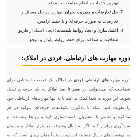
بهترین خدمات و انجام معاملات به موقع.
حل تعارضات و مدیریت بحران:
مهارت در حل مسائل و
تعارضات به صورت حرفه‌ای و با حفظ آرامش.
اعتمادسازی و ایجاد روابط بلندمدت:
ایجاد اعتماد از طریق
شفافیت و صداقت برای حفظ روابط پایدار و موفق.
دوره مهارت های ارتباطی، فردی در املاک:
دوره
مهارت‌های ارتباطی فردی در املاک
یک فرصت استثنایی برای
شماست که می‌خواهید در
صفر تا صد املاک
به یک حرفه‌ای تبدیل
شوید. این دوره به شما کمک می‌کند تا نه تنها مهارت‌های ارتباطی خود
را تقویت کنید، بلکه با یادگیری تکنیک‌های حرفه‌ای، بتوانید در هر
مذاکره و تعامل با مشتریان، اعتمادسازی کنید و روابط بلندمدت و
سودآوری برقرار کنید. اگر به دنبال پیشرفت در بازار املاک و رسیدن
به موفقیت‌های بزرگ هستید، این دوره دقیقاً همان چیزی است که به