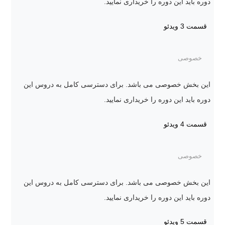
دوره باید این دوره را خریداری نمایید.
قسمت 3
ویدئو
خصوصی
این بخش خصوصی می باشد. برای دسترسی کامل به دروس این
دوره باید این دوره را خریداری نمایید.
قسمت 4
ویدئو
خصوصی
این بخش خصوصی می باشد. برای دسترسی کامل به دروس این
دوره باید این دوره را خریداری نمایید.
قسمت 5
ویدئو