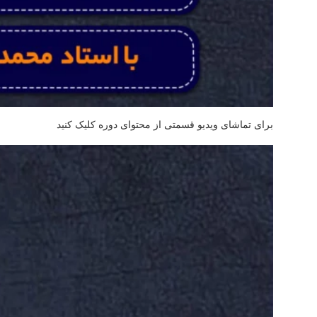
برای تماشای ویدیو قسمتی از محتوای دوره کلیک کنید