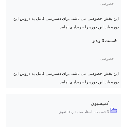
خصوصی
این بخش خصوصی می باشد. برای دسترسی کامل به دروس این
دوره باید این دوره را خریداری نمایید.
قسمت 3
ویدئو
خصوصی
این بخش خصوصی می باشد. برای دسترسی کامل به دروس این
دوره باید این دوره را خریداری نمایید.
کمیسیون
3 قسمت- استاد محمد رضا تقوی