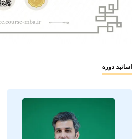
اساتید دوره