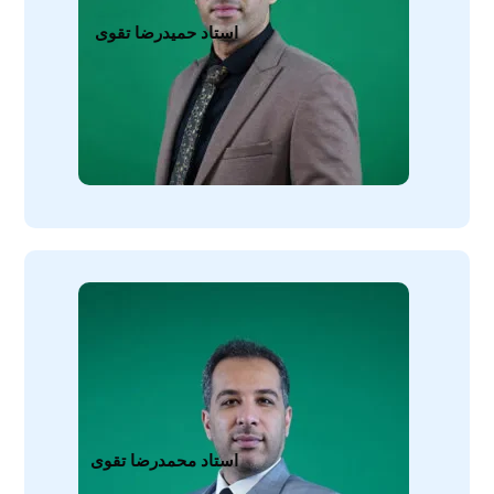
استاد حمیدرضا تقوی
استاد محمدرضا تقوی