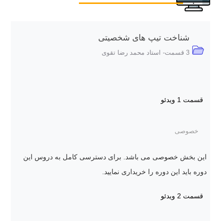
شناخت تیپ های شخصیتی
3 قسمت- استاد محمد رضا تقوی
قسمت 1
ویدئو
خصوصی
این بخش خصوصی می باشد. برای دسترسی کامل به دروس این
دوره باید این دوره را خریداری نمایید.
قسمت 2
ویدئو