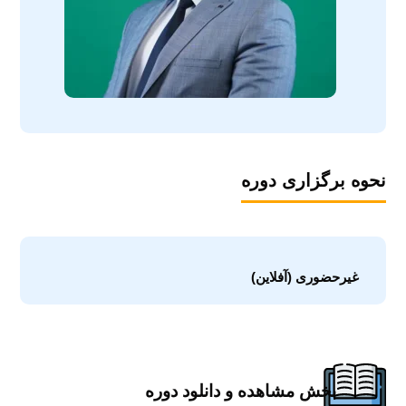
نحوه برگزاری دوره
غیرحضوری (آفلاین)
بخش مشاهده و دانلود دوره