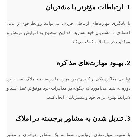
1. ارتباطات مؤثرتر با مشتریان
با یادگیری مهارت‌های ارتباطی فردی، می‌توانید روابط قوی و قابل
اعتمادی با مشتریان خود بسازید، که این موضوع به افزایش فروش و
موفقیت در معاملات کمک می‌کند.
2. بهبود مهارت‌های مذاکره
توانایی مذاکره یکی از کلیدی‌ترین مهارت‌ها در صنعت املاک است. این
دوره به شما می‌آموزد که چگونه در مذاکرات خود موفق‌تر عمل کنید و
شرایط بهتری برای خود و مشتریانتان ایجاد کنید.
3. تبدیل شدن به مشاور برجسته در املاک
با تقویت مهارت‌های ارتباطی، شما به یک مشاور حرفه‌ای و معتبر