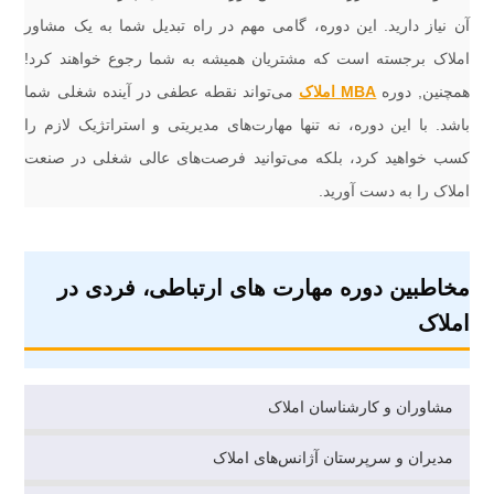
آن نیاز دارید. این دوره، گامی مهم در راه تبدیل شما به یک مشاور
املاک برجسته است که مشتریان همیشه به شما رجوع خواهند کرد!
همچنین, دوره
MBA املاک
می‌تواند نقطه عطفی در آینده شغلی شما
باشد. با این دوره، نه تنها مهارت‌های مدیریتی و استراتژیک لازم را
کسب خواهید کرد، بلکه می‌توانید فرصت‌های عالی شغلی در صنعت
املاک را به دست آورید.
مخاطبین دوره مهارت های ارتباطی، فردی در
املاک
مشاوران و کارشناسان املاک
مدیران و سرپرستان آژانس‌های املاک