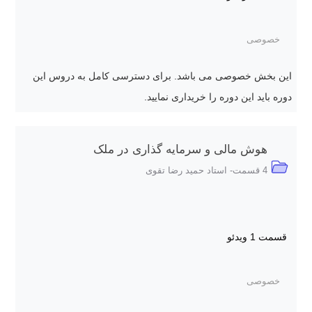
خصوصی
این بخش خصوصی می باشد. برای دسترسی کامل به دروس این
دوره باید این دوره را خریداری نمایید.
هوش مالی و سرمایه گذاری در ملک
4 قسمت- استاد حمید رضا تقوی
قسمت 1
ویدئو
خصوصی