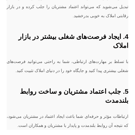
تبدیل می‌شوید که می‌تواند اعتماد مشتریان را جلب کرده و در بازار
رقابتی املاک به خوبی بدرخشید.
4. ایجاد فرصت‌های شغلی بیشتر در بازار
املاک
با تسلط بر مهارت‌های ارتباطی، شما به راحتی می‌توانید فرصت‌های
شغلی بیشتری پیدا کنید و جایگاه خود را در دنیای املاک تثبیت کنید.
5. جلب اعتماد مشتریان و ساخت روابط
بلندمدت
ارتباطات مؤثر و حرفه‌ای شما باعث ایجاد اعتماد در مشتریان می‌شود،
که نتیجه آن روابط بلندمدت و پایدار با مشتریان و همکاران است.