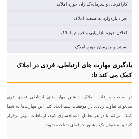
کارآفرینان و سرمایه‌گذاران حوزه املاک
افراد تازه‌وارد به صنعت املاک
فعالان حوزه بازاریابی و فروش املاک
اساتید و مدرسان حوزه املاک
یادگیری مهارت های ارتباطی، فردی در املاک
کمک می کند تا:
در صنعت پررقابت املاک، داشتن مهارت‌های ارتباطی فردی قوی
می‌تواند تفاوت زیادی در موفقیت شما ایجاد کند. این مهارت‌ها به شما
کمک می‌کند تا در هر تعامل، اعتمادسازی کنید، ارتباطات مؤثر برقرار
کنید و به عنوان یک مشاور حرفه‌ای شناخته شوید.