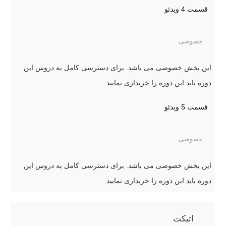
قسمت 4
ویدئو
خصوصی
این بخش خصوصی می باشد. برای دسترسی کامل به دروس این
دوره باید این دوره را خریداری نمایید.
قسمت 5
ویدئو
خصوصی
این بخش خصوصی می باشد. برای دسترسی کامل به دروس این
دوره باید این دوره را خریداری نمایید.
اتیکت