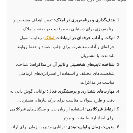
هدف‌گذاری و برنامه‌ریزی در املاک:
تعیین اهداف مشخص و
برنامه‌ریزی برای دستیابی به موفقیت در صنعت املاک.
اتیکت و آداب حرفه‌ای در ارتباطات
املاک
:
رعایت اصول
حرفه‌ای و آداب معاشرت برای جلب اعتماد و حفظ روابط
بلندمدت با مشتریان.
شناخت تایپ‌های شخصیتی و تاثیر آن در مذاکرات:
شناخت
شخصیت‌های مختلف و استفاده از استراتژی‌های ارتباطی
مناسب در مذاکرات.
مهارت‌های شنیداری و پرسشگری فعال:
توانایی گوش دادن به
دقت و طرح سوالات مناسب برای درک نیازهای مشتریان.
ارتباط غیرکلامی:
استفاده از زبان بدن و سیگنال‌های غیرکلامی
برای ایجاد ارتباط مثبت و موثر.
مدیریت زمان و اولویت‌بندی:
توانایی مدیریت زمان برای ارائه