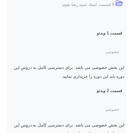
5 قسمت- استاد حمید رضا تقوی
قسمت 1
ویدئو
خصوصی
این بخش خصوصی می باشد. برای دسترسی کامل به دروس این
دوره باید این دوره را خریداری نمایید.
قسمت 2
ویدئو
خصوصی
این بخش خصوصی می باشد. برای دسترسی کامل به دروس این