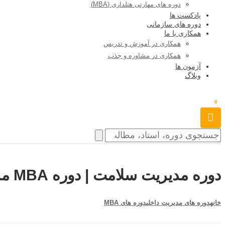
دوره های مهارتی هتلداری (MBA)
پادکست ها
دوره های سازمانی
همکاری با ما
همکاری در آموزش و تدریس
همکاری در مشاوره و جذب
آزمون ها
وبلاگ
0
دوره مدیریت سلامت | دوره MBA مدیریت سلامت
خانه
دوره های مدیریت داخلی
دوره های MBA