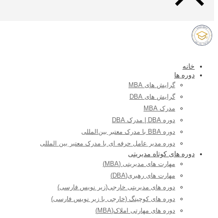
خانه
دوره ها
گرایش های MBA
گرایش های DBA
مدرک MBA
دوره DBA | مدرک DBA
دوره BBA با مدرک معتبر بین‌المللی
دوره مدیر عامل حرفه ای با مدرک معتبر بین المللی
دوره های کوتاه مدیریتی
مهارت های مدیریتی (MBA)
مهارت های رهبری(DBA)
دوره های مدیریتی خارجی(زیر نویس فارسی)
دوره های کوچینگ (خارجی با زیر نویس فارسی)
دوره های مهارتی املاک(MBA)