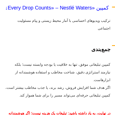
کمپین «Every Drop Counts» – Nestlé Waters↓
ترکیب ویدیوهای احساسی با آمار محیط زیستی و پیام مسئولیت
اجتماعی
جمع‌بندی
کمپین تبلیغاتی موفق، تنها به خلاقیت یا بودجه وابسته نیست؛ بلکه
نیازمند استراتژی دقیق، شناخت مخاطب و استفاده هوشمندانه از
ابزارهاست.
اگر هدف شما افزایش فروش، رشد برند، یا جذب مخاطب بیشتر است،
کمپین تبلیغاتی حرفه‌ای می‌تواند مسیر را برای شما هموار کند.
در نهایت، به یاد داشته باشید: تبلیغات یک هزینه نیست؛ اگر هوشمندانه