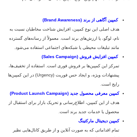
کمپین آگاهی از برند (Brand Awareness)
هدف اصلی این نوع کمپین، افزایش شناخت مخاطبان نسبت به
نام، لوگو، یا ارزش‌های برند است. معمولاً از رسانه‌های گسترده
مانند تبلیغات محیطی یا شبکه‌های اجتماعی استفاده می‌شود.
کمپین افزایش فروش (Sales Campaign)
تمرکز این کمپین‌ها بر فروش فوری است. استفاده از تخفیف‌ها،
پیشنهادات ویژه، و ایجاد حس فوریت (Urgency) در این کمپین‌ها
رایج است.
کمپین معرفی محصول جدید (Product Launch Campaign)
هدف از این کمپین، اطلاع‌رسانی و تحریک بازار برای استقبال از
محصول یا خدمات جدید برند است.
کمپین دیجیتال مارکتینگ
تمام اقداماتی که به صورت آنلاین و از طریق کانال‌هایی نظیر