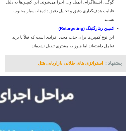
گوگل، اینستاگرام، ایمیل و… اجرا می‌شوند. این کمپین‌ها به دلیل
قابلیت هدف‌گذاری دقیق و تحلیل دقیق داده‌ها، بسیار محبوب
هستند.
کمپین ریتارگتینگ (Retargeting)
این نوع کمپین‌ها برای جذب مجدد افرادی است که قبلاً با برند
تعامل داشته‌اند اما هنوز به مشتری تبدیل نشده‌اند.
پیشنهاد :
استراتژی های طلایی بازاریابی هتل