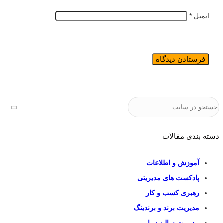
ایمیل
*
جستجو
دسته بندی مقالات
آموزش و اطلاعات
پادکست های مدیریتی
رهبری کسب و کار
مدیریت برند و برندینگ
مدیریت سالن زیبایی