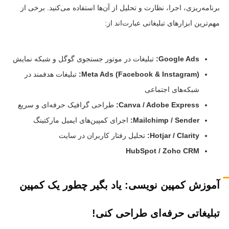
برنامه‌ریزی، اجرا، نظارت و تحلیل از آن‌ها استفاده می‌کنید. برخی از
مهم‌ترین ابزارهای تبلیغاتی عبارت‌اند از:
Google Ads:
تبلیغات در موتور جستجوی گوگل و شبکه نمایش
Meta Ads (Facebook & Instagram):
تبلیغات هدفمند در
شبکه‌های اجتماعی
Canva / Adobe Express:
طراحی گرافیک حرفه‌ای و سریع
Mailchimp / Sender:
اجرای کمپین‌های ایمیل مارکتینگ
Hotjar / Clarity:
تحلیل رفتار کاربران در سایت
HubSpot / Zoho CRM
آموزش کمپین نویسی: یاد بگیر چطور یک کمپین
تبلیغاتی حرفه‌ای طراحی کنی!