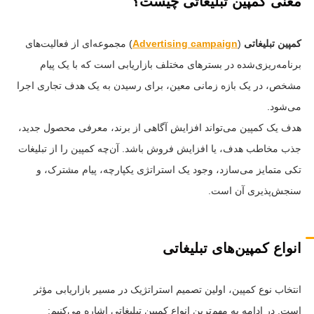
معنی کمپین تبلیغاتی چیست؟
کمپین تبلیغاتی
(
Advertising campaign
) مجموعه‌ای از فعالیت‌های
برنامه‌ریزی‌شده در بسترهای مختلف بازاریابی است که با یک پیام
مشخص، در یک بازه زمانی معین، برای رسیدن به یک هدف تجاری اجرا
می‌شود.
هدف یک کمپین می‌تواند افزایش آگاهی از برند، معرفی محصول جدید،
جذب مخاطب هدف، یا افزایش فروش باشد. آن‌چه کمپین را از تبلیغات
تکی متمایز می‌سازد، وجود یک استراتژی یکپارچه، پیام مشترک، و
سنجش‌پذیری آن است.
انواع کمپین‌های تبلیغاتی
انتخاب نوع کمپین، اولین تصمیم استراتژیک در مسیر بازاریابی مؤثر
است. در ادامه به مهم‌ترین انواع کمپین تبلیغاتی اشاره می‌کنیم: