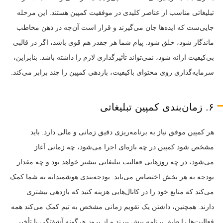
تبلیغاتی مناسب از عناصر کلیدی در موفقیت کمپین هستند. این مرحله
جایی‌ست که ایده‌ها جان می‌گیرند و قرار است آن‌چه در ذهن مخاطب
ماندگار شود، خلق شود. پیام شما هر چقدر هم قوی باشد، اگر در قالبی
بی‌کیفیت ارائه شود، نمی‌تواند تأثیرگذاری لازم را داشته باشد. بنابراین،
سرمایه‌گذاری روی محتوای باکیفیت، بازدهی کمپین را چند برابر می‌کند.
۶. زمان‌بندی کمپین تبلیغاتی
هر کمپین موفق نیاز به برنامه‌ریزی دقیق زمانی و مالی دارد. باید
مشخص شود کمپین در چه بازه‌ای اجرا می‌شود، چه زمانی آغاز
می‌شود، در چه روزهایی فعالیت تبلیغاتی بیشتر خواهد بود و چه مقدار
بودجه به هر بخش اختصاص می‌یابد. بودجه‌بندی هوشمندانه به شما کمک
می‌کند که منابع خود را در کانال‌هایی هزینه کنید که بازدهی بیشتری
دارند. همچنین، داشتن یک تقویم زمانی مشخص به تیم کمک می‌کند همه
فعالیت‌ها را طبق برنامه پیش ببرند و از بروز هرگونه آشفتگی یا تأخیر