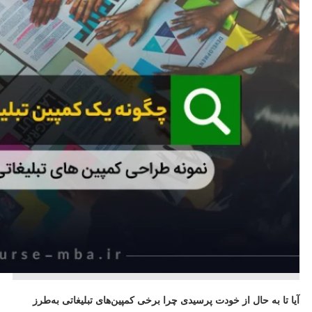
آیا تا به حال از خودت پرسیدی چرا برخی کمپین‌های تبلیغاتی به‌طرز