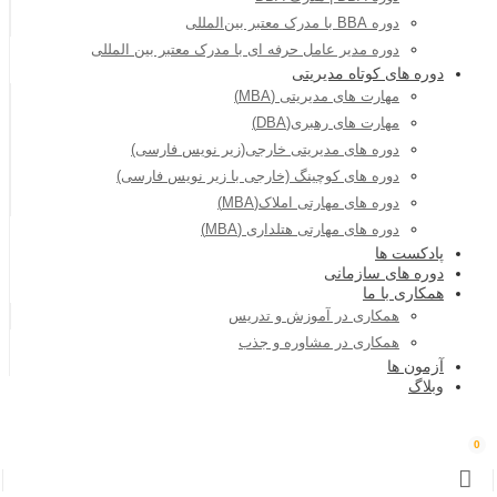
دوره BBA با مدرک معتبر بین‌المللی
دوره مدیر عامل حرفه ای با مدرک معتبر بین المللی
دوره های کوتاه مدیریتی
مهارت های مدیریتی (MBA)
مهارت های رهبری(DBA)
دوره های مدیریتی خارجی(زیر نویس فارسی)
دوره های کوچینگ (خارجی با زیر نویس فارسی)
دوره های مهارتی املاک(MBA)
دوره های مهارتی هتلداری (MBA)
پادکست ها
دوره های سازمانی
همکاری با ما
همکاری در آموزش و تدریس
همکاری در مشاوره و جذب
آزمون ها
وبلاگ
0