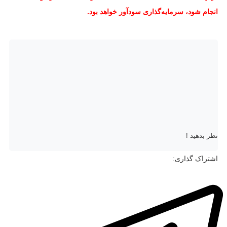
انجام شود، سرمایه‌گذاری سودآور خواهد بود.
نظر بدهید !
اشتراک گذاری: