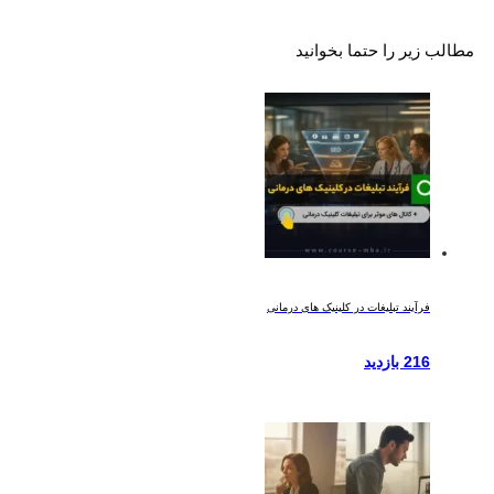
مطالب زیر را حتما بخوانید
فرآیند تبلیغات در کلینیک های درمانی
216 بازدید