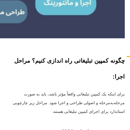
چگونه کمپین تبلیغاتی راه اندازی کنیم؟ مراحل
اجرا:
برای اینکه یک کمپین تبلیغاتی واقعاً مؤثر باشد، باید به صورت
مرحله‌به‌مرحله و اصولی طراحی و اجرا شود. مراحل زیر چارچوبی
استاندارد برای اجرای کمپین تبلیغاتی هستند: