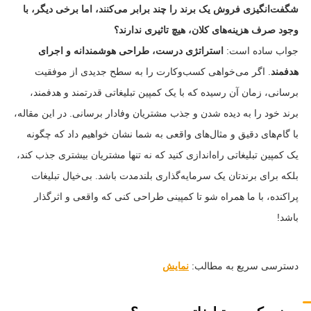
شگفت‌انگیزی فروش یک برند را چند برابر می‌کنند، اما برخی دیگر، با
وجود صرف هزینه‌های کلان، هیچ تاثیری ندارند؟
جواب ساده است:
استراتژی درست، طراحی هوشمندانه و اجرای
هدفمند
. اگر می‌خواهی کسب‌وکارت را به سطح جدیدی از موفقیت
برسانی، زمان آن رسیده که با یک کمپین تبلیغاتی قدرتمند و هدفمند،
برند خود را به دیده شدن و جذب مشتریان وفادار برسانی. در این مقاله،
با گام‌های دقیق و مثال‌های واقعی به شما نشان خواهیم داد که چگونه
یک کمپین تبلیغاتی راه‌اندازی کنید که نه تنها مشتریان بیشتری جذب کند،
بلکه برای برندتان یک سرمایه‌گذاری بلندمدت باشد. بی‌خیال تبلیغات
پراکنده، با ما همراه شو تا کمپینی طراحی کنی که واقعی و اثرگذار
باشد!
دسترسی سریع به مطالب:
نمایش