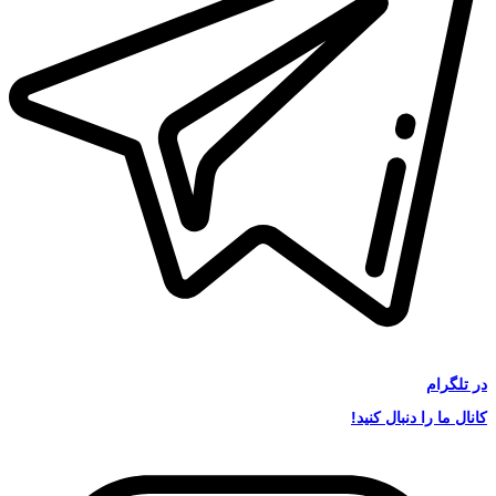
در
تلگرام
کانال ما را دنبال کنید!