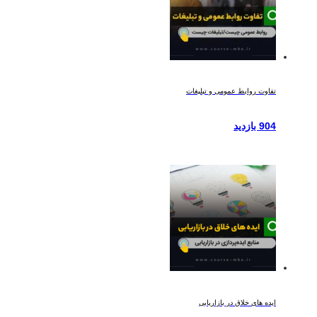
تفاوت روابط عمومی و تبلیغات
904 بازدید
ایده های خلاق در بازاریابی