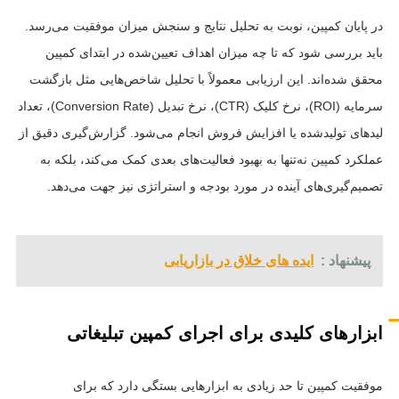
در پایان کمپین، نوبت به تحلیل نتایج و سنجش میزان موفقیت می‌رسد.
باید بررسی شود که تا چه میزان اهداف تعیین‌شده در ابتدای کمپین
محقق شده‌اند. این ارزیابی معمولاً با تحلیل شاخص‌هایی مثل بازگشت
سرمایه (ROI)، نرخ کلیک (CTR)، نرخ تبدیل (Conversion Rate)، تعداد
لیدهای تولیدشده یا افزایش فروش انجام می‌شود. گزارش‌گیری دقیق از
عملکرد کمپین نه‌تنها به بهبود فعالیت‌های بعدی کمک می‌کند، بلکه به
تصمیم‌گیری‌های آینده در مورد بودجه و استراتژی نیز جهت می‌دهد.
پیشنهاد :
ایده های خلاق در بازاریابی
ابزارهای کلیدی برای اجرای کمپین تبلیغاتی
موفقیت کمپین تا حد زیادی به ابزارهایی بستگی دارد که برای