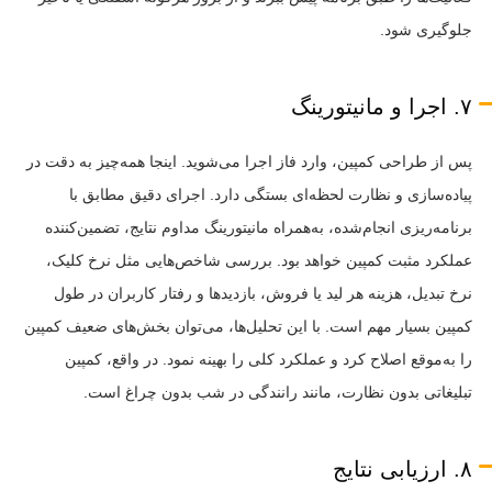
جلوگیری شود.
۷. اجرا و مانیتورینگ
پس از طراحی کمپین، وارد فاز اجرا می‌شوید. اینجا همه‌چیز به دقت در
پیاده‌سازی و نظارت لحظه‌ای بستگی دارد. اجرای دقیق مطابق با
برنامه‌ریزی انجام‌شده، به‌همراه مانیتورینگ مداوم نتایج، تضمین‌کننده
عملکرد مثبت کمپین خواهد بود. بررسی شاخص‌هایی مثل نرخ کلیک،
نرخ تبدیل، هزینه هر لید یا فروش، بازدیدها و رفتار کاربران در طول
کمپین بسیار مهم است. با این تحلیل‌ها، می‌توان بخش‌های ضعیف کمپین
را به‌موقع اصلاح کرد و عملکرد کلی را بهینه نمود. در واقع، کمپین
تبلیغاتی بدون نظارت، مانند رانندگی در شب بدون چراغ است.
۸. ارزیابی نتایج