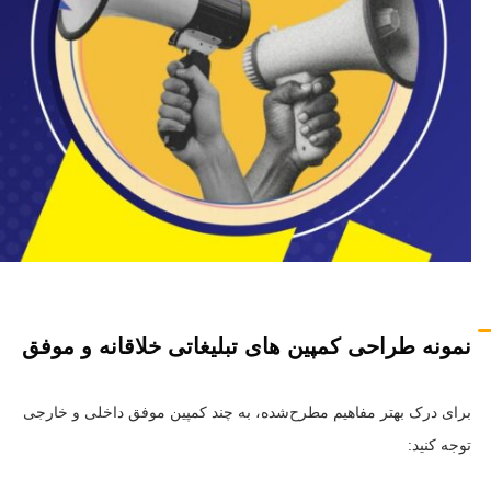
نمونه طراحی کمپین های تبلیغاتی خلاقانه و موفق
برای درک بهتر مفاهیم مطرح‌شده، به چند کمپین موفق داخلی و خارجی
توجه کنید: