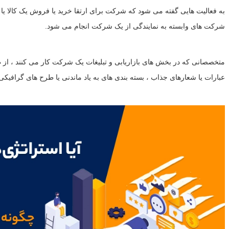
به فعالیت هایی گفته می شود که شرکت برای ارتقا خرید یا فروش یک کالا یا خدمات متعهد می شو
شرکت های وابسته به نمایندگی از یک شرکت انجام می شود.
متخصصانی که در بخش های بازاریابی و تبلیغات یک شرکت کار می کنند ، از ط
عبارات یا شعارهای جذاب ، بسته بندی های به یاد ماندنی یا طرح های گرافیک