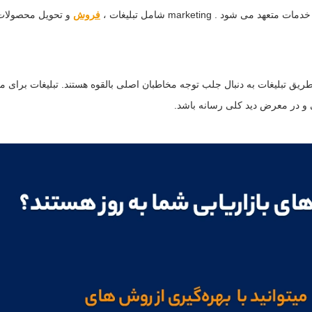
د . marketing شامل تبلیغات ،
فروش
و تحویل محصولات 
ریق تبلیغات به دنبال جلب توجه مخاطبان اصلی بالقوه هستند. تبلیغات برای
ی و در معرض دید کلی رسانه باشد.