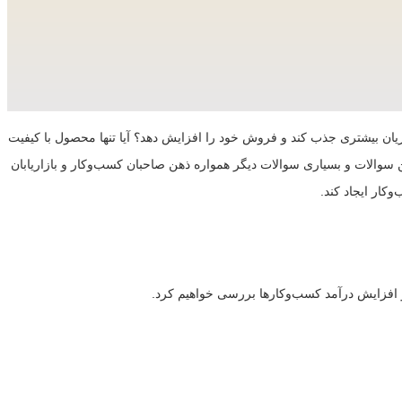
تریان بیشتری جذب کند و فروش خود را افزایش دهد؟ آیا تنها محصول با کیفیت
این سوالات و بسیاری سوالات دیگر همواره ذهن صاحبان کسب‌وکار و بازاریابان
کار ایجاد کند.