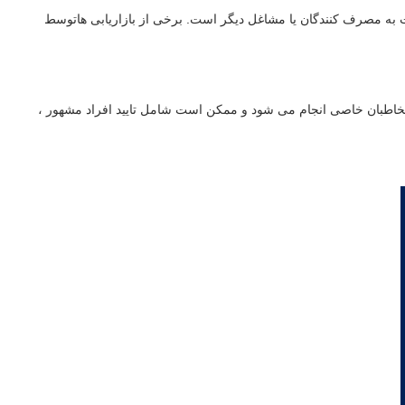
به مصرف کنندگان یا مشاغل دیگر است. برخی از بازاریابی هاتوسط
 مخاطبان خاصی انجام می شود و ممکن است شامل تایید افراد مشهور ،