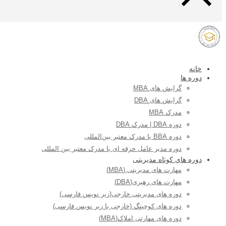
خانه
دوره ها
گرایش های MBA
گرایش های DBA
مدرک MBA
دوره DBA | مدرک DBA
دوره BBA با مدرک معتبر بین‌المللی
دوره مدیر عامل حرفه ای با مدرک معتبر بین المللی
دوره های کوتاه مدیریتی
مهارت های مدیریتی (MBA)
مهارت های رهبری(DBA)
دوره های مدیریتی خارجی(زیر نویس فارسی)
دوره های کوچینگ (خارجی با زیر نویس فارسی)
دوره های مهارتی املاک(MBA)