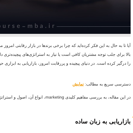
آیا تا به حال به این فکر کرده‌اید که چرا برخی برندها در بازار رقابتی ام
بالا برای جلب توجه مشتریان کافی است یا نیاز به استراتژی‌های پیچیده‌تری دا
را درگیر کرده است. در دنیای پیچیده و پررقابت امروز، بازاریابی به ابزاری
دسترسی سریع به مطالب:
نمایش
در این مقاله، به بررسی مفاهیم کلیدی marketing، انواع آن، اصول و استراتژی‌های مؤثر پرداخته و اهمیت بازاریابی را در ایجاد و تقویت روابط با مشتریان و افزایش درآمد کسب‌وکارها بررسی خواهیم کرد.
بازاریابی به زبان ساده