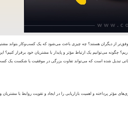
روز موفق‌تر از دیگران هستند؟ چه چیزی باعث می‌شود که یک کسب‌وکار بتواند مش
ریم؟ چگونه می‌توانیم یک ارتباط مؤثر و پایدار با مشتریان خود برقرار کنیم؟ 
 حیاتی تبدیل شده است که می‌تواند تفاوت بزرگی در موفقیت یا شکست یک کسب‌و