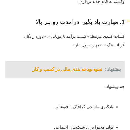
وقتشه یه قدم جدید برداری:
1. مهارت یاد بگیر، درآمدت رو ببر بالا
کلمات کلیدی مرتبط: «کسب درآمد با موبایل»، «دوره رایگان
فریلنسینگ»، «مهارت پول‌ساز»
پیشنهاد :
نحوه بودجه بندی مالی در کسب و کار
چند پیشنهاد:
یادگیری طراحی گرافیک یا فتوشاپ
تولید محتوا برای شبکه‌های اجتماعی