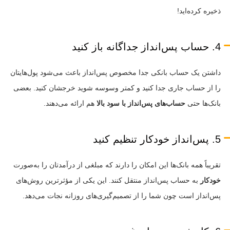
ذخیره کرده‌اید!
4. حساب پس‌انداز جداگانه باز کنید
داشتن یک حساب بانکی جدا مخصوص پس‌انداز باعث می‌شود پول‌هایتان
را از حساب جاری جدا کنید و کمتر وسوسه شوید خرجشان کنید. بعضی
بانک‌ها حتی
حساب‌های پس‌انداز با سود بالا
هم ارائه می‌دهند.
5. پس‌انداز خودکار تنظیم کنید
تقریباً همه بانک‌ها این امکان را دارند که مبلغی از درآمدتان را به‌صورت
خودکار
به حساب پس‌انداز منتقل کنند. این یکی از مؤثرترین روش‌های
پس‌انداز است چون شما را از تصمیم‌گیری‌های روزانه نجات می‌دهد.