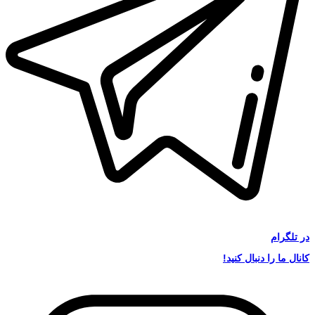
در
تلگرام
کانال ما را دنبال کنید!