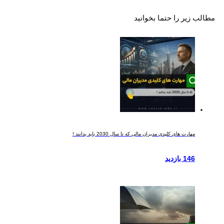
مطالب زیر را حتما بخوانید
مهارت های کلیدی مدیران مالی که تا سال 2030 باید بدانند !
146 بازدید