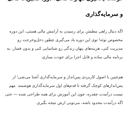
و سرمایه‌گذاری
اگه دنبال راهی مطمئن برای رسیدن به آرامش مالی هستی، این دوره
مخصوص توئه! توی این دوره یاد می‌گیری چطور دخل‌وخرجت رو
مدیریت کنی، هزینه‌های پنهان زندگی رو شناسایی کنی و بدون فشار، یه
برنامه مالی ساده و قابل اجرا برای خودت بسازی.
هم‌چنین با اصول کاربردی پس‌انداز و سرمایه‌گذاری آشنا می‌شی؛ از
پس‌اندازهای کوچک گرفته تا قدم‌های اول سرمایه‌گذاری هوشمند. مهم
نیست درآمدت چقدره، چون این آموزش برای همه طراحی شده — حتی
اگه درآمدت محدود باشه، می‌تونی ازش نتیجه بگیری.