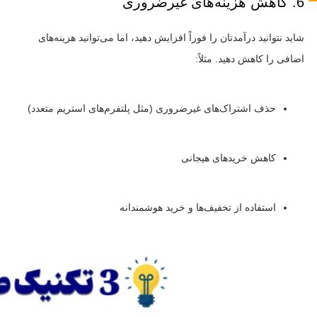
6. کاهش هزینه‌های غیرضروری
شاید نتوانید درآمدتان را فوراً افزایش دهید، اما می‌توانید هزینه‌های
اضافی را کاهش دهید. مثلاً:
حذف اشتراک‌های غیرضروری (مثل پلتفرم‌های استریم متعدد)
کاهش خریدهای هیجانی
استفاده از تخفیف‌ها و خرید هوشمندانه