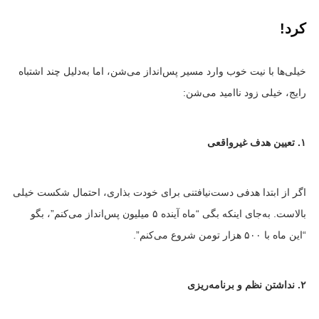
کرد!
خیلی‌ها با نیت خوب وارد مسیر پس‌انداز می‌شن، اما به‌دلیل چند اشتباه
رایج، خیلی زود ناامید می‌شن:
۱. تعیین هدف غیرواقعی
اگر از ابتدا هدفی دست‌نیافتنی برای خودت بذاری، احتمال شکست خیلی
بالاست. به‌جای اینکه بگی “ماه آینده ۵ میلیون پس‌انداز می‌کنم”، بگو
“این ماه با ۵۰۰ هزار تومن شروع می‌کنم”.
۲. نداشتن نظم و برنامه‌ریزی