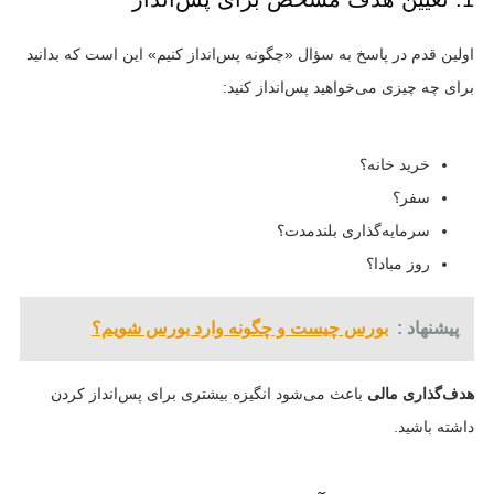
اولین قدم در پاسخ به سؤال «چگونه پس‌انداز کنیم» این است که بدانید
برای چه چیزی می‌خواهید پس‌انداز کنید:
خرید خانه؟
سفر؟
سرمایه‌گذاری بلندمدت؟
روز مبادا؟
پیشنهاد :
بورس چیست و چگونه وارد بورس شویم؟
هدف‌گذاری مالی
باعث می‌شود انگیزه بیشتری برای پس‌انداز کردن
داشته باشید.