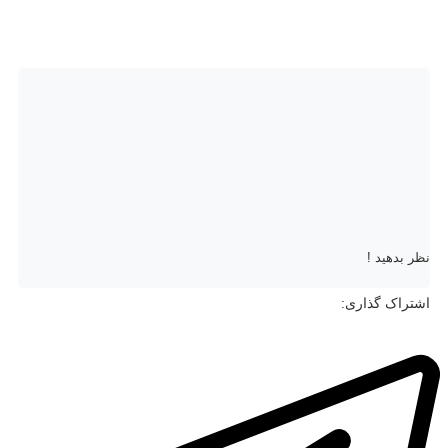
نظر بدهید !
اشتراک گذاری: