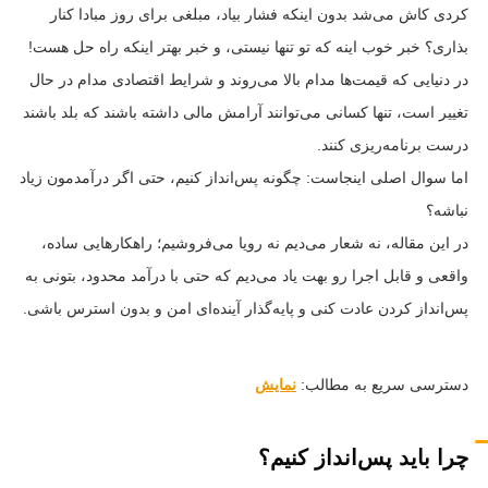
کردی کاش می‌شد بدون اینکه فشار بیاد، مبلغی برای روز مبادا کنار
بذاری؟ خبر خوب اینه که تو تنها نیستی، و خبر بهتر اینکه راه حل هست!
در دنیایی که قیمت‌ها مدام بالا می‌روند و شرایط اقتصادی مدام در حال
تغییر است، تنها کسانی می‌توانند آرامش مالی داشته باشند که بلد باشند
درست برنامه‌ریزی کنند.
اما سوال اصلی اینجاست: چگونه پس‌انداز کنیم، حتی اگر درآمدمون زیاد
نباشه؟
در این مقاله، نه شعار می‌دیم نه رویا می‌فروشیم؛ راهکارهایی ساده،
واقعی و قابل اجرا رو بهت یاد می‌دیم که حتی با درآمد محدود، بتونی به
پس‌انداز کردن عادت کنی و پایه‌گذار آینده‌ای امن و بدون استرس باشی.
دسترسی سریع به مطالب:
نمایش
چرا باید پس‌انداز کنیم؟