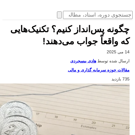
چگونه پس‌انداز کنیم؟ تکنیک‌هایی
که واقعاً جواب می‌دهند!
14 می 2025
ارسال شده توسط
هادی بیسجردی
مقالات حوزه سرمایه گذاری و مالی
735 بازدید