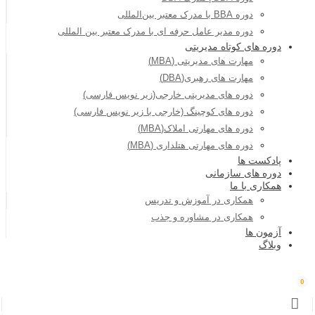
دوره BBA با مدرک معتبر بین‌المللی
دوره مدیر عامل حرفه ای با مدرک معتبر بین المللی
دوره های کوتاه مدیریتی
مهارت های مدیریتی (MBA)
مهارت های رهبری(DBA)
دوره های مدیریتی خارجی(زیر نویس فارسی)
دوره های کوچینگ (خارجی با زیر نویس فارسی)
دوره های مهارتی املاک(MBA)
دوره های مهارتی هتلداری (MBA)
پادکست ها
دوره های سازمانی
همکاری با ما
همکاری در آموزش و تدریس
همکاری در مشاوره و جذب
آزمون ها
وبلاگ
0