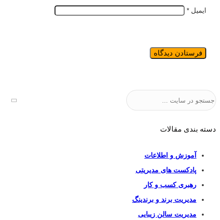
ایمیل
*
جستجو
دسته بندی مقالات
آموزش و اطلاعات
پادکست های مدیریتی
رهبری کسب و کار
مدیریت برند و برندینگ
مدیریت سالن زیبایی