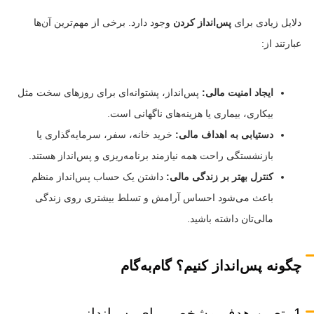
دلایل زیادی برای
پس‌انداز کردن
وجود دارد. برخی از مهم‌ترین آن‌ها
عبارتند از:
ایجاد امنیت مالی:
پس‌انداز، پشتوانه‌ای برای روزهای سخت مثل
بیکاری، بیماری یا هزینه‌های ناگهانی است.
دستیابی به اهداف مالی:
خرید خانه، سفر، سرمایه‌گذاری یا
بازنشستگی راحت همه نیازمند برنامه‌ریزی و پس‌انداز هستند.
کنترل بهتر بر زندگی مالی:
داشتن یک حساب پس‌انداز منظم
باعث می‌شود احساس آرامش و تسلط بیشتری روی زندگی
مالی‌تان داشته باشید.
چگونه پس‌انداز کنیم؟ گام‌به‌گام
1. تعیین هدف مشخص برای پس‌انداز