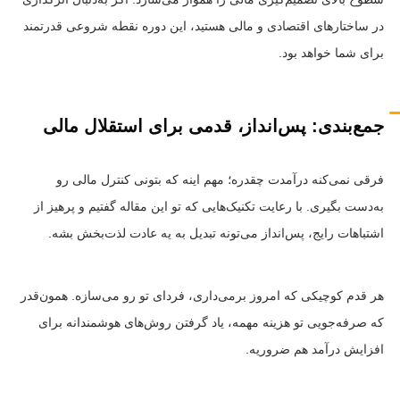
در ساختارهای اقتصادی و مالی هستید، این دوره نقطه شروعی قدرتمند
برای شما خواهد بود.
جمع‌بندی: پس‌انداز، قدمی برای استقلال مالی
فرقی نمی‌کنه درآمدت چقدره؛ مهم اینه که بتونی کنترل مالی رو
به‌دست بگیری. با رعایت تکنیک‌هایی که تو این مقاله گفتیم و پرهیز از
اشتباهات رایج، پس‌انداز می‌تونه تبدیل به یه عادت لذت‌بخش بشه.
هر قدم کوچیکی که امروز برمی‌داری، فردای تو رو می‌سازه. همون‌قدر
که صرفه‌جویی تو هزینه مهمه، یاد گرفتن روش‌های هوشمندانه برای
افزایش درآمد هم ضروریه.