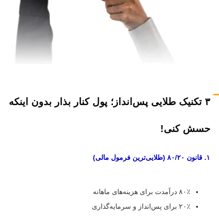
۳ تکنیک طلایی پس‌انداز؛ پول کنار بذار بدون اینکه
حسش کنی!
۱. قانون ۸۰/۲۰ (طلایی‌ترین فرمول مالی)
۸۰٪ درآمدت برای هزینه‌های ماهانه
۲۰٪ برای پس‌انداز و سرمایه‌گذاری