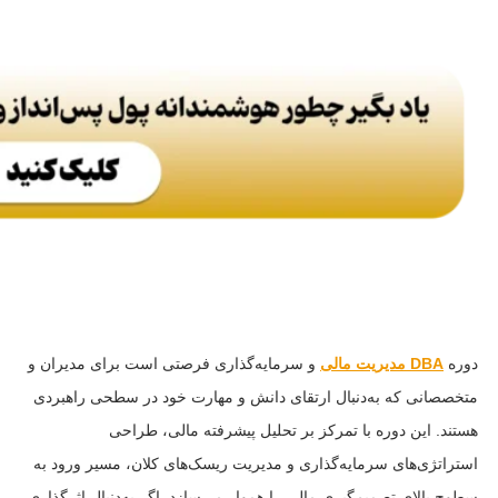
دوره
DBA مدیریت مالی
و سرمایه‌گذاری فرصتی است برای مدیران و
متخصصانی که به‌دنبال ارتقای دانش و مهارت خود در سطحی راهبردی
هستند. این دوره با تمرکز بر تحلیل پیشرفته مالی، طراحی
استراتژی‌های سرمایه‌گذاری و مدیریت ریسک‌های کلان، مسیر ورود به
سطوح بالای تصمیم‌گیری مالی را هموار می‌سازد. اگر به‌دنبال اثرگذاری