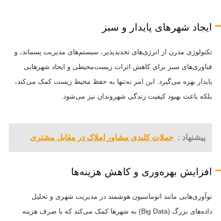
ایجاد شهرهای پایدار و سبز
تکنولوژی مدرن از انرژی‌های تجدیدپذیر، سیستم‌های مدیریت پسماند، و
فناوری‌های سبز برای کاهش اثرات زیست‌محیطی و ایجاد شهرهایی
پایدار بهره می‌گیرد. این امر نه‌تنها به حفظ محیط زیست کمک می‌کند،
بلکه باعث بهبود کیفیت زندگی شهروندان نیز می‌شود.
پیشنهاد :
جملات کلیدی مشاور املاک در مقابل مشتری
افزایش بهره‌وری و کاهش هزینه‌ها
نوآوری‌هایی مانند اتوماسیون هوشمند در مدیریت شهری و تحلیل
داده‌های بزرگ (Big Data) به شهرها کمک می‌کند که با صرف هزینه