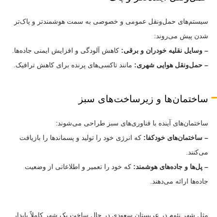
سیستم‌های حمل‌ونقل عمومی و خصوصی به سمت هوشمندتر و پاک‌تر
شدن پیش می‌روند:
– وسایل نقلیه خودران و برقی:
کاهش آلودگی و افزایش ایمنی جاده‌ها.
– حمل‌ونقل هوایی شهری:
مانند تاکسی‌های پرنده برای کاهش ترافیک.
ساختمان‌ها و زیرساخت‌های سبز
ساختمان‌های آینده با فناوری‌های سبز طراحی می‌شوند:
– ساختمان‌های خودکفا:
که انرژی خود را تولید و پسماندها را بازیافت
می‌کنند.
– پل‌ها و جاده‌های هوشمند:
که خود را تعمیر و اطلاعاتی از وضعیت
جاده‌ها ارائه می‌دهند.
مثل شهر نئوم در عربستان سعودی در حال ساخت یک شهر کاملاً پایدار