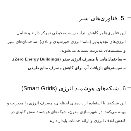
5. فناوری‌های سبز
این فناوری‌ها بر کاهش اثرات زیست‌محیطی تمرکز دارند و شامل
انرژی‌های تجدیدپذیر (مانند انرژی خورشیدی و بادی)، ساختمان‌های سبز
و سیستم‌های مدیریت پسماند می‌شوند.
– ساختمان‌هایی با مصرف انرژی صفر (Zero Energy Buildings).
– سیستم‌های بازیافت آب برای کاهش مصرف منابع طبیعی.
6. شبکه‌های هوشمند انرژی (Smart Grids)
این شبکه‌ها با استفاده از داده‌های لحظه‌ای، مصرف انرژی را مدیریت و
بهینه می‌کنند. در شهرسازی مدرن، شبکه‌های هوشمند نقش کلیدی در
کاهش اتلاف انرژی و ارائه خدمات پایدار دارند.