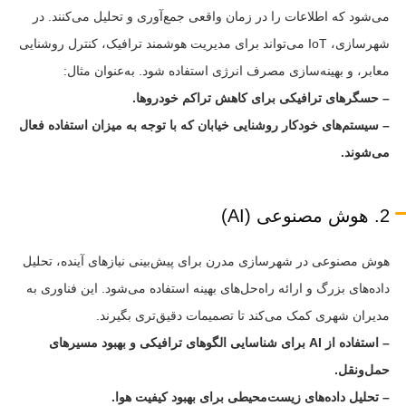
می‌شود که اطلاعات را در زمان واقعی جمع‌آوری و تحلیل می‌کنند. در
شهرسازی، IoT می‌تواند برای مدیریت هوشمند ترافیک، کنترل روشنایی
معابر، و بهینه‌سازی مصرف انرژی استفاده شود. به‌عنوان مثال:
– حسگرهای ترافیکی برای کاهش تراکم خودروها.
– سیستم‌های خودکار روشنایی خیابان که با توجه به میزان استفاده فعال
می‌شوند.
2. هوش مصنوعی (AI)
هوش مصنوعی در شهرسازی مدرن برای پیش‌بینی نیازهای آینده، تحلیل
داده‌های بزرگ و ارائه راه‌حل‌های بهینه استفاده می‌شود. این فناوری به
مدیران شهری کمک می‌کند تا تصمیمات دقیق‌تری بگیرند.
– استفاده از AI برای شناسایی الگوهای ترافیکی و بهبود مسیرهای
حمل‌ونقل.
– تحلیل داده‌های زیست‌محیطی برای بهبود کیفیت هوا.