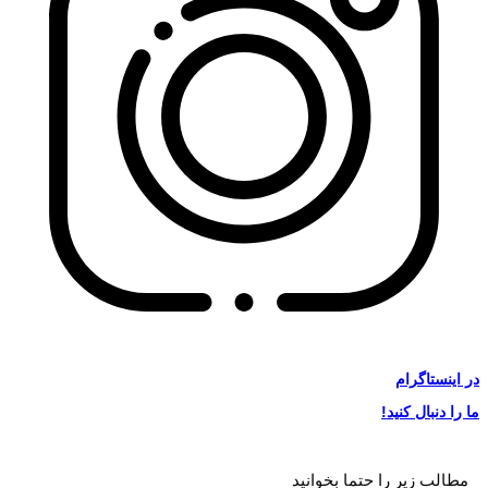
در
اینستاگرام
ما را دنبال کنید!
مطالب زیر را حتما بخوانید