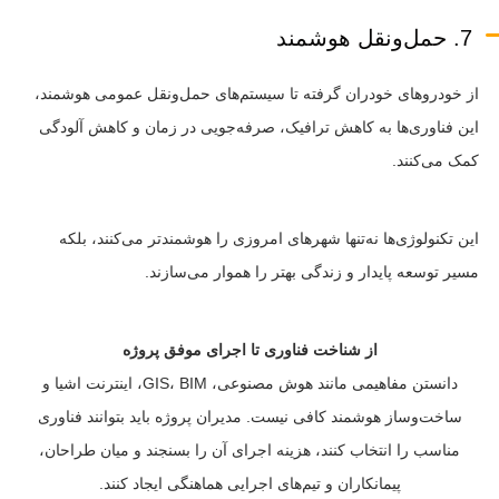
7. حمل‌ونقل هوشمند
از خودروهای خودران گرفته تا سیستم‌های حمل‌ونقل عمومی هوشمند،
این فناوری‌ها به کاهش ترافیک، صرفه‌جویی در زمان و کاهش آلودگی
کمک می‌کنند.
این تکنولوژی‌ها نه‌تنها شهرهای امروزی را هوشمندتر می‌کنند، بلکه
مسیر توسعه پایدار و زندگی بهتر را هموار می‌سازند.
از شناخت فناوری تا اجرای موفق پروژه
دانستن مفاهیمی مانند هوش مصنوعی، GIS، BIM، اینترنت اشیا و
ساخت‌وساز هوشمند کافی نیست. مدیران پروژه باید بتوانند فناوری
مناسب را انتخاب کنند، هزینه اجرای آن را بسنجند و میان طراحان،
پیمانکاران و تیم‌های اجرایی هماهنگی ایجاد کنند.