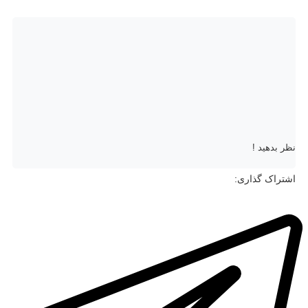
نظر بدهید !
اشتراک گذاری: