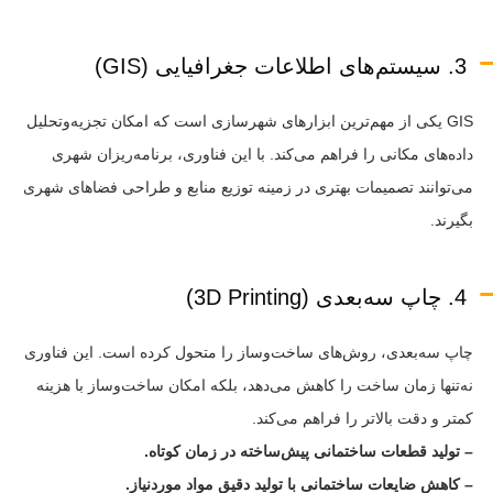
3. سیستم‌های اطلاعات جغرافیایی (GIS)
GIS یکی از مهم‌ترین ابزارهای شهرسازی است که امکان تجزیه‌وتحلیل
داده‌های مکانی را فراهم می‌کند. با این فناوری، برنامه‌ریزان شهری
می‌توانند تصمیمات بهتری در زمینه توزیع منابع و طراحی فضاهای شهری
بگیرند.
4. چاپ سه‌بعدی (3D Printing)
چاپ سه‌بعدی، روش‌های ساخت‌وساز را متحول کرده است. این فناوری
نه‌تنها زمان ساخت را کاهش می‌دهد، بلکه امکان ساخت‌وساز با هزینه
کمتر و دقت بالاتر را فراهم می‌کند.
– تولید قطعات ساختمانی پیش‌ساخته در زمان کوتاه.
– کاهش ضایعات ساختمانی با تولید دقیق مواد موردنیاز.