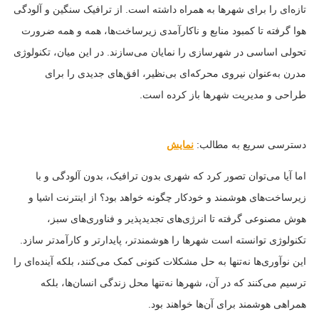
تازه‌ای را برای شهرها به همراه داشته است. از ترافیک سنگین و آلودگی
هوا گرفته تا کمبود منابع و ناکارآمدی زیرساخت‌ها، همه و همه ضرورت
تحولی اساسی در شهرسازی را نمایان می‌سازند. در این میان، تکنولوژی
مدرن به‌عنوان نیروی محرکه‌ای بی‌نظیر، افق‌های جدیدی را برای
طراحی و مدیریت شهرها باز کرده است.
دسترسی سریع به مطالب:
نمایش
اما آیا می‌توان تصور کرد که شهری بدون ترافیک، بدون آلودگی و با
زیرساخت‌های هوشمند و خودکار چگونه خواهد بود؟ از اینترنت اشیا و
هوش مصنوعی گرفته تا انرژی‌های تجدیدپذیر و فناوری‌های سبز،
تکنولوژی توانسته است شهرها را هوشمندتر، پایدارتر و کارآمدتر سازد.
این نوآوری‌ها نه‌تنها به حل مشکلات کنونی کمک می‌کنند، بلکه آینده‌ای را
ترسیم می‌کنند که در آن، شهرها نه‌تنها محل زندگی انسان‌ها، بلکه
همراهی هوشمند برای آن‌ها خواهند بود.