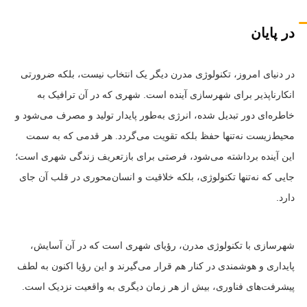
در پایان
در دنیای امروز، تکنولوژی مدرن دیگر یک انتخاب نیست، بلکه ضرورتی
انکارناپذیر برای شهرسازی آینده است. شهری که در آن ترافیک به
خاطره‌ای دور تبدیل شده، انرژی به‌طور پایدار تولید و مصرف می‌شود و
محیط‌زیست نه‌تنها حفظ بلکه تقویت می‌گردد. هر قدمی که به سمت
این آینده برداشته می‌شود، فرصتی برای بازتعریف زندگی شهری است؛
جایی که نه‌تنها تکنولوژی، بلکه خلاقیت و انسان‌محوری در قلب آن جای
دارد.
شهرسازی با تکنولوژی مدرن، رؤیای شهری است که در آن آسایش،
پایداری و هوشمندی در کنار هم قرار می‌گیرند و این رؤیا اکنون به لطف
پیشرفت‌های فناوری، بیش از هر زمان دیگری به واقعیت نزدیک است.