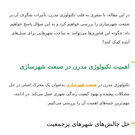
در این مقاله، با سفری به قلب تکنولوژی مدرن، تأثیرات شگرف آن بر
صنعت شهرسازی را بررسی خواهیم کرد و به این سؤال پاسخ خواهیم
داد: چگونه این فناوری‌ها می‌توانند به ساخت شهرهایی برای نسل‌های
آینده کمک کنند؟
اهمیت تکنولوژی مدرن در صنعت شهرسازی
تکنولوژی مدرن در
صنعت شهرسازی
به‌عنوان یک محرک اصلی در حل
مشکلات پیچیده و بهبود کیفیت زندگی شهری عمل می‌کند. در ادامه،
مهم‌ترین جنبه‌های اهمیت آن را بررسی می‌کنیم:
حل چالش‌های شهرهای پرجمعیت