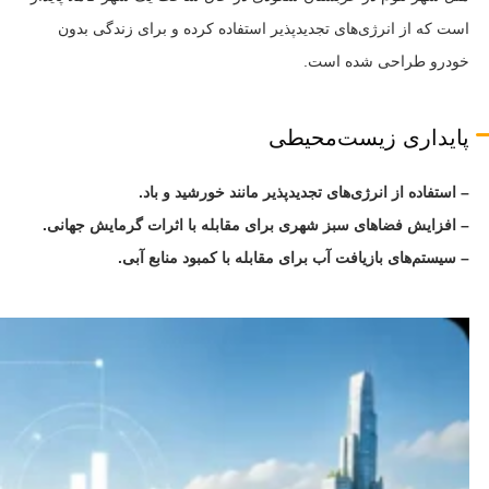
است که از انرژی‌های تجدیدپذیر استفاده کرده و برای زندگی بدون
خودرو طراحی شده است.
پایداری زیست‌محیطی
– استفاده از انرژی‌های تجدیدپذیر مانند خورشید و باد.
– افزایش فضاهای سبز شهری برای مقابله با اثرات گرمایش جهانی.
– سیستم‌های بازیافت آب برای مقابله با کمبود منابع آبی.