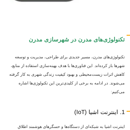
تکنولوژی‌های مدرن در شهرسازی مدرن
تکنولوژی‌های مدرن، مسیر جدیدی برای طراحی، مدیریت و توسعه
شهرها باز کرده‌اند. این فناوری‌ها با هدف بهینه‌سازی استفاده از منابع،
کاهش اثرات زیست‌محیطی و بهبود کیفیت زندگی شهری به کار گرفته
می‌شوند. در ادامه به برخی از کلیدی‌ترین این تکنولوژی‌ها اشاره
می‌کنیم:
1. اینترنت اشیا (IoT)
اینترنت اشیا به شبکه‌ای از دستگاه‌ها و حسگرهای هوشمند اطلاق