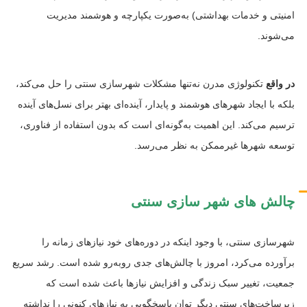
امنیتی و خدمات بهداشتی) به‌صورت یکپارچه و هوشمند مدیریت
می‌شوند.
در واقع
تکنولوژی مدرن نه‌تنها مشکلات شهرسازی سنتی را حل می‌کند،
بلکه با ایجاد شهرهای هوشمند و پایدار، آینده‌ای بهتر برای نسل‌های آینده
ترسیم می‌کند. این اهمیت به‌گونه‌ای است که بدون استفاده از فناوری،
توسعه شهرها غیرممکن به نظر می‌رسد.
چالش های شهر سازی سنتی
شهرسازی سنتی، با وجود اینکه در دوره‌های خود نیازهای زمانه را
برآورده می‌کرد، امروز با چالش‌های جدی روبه‌رو شده است. رشد سریع
جمعیت، تغییر سبک زندگی و افزایش نیازها باعث شده است که
زیرساخت‌های سنتی دیگر توان پاسخگویی به نیازهای کنونی را نداشته