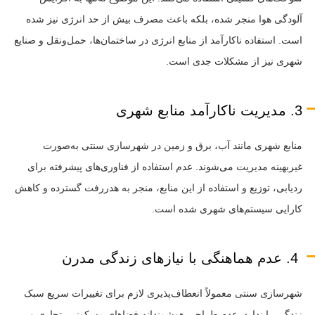
آلودگی هوا منجر شده، بلکه باعث مصرف بیش از حد انرژی نیز شده
است. استفاده ناکارآمد از منابع انرژی در ساختمان‌ها، حمل‌ونقل و صنایع
شهری نیز از مشکلات جدی است.
3. مدیریت ناکارآمد منابع شهری
منابع شهری مانند آب، برق و زمین در شهرسازی سنتی به‌صورت
غیربهینه مدیریت می‌شوند. عدم استفاده از فناوری‌های پیشرفته برای
ردیابی، توزیع و استفاده از این منابع، منجر به هدررفت گسترده و کاهش
کارایی سیستم‌های شهری شده است.
4. عدم هماهنگی با نیازهای زندگی مدرن
شهرسازی سنتی معمولاً انعطاف‌پذیری لازم برای تغییرات سریع سبک
زندگی را ندارد. عدم طراحی هوشمندانه فضاهای مسکونی، تجاری و