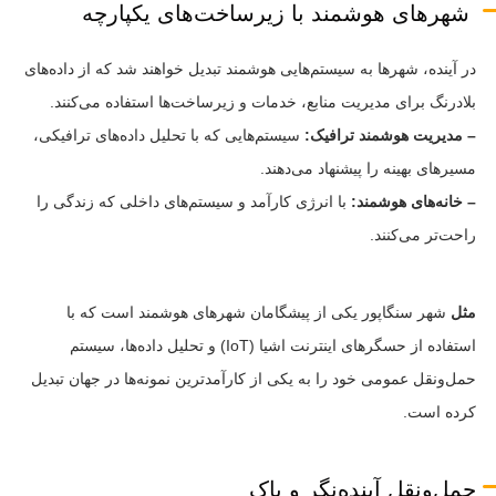
شهرهای هوشمند با زیرساخت‌های یکپارچه
در آینده، شهرها به سیستم‌هایی هوشمند تبدیل خواهند شد که از داده‌های
بلادرنگ برای مدیریت منابع، خدمات و زیرساخت‌ها استفاده می‌کنند.
– مدیریت هوشمند ترافیک:
سیستم‌هایی که با تحلیل داده‌های ترافیکی،
مسیرهای بهینه را پیشنهاد می‌دهند.
– خانه‌های هوشمند:
با انرژی کارآمد و سیستم‌های داخلی که زندگی را
راحت‌تر می‌کنند.
مثل
شهر سنگاپور یکی از پیشگامان شهرهای هوشمند است که با
استفاده از حسگرهای اینترنت اشیا (IoT) و تحلیل داده‌ها، سیستم
حمل‌ونقل عمومی خود را به یکی از کارآمدترین نمونه‌ها در جهان تبدیل
کرده است.
حمل‌ونقل آینده‌نگر و پاک