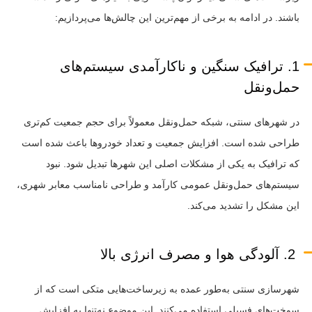
باشند. در ادامه به برخی از مهم‌ترین این چالش‌ها می‌پردازیم:
1. ترافیک سنگین و ناکارآمدی سیستم‌های
حمل‌ونقل
در شهرهای سنتی، شبکه حمل‌ونقل معمولاً برای حجم جمعیت کم‌تری
طراحی شده است. افزایش جمعیت و تعداد خودروها باعث شده است
که ترافیک به یکی از مشکلات اصلی این شهرها تبدیل شود. نبود
سیستم‌های حمل‌ونقل عمومی کارآمد و طراحی نامناسب معابر شهری،
این مشکل را تشدید می‌کند.
2. آلودگی هوا و مصرف انرژی بالا
شهرسازی سنتی به‌طور عمده به زیرساخت‌هایی متکی است که از
سوخت‌های فسیلی استفاده می‌کنند. این موضوع نه‌تنها به افزایش