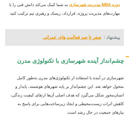
دوره MBA مدیریت شهرسازی
به شما کمک می‌کند دانش فنی را با
مهارت‌های مدیریت پروژه، قرارداد، ریسک و رهبری تیم ترکیب کنید.
پیشنهاد :
صفر تا صد فعالیت های عمرانی
چشم‌انداز آینده شهرسازی با تکنولوژی مدرن
شهرسازی در آینده با استفاده از تکنولوژی‌های مدرن به‌طور کامل
متحول خواهد شد. این چشم‌انداز بر پایه شهرهای هوشمند، پایدار و
انسان‌محور شکل می‌گیرد که هدف اصلی آن‌ها ارتقای کیفیت زندگی،
کاهش اثرات زیست‌محیطی و ایجاد زیرساخت‌هایی برای پاسخ به
نیازهای جمعیت در حال رشد است.