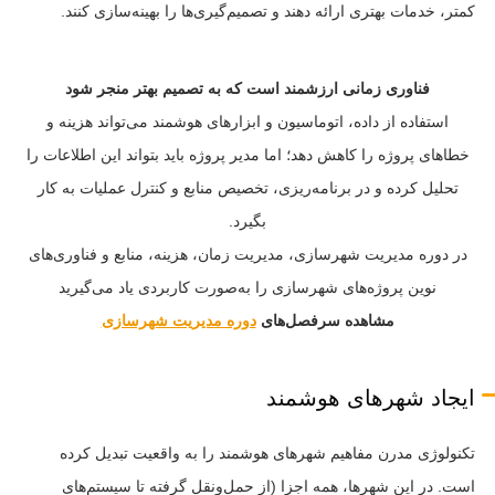
کمتر، خدمات بهتری ارائه دهند و تصمیم‌گیری‌ها را بهینه‌سازی کنند.
فناوری زمانی ارزشمند است که به تصمیم بهتر منجر شود
استفاده از داده، اتوماسیون و ابزارهای هوشمند می‌تواند هزینه و
خطاهای پروژه را کاهش دهد؛ اما مدیر پروژه باید بتواند این اطلاعات را
تحلیل کرده و در برنامه‌ریزی، تخصیص منابع و کنترل عملیات به کار
بگیرد.
در دوره مدیریت شهرسازی، مدیریت زمان، هزینه، منابع و فناوری‌های
نوین پروژه‌های شهرسازی را به‌صورت کاربردی یاد می‌گیرید
مشاهده سرفصل‌های
دوره مدیریت شهرسازی
ایجاد شهرهای هوشمند
تکنولوژی مدرن مفاهیم شهرهای هوشمند را به واقعیت تبدیل کرده
است. در این شهرها، همه اجزا (از حمل‌ونقل گرفته تا سیستم‌های