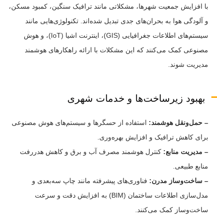
با افزایش جمعیت شهرها، مشکلاتی مانند ترافیک سنگین، کمبود مسکن،
و آلودگی هوا به بحران‌های جدی تبدیل شده‌اند. تکنولوژی‌هایی مانند
سیستم‌های اطلاعات جغرافیایی (GIS)، اینترنت اشیا (IoT)، و هوش
مصنوعی کمک می‌کنند که این مشکلات با ارائه راهکارهای هوشمند
مدیریت شوند.
بهبود زیرساخت‌ها و خدمات شهری
– حمل‌ونقل هوشمند:
استفاده از حسگرها و سیستم‌های هوش مصنوعی
برای کاهش ترافیک و افزایش بهره‌وری.
– مدیریت منابع:
کنترل هوشمند مصرف آب و برق و کاهش هدررفت
منابع طبیعی.
– ساخت‌وساز مدرن:
فناوری‌های پیشرفته مانند چاپ سه‌بعدی و
مدل‌سازی اطلاعات ساختمان (BIM) به افزایش دقت و سرعت
ساخت‌وساز کمک می‌کنند.