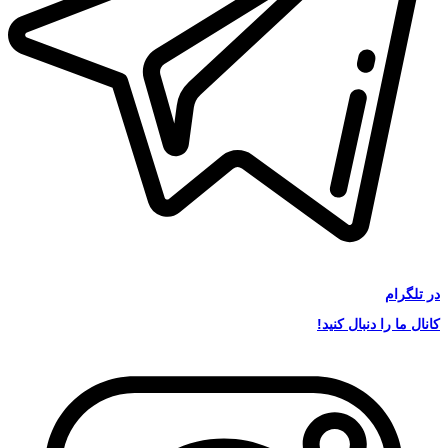
در
تلگرام
کانال ما را دنبال کنید!