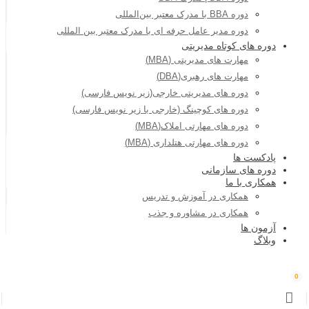
دوره BBA با مدرک معتبر بین‌المللی
دوره مدیر عامل حرفه ای با مدرک معتبر بین المللی
دوره های کوتاه مدیریتی
مهارت های مدیریتی (MBA)
مهارت های رهبری(DBA)
دوره های مدیریتی خارجی(زیر نویس فارسی)
دوره های کوچینگ (خارجی با زیر نویس فارسی)
دوره های مهارتی املاک(MBA)
دوره های مهارتی هتلداری (MBA)
پادکست ها
دوره های سازمانی
همکاری با ما
همکاری در آموزش و تدریس
همکاری در مشاوره و جذب
آزمون ها
وبلاگ
0