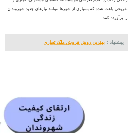
تفریحی باعث شده که بسیاری از شهرها نتوانند نیازهای جدید شهروندان
را برآورده کنند.
پیشنهاد :
بهترین روش فروش ملک تجاری