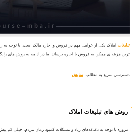
تبلیغات
املاک یکی از عوامل مهم در فروش و اجاره مالک است. با توجه به رقابت
ترین هزینه ی ممکن به فروش یا اجاره برساند. ما در ادامه به روش های رایگان
دسترسی سریع به مطالب:
نمایش
روش های تبلیغات املاک
امروزه با توجه به دغدغه‌های زیاد و مشکلات کمبود زمان مردم، خیلی کم پیش 