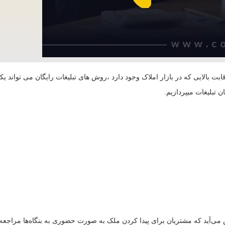
 بالایی که در بازار املاک وجود دارد ،روش های تبلیغات رایگان می تواند یکی
 تبلیغات میپردازیم.
می‌آید که مشتریان برای پیدا کردن ملک به صورت حضوری به بنگاه‌ها مراجعه ک