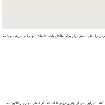
 از راه های بسیار موثر برای مالکان باشد .تا ملک خود را به سرعت و با کم
نند. بنابراین یکی از بهترین روش‌ها استفاده از فضای مجازی و آنلاین است،