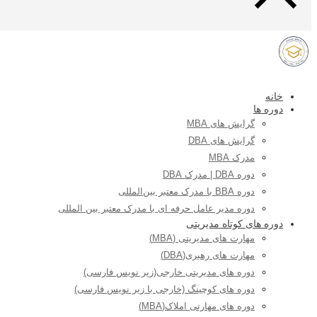
خانه
دوره ها
گرایش های MBA
گرایش های DBA
مدرک MBA
دوره DBA | مدرک DBA
دوره BBA با مدرک معتبر بین‌المللی
دوره مدیر عامل حرفه ای با مدرک معتبر بین المللی
دوره های کوتاه مدیریتی
مهارت های مدیریتی (MBA)
مهارت های رهبری(DBA)
دوره های مدیریتی خارجی(زیر نویس فارسی)
دوره های کوچینگ (خارجی با زیر نویس فارسی)
دوره های مهارتی املاک(MBA)