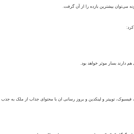
ه می‌توان بیشترین بازده را از آن گرفت.
کرد:
هم دارند بسار موثر خواهد بود.
فیسبوک، توییتر و لینکدین و بروز رسانی ان با محتوای جذاب از ملک به جذب