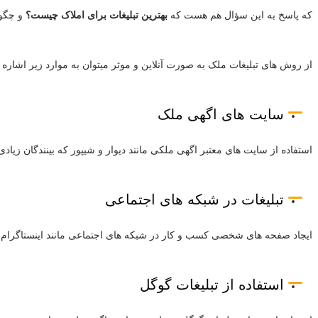
که پاسخ به این سؤال هم هست که
بهترین تبلیغات برای املاک چیست؟
و چگون
از روش های تبلیغات ملک به صورت آنلاین و موثر میتوان به موارد زیر اشاره 
سایت های اگهی ملک
استفاده از سایت های معتبر اگهی ملکی مانند دیوار و شیپور که بینندگان زیادی 
تبلیغات در شبکه های اجتماعی
ایجاد صفحه های شخصی کسب و کار در شبکه های اجتماعی مانند اینستاگرام، 
استفاده از تبلیغات گوگل