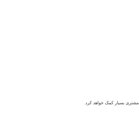
 مشتری بسیار کمک خواهد کرد.