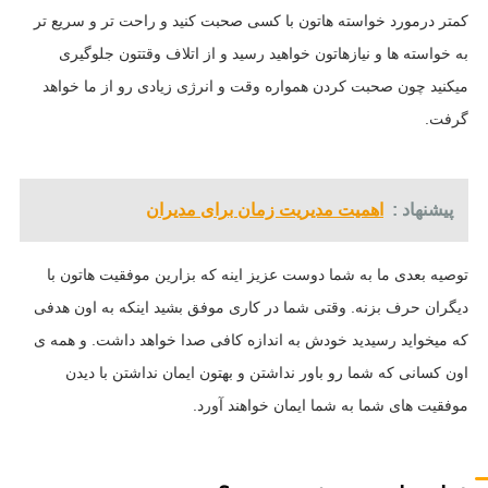
کمتر درمورد خواسته هاتون با کسی صحبت کنید و راحت تر و سریع تر
به خواسته ها و نیازهاتون خواهید رسید و از اتلاف وقتتون جلوگیری
میکنید چون صحبت کردن همواره وقت و انرژی زیادی رو از ما خواهد
گرفت.
پیشنهاد :
اهمیت مدیریت زمان برای مدیران
توصیه بعدی ما به شما دوست عزیز اینه که بزارین موفقیت هاتون با
دیگران حرف بزنه. وقتی شما در کاری موفق بشید اینکه به اون هدفی
که میخواید رسیدید خودش به اندازه کافی صدا خواهد داشت. و همه ی
اون کسانی که شما رو باور نداشتن و بهتون ایمان نداشتن با دیدن
موفقیت های شما به شما ایمان خواهند آورد.