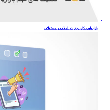
بازاریابی کاربردی در املاک و مستغلات