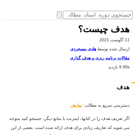
هدف چیست؟
11 آگوست 2021
ارسال شده توسط
هادی بیسجردی
مقالات برنامه ریزی و هدف گذاری
9.95k بازدید
هدف
دسترسی سریع به مطالب:
نمایش
اگر تعریف هدف را در کتابها، اینترنت یا منابع دیگر، جستجو کنید متوجه
می شوید که تعاریف زیادی برای هدف ارائه شده است. بعضی از این