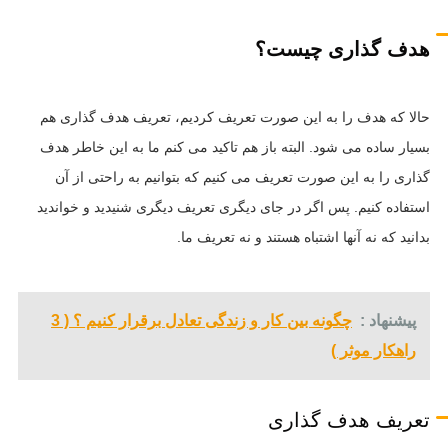
هدف گذاری چیست؟
حالا که هدف را به این صورت تعریف کردیم، تعریف هدف گذاری هم
بسیار ساده می شود. البته باز هم تاکید می کنم ما به این خاطر هدف
گذاری را به این صورت تعریف می کنیم که بتوانیم به راحتی از آن
استفاده کنیم. پس اگر در جای دیگری تعریف دیگری شنیدید و خواندید
بدانید که نه آنها اشتباه هستند و نه تعریف ما.
پیشنهاد :
چگونه بین کار و زندگی تعادل برقرار کنیم ؟ ( 3
راهکار موثر )
تعریف هدف گذاری