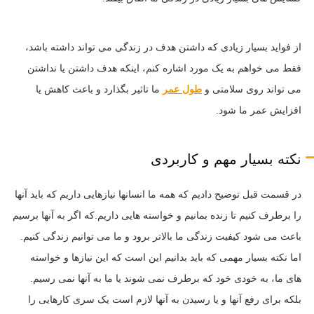
از فواید بسیار زیادی که داشتن هدف در زندگی می تواند داشته باشد،
فقط می خواهم به یک مورد اشاره کنم، اینکه هدف داشتن یا نداشتن
می تواند روی سلامتی و
طول عمر
ما تاثیر بگذارد و باعث کاهش یا
افزایش عمر ما شود.
نکته بسیار مهم و کاربردی
در قسمت قبل توضیح دادیم که همه ما انسانها نیازهایی داریم که باید آنها
را برطرف کنیم تا زنده بمانیم و خواسته هایی داریم.که اگر به آنها برسیم
باعث می شود کیفیت زندگی ما بالاتر برود و ما می توانیم زندگی کنیم.
اما نکته بسیار مهمی که باید بدانیم این است که این نیازها و خواسته
های ما، به خودی خود که برطرف نمی شوند یا ما به آنها نمی رسیم.
بلکه برای رفع آنها و یا رسیدن به آنها لازم است یک سری کارهایی را