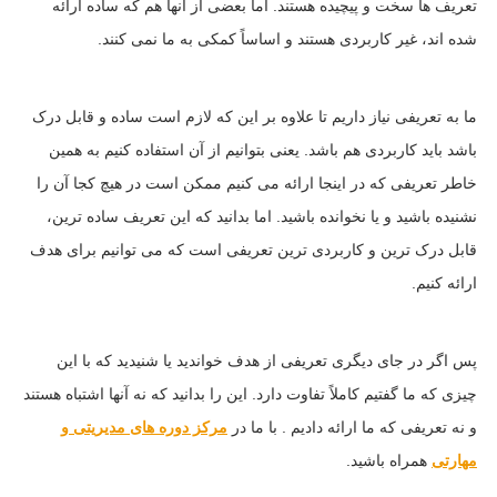
تعریف ها سخت و پیچیده هستند. اما بعضی از آنها هم که ساده ارائه
شده اند، غیر کاربردی هستند و اساساً کمکی به ما نمی کنند.
ما به تعریفی نیاز داریم تا علاوه بر این که لازم است ساده و قابل درک
باشد باید کاربردی هم باشد. یعنی بتوانیم از آن استفاده کنیم به همین
خاطر تعریفی که در اینجا ارائه می کنیم ممکن است در هیچ کجا آن را
نشنیده باشید و یا نخوانده باشید. اما بدانید که این تعریف ساده ترین،
قابل درک ترین و کاربردی ترین تعریفی است که می توانیم برای هدف
ارائه کنیم.
پس اگر در جای دیگری تعریفی از هدف خواندید یا شنیدید که با این
چیزی که ما گفتیم کاملاً تفاوت دارد. این را بدانید که نه آنها اشتباه هستند
و نه تعریفی که ما ارائه دادیم . با ما در
مرکز دوره های مدیریتی و
مهارتی
همراه باشید.