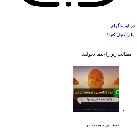
در
اینستاگرام
ما را دنبال کنید!
مطالب زیر را حتما بخوانید
خودشناسی و توسعه فردی