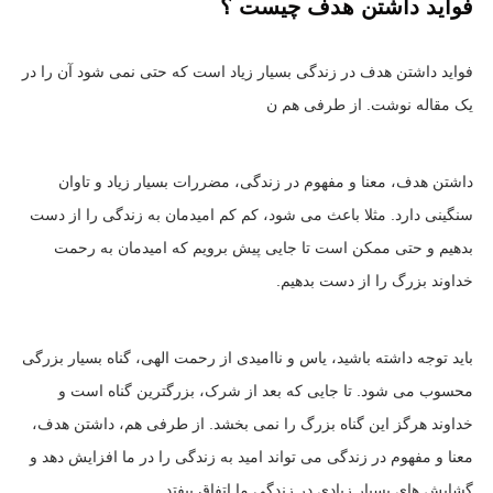
فواید داشتن هدف چیست ؟
فواید داشتن هدف در زندگی بسیار زیاد است که حتی نمی شود آن را در
یک مقاله نوشت. از طرفی هم ن
داشتن هدف، معنا و مفهوم در زندگی، مضررات بسیار زیاد و تاوان
سنگینی دارد. مثلا باعث می شود، کم کم امیدمان به زندگی را از دست
بدهیم و حتی ممکن است تا جایی پیش برویم که امیدمان به رحمت
خداوند بزرگ را از دست بدهیم.
باید توجه داشته باشید، یاس و ناامیدی از رحمت الهی، گناه بسیار بزرگی
محسوب می شود. تا جایی که بعد از شرک، بزرگترین گناه است و
خداوند هرگز این گناه بزرگ را نمی بخشد. از طرفی هم، داشتن هدف،
معنا و مفهوم در زندگی می تواند امید به زندگی را در ما افزایش دهد و
گشایش های بسیار زیادی در زندگی ما اتفاق بیفتد.