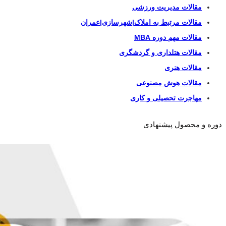
مقالات مدیریت ورزشی
مقالات مرتبط به املاک|شهرسازی|عمران
مقالات مهم دوره MBA
مقالات هتلداری و گردشگری
مقالات هنری
مقالات هوش مصنوعی
مهاجرت تحصیلی و کاری
دوره و محصول پیشنهادی