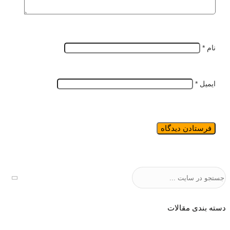
نام
*
ایمیل
*
جستجو
دسته بندی مقالات