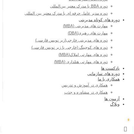
دوره BBA با مدرک معتبر بین‌المللی
دوره مدیر عامل حرفه ای با مدرک معتبر بین المللی
دوره های کوتاه مدیریتی
مهارت های مدیریتی (MBA)
مهارت های رهبری(DBA)
دوره های مدیریتی خارجی(زیر نویس فارسی)
دوره های کوچینگ (خارجی با زیر نویس فارسی)
دوره های مهارتی املاک(MBA)
دوره های مهارتی هتلداری (MBA)
پادکست ها
دوره های سازمانی
همکاری با ما
همکاری در آموزش و تدریس
همکاری در مشاوره و جذب
آزمون ها
وبلاگ
0