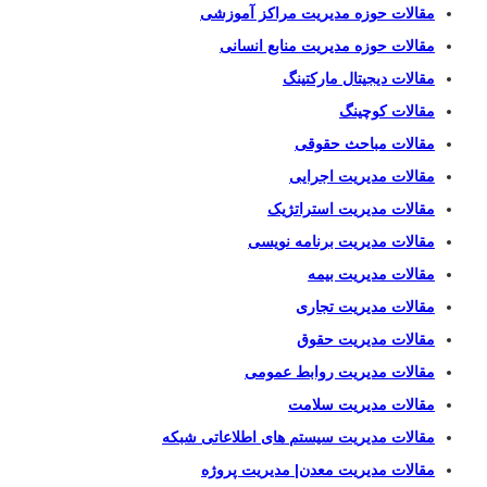
مقالات حوزه مدیریت مراکز آموزشی
مقالات حوزه مدیریت منابع انسانی
مقالات دیجیتال مارکتینگ
مقالات کوچینگ
مقالات مباحث حقوقی
مقالات مدیریت اجرایی
مقالات مدیریت استراتژیک
مقالات مدیریت برنامه نویسی
مقالات مدیریت بیمه
مقالات مدیریت تجاری
مقالات مدیریت حقوق
مقالات مدیریت روابط عمومی
مقالات مدیریت سلامت
مقالات مدیریت سیستم های اطلاعاتی شبکه
مقالات مدیریت معدن| مدیریت پروژه