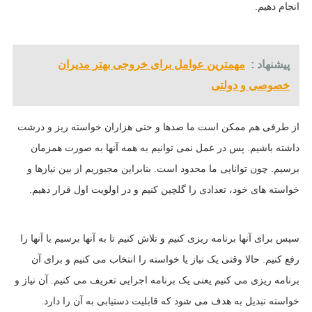
انجام دهیم.
پیشنهاد :
مهمترین عوامل برای خروجی بهتر مدیران
خصوصی و دولتی
از طرفی هم ممکن است ما صدها و حتی هزاران خواسته ریز و درشت
داشته باشیم. پس در عمل نمی توانیم به همه آنها به صورت همزمان
برسیم. چون توانایی ما محدود است. بنابراین مجبوریم از بین نیازها و
خواسته های خود، تعدادی را گلچین کنیم و در اولویت اول قرار دهیم.
سپس برای آنها برنامه ریزی کنیم و تلاش کنیم تا به آنها برسیم یا آنها را
رفع کنیم. حالا وقتی یک نیاز یا خواسته را انتخاب می کنیم و برای آن
برنامه ریزی می کنیم یعنی یک برنامه اجرایی تعریف می کنیم. آن نیاز و
خواسته تبدیل به هدف می شود که قابلیت دستیابی به آن را دارد.