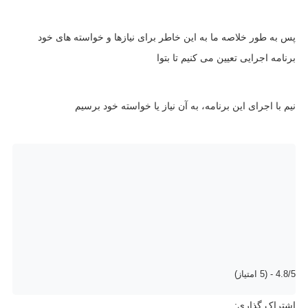
پس به طور خلاصه ما به این خاطر برای نیازها و خواسته های خود
برنامه اجرایی تعیین می کنیم تا بتوا
نیم با اجرای این برنامه، به آن نیاز یا خواسته خود برسیم
4.8/5 - (5 امتیاز)
اشتراک گذاری: