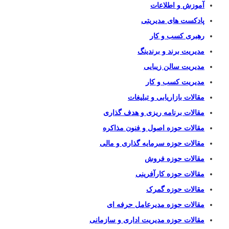
آموزش و اطلاعات
پادکست های مدیریتی
رهبری کسب و کار
مدیریت برند و برندینگ
مدیریت سالن زیبایی
مدیریت کسب و کار
مقالات بازاریابی و تبلیغات
مقالات برنامه ریزی و هدف گذاری
مقالات حوزه اصول و فنون مذاکره
مقالات حوزه سرمایه گذاری و مالی
مقالات حوزه فروش
مقالات حوزه کارآفرینی
مقالات حوزه گمرک
مقالات حوزه مدیرعامل حرفه ای
مقالات حوزه مدیریت اداری و سازمانی