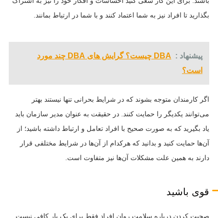
باشند. برای این کار سعی کنید احساسات و افکار خود را نیز به اشتراک
بگذارید تا افراد نیز به شما اعتماد کنند و با شما در ارتباط بمانند.
پیشنهاد :
DBA چیست؟ گرایش های DBA چند مورد
است؟
اگر کارمندان متوجه بشوند که در شرایط بحرانی تنها نیستند بهتر
می‌توانند یکدیگر را حمایت کنند. در حقیقت به عنوان مدیر سازمان باید
یاد بگیرید که به صورت صحیح با افراد تعامل و ارتباط داشته باشید؛ از
آن‌ها حمایت کنید و بدانید که هرکدام از آن‌ها در شرایط مختلفی‌ قرار
دارند به همین علت مشکلات آن‌ها نیز متفاوت است.
قوی باشید
صحبت کردن درباره سلامت روان افراد فقط برای یک بار کافی نیست.