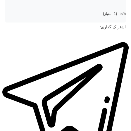
5/5 - (1 امتیاز)
اشتراک گذاری: