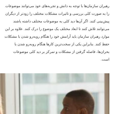
رهبران سازمان‌ها با توجه به دانش و تجربه‌های خود می‌توانند موضوعات
را به صورت کلی بررسی و تاثیرات مشکلات مختلف را زودتر از دیگران
پیش‌بینی کنند. اگر آن‌ها دید کلی به موضوعات مختلف داشته باشند
می‌توانند تلاش کنند تا ابعاد مختلف یک موضوع را درک کنند. علاوه بر این
موارد رهبران سازمان باید آرامش خود را هنگام روبه‌رو شدن با مشکلات
حفظ کنند. بنابراین یکی از سخت‌ترین کارها هنگام روبه‌رو شدن با
بحران‌ها، فاصله گرفتن از مشکلات و تمرکز بر دید کلی موضوعات
است.