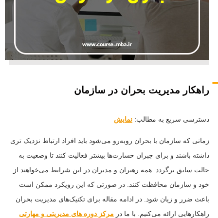
راهکار مدیریت بحران در سازمان
دسترسی سریع به مطالب:
نمایش
زمانی که سازمان با بحران روبه‌رو می‌شود باید افراد ارتباط نزدیک تری
داشته باشند و برای جبران خسارت‌ها بیشتر فعالیت کنند تا وضعیت به
حالت سابق برگردد. همه رهبران و مدیران در این شرایط می‌خواهند از
خود و سازمان محافظت کنند. در صورتی که این رویکرد ممکن است
باعث ضرر و زیان شود. در ادامه مقاله برای تکنیک‌های مدیریت بحران
راهکارهایی ارائه می‌کنیم. با ما در
مرکز دوره های مدیریتی و مهارتی