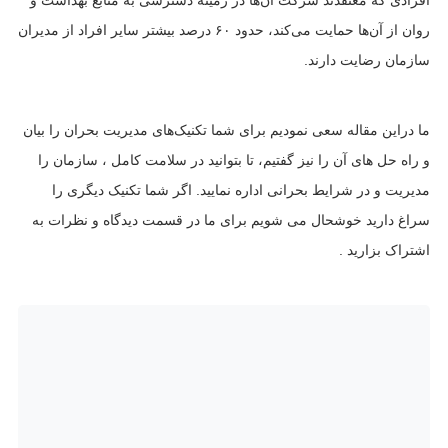
افرادی که معتقدند شرکت آن‌ها در زمینه دسترسی به منابع بهداشت و
روان از آن‌ها حمایت می‌کند، حدود ۶۰ درصد بیشتر سایر افراد از مدیران
سازمان رضایت دارند.
ما دراین مقاله سعی نمودیم برای شما تکنیک‌های مدیریت بحران را بیان
و راه حل های آن را نیز گفتیم، تا بتوانید در سلامت کامل ، سازمان را
مدیریت و در شرایط بحرانی اداره نمایید. اگر شما تکنیک دیگری را
سراغ دارید خوشحال می شویم برای ما در قسمت دیدگاه و نظرات به
اشتراک بزارید .