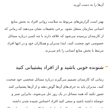
آن‌ها را به دست آورید.
بهتر است گزارش‌های مربوط به سلامت روانی افراد به بخش منابع
انسانی سازمان منتقل نشود. برخی تحقیقات نشان می‌دهند که زمانی که
از کارمندان پرسیده می‌شود که علاقه دارند با چه کسی درباره مسائل
خصوصی خود صحبت کنند، ابتدا مدیران و همکاران خود و در انتها افراد
مرتبط با بخش منابع انسانی را نام می‌برند.
شنونده خوبی باشید و از افراد پشتیبانی کنید
زمانی که کارمندان تصمیم می‌گیرند درباره مسائل شخصی خود صحبت
کنند، مدیران باید به حرف‌های آن‌ها گوش دهند و از آن‌ها پشتیبانی کنند.
تصور نکنید که همه مسائل در یک روز حل می‌شوند، بنابراین صبر و
حوصله داشته باشید و سعی کنید افراد احساس شنیده شدن داشته