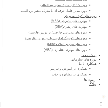
دوره BBA با مدرک معتبر بین‌المللی
دوره مدیر عامل حرفه ای با مدرک معتبر بین المللی
دوره های کوتاه مدیریتی
مهارت های مدیریتی (MBA)
مهارت های رهبری(DBA)
دوره های مدیریتی خارجی(زیر نویس فارسی)
دوره های کوچینگ (خارجی با زیر نویس فارسی)
دوره های مهارتی املاک(MBA)
دوره های مهارتی هتلداری (MBA)
پادکست ها
دوره های سازمانی
همکاری با ما
همکاری در آموزش و تدریس
همکاری در مشاوره و جذب
آزمون ها
وبلاگ
0