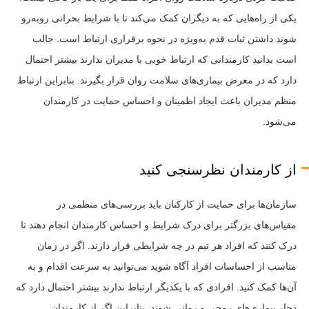
یکی از راه‌هایی که به دیگران کمک می‌کند تا با شرایط بحرانی روبه‌رو
شوند داشتن ثبات قدم به‌ویژه در نحوه برقراری ارتباط است. جالب
است بدانید کارمندانی که ارتباط خوبی با مدیران ندارند بیشتر احتمال
دارد که در معرض بیماری‌های سلامت روان قرار بگیرند. بنابراین ارتباط
منظم مدیران باعث ایجاد اطمینان و احساس حمایت در کارمندان
می‌شود.
از کارمندان نظرسنجی کنید
سازمان‌ها برای حمایت از کارکنان باید بررسی‌های منظمی در
مقیاس‌های بزرگتر برای درک شرایط و احساس کارمندان انجام دهند تا
درک کنند که افراد هر تیم در چه شرایطی قرار دارند. اگر در زمان
مناسب از احساسات افراد آگاه شوید می‌توانید به سرعت اقدام و به
آن‌ها کمک کنید. افرادی که با یکدیگر ارتباط ندارند بیشتر احتمال دارد که
دچار بیماری‌های روحی و روانی شوند. بنابراین اگر از کارمندان