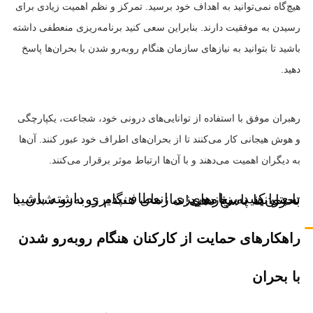
هیچ‌گاه نمی‌توانید به اهداف خود برسید. تمرکز و نظم اهمیت زیادی برای
رسیدن به موفقیت دارند. بنابراین سعی کنید برنامه‌ریزی منعطفی داشته
باشید تا بتوانید به نیازهای سازمان هنگام روبه‌رو شدن با بحران‌ها پاسخ
دهید.
رهبران موفق با استفاده از توانایی‌های درونی خود، شجاعت، یکپارچگی
و هوش هیجانی کار می‌کنند تا از بحران‌های اطراف خود عبور کنند. آن‌ها
به دیگران اهمیت می‌دهند و با آن‌ها ارتباط موثر برقرار می‌کنند.
سعی کنید برنامه‌ریزی انعطاف‌پذیری داشته باشید تا بتوانید به نیازهای سازمان هنگام روبه‌رو شدن با بحران‌ها پاسخ دهید!
راهکارهای حمایت از کارکنان هنگام روبه‌رو شدن
با بحران