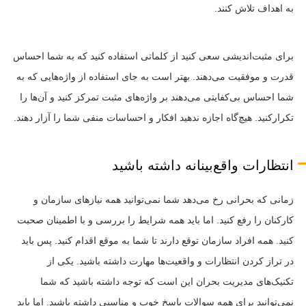
به اهداف تلاش کنند.
برای مثبت‌اندیشی سعی کنید از کلماتی استفاده کنید که به شما احساس
قدرت و موفقیت می‌دهند. بهتر است به جای استفاده از واژه‌هایی که به
شما احساس بی‌کفایتی می‌دهند بر واژه‌های مثبت تمرکز کنید و آن‌ها را
تکرارکنید. هیچ‌گاه اجازه ندهید افکار و احساسات منفی شما را آزار دهند.
انتظارات واقع‌بینانه داشته باشید
زمانی که بحرانی رخ می‌دهد شما نمی‌توانید همه نیازهای سازمان و
کارکنان را رفع کنید. اما باید همه شرایط را بررسی و با اطمینان صحبت
کنید. همه افراد سازمان توقع دارند تا شما به موقع اقدام کنید. پس باید
در تراز کردن انتظارات و واقعیت‌ها مهارت داشته باشید. یکی از
تکنیک‌های مدیریت بحران این است که توجه داشته باشید که شما
نمی‌توانید برای همه سوالات پاسخ خوب و مناسبی داشته باشید. اما باید