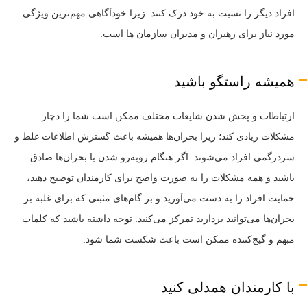
افراد دیگر را نسبت به خود درک کنند. زیرا خودآگاهی مهم‌ترین ویژگی
مورد نیاز برای رهبران و مدیران سازمان ها است.
همیشه راستگو باشید
ارتباطات و پخش شدن شایعات مختلف ممکن است شما را دچار
مشکلات زیادی کند؛ زیرا بحران‌ها همیشه باعث گسترش اطلاعات غلط و
سردرگمی افراد می‌شوند. اگر هنگام روبه‌رو شدن با بحران‌ها صادق
باشید و همه مشکلات را به صورت واضح برای کارمندان توضیح دهید،
حمایت افراد را به دست می‌آورید و بر گام‌های مثبتی که برای غلبه بر
بحران‌ها می‌توانید بردارید تمرکز می‌کنید. توجه داشته باشید که کلمات
مبهم و گیج‌کننده ممکن است باعث شکست شما شود.
با کارمندان همدلی کنید