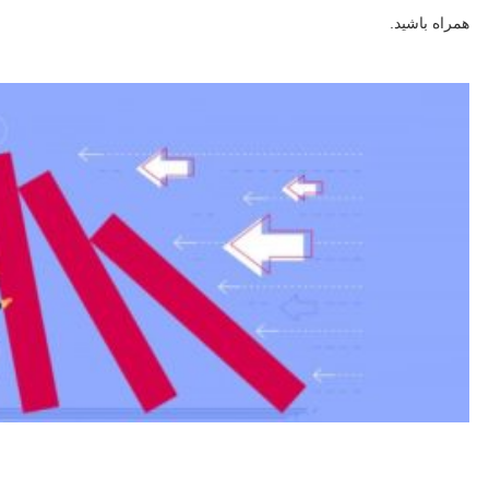
همراه باشید.