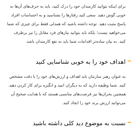
برای اینکه بتوانید کارمندان خود را درک کنید، باید به حرف‌های آن‌ها به
خوبی گوش دهید. سعی کنید رفتارها را بشناسید و به احساسات افراد
پاسخ مثبت دهید. توجه داشته باشید که همدلی فقط برای چیزی که شما
می‌خواهید نیست؛ بلکه باید بتوانید نیازهای فرد مقابل را نیز برطرف
کنید. به بیان ساده‌تر اقدامات شما باید به نفع کارمندان باشد.
اهداف خود را به خوبی شناسایی کنید
به عنوان رهبر سازمان باید اهداف و ارزش‌های خود را با دقت مشخص
کنید. شما وظیفه دارید که به دیگران امید و انگیزه برای کار کردن دهید.
همچنین بحران‌ها نیز فرصت‌های مناسبی هستند که با هدایت صحیح آن
می‌توانید ارزش برند خود را ایجاد کنید.
نسبت به موضوع دید کلی داشته باشید