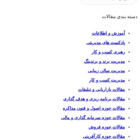
دسته بندی مقالات
آموزش و اطلاعات
پادکست های مدیریتی
رهبری کسب و کار
مدیریت برند و برندینگ
مدیریت سالن زیبایی
مدیریت کسب و کار
مقالات بازاریابی و تبلیغات
مقالات برنامه ریزی و هدف گذاری
مقالات حوزه اصول و فنون مذاکره
مقالات حوزه سرمایه گذاری و مالی
مقالات حوزه فروش
مقالات حوزه کارآفرینی