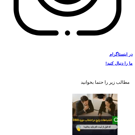
در
اینستاگرام
ما را دنبال کنید!
مطالب زیر را حتما بخوانید