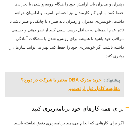
رهبران و مدیران باید آرامش خود را هنگام روبه‌رو شدن با بحران‌ها
حفظ کنند. با این کار کارمندان نیز احساس امنیت و اطمینان خواهند
داشت. خونسردی مدیران و رهبران باید همراه با چابکی و صبر باشد تا
تاثیر عدم اطمینان به حداقل برسد. سعی کنید از نظر ذهنی و جسمی
مراقب خود باشید تا همیشه برای روبه‌رو شدن با مشکلات آمادگی
داشته باشید. اگر خونسردی خود را حفظ کنید بهتر می‌توانید سازمان را
رهبری کنید.
پیشنهاد :
خرید مدرک DBA معتبر یا شرکت در دوره؟
مقایسه کامل قبل از تصمیم
برای همه کارهای خود برنامه‌ریزی کنید
اگر برای کارهایی که انجام می‌دهید برنامه‌ریزی دقیق نداشته باشید