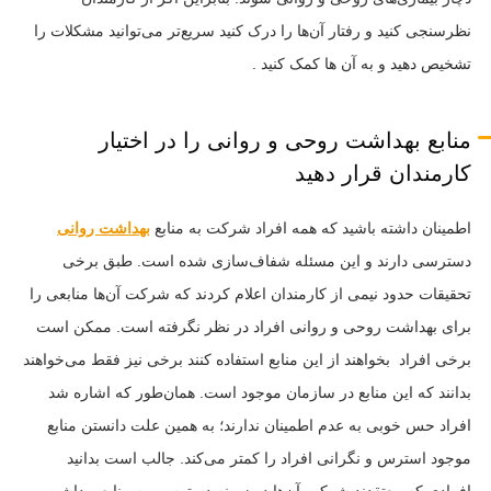
نظرسنجی کنید و رفتار آن‌ها را درک کنید سریع‌تر می‌توانید مشکلات را
تشخیص دهید و به آن ها کمک کنید .
منابع بهداشت روحی و روانی را در اختیار
کارمندان قرار دهید
اطمینان داشته باشید که همه افراد شرکت به منابع
بهداشت روانی
دسترسی دارند و این مسئله شفاف‌سازی شده است. طبق برخی
تحقیقات حدود نیمی از کارمندان اعلام کردند که شرکت آن‌ها منابعی را
برای بهداشت روحی و روانی افراد در نظر نگرفته است. ممکن است
برخی افراد بخواهند از این منابع استفاده کنند برخی نیز فقط می‌خواهند
بدانند که این منابع در سازمان موجود است. همان‌طور که اشاره شد
افراد حس خوبی به عدم اطمینان ندارند؛ به همین علت دانستن منابع
موجود استرس و نگرانی افراد را کمتر می‌کند. جالب است بدانید