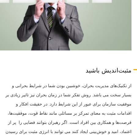
مثبت‌اندیش باشید
از تکنیک‌های مدیریت بحران، خوشبین بودن شما در شرایط بحرانی و
بسیار سخت می باشد. روش تفکر شما در زمان بحران نیز تاثیر زیادی بر
موفقیت سازمان برای عبور از این شرایط دارد. در حقیقت افکار و
اقدامات مثبت به معنای تمرکز بر مسائلی مانند نقاط قوت، موفقیت‌ها،
فرصت‌ها و همکاری بین افراد است. اگر رهبران بتوانند فضایی را پر از
اعتماد، امید و خوش‌بینی ایجاد کنند می توانند با انرژی مثبت برای رسیدن