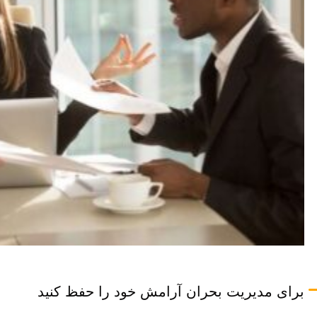
برای مدیریت بحران آرامش خود را حفظ کنید