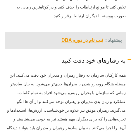
تلاش کنید تا موانع ارتباطات را حذف کنید و در کوتاه‌ترین زمان، به
صورت پیوسته با دیگران ارتباط برقرار کنید.
پیشنهاد :
ثبت نام در دوره DBA
به رفتارهای خود دقت کنید
همه کارکنان سازمان به رفتار رهبران و مدیران خود دقت می‌کنند. این
مسئله هنگام روبه‌رو شدن با بحران‌ها جدی‌تر می‌شود. به بیان ساده‌تر
زمانی که سازمان با بحران روبه‌رو می‌شود افراد به تمام کلمات،
عملکرد و زبان بدن مدیران و رهبران توجه می‌کنند و از آن ها الگو
می‌گیرند. رهبران موفق نیز علاوه بر خودشناسی، ارزش‌ها، استعدادها و
تجربه‌هایی را که برای دیگران مهم هستند نیز به خوبی می‌شناسند و
آن‌ها را اجرا می‌کنند. به بیان ساده‌تر رهبران و مدیران باید بتوانند دیدگاه