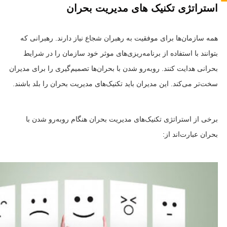
استراتژی‌ تکنیک های مدیریت بحران
همه سازمان‌ها برای موفقیت به رهبران شجاع نیاز دارند. رهبرانی که
بتوانند با استفاده از برنامه‌ریزی‌های موثر خود سازمان را در شرایط
بحرانی هدایت کنند. روبه‌رو شدن با بحران‌ها تصمیم‌گیری را برای مدیران
سخت‌تر می‌کند. این مدیران باید تکنیک‌های مدیریت بحران را بلد باشند.
برخی از استراتژی‌ تکنیک‌های مدیریت بحران هنگام روبه‌رو شدن با
بحران عبارت‌اند از: