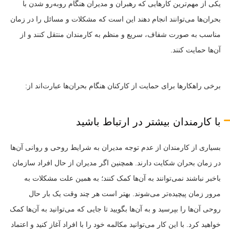
یکی از مهم‌ترین کارهایی که رهبران و مدیران هنگام روبه‌رو شدن با
بحران‌ها می‌توانند انجام دهند این است که مشکلات و مسائل را در زمان
مناسب به صورت شفاف، سریع و منظم به کارمندان منتقل کنند و از
آن‌ها حمایت کنند.
برخی راهکارها برای حمایت از کارکنان هنگام بحران‌ها عبارت‌اند از:
با کارمندان بیشتر در ارتباط باشید
بسیاری از کارمندان از عدم توجه مدیران به شرایط روحی و روانی آن‌ها
در زمان بحران شکایت دارند. همچنین اگر مدیران از حال افراد سازمان
باخبر نباشند نمی‌توانند به آن‌ها کمک کنند؛ به همین علت مشکلات به
مرور زمان پیچیده‌تر می‌شوند. بهتر است هر چند وقت یک بار حال
روحی آن‌ها را بپرسید و به آن‌ها بگویید تا جایی که می‌توانید به آن‌ها کمک
خواهید کرد. با این کار می‌توانید مکالمه خود را با افراد آغاز کنید و اعتماد