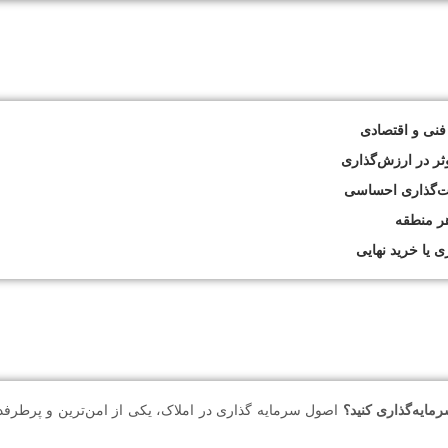
فنی و اقتصادی
ثر در ارزش‌گذاری
مت‌گذاری احساسی
ر منطقه
 یا خرید نهایی
مایه‌گذاری کنید؟
اصول سرمایه گذاری در املاک، یکی از امن‌ترین و پرطرفد