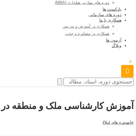
دوره های مهارتی هتلداری (MBA)
پادکست ها
دوره های سازمانی
همکاری با ما
همکاری در آموزش و تدریس
همکاری در مشاوره و جذب
آزمون ها
وبلاگ
0
آموزش کارشناسی ملک و منطقه در ح
خانه
دوره های املاک