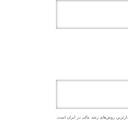
ارترین روش‌های رشد مالی در ایران است.