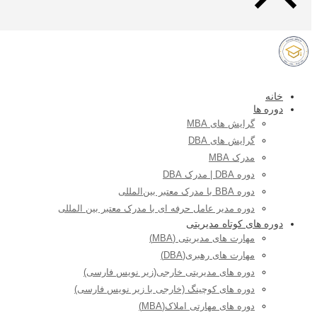
خانه
دوره ها
گرایش های MBA
گرایش های DBA
مدرک MBA
دوره DBA | مدرک DBA
دوره BBA با مدرک معتبر بین‌المللی
دوره مدیر عامل حرفه ای با مدرک معتبر بین المللی
دوره های کوتاه مدیریتی
مهارت های مدیریتی (MBA)
مهارت های رهبری(DBA)
دوره های مدیریتی خارجی(زیر نویس فارسی)
دوره های کوچینگ (خارجی با زیر نویس فارسی)
دوره های مهارتی املاک(MBA)