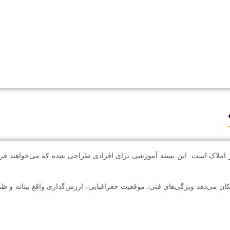
املاک است. این بسته آموزشی برای افرادی طراحی شده که می‌خواهند فراتر
ان می‌دهد ویژگی‌های فنی، موقعیت جغرافیایی، ارزش‌گذاری واقع‌ بینانه و 