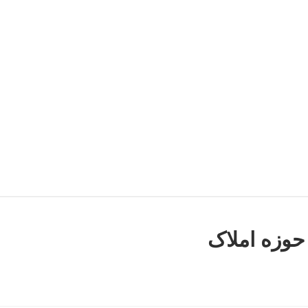
وزه املاک