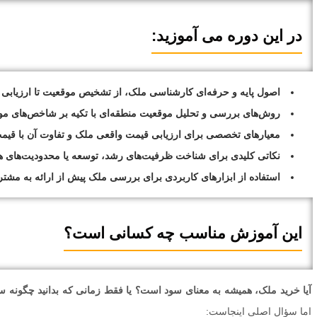
در این دوره می آموزید:
اصول پایه و حرفه‌ای کارشناسی ملک، از تشخیص موقعیت تا ارزیابی 
روش‌های بررسی و تحلیل موقعیت منطقه‌ای با تکیه بر شاخص‌های مو
معیارهای تخصصی برای ارزیابی قیمت واقعی ملک و تفاوت آن با قی
نکاتی کلیدی برای شناخت ظرفیت‌های رشد، توسعه یا محدودیت‌های ه
استفاده از ابزارهای کاربردی برای بررسی ملک پیش از ارائه به مشتری
این آموزش مناسب چه کسانی است؟
آیا خرید ملک، همیشه به معنای سود است؟ یا فقط زمانی که بدانید چگونه سر
اما سؤال اصلی اینجاست: