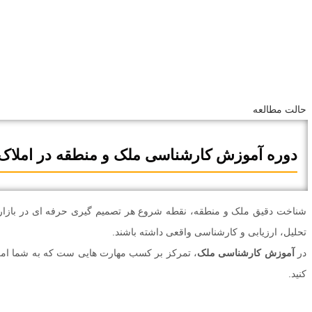
حالت مطالعه
دوره آموزش کارشناسی ملک و منطقه در املاک
شناخت دقیق ملک و منطقه، نقطه شروع هر تصمیم‌ گیری حرفه‌ ای در بازار 
تحلیل، ارزیابی و کارشناسی واقعی داشته باشند.
در
آموزش کارشناسی ملک
، تمرکز بر کسب مهارت‌ هایی‌ ست که به شما امک
کنید.