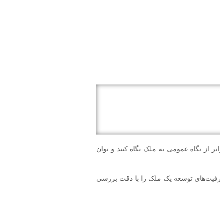
 از نگاه عمومی به ملک نگاه کنند و توان
ظرفیت‌های توسعه یک ملک را با دقت بررسی