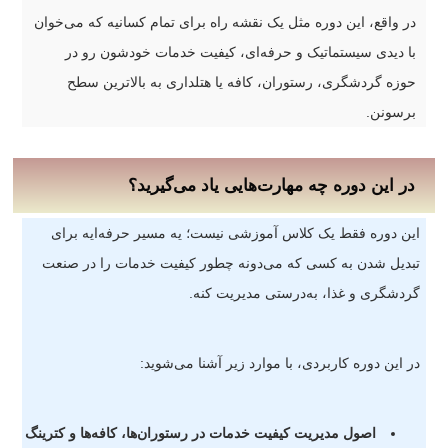
در واقع، این دوره مثل یک نقشه راه برای تمام کسانیه که می‌خوان
با دیدی سیستماتیک و حرفه‌ای، کیفیت خدمات خودشون رو در
حوزه گردشگری، رستوران، کافه یا هتلداری به بالاترین سطح
برسونن.
در این دوره چه مهارت‌هایی یاد می‌گیرید؟
این دوره فقط یک کلاس آموزشی نیست؛ یه مسیر حرفه‌ایه برای
تبدیل شدن به کسی که می‌دونه چطور کیفیت خدمات را در صنعت
گردشگری و غذا، به‌درستی مدیریت کنه.
در این دوره کاربردی، با موارد زیر آشنا می‌شوید:
اصول مدیریت کیفیت خدمات در رستوران‌ها، کافه‌ها و کترینگ