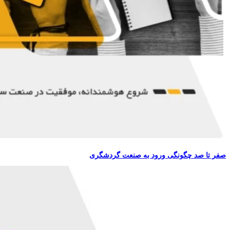
صفر تا صد چگونگی ورود به صنعت گردشگری