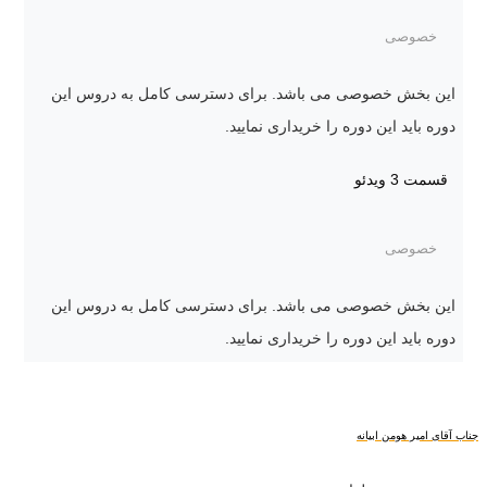
خصوصی
این بخش خصوصی می باشد. برای دسترسی کامل به دروس این
دوره باید این دوره را خریداری نمایید.
قسمت 3
ویدئو
خصوصی
این بخش خصوصی می باشد. برای دسترسی کامل به دروس این
دوره باید این دوره را خریداری نمایید.
جناب آقای امیر هومن ابیانه