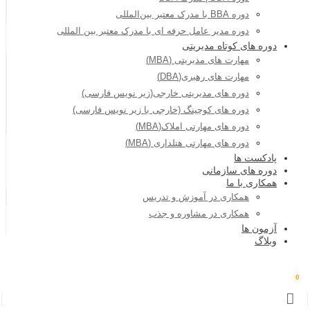
دوره BBA با مدرک معتبر بین‌المللی
دوره مدیر عامل حرفه ای با مدرک معتبر بین المللی
دوره های کوتاه مدیریتی
مهارت های مدیریتی (MBA)
مهارت های رهبری(DBA)
دوره های مدیریتی خارجی(زیر نویس فارسی)
دوره های کوچینگ (خارجی با زیر نویس فارسی)
دوره های مهارتی املاک(MBA)
دوره های مهارتی هتلداری (MBA)
پادکست ها
دوره های سازمانی
همکاری با ما
همکاری در آموزش و تدریس
همکاری در مشاوره و جذب
آزمون ها
وبلاگ
0