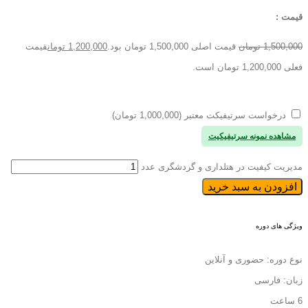
قیمت :
1,500,000
تومان
قیمت اصلی 1,500,000 تومان بود.
1,200,000
تومان
قیمت
فعلی 1,200,000 تومان است.
درخواست سرتیفیکت معتبر (1,000,000 تومان)
مشاهده نمونه سرتیفیکیت
مدیریت کیفیت در هتلداری و گردشگری عدد
افزودن به سبد خرید
ویژگی های دوره
نوع دوره: حضوری و آنلاین
زبان: فارسی
6 ساعت