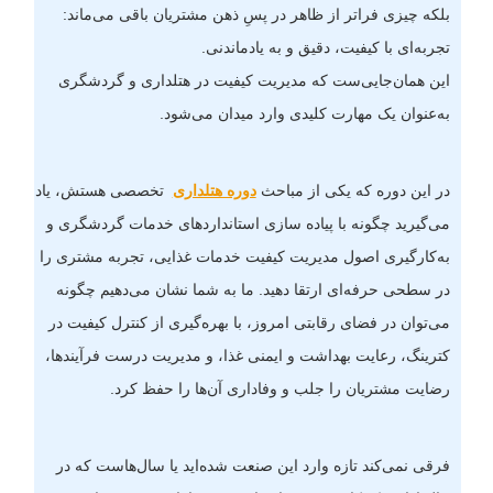
بلکه چیزی فراتر از ظاهر در پسِ ذهن مشتریان باقی می‌ماند:
تجربه‌ای با کیفیت، دقیق و به‌ یادماندنی.
این همان‌جایی‌ست که مدیریت کیفیت در هتلداری و گردشگری
به‌عنوان یک مهارت کلیدی وارد میدان می‌شود.
در این دوره که یکی از مباحث
دوره هتلداری
تخصصی هستش، یاد
می‌گیرید چگونه با پیاده‌ سازی استانداردهای خدمات گردشگری و
به‌کارگیری اصول مدیریت کیفیت خدمات غذایی، تجربه مشتری را
در سطحی حرفه‌ای ارتقا دهید. ما به شما نشان می‌دهیم چگونه
می‌توان در فضای رقابتی امروز، با بهره‌گیری از کنترل کیفیت در
کترینگ، رعایت بهداشت و ایمنی غذا، و مدیریت درست فرآیندها،
رضایت مشتریان را جلب و وفاداری آن‌ها را حفظ کرد.
فرقی نمی‌کند تازه وارد این صنعت شده‌اید یا سال‌هاست که در