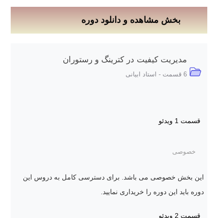
بخش مشاهده و دانلود دوره
مدیریت کیفیت در کترینگ و رستوران
6 قسمت - استاد ابیانی
قسمت 1
ویدئو
خصوصی
این بخش خصوصی می باشد. برای دسترسی کامل به دروس این
دوره باید این دوره را خریداری نمایید.
قسمت 2
ویدئو