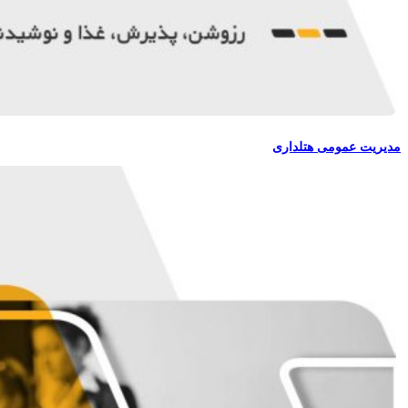
مدیریت عمومی هتلداری