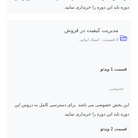
دوره باید این دوره را خریداری نمایید.
مدیریت کیفیت در فروش
3 قسمت - استاد ابیانی
قسمت 1
ویدئو
خصوصی
این بخش خصوصی می باشد. برای دسترسی کامل به دروس این
دوره باید این دوره را خریداری نمایید.
قسمت 2
ویدئو