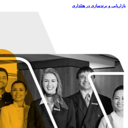
بازاریابی و برندسازی در هتلداری