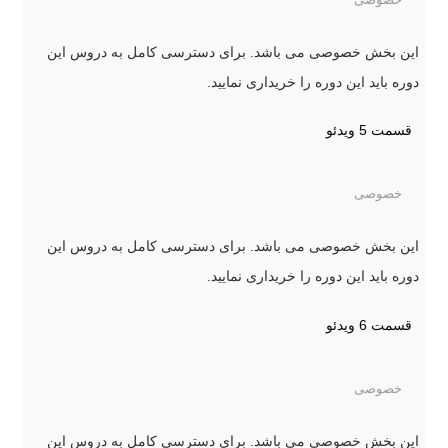
این بخش خصوصی می باشد. برای دسترسی کامل به دروس این
دوره باید این دوره را خریداری نمایید.
قسمت 5
ویدئو
خصوصی
این بخش خصوصی می باشد. برای دسترسی کامل به دروس این
دوره باید این دوره را خریداری نمایید.
قسمت 6
ویدئو
خصوصی
این بخش خصوصی می باشد. برای دسترسی کامل به دروس این