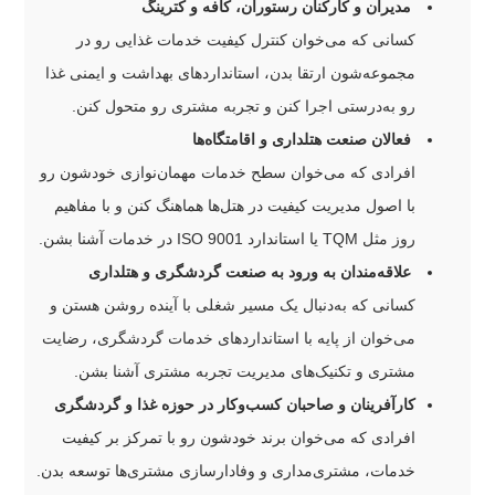
مدیران و کارکنان رستوران، کافه و کترینگ
کسانی که می‌خوان کنترل کیفیت خدمات غذایی رو در
مجموعه‌شون ارتقا بدن، استانداردهای بهداشت و ایمنی غذا
رو به‌درستی اجرا کنن و تجربه مشتری رو متحول کنن.
فعالان صنعت هتلداری و اقامتگاه‌ها
افرادی که می‌خوان سطح خدمات مهمان‌نوازی خودشون رو
با اصول مدیریت کیفیت در هتل‌ها هماهنگ کنن و با مفاهیم
روز مثل TQM یا استاندارد ISO 9001 در خدمات آشنا بشن.
علاقه‌مندان به ورود به صنعت گردشگری و هتلداری
کسانی که به‌دنبال یک مسیر شغلی با آینده روشن هستن و
می‌خوان از پایه با استانداردهای خدمات گردشگری، رضایت
مشتری و تکنیک‌های مدیریت تجربه مشتری آشنا بشن.
کارآفرینان و صاحبان کسب‌وکار در حوزه غذا و گردشگری
افرادی که می‌خوان برند خودشون رو با تمرکز بر کیفیت
خدمات، مشتری‌مداری و وفادارسازی مشتری‌ها توسعه بدن.