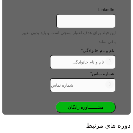
LinkedIn
این فیلد برای هدف اعتبار سنجی است و باید بدون تغییر
باقی بماند .
*
نام و نام خانوادگی
*
شماره تماس
دوره های مرتبط