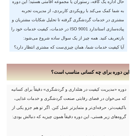
حال اداره یک کافه، رستوران یا مجموعه اقامتی هستید؛ این دوره
به شما کمک می‌کند با رویکردی کاربردی، از مدیریت تجربه
مشتری در خدمات گردشگری گرفته تا تحلیل شکایات مشتریان و
پیاده‌سازی استاندارد ISO 9001 در خدمات، کیفیت خدمات خود را
بازتعریف کنید. همه چیز از یک سوال ساده شروع می‌شود:
آیا کیفیت خدمات شما، همان چیزی‌ست که مشتری انتظار دارد؟
این دوره برای چه کسانی مناسب است؟
دوره «مدیریت کیفیت در هتلداری و گردشگری» دقیقاً برای کسانیه
که می‌خوان در فضای رقابتی صنعت گردشگری و خدمات غذایی،
باکیفیت‌تر، حرفه‌ای‌تر و متمایزتر عمل کنن. اگر تو هم جزو یکی از
گروه‌های زیر هستی، این دوره دقیقاً همون چیزیه که دنبالش بودی: