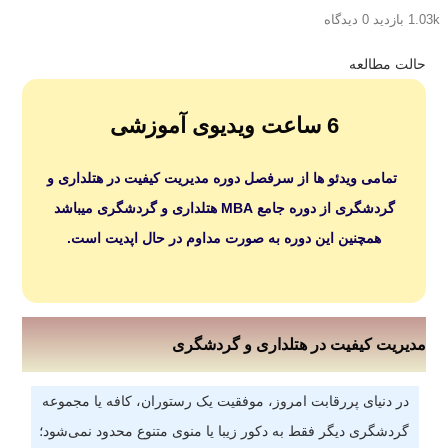
1.03k بازدید
0 دیدگاه
حالت مطالعه
6 ساعت ویدیوی آموزشی
تمامی ویدئو ها از سرفصل دوره مدیریت کیفیت در هتلداری و
گردشگری از دوره جامع MBA هتلداری و گردشگری میباشد
همچنین این دوره به صورت مداوم در حال اپدیت است.
مدیریت کیفیت در هتلداری و گردشگری
در دنیای پررقابت امروز، موفقیت یک رستوران، کافه یا مجموعه
گردشگری دیگر فقط به دکور زیبا یا منوی متنوع محدود نمی‌شود؛