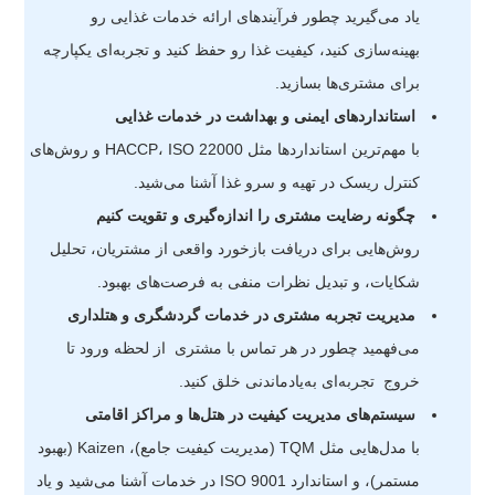
یاد می‌گیرید چطور فرآیندهای ارائه خدمات غذایی رو
بهینه‌سازی کنید، کیفیت غذا رو حفظ کنید و تجربه‌ای یکپارچه
برای مشتری‌ها بسازید.
استانداردهای ایمنی و بهداشت در خدمات غذایی
با مهم‌ترین استانداردها مثل HACCP، ISO 22000 و روش‌های
کنترل ریسک در تهیه و سرو غذا آشنا می‌شید.
چگونه رضایت مشتری را اندازه‌گیری و تقویت کنیم
روش‌هایی برای دریافت بازخورد واقعی از مشتریان، تحلیل
شکایات، و تبدیل نظرات منفی به فرصت‌های بهبود.
مدیریت تجربه مشتری در خدمات گردشگری و هتلداری
می‌فهمید چطور در هر تماس با مشتری از لحظه ورود تا
خروج تجربه‌ای به‌یادماندنی خلق کنید.
سیستم‌های مدیریت کیفیت در هتل‌ها و مراکز اقامتی
با مدل‌هایی مثل TQM (مدیریت کیفیت جامع)، Kaizen (بهبود
مستمر)، و استاندارد ISO 9001 در خدمات آشنا می‌شید و یاد