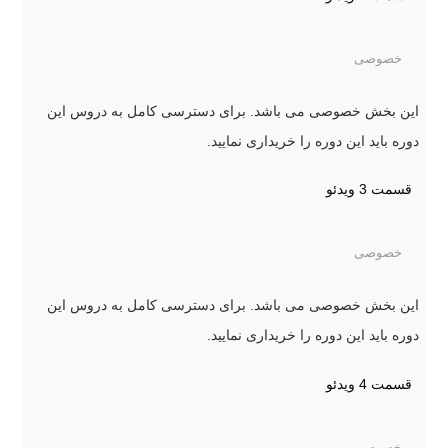
خصوصی
این بخش خصوصی می باشد. برای دسترسی کامل به دروس این
دوره باید این دوره را خریداری نمایید.
قسمت 3
ویدئو
خصوصی
این بخش خصوصی می باشد. برای دسترسی کامل به دروس این
دوره باید این دوره را خریداری نمایید.
قسمت 4
ویدئو
خصوصی