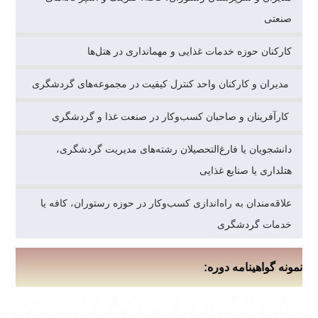
صنعتی
کارکنان حوزه خدمات غذایی و مهمانداری در هتل‌ها
مدیران و کارکنان واحد کنترل کیفیت در مجموعه‌های گردشگری
کارآفرینان و صاحبان کسب‌وکار در صنعت غذا و گردشگری
دانشجویان یا فارغ‌التحصیلان رشته‌های مدیریت گردشگری،
هتلداری یا صنایع غذایی
علاقه‌مندان به راه‌اندازی کسب‌وکار در حوزه رستوران، کافه یا
خدمات گردشگری
نمونه گواهینامه دوره: