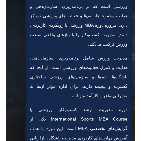
ورزشی است که بر برنامه‌ریزی، سازمان‌دهی و
هدایت مجموعه‌ها، تیم‌ها و فعالیت‌های ورزشی تمرکز
دارد. امروزه دوره MBA ورزشی با رویکردی کاربردی،
دانش مدیریت کسب‌وکار را با نیازهای واقعی صنعت
ورزش ترکیب می‌کند.
مدیریت ورزش شامل برنامه‌ریزی، سازمان‌دهی،
هدایت و کنترل فعالیت‌های ورزشی است. از آنجا که
باشگاه‌ها، تیم‌ها و سازمان‌های ورزشی ساختاری
گسترده و پیچیده دارند، برای اداره مؤثر آن‌ها به
مدیرانی ماهر و کارآمد نیاز است.
دوره مدیریت ارشد کسب‌وکار ورزشی یا
International Sports MBA Course یکی از
گرایش‌های تخصصی MBA است. این دوره با هدف
آموزش مهارت‌های کاربردی مدیریت باشگاه، بازاریابی