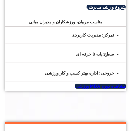
شروع و رشد مدیریتی
مناسب مربیان، ورزشکاران و مدیران میانی
تمرکز: مدیریت کاربردی
سطح:پایه تا حرفه ای
خروجی: اداره بهتر کسب و کار ورزشی
مشاهده دوره MBA ورزشی
VS