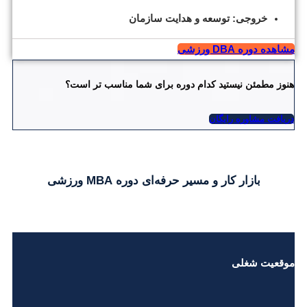
خروجی: توسعه و هدایت سازمان
مشاهده دوره DBA ورزشی
هنوز مطمئن نیستید کدام دوره برای شما مناسب تر است؟
دریافت مشاوره رایگان
بازار کار و مسیر حرفه‌ای دوره MBA ورزشی
موقعیت شغلی