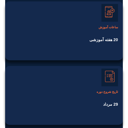
ساعات آموزش
20 هفته آموزشی
تاریخ شروع دوره
29 مرداد