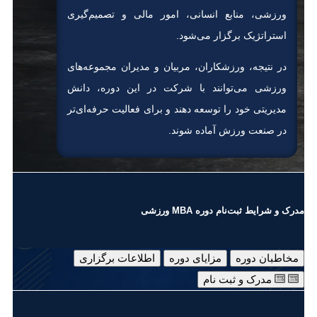
ورزشی، منابع انسانی، امور مالی و تصمیم‌گیری
استراتژیک برگزار می‌شود.
در نتیجه، ورزشکاران، مربیان و مدیران مجموعه‌های
ورزشی می‌توانند با شرکت در این دوره، دانش
مدیریتی خود را توسعه دهند و برای فعالیت حرفه‌ای‌تر
در صنعت ورزش آماده شوند.
مدرک و شرایط ثبت‌نام دوره MBA ورزشی
مخاطبان دوره
مزایای دوره
اطلاعات برگزاری
مدرک و ثبت نام