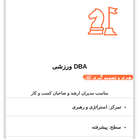
DBA ورزشی
رهبری و تصمیم گیری کلان
مناسب مدیران ارشد و صاحبان کسب و کار
تمرکز: استراتژی و رهبری
سطح: پیشرفته