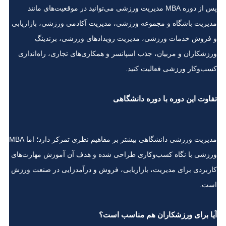
پس از دوره MBA مدیریت ورزشی می‌توانید در موقعیت‌های مانند
مدیریت باشگاه و مجموعه ورزشی، مدیریت آکادمی ورزشی، بازاریابی
و فروش خدمات ورزشی، مدیریت رویدادهای ورزشی، برندینگ
ورزشکاران و مربیان، جذب اسپانسر و همکاری‌های تجاری، راه‌اندازی
کسب‌وکار ورزشی فعالیت کنید.
تفاوت این دوره با دوره دانشگاهی
مدیریت ورزشی دانشگاهی بیشتر بر مفاهیم نظری تمرکز دارد؛ اما MBA
ورزشی با نگاه کسب‌وکاری طراحی شده و هدف آن آموزش مهارت‌های
کاربردی برای مدیریت، بازاریابی، فروش و درآمدزایی در صنعت ورزش
است.
آیا برای ورزشکاران هم مناسب است؟