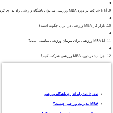
9. آیا با شرکت در دوره MBA ورزشی می‌توان باشگاه ورزشی راه‌اندازی کرد؟
10. بازار کار MBA ورزشی در ایران چگونه است؟
11. آیا MBA ورزشی برای مربیان ورزشی مناسب است؟
12. چرا باید در دوره MBA ورزشی شرکت کنیم؟
صفر تا صد راه اندازی باشگاه ورزشی
MBA مدیریت ورزشی چیست؟