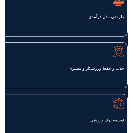
طراحی مدل درآمدی
جذب و حفظ ورزشکار و مشتری
توسعه برند ورزشی