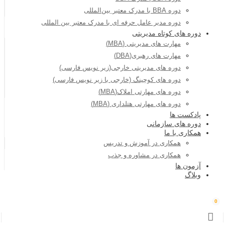
دوره BBA با مدرک معتبر بین‌المللی
دوره مدیر عامل حرفه ای با مدرک معتبر بین المللی
دوره های کوتاه مدیریتی
مهارت های مدیریتی (MBA)
مهارت های رهبری(DBA)
دوره های مدیریتی خارجی(زیر نویس فارسی)
دوره های کوچینگ (خارجی با زیر نویس فارسی)
دوره های مهارتی املاک(MBA)
دوره های مهارتی هتلداری (MBA)
پادکست ها
دوره های سازمانی
همکاری با ما
همکاری در آموزش و تدریس
همکاری در مشاوره و جذب
آزمون ها
وبلاگ
0