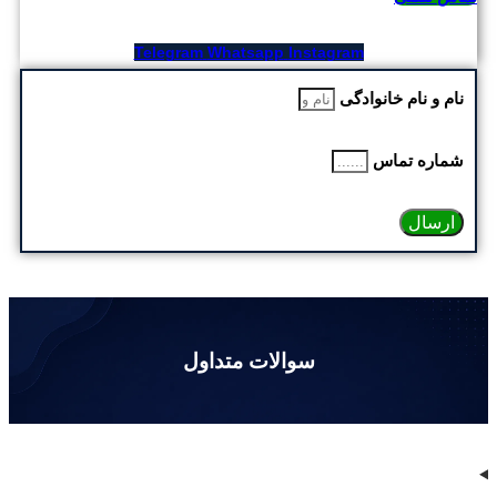
Telegram
Whatsapp
Instagram
نام و نام خانوادگی
شماره تماس
ارسال
سوالات متداول