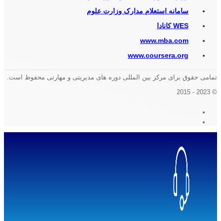
سامانه استعلام مدارک وزارت علوم
WES کانادا
www.mba.com
www.coursera.org
تمامی حقوق برای مرکز بین المللی دوره های مدیریتی و مهارتی محفوظ است.
© 2023 - 2015