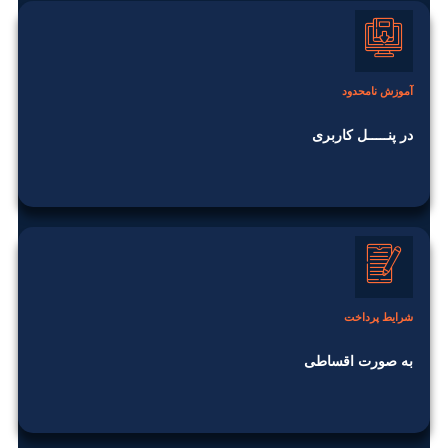
آموزش نامحدود
در پنـــــل کاربری
شرایط پرداخت
به صورت اقساطی