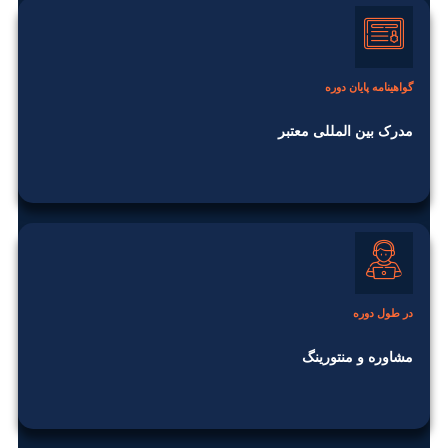
گواهینامه پایان دوره
مدرک بین المللی معتبر
در طول دوره
مشاوره و منتورینگ