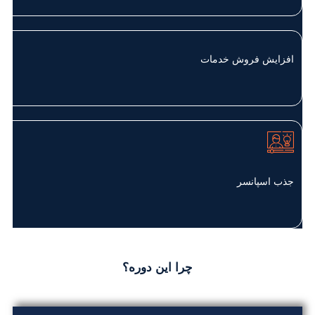
افزایش فروش خدمات
جذب اسپانسر
چرا این دوره؟