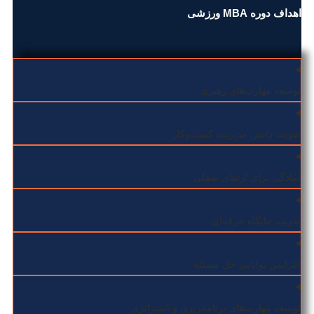
اهداف دوره MBA ورزشی
توسعه مهارت‌های رهبری
تقویت دانش مدیریت کسب‌وکار
آمادگی برای ارتقای شغلی
تقویت جایگاه حرفه‌ای
افزایش توانایی حل مسئله
توسعه مهارت‌های برنامه‌ریزی و استراتژی