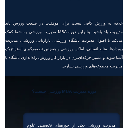
علاقه به ورزش کافی نیست برای موفقیت در صنعت ورزش باید
مدیریت بلد باشید. بنابراین دوره MBA مدیریت ورزشی به شما کمک
می‌کند با اصول مدیریت باشگاه ورزشی، بازاریابی ورزشی، مدیریت
رویدادها، منابع انسانی، اماکن ورزشی و همچنین تصمیم‌گیری استراتژیک
آشنا شوید و مسیر حرفه‌ای‌تری در بازار کار ورزش، راه‌اندازی باشگاه یا
مدیریت مجموعه‌های ورزشی بسازید.
دوره مدیریت MBA ورزشی چیست؟
مدیریت ورزشی یکی از حوزه‌های تخصصی علوم