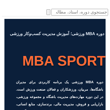
دوره MBA ورزشی؛ آموزش مدیریت کسب‌وکار ورزشی
MBA SPORT
دوره MBA ورزشی یک برنامه کاربردی برای مدیران
باشگاه‌ها، مربیان، ورزشکاران و فعالان صنعت ورزش است.
در این دوره مهارت‌های مدیریت باشگاه و مجموعه ورزشی،
بازاریابی و فروش، مدیریت مالی، برندسازی، منابع انسانی،