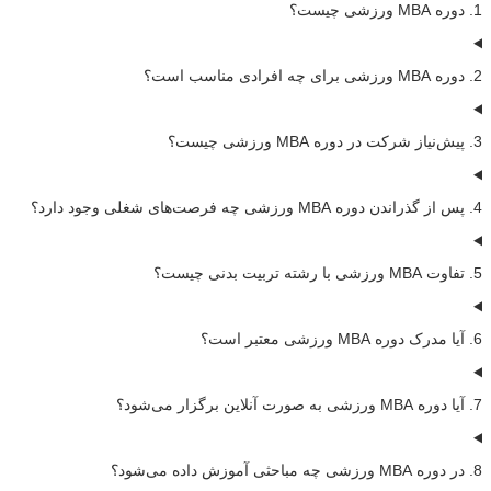
1. دوره MBA ورزشی چیست؟
2. دوره MBA ورزشی برای چه افرادی مناسب است؟
3. پیش‌نیاز شرکت در دوره MBA ورزشی چیست؟
4. پس از گذراندن دوره MBA ورزشی چه فرصت‌های شغلی وجود دارد؟
5. تفاوت MBA ورزشی با رشته تربیت بدنی چیست؟
6. آیا مدرک دوره MBA ورزشی معتبر است؟
7. آیا دوره MBA ورزشی به صورت آنلاین برگزار می‌شود؟
8. در دوره MBA ورزشی چه مباحثی آموزش داده می‌شود؟