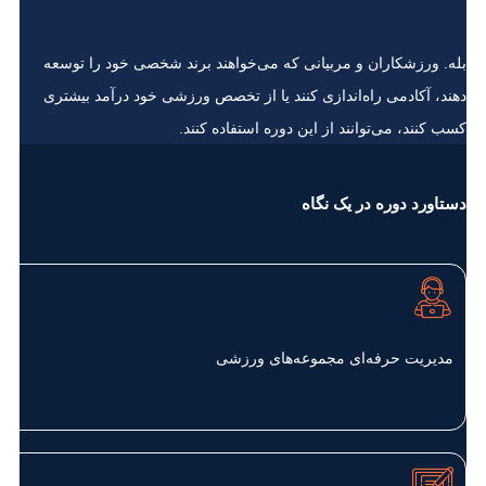
بله. ورزشکاران و مربیانی که می‌خواهند برند شخصی خود را توسعه
دهند، آکادمی راه‌اندازی کنند یا از تخصص ورزشی خود درآمد بیشتری
کسب کنند، می‌توانند از این دوره استفاده کنند.
دستاورد دوره در یک نگاه
مدیریت حرفه‌ای مجموعه‌های ورزشی