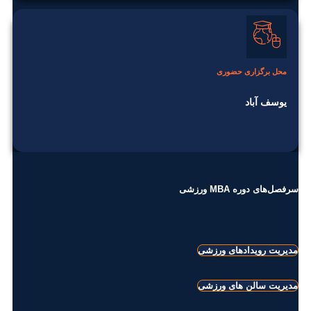
محل برگزاری حضوری
یوسف آباد
سرفصل‌های دوره MBA ورزشی
مدیریت رویدادهای ورزشی
مدیریت سالن های ورزشی