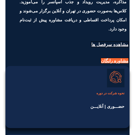
مذاکره، مدیریت رویداد و جذب اسپانسر را می‌آموزید.
کلاس‌ها به‌صورت حضوری در تهران و آنلاین برگزار می‌شوند و
امکان پرداخت اقساطی و دریافت مشاوره پیش از ثبت‌نام
وجود دارد.
مشاهده سرفصل ها
مشاوره رایگان
نحوه شرکت در دوره
حضـــوری | آنلایـــن