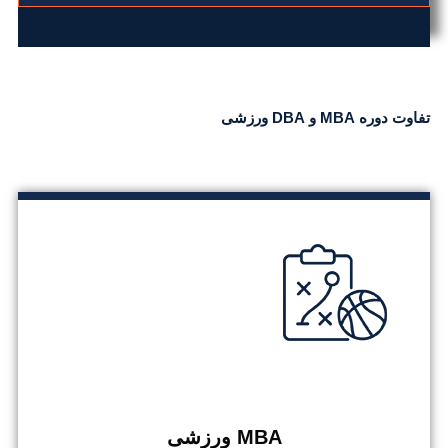
تفاوت دوره MBA و DBA ورزشی
MBA ورزشی