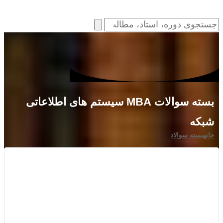
بسته سوالات MBA سیستم های اطلاعاتی
شبکه
خانه
بسته سوالات