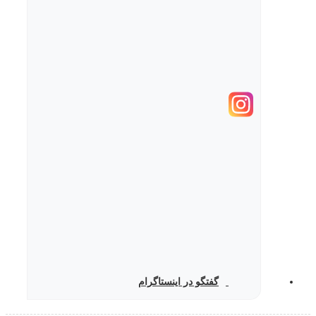
گفتگو در اینستاگرام