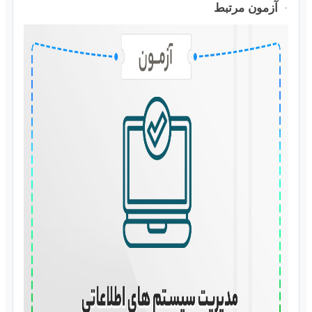
آزمون مرتبط