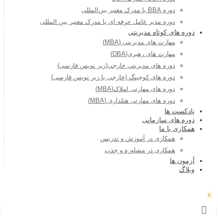
دوره BBA با مدرک معتبر بین‌المللی
دوره مدیر عامل حرفه ای با مدرک معتبر بین المللی
دوره های کوتاه مدیریتی
مهارت های مدیریتی (MBA)
مهارت های رهبری(DBA)
دوره های مدیریتی خارجی(زیر نویس فارسی)
دوره های کوچینگ (خارجی با زیر نویس فارسی)
دوره های مهارتی املاک(MBA)
دوره های مهارتی هتلداری (MBA)
پادکست ها
دوره های سازمانی
همکاری با ما
همکاری در آموزش و تدریس
همکاری در مشاوره و جذب
آزمون ها
وبلاگ
0