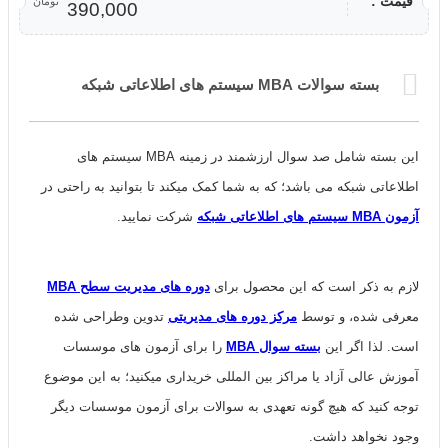
قیمت :
تومان
390,000
بسته سوالات MBA سیستم های اطلاعاتی شبکه
این بسته شامل صد سوال ارزشمند در زمینه MBA سیستم های
اطلاعاتی شبکه می باشد؛ که به شما کمک میکند تا بتوانید به راحتی در
آزمون MBA سیستم های اطلاعاتی شبکه
شرکت نمایید.
لازم به ذکر است که این محصول برای
دوره های مدیریت سطح MBA
معرفی شده، و توسط
مرکز دوره های مدیریتی
تدوین وطراحی شده
است. لذا اگر این
بسته سوال MBA
را برای آزمون های موسسات
آموزش عالی آزاد یا مراکز بین المللی خریداری میکنید؛ به این موضوع
توجه کنید که هیچ گونه تعهدی به سوالات برای آزمون موسسات دیگر
وجود نخواهد داشت.