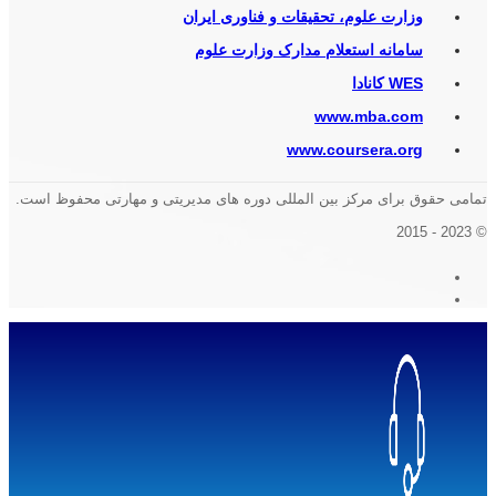
وزارت علوم، تحقیقات و فناوری ایران
سامانه استعلام مدارک وزارت علوم
WES کانادا
www.mba.com
www.coursera.org
تمامی حقوق برای مرکز بین المللی دوره های مدیریتی و مهارتی محفوظ است.
© 2023 - 2015