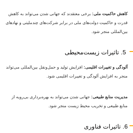
کاهش حاکمیت ملی:
برخی معتقدند که جهانی شدن می‌تواند به کاهش
قدرت و حاکمیت دولت‌های ملی در برابر شرکت‌های چندملیتی و نهادهای
بین‌المللی منجر شود.
5. تاثیرات زیست‌محیطی
آلودگی و تغییرات اقلیمی:
افزایش تولید و حمل‌ونقل بین‌المللی می‌تواند
منجر به افزایش آلودگی و تغییرات اقلیمی شود.
مدیریت منابع طبیعی:
جهانی شدن می‌تواند به بهره‌برداری بی‌رویه از
منابع طبیعی و تخریب محیط زیست منجر شود.
6. تاثیرات فناوری