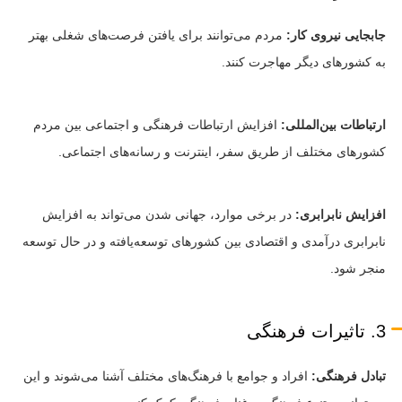
جابجایی نیروی کار:
مردم می‌توانند برای یافتن فرصت‌های شغلی بهتر
به کشورهای دیگر مهاجرت کنند.
ارتباطات بین‌المللی:
افزایش ارتباطات فرهنگی و اجتماعی بین مردم
کشورهای مختلف از طریق سفر، اینترنت و رسانه‌های اجتماعی.
افزایش نابرابری:
در برخی موارد، جهانی شدن می‌تواند به افزایش
نابرابری درآمدی و اقتصادی بین کشورهای توسعه‌یافته و در حال توسعه
منجر شود.
3. تاثیرات فرهنگی
تبادل فرهنگی:
افراد و جوامع با فرهنگ‌های مختلف آشنا می‌شوند و این