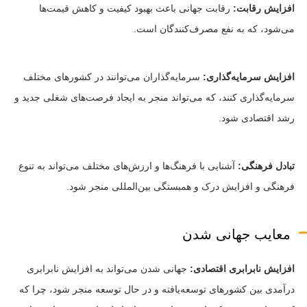
افزایش رقابت:
رقابت جهانی باعث بهبود کیفیت و کاهش قیمت‌ها
می‌شود، که به نفع مصرف‌کنندگان است.
افزایش سرمایه‌گذاری:
سرمایه‌گذاران می‌توانند در کشورهای مختلف
سرمایه‌گذاری کنند، که می‌تواند منجر به ایجاد فرصت‌های شغلی جدید و
رشد اقتصادی شود.
تبادل فرهنگی:
آشنایی با فرهنگ‌ها و ارزش‌های مختلف می‌تواند به تنوع
فرهنگی و افزایش درک و همبستگی بین‌المللی منجر شود.
معایب جهانی شدن
افزایش نابرابری اقتصادی:
جهانی شدن می‌تواند به افزایش نابرابری
درآمدی بین کشورهای توسعه‌یافته و در حال توسعه منجر شود، چرا که