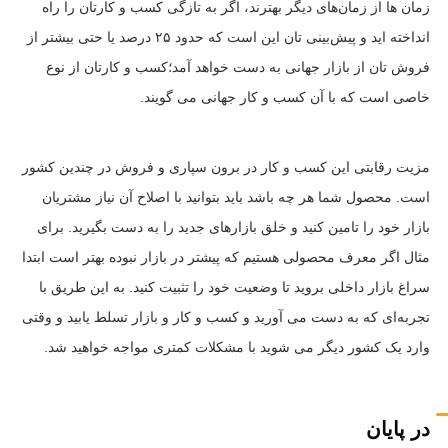
زمان ها از زمان‌های دیگر بهترند، اگر به تازگی کسب و کارتان را راه
انداخته اید و پیش‌بینی تان این است که حدود ۲۵ درصد یا حتی بیشتر از
فروش تان از بازار جهانی به دست خواهد آمد؛کسب و کارتان از نوع
خاصی است که با آن کسب و کار جهانی می گویند.
مزیت رقابتی این کسب و کار در برون سپاری و فروش در چندین کشور
است. محصول شما هر چه باشد باید بتوانید با اصلاح آن نیاز مشتریان
بازار خود را تامین کنید و خلق بازارهای جدید را به دست بگیرید. برای
مثال اگر معرف محصولی هستیم که پیشتر در بازار نبوده بهتر است ابتدا
سراغ بازار داخلی بروید تا وضعیت خود را تثبیت کنید. به این طریق با
تجربه‌ای که به دست می آورید و کسب و کار و بازار تسلط یابید و وقتی
وارد یک کشور دیگر می شوید با مشکلات کمتری مواجه خواهید شد.
در پایان