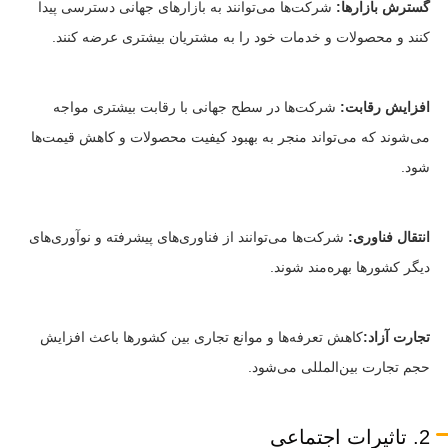
گسترش بازارها:
شرکت‌ها می‌توانند به بازارهای جهانی دسترسی پیدا
کنند و محصولات و خدمات خود را به مشتریان بیشتری عرضه کنند.
افزایش رقابت:
شرکت‌ها در سطح جهانی با رقابت بیشتری مواجه
می‌شوند که می‌تواند منجر به بهبود کیفیت محصولات و کاهش قیمت‌ها
شود.
انتقال فناوری:
شرکت‌ها می‌توانند از فناوری‌های پیشرفته و نوآوری‌های
دیگر کشورها بهره‌مند شوند.
تجارت آزاد:
کاهش تعرفه‌ها و موانع تجاری بین کشورها باعث افزایش
حجم تجارت بین‌المللی می‌شود.
2. تاثیرات اجتماعی