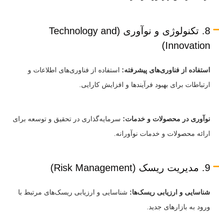
8. تکنولوژی و نوآوری (Technology and
Innovation)
استفاده از فناوری‌های پیشرفته:
استفاده از فناوری‌های اطلاعات و
ارتباطات برای بهبود فرآیندها و افزایش کارایی.
نوآوری در محصولات و خدمات:
سرمایه‌گذاری در تحقیق و توسعه برای
ارائه محصولات و خدمات نوآورانه.
9. مدیریت ریسک (Risk Management)
شناسایی و ارزیابی ریسک‌ها:
شناسایی و ارزیابی ریسک‌های مرتبط با
ورود به بازارهای جدید.