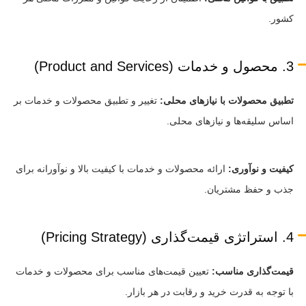
کشور.
3. محصول و خدمات (Product and Services)
تطبیق محصولات با نیازهای محلی:
تغییر و تطبیق محصولات و خدمات بر
اساس سلیقه‌ها و نیازهای محلی.
کیفیت و نوآوری:
ارائه محصولات و خدمات با کیفیت بالا و نوآورانه برای
جذب و حفظ مشتریان.
4. استراتژی قیمت‌گذاری (Pricing Strategy)
قیمت‌گذاری مناسب:
تعیین قیمت‌های مناسب برای محصولات و خدمات
با توجه به قدرت خرید و رقابت در هر بازار.