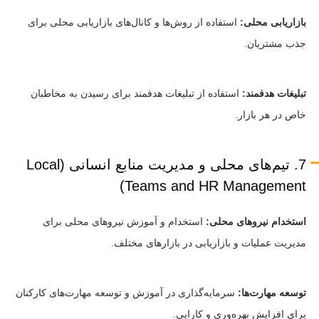
بازاریابی محلی:
استفاده از روش‌ها و کانال‌های بازاریابی محلی برای
جذب مشتریان.
تبلیغات هدفمند:
استفاده از تبلیغات هدفمند برای رسیدن به مخاطبان
خاص در هر بازار.
7. تیم‌های محلی و مدیریت منابع انسانی (Local
Teams and HR Management)
استخدام نیروهای محلی:
استخدام و آموزش نیروهای محلی برای
مدیریت عملیات و بازاریابی در بازارهای مختلف.
توسعه مهارت‌ها:
سرمایه‌گذاری در آموزش و توسعه مهارت‌های کارکنان
برای افزایش بهره‌وری و کارایی.