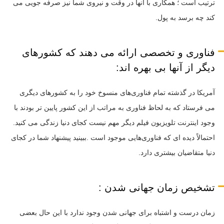
ترتیب است ؛ همکاری با آنها در وقت و نیروی شما نیز صرفه جویی می
کند چه برسد به پول.
فناوری و تخصصی ارائه می دهند که کشورهای
دیگر از آنها بی بهره اند:
آمریکا در گذشته تمام فناوری‌های منسوخ خود را به کشورهای دیگری
می فرستاد که به لحاظ فناوری به مراتب از این کشور پایین تر بودند با
وجود اینترنت تلویزیون فیلم دیگر مهم نیست کجای دنیا زندگی می کنید.
احتمالاً دیده ای که فناوری‌هایی موجود است .ببینید پیشنهاد شما در کجای
دنیا متقاضیان بیشتری دارد.
تشخیص زمان جهانی شدن :
زمان درست و اشتباه برای جهانی شدن وجود ندارد با این حال بعضی