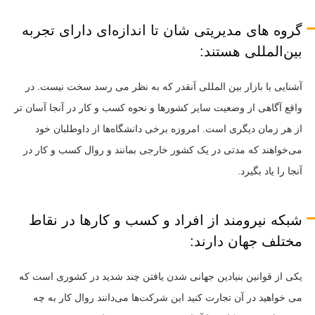
گروه های مدیریتی شان تا اندازه‌ای دارای تجربه
بین‌المللی هستند:
آشنایی با بازار بین المللی آنقدر که به نظر می رسد سخت نیست. در
واقع آگاهی از وضعیت سایر کشورها و نحوه کسب و کار در آنجا آسان تر
از هر زمان دیگری است. امروزه برخی دانشگاه‌ها از داوطلبان خود
می‌خواهند که مدتی در یک کشور خارجی بمانند و روال کسب و کار در
آنجا را یاد بگیرد.
شبکه نیرومند از افراد و کسب و کارها در نقاط
مختلف جهان دارند:
یکی از قوانین بنیادین جهانی شدن یافتن چند شدید در کشوری است که
می خواهید در آن تجارت کنید این شرکت‌ها می‌دانند روال کار به چه