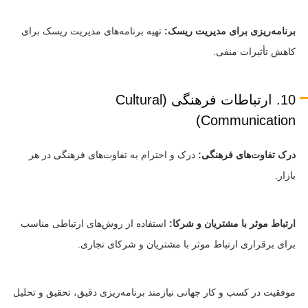
برنامه‌ریزی برای مدیریت ریسک:
تهیه برنامه‌های مدیریت ریسک برای
کاهش تأثیرات منفی.
10. ارتباطات فرهنگی (Cultural
Communication)
درک تفاوت‌های فرهنگی:
درک و احترام به تفاوت‌های فرهنگی در هر
بازار.
ارتباط موثر با مشتریان و شرکا:
استفاده از روش‌های ارتباطی مناسب
برای برقراری ارتباط موثر با مشتریان و شرکای تجاری.
موفقیت در کسب و کار جهانی نیازمند برنامه‌ریزی دقیق، تحقیق و تحلیل