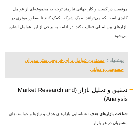
موفقیت در کسب و کار جهانی نیازمند توجه به مجموعه‌ای از عوامل
کلیدی است که می‌توانند به یک شرکت کمک کنند تا به‌طور موثری در
بازارهای بین‌المللی فعالیت کند. در ادامه به برخی از این عوامل اشاره
می‌شود:
پیشنهاد :
مهمترین عوامل برای خروجی بهتر مدیران
خصوصی و دولتی
تحقیق و تحلیل بازار (Market Research and
Analysis)
شناخت بازارهای هدف:
شناسایی بازارهای هدف و نیازها و خواسته‌های
مشتریان در هر بازار.