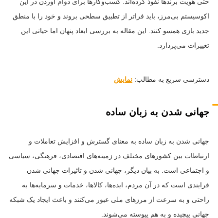
حتی هویت برندها نفوذ کرده‌اند. کسب‌وکارها برای دوام آوردن در این
اکوسیستم بی‌مرز، باید فراتر از تطبیق سطحی بروند و خود را با منطق
جدید بازی همسو کنند. این مقاله به بررسی ابعاد پنهان اما حیاتی این
تغییرات می‌پردازد.
دسترسی سریع به مطالب:
نمایش
جهانی شدن به زبان ساده
جهانی شدن به زبان ساده به معنای گسترش و افزایش تعاملات و
ارتباطات بین کشورهای مختلف در زمینه‌های اقتصادی، فرهنگی، سیاسی
و اجتماعی است. به بیان دیگر، جهانی شدن و تاثیرات جهانی شدن
فرایندی است که در آن مردم، ایده‌ها، کالاها، خدمات و سرمایه‌ها به
راحتی و به سرعت از مرزهای ملی عبور می‌کنند و باعث ایجاد یک شبکه
جهانی پیچیده و به هم پیوسته می‌شوند.