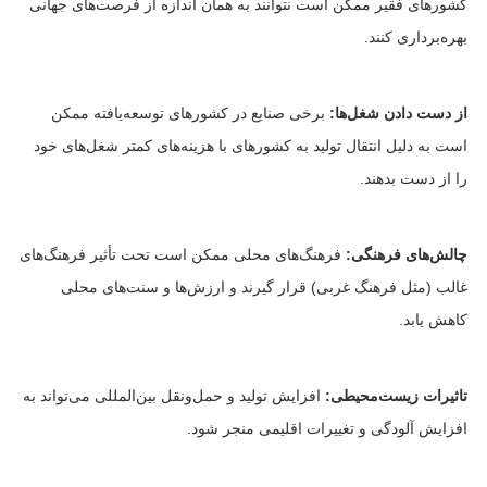
کشورهای فقیر ممکن است نتوانند به همان اندازه از فرصت‌های جهانی
بهره‌برداری کنند.
از دست دادن شغل‌ها:
برخی صنایع در کشورهای توسعه‌یافته ممکن
است به دلیل انتقال تولید به کشورهای با هزینه‌های کمتر شغل‌های خود
را از دست بدهند.
چالش‌های فرهنگی:
فرهنگ‌های محلی ممکن است تحت تأثیر فرهنگ‌های
غالب (مثل فرهنگ غربی) قرار گیرند و ارزش‌ها و سنت‌های محلی
کاهش یابد.
تاثیرات زیست‌محیطی:
افزایش تولید و حمل‌ونقل بین‌المللی می‌تواند به
افزایش آلودگی و تغییرات اقلیمی منجر شود.