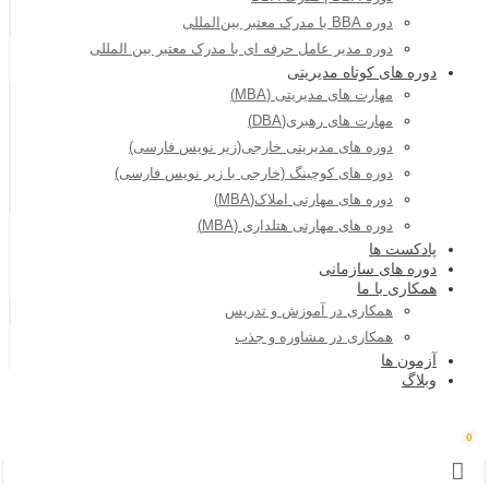
دوره BBA با مدرک معتبر بین‌المللی
دوره مدیر عامل حرفه ای با مدرک معتبر بین المللی
دوره های کوتاه مدیریتی
مهارت های مدیریتی (MBA)
مهارت های رهبری(DBA)
دوره های مدیریتی خارجی(زیر نویس فارسی)
دوره های کوچینگ (خارجی با زیر نویس فارسی)
دوره های مهارتی املاک(MBA)
دوره های مهارتی هتلداری (MBA)
پادکست ها
دوره های سازمانی
همکاری با ما
همکاری در آموزش و تدریس
همکاری در مشاوره و جذب
آزمون ها
وبلاگ
0