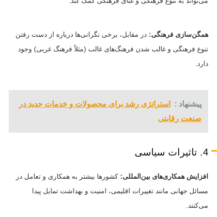
می‌تواند به تنوع فرهنگی و غنای فرهنگی کمک کند.
همگن‌سازی فرهنگی:
در مقابل، برخی نگرانی‌ها درباره از دست رفتن
تنوع فرهنگی و غالب شدن فرهنگ‌های غالب (مثلاً فرهنگ غربی) وجود
دارد.
پیشنهاد :
استراتژی رشد برای محصولات و خدمات جدید در
صنعت رقابتی
4. تاثیرات سیاسی
افزایش همکاری‌های بین‌المللی:
کشورها بیشتر به همکاری و تعامل در
مسائل جهانی مانند تغییرات اقلیمی، امنیت و بهداشت تمایل پیدا
می‌کنند.