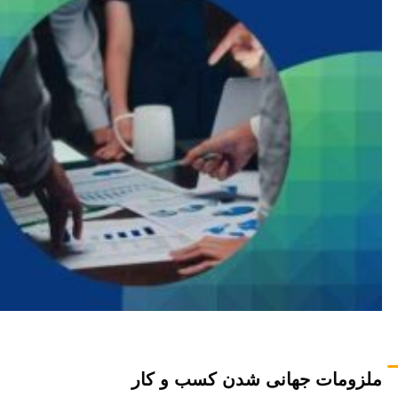
ملزومات جهانی شدن کسب و کار