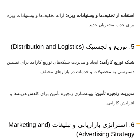
استفاده از تخفیف‌ها و پیشنهادات ویژه:
ارائه تخفیف‌ها و پیشنهادات ویژه
برای جذب مشتریان جدید.
5. توزیع و لجستیک (Distribution and Logistics)
شبکه توزیع کارآمد:
ایجاد و مدیریت شبکه‌های توزیع کارآمد برای تضمین
دسترسی به محصولات و خدمات در بازارهای مختلف.
مدیریت زنجیره تأمین:
بهینه‌سازی زنجیره تأمین برای کاهش هزینه‌ها و
افزایش کارایی.
6. استراتژی بازاریابی و تبلیغات (Marketing and
Advertising Strategy)