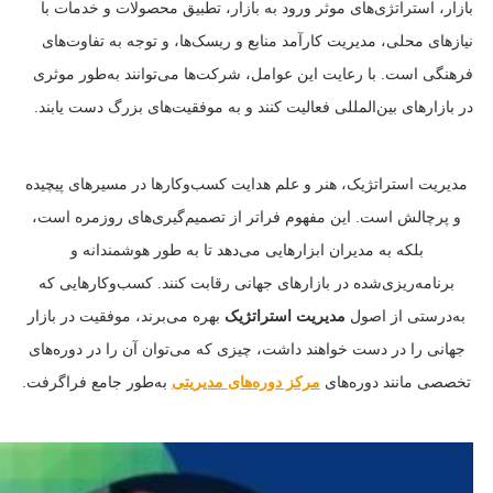
بازار، استراتژی‌های موثر ورود به بازار، تطبیق محصولات و خدمات با
نیازهای محلی، مدیریت کارآمد منابع و ریسک‌ها، و توجه به تفاوت‌های
فرهنگی است. با رعایت این عوامل، شرکت‌ها می‌توانند به‌طور موثری
در بازارهای بین‌المللی فعالیت کنند و به موفقیت‌های بزرگ دست یابند.
مدیریت استراتژیک، هنر و علم هدایت کسب‌وکارها در مسیرهای پیچیده
و پرچالش است. این مفهوم فراتر از تصمیم‌گیری‌های روزمره است،
بلکه به مدیران ابزارهایی می‌دهد تا به طور هوشمندانه و
برنامه‌ریزی‌شده در بازارهای جهانی رقابت کنند. کسب‌وکارهایی که
به‌درستی از اصول
مدیریت استراتژیک
بهره می‌برند، موفقیت در بازار
جهانی را در دست خواهند داشت، چیزی که می‌توان آن را در دوره‌های
تخصصی مانند دوره‌های
مرکز دوره‌های مدیریتی
به‌طور جامع فراگرفت.