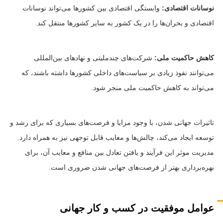
نوسانات اقتصادی:
وابستگی اقتصادی بین کشورها می‌تواند نوسانات
اقتصادی و بحران‌ها را در یک کشور به سایر کشورها منتقل کند.
کاهش حاکمیت ملی:
شرکت‌های چندملیتی و نهادهای بین‌المللی
می‌توانند نفوذ زیادی بر سیاست‌های داخلی کشورها داشته باشند، که
می‌تواند به کاهش حاکمیت ملی منجر شود.
تاثیرات جهانی شدن، با وجود مزایا و فرصت‌های بسیاری که برای رشد و
توسعه ایجاد می‌کند، چالش‌ها و معایب قابل توجهی نیز به همراه دارد.
مدیریت موثر این فرآیند و یافتن تعادل بین منافع و معایب آن، برای
بهره‌برداری بهتر از فرصت‌های جهانی شدن ضروری است.
عوامل موفقیت در کسب و کار جهانی