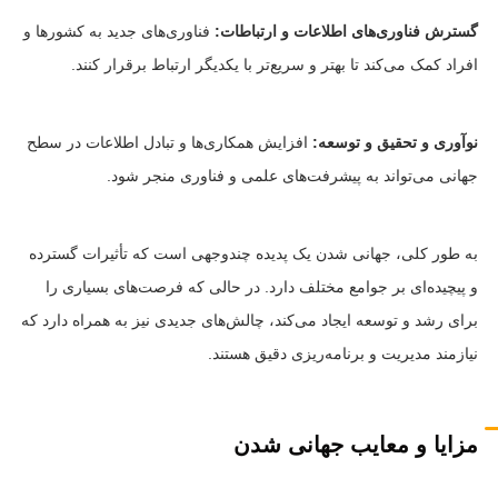
گسترش فناوری‌های اطلاعات و ارتباطات:
فناوری‌های جدید به کشورها و
افراد کمک می‌کند تا بهتر و سریع‌تر با یکدیگر ارتباط برقرار کنند.
نوآوری و تحقیق و توسعه:
افزایش همکاری‌ها و تبادل اطلاعات در سطح
جهانی می‌تواند به پیشرفت‌های علمی و فناوری منجر شود.
به طور کلی، جهانی شدن یک پدیده چند‌وجهی است که تأثیرات گسترده
و پیچیده‌ای بر جوامع مختلف دارد. در حالی که فرصت‌های بسیاری را
برای رشد و توسعه ایجاد می‌کند، چالش‌های جدیدی نیز به همراه دارد که
نیازمند مدیریت و برنامه‌ریزی دقیق هستند.
مزایا و معایب جهانی شدن