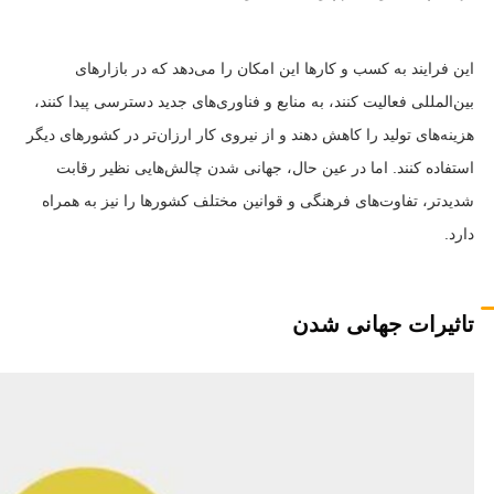
این فرایند به کسب و کارها این امکان را می‌دهد که در بازارهای
بین‌المللی فعالیت کنند، به منابع و فناوری‌های جدید دسترسی پیدا کنند،
هزینه‌های تولید را کاهش دهند و از نیروی کار ارزان‌تر در کشورهای دیگر
استفاده کنند. اما در عین حال، جهانی شدن چالش‌هایی نظیر رقابت
شدیدتر، تفاوت‌های فرهنگی و قوانین مختلف کشورها را نیز به همراه
دارد.
تاثیرات جهانی شدن