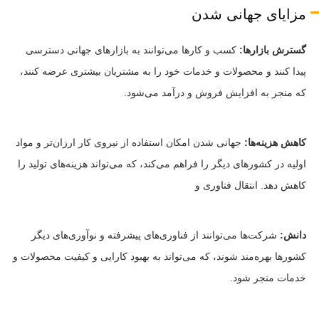
مزایای جهانی شدن
گسترش بازارها:
کسب و کارها می‌توانند به بازارهای جهانی دسترسی
پیدا کنند و محصولات و خدمات خود را به مشتریان بیشتری عرضه کنند،
که منجر به افزایش فروش و درآمد می‌شود.
کاهش هزینه‌ها:
جهانی شدن امکان استفاده از نیروی کار ارزان‌تر و مواد
اولیه در کشورهای دیگر را فراهم می‌کند، که می‌تواند هزینه‌های تولید را
کاهش دهد. انتقال فناوری و
دانش:
شرکت‌ها می‌توانند از فناوری‌های پیشرفته و نوآوری‌های دیگر
کشورها بهره‌مند شوند، که می‌تواند به بهبود کارایی و کیفیت محصولات و
خدمات منجر شود.