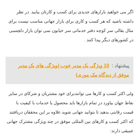
اگر می خواهید بازارهای جدیدی برای کسب و کارتان بیابید. در نظر
داشته باشید که هر کسب و کاری برای بازار جهانی مناسب نیست برای
مثال بقالی سر کوچه دفتر خدماتی سر خیابون نمی توان بازار دلچسبی
در کشورهای دیگر پیدا کنند .
پیشنهاد :
10 ویژگی یک مدیر خوب (ویژگی های یک مدیر
موفق از دیدگاه مک موری)
ولی اکثر کسب و کارها می توانندبرای خود مشتریان و شرکای در سایر
نقاط جهان بیاورد در تمام بازارها باید محصول یا خدمات با کیفیت با
قیمت رقابتی بدهید تا بتوانید جهانی شوید.علاوه بر این محققان دریافتند
که اکثر کسب و کارهای بین المللی موفق در چند ویژگی مشترک جهانی
عمیقی دارند: