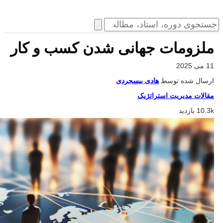
ملزومات جهانی شدن کسب و کار
11 می 2025
ارسال شده توسط
هادی بیسجردی
مقالات مدیریت استراتژیک
10.3k بازدید