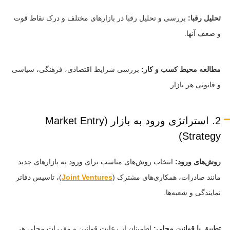
تحلیل رقبا:
بررسی و تحلیل رقبا در بازارهای مختلف و درک نقاط قوت
و ضعف آنها.
مطالعه محیط کسب و کار:
بررسی شرایط اقتصادی، فرهنگی، سیاسی
و قانونی هر بازار.
2. استراتژی ورود به بازار (Market Entry
Strategy)
روش‌های ورود:
انتخاب روش‌های مناسب برای ورود به بازارهای جدید
مانند صادرات، همکاری‌های مشترک (
Joint Ventures
)، تاسیس دفاتر
نمایندگی و شعبه‌ها.
تطبیق با قوانین محلی:
اطمینان از رعایت قوانین و مقررات محلی هر