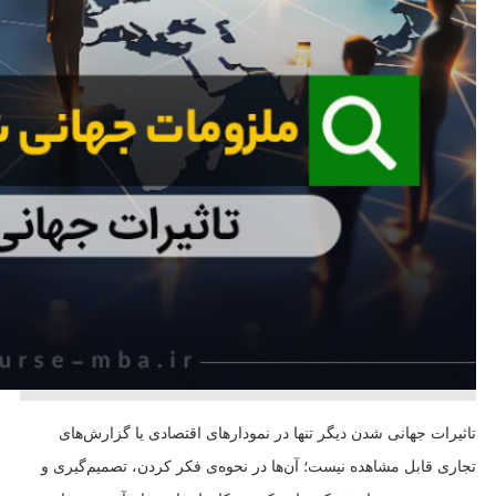
تاثیرات جهانی شدن دیگر تنها در نمودارهای اقتصادی یا گزارش‌های
تجاری قابل مشاهده نیست؛ آن‌ها در نحوه‌ی فکر کردن، تصمیم‌گیری و