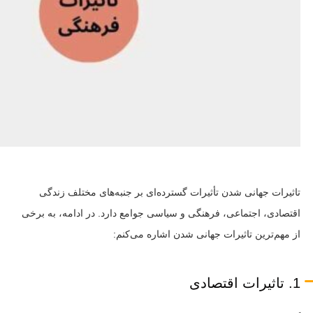
تاثیرات جهانی شدن تأثیرات گسترده‌ای بر جنبه‌های مختلف زندگی
اقتصادی، اجتماعی، فرهنگی و سیاسی جوامع دارد. در ادامه، به برخی
از مهم‌ترین تاثیرات جهانی شدن اشاره می‌کنم:
1. تاثیرات اقتصادی